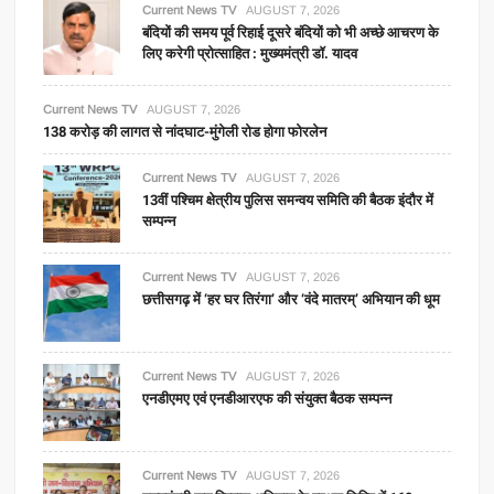
Current News TV
AUGUST 7, 2026
बंदियों की समय पूर्व रिहाई दूसरे बंदियों को भी अच्छे आचरण के
लिए करेगी प्रोत्साहित : मुख्यमंत्री डॉ. यादव
Current News TV
AUGUST 7, 2026
138 करोड़ की लागत से नांदघाट-मुंगेली रोड होगा फोरलेन
Current News TV
AUGUST 7, 2026
13वीं पश्चिम क्षेत्रीय पुलिस समन्वय समिति की बैठक इंदौर में
सम्पन्न
Current News TV
AUGUST 7, 2026
छत्तीसगढ़ में ‘हर घर तिरंगा’ और ‘वंदे मातरम्’ अभियान की धूम
Current News TV
AUGUST 7, 2026
एनडीएमए एवं एनडीआरएफ की संयुक्त बैठक सम्पन्न
Current News TV
AUGUST 7, 2026