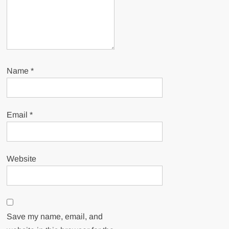
Name
*
Email
*
Website
Save my name, email, and