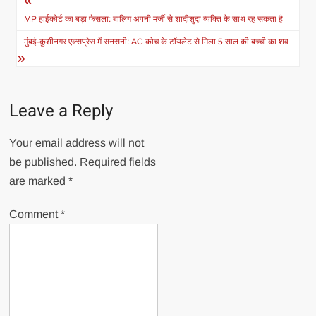
Post
navigation
MP हाईकोर्ट का बड़ा फैसला: बालिग अपनी मर्जी से शादीशुदा व्यक्ति के साथ रह सकता है
मुंबई-कुशीनगर एक्सप्रेस में सनसनी: AC कोच के टॉयलेट से मिला 5 साल की बच्ची का शव
Leave a Reply
Your email address will not
be published.
Required fields
are marked
*
Comment
*