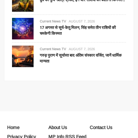
Current News TV
AUGUST 7, 2026
17 अगस्त से सूर्य-केतु मिलन, सिंह समेत तीन राशियों की
चमकेगी किस्मत
Current News TV
AUGUST 7, 2026
गरुड़ पुराण में सूर्यास्त बाद अंतिम संस्कार वर्जित, जानें धार्मिक
मान्यता
Home
About Us
Contact Us
Privacy Policy
MP Info RSS Feed