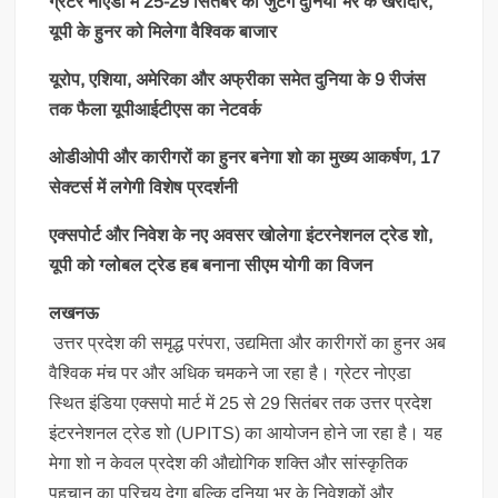
ग्रेटर नोएडा में 25-29 सितंबर को जुटेंगे दुनिया भर के खरीदार,
यूपी के हुनर को मिलेगा वैश्विक बाजार
यूरोप, एशिया, अमेरिका और अफ्रीका समेत दुनिया के 9 रीजंस
तक फैला यूपीआईटीएस का नेटवर्क
ओडीओपी और कारीगरों का हुनर बनेगा शो का मुख्य आकर्षण, 17
सेक्टर्स में लगेगी विशेष प्रदर्शनी
एक्सपोर्ट और निवेश के नए अवसर खोलेगा इंटरनेशनल ट्रेड शो,
यूपी को ग्लोबल ट्रेड हब बनाना सीएम योगी का विजन
लखनऊ
उत्तर प्रदेश की समृद्ध परंपरा, उद्यमिता और कारीगरों का हुनर अब
वैश्विक मंच पर और अधिक चमकने जा रहा है। ग्रेटर नोएडा
स्थित इंडिया एक्सपो मार्ट में 25 से 29 सितंबर तक उत्तर प्रदेश
इंटरनेशनल ट्रेड शो (UPITS) का आयोजन होने जा रहा है। यह
मेगा शो न केवल प्रदेश की औद्योगिक शक्ति और सांस्कृतिक
पहचान का परिचय देगा बल्कि दुनिया भर के निवेशकों और