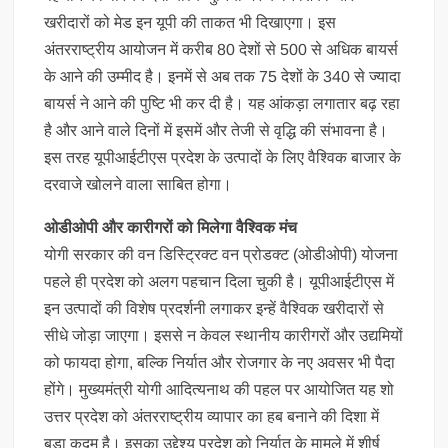
खरीदारों को मेड इन यूपी की ताकत भी दिखाएगा। इस
अंतरराष्ट्रीय आयोजन में करीब 80 देशों से 500 से अधिक बायर्स
के आने की उम्मीद है। इनमें से अब तक 75 देशों के 340 से ज्यादा
बायर्स ने आने की पुष्टि भी कर दी है। यह आंकड़ा लगातार बढ़ रहा
है और आने वाले दिनों में इसमें और तेजी से वृद्धि की संभावना है।
इस तरह यूपीआईटीएस प्रदेश के उत्पादों के लिए वैश्विक बाजार के
दरवाजे खोलने वाला साबित होगा।
ओडीओपी और कारीगरों को मिलेगा वैश्विक मंच
योगी सरकार की वन डिस्ट्रिक्ट वन प्रोडक्ट (ओडीओपी) योजना
पहले ही प्रदेश को अलग पहचान दिला चुकी है। यूपीआईटीएस में
इन उत्पादों की विशेष प्रदर्शनी लगाकर इन्हें वैश्विक खरीदारों से
सीधे जोड़ा जाएगा। इससे न केवल स्थानीय कारीगरों और उद्यमियों
को फायदा होगा, बल्कि निर्यात और रोजगार के नए अवसर भी पैदा
होंगे। मुख्यमंत्री योगी आदित्यनाथ की पहल पर आयोजित यह शो
उत्तर प्रदेश को अंतरराष्ट्रीय व्यापार का हब बनाने की दिशा में
बड़ा कदम है। इसका उद्देश्य प्रदेश को निर्यात के मामले में शीर्ष