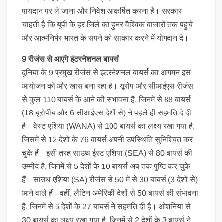
पायदान पर ले जाना और निवेश आकर्षित करना है। सरकार
चाहती है कि यूपी के हर जिले का हुनर वैश्विक बाजारों तक पहुंचे
और आत्मनिर्भर भारत के सपने को साकार करने में योगदान दे।
9 रीजंस से आएंगे इंटरनेशनल बायर्स
दुनिया के 9 प्रमुख रीजंस से इंटरनेशनल बायर्स का आगमन इस
आयोजन को और खास बना रहा है। यूरोप और सीआईएस रीजंस
से कुल 110 बायर्स के आने की संभावना है, जिनमें से 88 बायर्स
(18 यूरोपीय और 6 सीआईएस देशों से) ने पहले ही सहमति दे दी
है। वेस्ट एशिया (WANA) से 100 बायर्स का लक्ष्य रखा गया है,
जिसमें से 12 देशों के 76 बायर्स अपनी उपस्थिति सुनिश्चित कर
चुके हैं। इसी तरह साउथ ईस्ट एशिया (SEA) से 80 बायर्स की
उम्मीद है, जिनमें से 5 देशों के 10 बायर्स अब तक पुष्टि कर चुके
हैं। साउथ एशिया (SA) रीजंस से 50 में से 30 बायर्स (3 देशों से)
आने वाले हैं। वहीं, लैटिन अमेरिकी देशों से 50 बायर्स की संभावना
है, जिनमें से 6 देशों के 27 बायर्स ने सहमति दी है। ओशनिया से
30 बायर्स का लक्ष्य रखा गया है, जिनमें से 2 देशों के 3 बायर्स ने