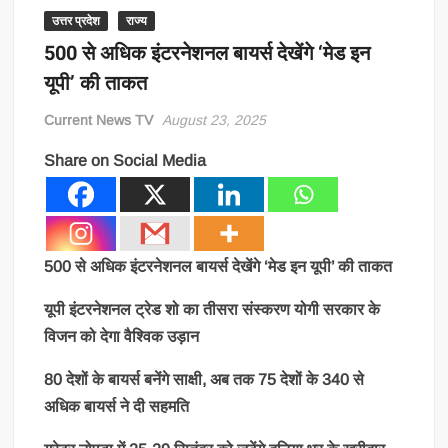
उत्तर प्रदेश
राज्य
500 से अधिक इंटरनेशनल बायर्स देखेंगे ‘मेड इन
यूपी’ की ताकत
Current News TV
August 23, 2025
Share on Social Media
500 से अधिक इंटरनेशनल बायर्स देखेंगे ‘मेड इन यूपी’ की ताकत
यूपी इंटरनेशनल ट्रेड शो का तीसरा संस्करण योगी सरकार के
विजन को देगा वैश्विक उड़ान
80 देशों के बायर्स बनेंगे साक्षी, अब तक 75 देशों के 340 से
अधिक बायर्स ने दी सहमति