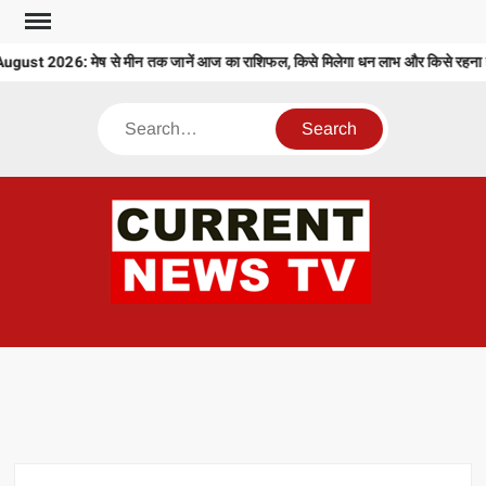
Skip
to
t 2026: मेष से मीन तक जानें आज का राशिफल, किसे मिलेगा धन लाभ और किसे रहना होग
content
Search
CU
T 