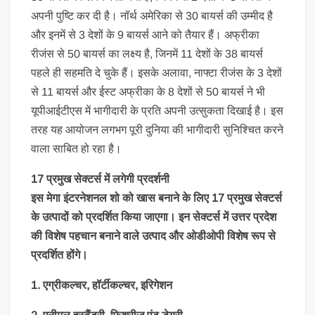
अपनी पुष्टि कर दी है। नॉर्थ अमेरिका से 30 बायर्स की उम्मीद है
और इनमें से 3 देशों के 9 बायर्स आने को तैयार हैं। अफ्रीका
रीजंस से 50 बायर्स का लक्ष्य है, जिनमें 11 देशों के 38 बायर्स
पहले ही सहमति दे चुके हैं। इसके अलावा, नाफ्टा रीजंस के 3 देशों
से 11 बायर्स और ईस्ट अफ्रीका के 8 देशों से 50 बायर्स ने भी
यूपीआईटीएस में भागीदारी के प्रति अपनी उत्सुकता दिखाई है। इस
तरह यह आयोजन लगभग पूरी दुनिया की भागीदारी सुनिश्चित करने
वाला साबित हो रहा है।
17 प्रमुख सेक्टर्स में लगेगी प्रदर्शनी
इस मेगा इंटरनेशनल शो को खास बनाने के लिए 17 प्रमुख सेक्टर्स
के उत्पादों को प्रदर्शित किया जाएगा। इन सेक्टर्स में उत्तर प्रदेश
की विशेष पहचान बनाने वाले उत्पाद और ओडीओपी विशेष रूप से
प्रदर्शित होंगे।
1. एग्रीकल्चर, हॉर्टीकल्चर, इरिगेशन