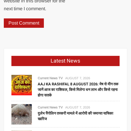
website in this browser for the
next time I comment.
Latest News
Current News TV
AUGUST 7, 2026
AAJ KA RASHIFAL 8 AUGUST 2026: मेष से मीन तक
जानें आज का राशिफल, किसे मिलेगा धन लाभ और किसे रहना
होगा सतर्क
Current News TV
AUGUST 7, 2026
दुर्लभ पैंगोलिन तस्करी मामले में आरोपी की जमानत याचिका
खारिज