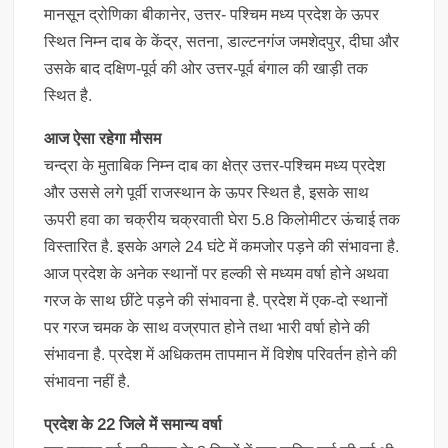
मानसून द्रोणिका बीकानेर, उत्तर- पश्चिम मध्य प्रदेश के ऊपर
स्थित निम्न दाब के केंद्र, सतना, डाल्टनगंज जमशेदपुर, दीघा और
उसके बाद दक्षिण-पूर्व की ओर उत्तर-पूर्व बंगाल की खाड़ी तक
स्थित है.
आज ऐसा रहेगा मौसम
चन्द्रा के मुताबिक निम्न दाब का क्षेत्र उत्तर-पश्चिम मध्य प्रदेश
और उससे लगे पूर्वी राजस्थान के ऊपर स्थित है, इसके साथ
ऊपरी हवा का चक्रीय चक्रवाती घेरा 5.8 किलोमीटर ऊंचाई तक
विस्तारित है. इसके अगले 24 घंटे में कमजोर पड़ने की संभावना है.
आज प्रदेश के अनेक स्थानों पर हल्की से मध्यम वर्षा होने अथवा
गरज के साथ छींटे पड़ने की संभावना है. प्रदेश में एक-दो स्थानों
पर गरज चमक के साथ वज्रपात होने तथा भारी वर्षा होने की
संभावना है. प्रदेश में अधिकतम तापमान में विशेष परिवर्तन होने की
संभावना नहीं है.
प्रदेश के 22 जिले में समान्य वर्षा