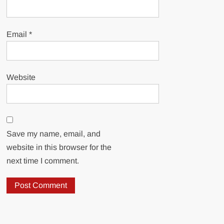
Email
*
Website
Save my name, email, and
website in this browser for the
next time I comment.