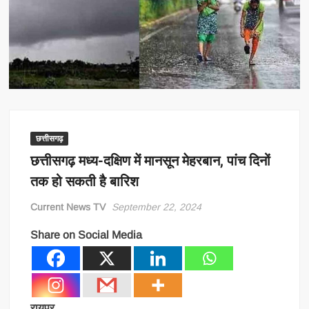
छत्तीसगढ़
छत्तीसगढ़ मध्य-दक्षिण में मानसून मेहरबान, पांच दिनों
तक हो सकती है बारिश
Current News TV
September 22, 2024
Share on Social Media
रायपुर.