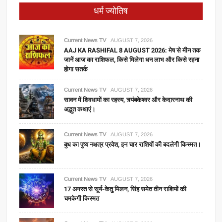
धर्म ज्योतिष
Current News TV
AUGUST 7, 2026
AAJ KA RASHIFAL 8 AUGUST 2026: मेष से मीन तक
जानें आज का राशिफल, किसे मिलेगा धन लाभ और किसे रहना
होगा सतर्क
Current News TV
AUGUST 7, 2026
सावन में शिवधामों का रहस्य, त्र्यंबकेश्वर और केदारनाथ की
अद्भुत कथाएं।
Current News TV
AUGUST 7, 2026
बुध का पुष्य नक्षत्र प्रवेश, इन चार राशियों की बदलेगी किस्मत।
Current News TV
AUGUST 7, 2026
17 अगस्त से सूर्य-केतु मिलन, सिंह समेत तीन राशियों की
चमकेगी किस्मत