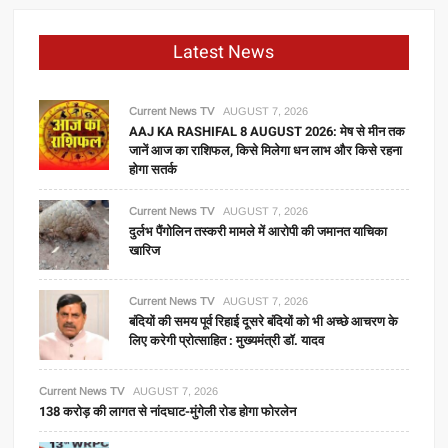
Latest News
Current News TV
AUGUST 7, 2026
AAJ KA RASHIFAL 8 AUGUST 2026: मेष से मीन तक
जानें आज का राशिफल, किसे मिलेगा धन लाभ और किसे रहना
होगा सतर्क
Current News TV
AUGUST 7, 2026
दुर्लभ पैंगोलिन तस्करी मामले में आरोपी की जमानत याचिका
खारिज
Current News TV
AUGUST 7, 2026
बंदियों की समय पूर्व रिहाई दूसरे बंदियों को भी अच्छे आचरण के
लिए करेगी प्रोत्साहित : मुख्यमंत्री डॉ. यादव
Current News TV
AUGUST 7, 2026
138 करोड़ की लागत से नांदघाट-मुंगेली रोड होगा फोरलेन