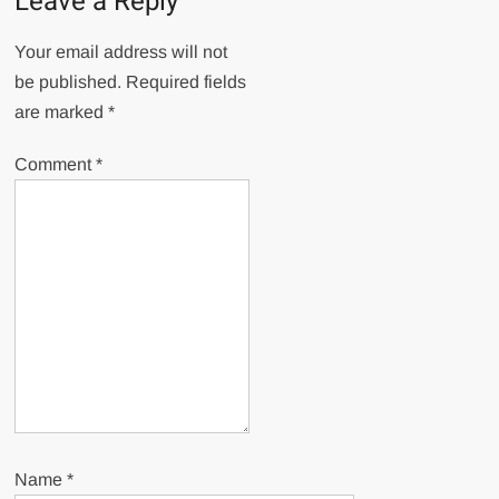
Leave a Reply
Your email address will not
be published.
Required fields
are marked
*
Comment
*
Name
*