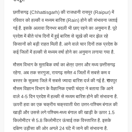
छत्तीसगढ़ (Chhattisgarh) की राजधानी रायपुर (Raipur) में
रविवार को हल्की व मध्यम बारिश (Rain) होने की संभावना जताई
गई है. इसके अलावा दिनभर बदली भी छाए रहने का अनुमान है. पूरे
प्रदेश में बीते पांच दिनों में हुई बारिश से सूखे की मार झेल रहे
किसानों को बड़ी राहत मिली है. आने वाले चार दिनों तक प्रदेश के
कई जिलों में हल्की से मध्यम वर्षा होने का अनुमान लगाया गया है.
मौसम विभाग के मुताबिक वर्षा का क्षेत्र उत्तर और मध्य छत्तीसगढ़
रहेगा. अब तक सरगुजा, रायगढ़ समेत 4 जिलों में सबसे कम व
बस्तर के सुकमा जिले में सबसे ज्यादा बारिश दर्ज की गई है.
रा
यपुर
मौसम विज्ञान विभाग के वैज्ञानिक एचपी चंद्रा ने बताया कि आने
वाले 4-5 दिन प्रदेश में हल्की से मध्यम बारिश होने की संभावना है.
ऊपरी हवा का एक चक्रीय चक्रवाती घेरा उत्तर-पश्चिम बंगाल की
खाड़ी और उससे लगे पश्चिम-मध्य बंगाल की खाड़ी के ऊपर 1.5
किलोमीटर से 5.8 किलोमीटर ऊंचाई तक विस्तारित है. इसके
दक्षिण उड़ीसा की ओर अगले 24 घंटे में जाने की संभावना है.