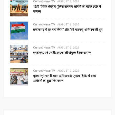
Current News TV
AUGUST 7, 2026
13वीं पश्चिम क्षेत्रीय पुलिस समन्वय समिति की बैठक इंदौर में
सम्पन्न
Current News TV
AUGUST 7, 2026
छत्तीसगढ़ में ‘हर घर तिरंगा’ और ‘वंदे मातरम्’ अभियान की धूम
Current News TV
AUGUST 7, 2026
एनडीएमए एवं एनडीआरएफ की संयुक्त बैठक सम्पन्न
Current News TV
AUGUST 7, 2026
मुख्यमंत्री जन विश्वास अभियान के प्रथम शिविर में 160
आवेदनों का हुआ निराकरण