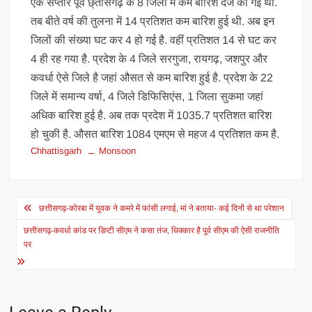
एक सप्तार पूर्व छ्तीसगढ़ के 8 जिलों में कम बारिश दर्ज की गई थी.
तब बीते वर्ष की तुलना में 14 प्रतिशत कम बारिश हुई थी. अब इन
जिलों की संख्या घट कर 4 हो गई है. वहीं प्रतिशत 14 से घट कर
4 ही रह गया है. प्रदेश के 4 जिले सरगुजा, रायगढ़, जशपुर और
कवर्धा ऐसे जिले है जहां औसत से कम बारिश हुई है. प्रदेश के 22
जिले में समान्य वर्षा, 4 जिले डिफिसिएंस, 1 जिला सुकमा जहां
अधिक बारिश हुई है. अब तक प्रदेश में 1035.7 प्रतिशत बारिश
हो चुकी है. औसत बारिश 1084 एमएम से महज 4 प्रतिशत कम है.
Chhattisgarh
Monsoon
Post
छत्तीसगढ़-कोरबा में युवक ने कमरे में फांसी लगाई, मां ने बताया- कई दिनों से था परेशान
navigation
छत्तीसगढ़-कवर्धा कांड पर डिप्टी सीएम ने कसा तंज, धिक्कार है पूर्व सीएम की ऐसी राजनीति
पर