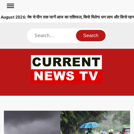
Skip
to
ust 2026: मेष से मीन तक जानें आज का राशिफल, किसे मिलेगा धन लाभ और किसे रहना ह
content
Search
CU
T 