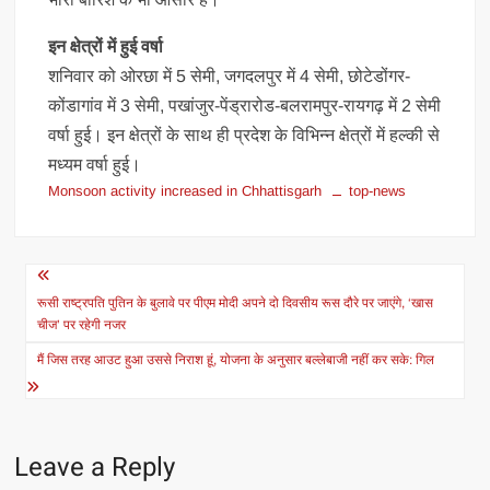
इन क्षेत्रों में हुई वर्षा
शनिवार को ओरछा में 5 सेमी, जगदलपुर में 4 सेमी, छोटेडोंगर-
कोंडागांव में 3 सेमी, पखांजुर-पेंड्रारोड-बलरामपुर-रायगढ़ में 2 सेमी
वर्षा हुई। इन क्षेत्रों के साथ ही प्रदेश के विभिन्न क्षेत्रों में हल्की से
मध्यम वर्षा हुई।
Monsoon activity increased in Chhattisgarh
top-news
Post
navigation
रूसी राष्ट्रपति पुतिन के बुलावे पर पीएम मोदी अपने दो दिवसीय रूस दौरे पर जाएंगे, ‘खास
चीज’ पर रहेगी नजर
मैं जिस तरह आउट हुआ उससे निराश हूं, योजना के अनुसार बल्लेबाजी नहीं कर सके: गिल
Leave a Reply