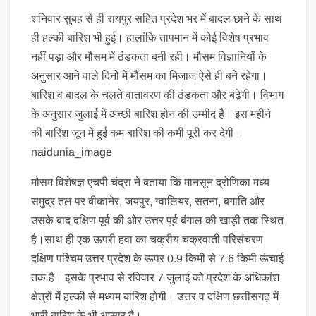
शनिवार सुबह से ही रायपुर सहित प्रदेश भर में बादल छाने के साथ
ही हल्की बारिश भी हुई। हालांकि तापमान में कोई विशेष प्रभाव
नहीं पड़ा और मौसम में ठंडकता बनी रही। मौसम विज्ञानियों के
अनुसार आने वाले दिनों में मौसम का मिजाज ऐसे ही बने रहेगा।
बारिश व बादल के चलते वातावरण की ठंडकता और बढ़ेगी। विभाग
के अनुसार जुलाई में अच्छी बारिश होन की उम्मीद है। इस महीने
की बारिश जून में हुई कम बारिश की कमी पूरी कर देगी।
naidunia_image
मौसम विशेषज्ञ एचपी चंद्रा ने बताया कि मानसून द्रोणिका मध्य
समुद्र तल पर बीकानेर, जयपुर, ग्वालियर, सतना, बगाति और
उसके बाद दक्षिण पूर्व की ओर उत्तर पूर्व बंगाल की खाड़ी तक स्थित
है।साथ ही एक ऊपरी हवा का चक्रीय चक्रवाती परिसंचरण
दक्षिण पश्चिम उत्तर प्रदेश के ऊपर 0.9 किमी से 7.6 किमी ऊंचाई
तक है। इसके प्रभाव से रविवार 7 जुलाई को प्रदेश के अधिकांश
क्षेत्रों में हल्की से मध्यम बारिश होगी। उत्तर व दक्षिण छत्तीसगढ़ में
भारी बारिश के भी आसार है।