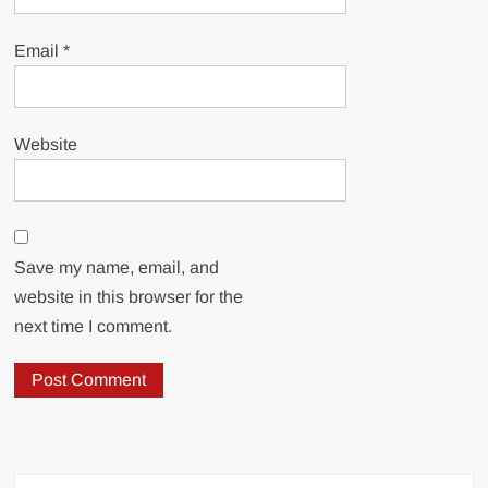
Email
*
Website
Save my name, email, and
website in this browser for the
next time I comment.