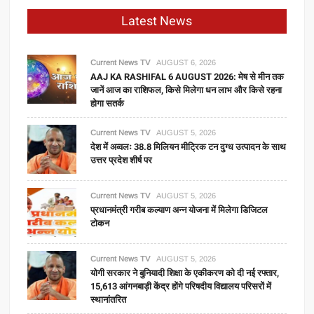
Latest News
Current News TV
AUGUST 6, 2026
AAJ KA RASHIFAL 6 AUGUST 2026: मेष से मीन तक
जानें आज का राशिफल, किसे मिलेगा धन लाभ और किसे रहना
होगा सतर्क
Current News TV
AUGUST 5, 2026
देश में अव्वलः 38.8 मिलियन मीट्रिक टन दुग्ध उत्पादन के साथ
उत्तर प्रदेश शीर्ष पर
Current News TV
AUGUST 5, 2026
प्रधानमंत्री गरीब कल्याण अन्न योजना में मिलेगा डिजिटल
टोकन
Current News TV
AUGUST 5, 2026
योगी सरकार ने बुनियादी शिक्षा के एकीकरण को दी नई रफ्तार,
15,613 आंगनबाड़ी केंद्र होंगे परिषदीय विद्यालय परिसरों में
स्थानांतरित