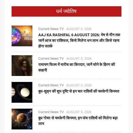
धर्म ज्योतिष
Current News TV
AUGUST 6, 2026
AAJ KA RASHIFAL 6 AUGUST 2026: मेष से मीन तक
जानें आज का राशिफल, किसे मिलेगा धन लाभ और किसे रहना
होगा सतर्क
Current News TV
AUGUST 5, 2026
रामायण फिल्म में मारीच का किरदार, जानें सोने के हिरण की
कहानी
Current News TV
AUGUST 5, 2026
बुध-शुक्र की शुभ दृष्टि से इन चार राशियों की चमकेगी किस्मत
Current News TV
AUGUST 5, 2026
बुध गोचर से चमकेगी किस्मत, इन पांच राशियों को मिलेगा बड़ा
लाभ