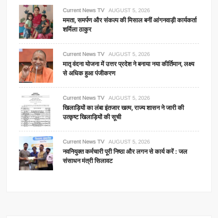
Current News TV
AUGUST 5, 2026
ममता, समर्पण और संकल्प की मिसाल बनीं आंगनवाड़ी कार्यकर्ता
शर्मिला ठाकुर
Current News TV
AUGUST 5, 2026
मातृ वंदना योजना में उत्तर प्रदेश ने बनाया नया कीर्तिमान, लक्ष्य
से अधिक हुआ पंजीकरण
Current News TV
AUGUST 5, 2026
खिलाड़ियों का लंबा इंतजार खत्म, राज्य शासन ने जारी की
उत्कृष्ट खिलाड़ियों की सूची
Current News TV
AUGUST 5, 2026
नवनियुक्त कर्मचारी पूरी निष्ठा और लगन से कार्य करें : जल
संसाधन मंत्री सिलावट