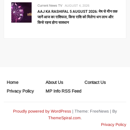
Current News TV
AUGUST 4, 2026
AAJ KA RASHIFAL 5 AUGUST 2026: मेष से मीन तक
जानें आज का राशिफल, किस राशि को मिलेगा धन लाभ और
किसे रहना होगा सावधान
Home
About Us
Contact Us
Privacy Policy
MP Info RSS Feed
Proudly powered by WordPress
|
Theme: FreeNews
|
By
ThemeSpiral.com
.
Privacy Policy