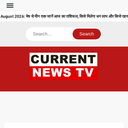
Skip
to
ust 2026: मेष से मीन तक जानें आज का राशिफल, किसे मिलेगा धन लाभ और किसे रहना ह
content
Search
CU
T 