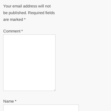
Your email address will not
be published.
Required fields
are marked
*
Comment
*
Name
*