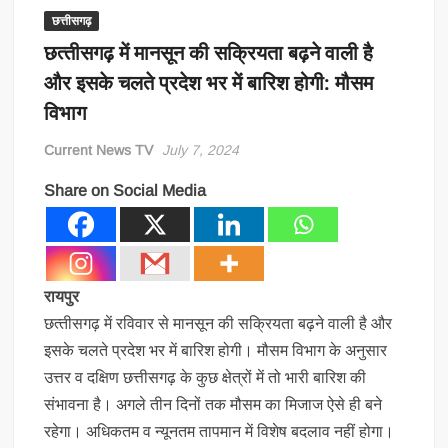
छत्तीसगढ़
छत्‍तीसगढ़ में मानसून की सक्रियता बढ़ने वाली है
और इसके चलते प्रदेश भर में बारिश होगी: मौसम
विभाग
Current News TV
July 7, 2024
Share on Social Media
रायपुर
छत्‍तीसगढ़ में रविवार से मानसून की सक्रियता बढ़ने वाली है और
इसके चलते प्रदेश भर में बारिश होगी। मौसम विभाग के अनुसार
उत्तर व दक्षिण छत्तीसगढ़ के कुछ क्षेत्रों में तो भारी बारिश की
संभावना है। अगले तीन दिनों तक मौसम का मिजाज ऐसे ही बने
रहेगा। अधिकतम व न्यूनतम तापमान में विशेष बदलाव नहीं होगा।