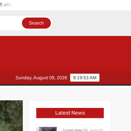
ेरिका पर बढ़ा दबाव
सावन के दूसरे सोमवार चांदी की पालकी में निकलेंगे बाबा महाकाल, ह
Sunday, August 09, 2026
9:19:54 AM
Latest News
Current News TV
AUGUST