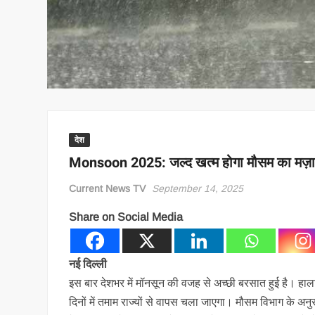
देश
Monsoon 2025: जल्द खत्म होगा मौसम का मज़ा, ये रा
Current News TV
September 14, 2025
Share on Social Media
नई दिल्ली
इस बार देशभर में मॉनसून की वजह से अच्छी बरसात हुई है। हा
दिनों में तमाम राज्यों से वापस चला जाएगा। मौसम विभाग के अ