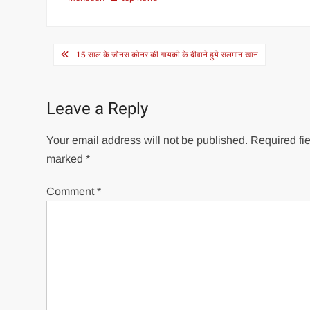
Post
15 साल के जोनस कोनर की गायकी के दीवाने हुये सलमान खान
navigation
Leave a Reply
Your email address will not be published.
Required fie
marked
*
Comment
*