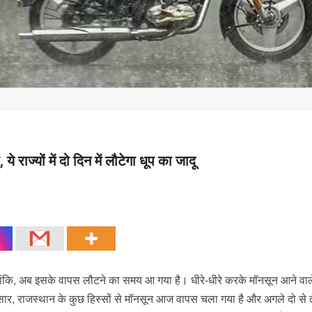
ज्यों में दो दिन में लौटेगा धूप का जादू
लांकि, अब इसके वापस लौटने का समय आ गया है। धीरे-धीरे करके मॉनसून आने वा
नुसार, राजस्थान के कुछ हिस्सों से मॉनसून आज वापस चला गया है और अगले दो से त