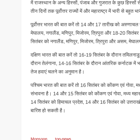
में राजस्थान के अन्य हिस्सों, पंजाब और गुजरात के कुछ हिस्सो
तीन दिनों तक पूर्वोत्तर राज्यों में और महाराष्ट्र में भारी से बहुत 
पूर्वोत्तर भारत की बात करें तो 14 और 17 तारीख को अरुणाचल
मेघालय, नगालैंड, मणिपुर, मिजोरम, त्रिपुरा और 18-20 सितंब
सितंबर को नगालैंड, मणिपुर, मिजोरम, त्रिपुरा और असम, मेघालय
दक्षिण भारत की बात करें तो 16-19 सितंबर के दौरान तमिलनाड
दौरान तेलंगाना, 14-16 सितंबर के दौरान आंतरिक कर्नाटक में भा
तेज हवाएं चलने का अनुमान है।
पश्चिम भारत की बात करें तो 16 सितंबर को कोंकण एवं गोवा, मध्य
संभावना है। 14 और 15 सितंबर को कोंकण एवं गोवा, मध्य महाराष
14 सितंबर को हिमाचल प्रदेश, 14 और 16 सितंबर को उत्तराखंड, 
बारिश हो सकती है।
Monsoon
top-news