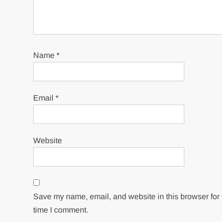
Name
*
Email
*
Website
Save my name, email, and website in this browser for 
time I comment.