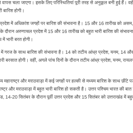
ं से वापस चला जाएगा। इसके लिए परिस्थितियां पूरी तरह से अनुकूल बनी हुई हैं। वह
भारी बारिश होगी।
 प्रदेश में अधिकांश जगहों पर बारिश की संभावना है। 15 और 16 तारीख को असम
र के दौरान अरुणाचल प्रदेश में 15 और 16 तारीख को बहुत भारी बारिश की संभावन
 में भारी बरत होगी।
ु में गरज के साथ बारिश की संभावना है। 14 को तटीय आंध्र प्रदेश, यनम, 14 औ
री बरसात होगी। वहीं, अगले पांच दिनों के दौरान तटीय आंध्र प्रदेश, यनम, रायलस
 महाराष्ट्र और मराठवाड़ा में कई जगहों पर हल्की से मध्यम बारिश के साथ छींटे प
्ट्र और मराठवाड़ा में बहुत भारी बारिश हो सकती है। उत्तर पश्चिम भारत की बात क
14-20 सितंबर के दौरान पूर्वी उत्तर प्रदेश और 15 सितंबर को उत्तराखंड में बहु