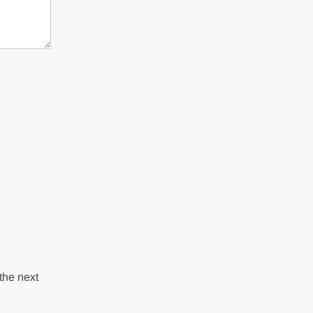
the next