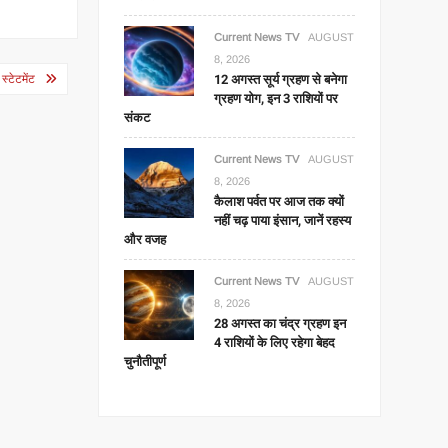
Current News TV
AUGUST
8, 2026
12 अगस्त सूर्य ग्रहण से बनेगा
टेटमेंट
ग्रहण योग, इन 3 राशियों पर
संकट
Current News TV
AUGUST
8, 2026
कैलाश पर्वत पर आज तक क्यों
नहीं चढ़ पाया इंसान, जानें रहस्य
और वजह
Current News TV
AUGUST
8, 2026
28 अगस्त का चंद्र ग्रहण इन
4 राशियों के लिए रहेगा बेहद
चुनौतीपूर्ण