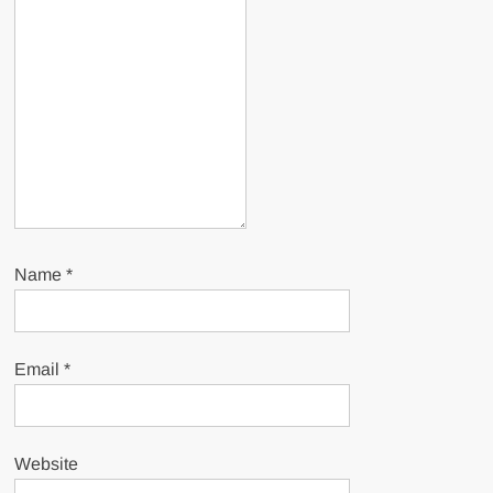
Name
*
Email
*
Website