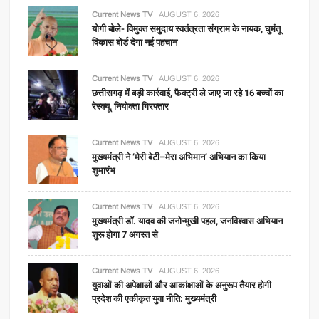
Current News TV
AUGUST 6, 2026
योगी बोले- विमुक्त समुदाय स्वतंत्रता संग्राम के नायक, घुमंतू
विकास बोर्ड देगा नई पहचान
Current News TV
AUGUST 6, 2026
छत्तीसगढ़ में बड़ी कार्रवाई, फैक्ट्री ले जाए जा रहे 16 बच्चों का
रेस्क्यू, नियोक्ता गिरफ्तार
Current News TV
AUGUST 6, 2026
मुख्यमंत्री ने ‘मेरी बेटी–मेरा अभिमान’ अभियान का किया
शुभारंभ
Current News TV
AUGUST 6, 2026
मुख्यमंत्री डॉ. यादव की जनोन्मुखी पहल, जनविश्वास अभियान
शुरू होगा 7 अगस्त से
Current News TV
AUGUST 6, 2026
युवाओं की अपेक्षाओं और आकांक्षाओं के अनुरूप तैयार होगी
प्रदेश की एकीकृत युवा नीति: मुख्यमंत्री