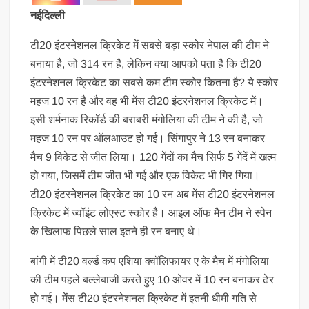
नईदिल्ली
टी20 इंटरनेशनल क्रिकेट में सबसे बड़ा स्कोर नेपाल की टीम ने
बनाया है, जो 314 रन है, लेकिन क्या आपको पता है कि टी20
इंटरनेशनल क्रिकेट का सबसे कम टीम स्कोर कितना है? ये स्कोर
महज 10 रन है और वह भी मेंस टी20 इंटरनेशनल क्रिकेट में।
इसी शर्मनाक रिकॉर्ड की बराबरी मंगोलिया की टीम ने की है, जो
महज 10 रन पर ऑलआउट हो गई। सिंगापुर ने 13 रन बनाकर
मैच 9 विकेट से जीत लिया। 120 गेंदों का मैच सिर्फ 5 गेंदें में खत्म
हो गया, जिसमें टीम जीत भी गई और एक विकेट भी गिर गिया।
टी20 इंटरनेशनल क्रिकेट का 10 रन अब मेंस टी20 इंटरनेशनल
क्रिकेट में ज्वॉइंट लोएस्ट स्कोर है। आइल ऑफ मैन टीम ने स्पेन
के खिलाफ पिछले साल इतने ही रन बनाए थे।
बांगी में टी20 वर्ल्ड कप एशिया क्वॉलिफायर ए के मैच में मंगोलिया
की टीम पहले बल्लेबाजी करते हुए 10 ओवर में 10 रन बनाकर ढेर
हो गई। मेंस टी20 इंटरनेशनल क्रिकेट में इतनी धीमी गति से