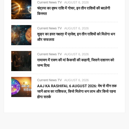
Current News TV
AUGUST 6, 2026
चंद्रमा का वृषभ राशि में गोचर, इन तीन राशियों की बदलेगी
किस्मत
Current News TV
AUGUST 6, 2026
शुक्र का हस्त नक्षत्र में प्रवेश, इन तीन राशियों को मिलेगा धन
और सफलता
Current News TV
AUGUST 6, 2026
रामायण में रावण की मां कैकसी की कहानी, जिसने दशानन को
जन्म दिया
Current News TV
AUGUST 6, 2026
AAJ KA RASHIFAL 6 AUGUST 2026: मेष से मीन तक
जानें आज का राशिफल, किसे मिलेगा धन लाभ और किसे रहना
होगा सतर्क