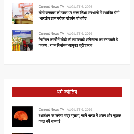
Current News TV
AUGUST 6, 2026
योगी सरकार की पहल पर उच्च शिक्षा संस्थानों में स्थापित होंगी
‘भारतीय ज्ञान परंपरा संवर्धन शोधपीठ’
Current News TV
AUGUST 6, 2026
निर्वाचन कार्यों में छोटी सी लापरवाही अविश्वास का बन जाती है
कारण : राज्य निर्वाचन आयुक्त श्रीवास्तव
धर्म ज्योतिष
Current News TV
AUGUST 6, 2026
रक्षाबंधन पर लगेगा चंद्र ग्रहण, जानें भारत में असर और सूतक
काल की सच्चाई