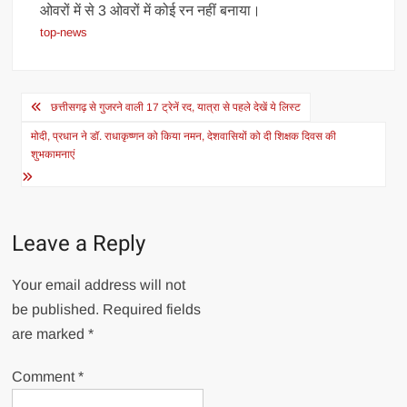
ओवरों में से 3 ओवरों में कोई रन नहीं बनाया।
top-news
Post
छत्तीसगढ़ से गुजरने वाली 17 ट्रेनें रद, यात्रा से पहले देखें ये लिस्ट
navigation
मोदी, प्रधान ने डॉ. राधाकृष्णन को किया नमन, देशवासियों को दी शिक्षक दिवस की
शुभकामनाएं
Leave a Reply
Your email address will not
be published.
Required fields
are marked
*
Comment
*