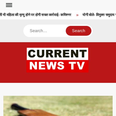
Skip
to
 भी महिला की मृत्यु होने पर होगी सख्त कार्रवाई- कमिश्नर
योगी बोले- विमुक्त समुदाय स्
content
Search
CU
T 