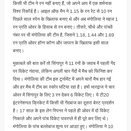
किसी भी टीम ने रन नहीं बनाए हैं, जो अपने आप में एक शर्मनाक
विश्व रिकॉर्ड है। आइल ऑफ मैन ने 1.15 के रन रेट से 10 रन
पिछले साल स्पेन के खिलाफ बनाए थे और अब मंगोलिया ने महज 1
रन प्रति ओवर के हिसाब से रन बनाए। तीसरे, चौथे और पांचवें
नंबर पर भी मंगोलिया की टीम है, जिसने 1.18, 1.44 और 1.69
रन प्रति ओवर हॉन्ग कॉन्ग और जापान के खिलाफ इसी साल
बनाए।
मुकाबले की बात करें तो सिंगापुर ने 11 रनों के जवाब में पहली गेंद
पर विकेट गंवाया, लेकिन अगली चार गेंदों में मैच को फिनिश कर
दिया। मंगोलिया की टीम इस टूर्नामेंट में अपने चारों मैच हार गई
और हर मैच में टीम का स्कोर घटिया रहा है। हर्षा भारद्वाज ने चार
ओवर में सिंगापुर के लिए 3 रन देकर 6 विकेट लिए। ये टी20
इंटरनेशनल क्रिकेट में किसी भी गेंदबाज का दूसरा बेस्ट प्रदर्शन
है। 17 साल के इस लेग स्पिनर ने पहले ही ओवर में दो विकेट
निकाले और अपने पांच विकेट पावरप्ले में ही पूरे कर लिए थे।
मंगोलिया के पांच बल्लेबाज शून्य पर आउट हुए। मंगोलिया ने 10