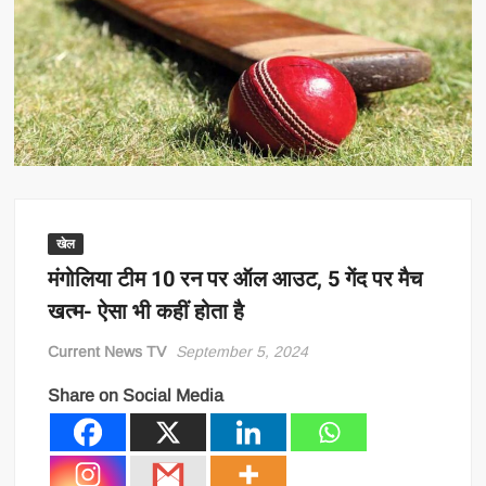
खेल
मंगोलिया टीम 10 रन पर ऑल आउट, 5 गेंद पर मैच
खत्म- ऐसा भी कहीं होता है
Current News TV
September 5, 2024
Share on Social Media