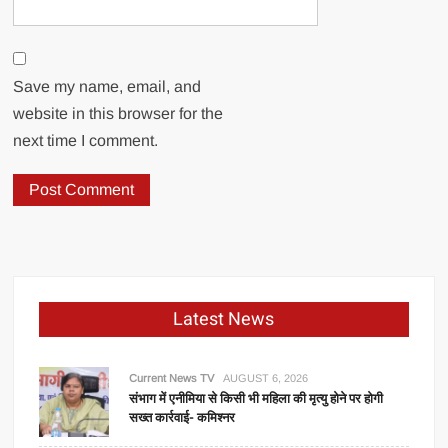
Save my name, email, and
website in this browser for the
next time I comment.
Latest News
Current News TV
AUGUST 6, 2026
संभाग में एनीमिया से किसी भी महिला की मृत्यु होने पर होगी
सख्त कार्रवाई- कमिश्नर