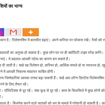
ियों का भाग्य
यान दें। रिलेशनशिप में बातचीत बढ़ाएं। अपने करियर पर फोकस रखें। पैसों को स्म
 बदलावों का अनुभव हो सकता है। कुछ लोग घर पर ही क्वॉलिटी टाइम स्पेंड करेंगे
 अपनाएं। ये बदलाव आपकी ग्रोथ का कारण बन सकते हैं।
 दी जाती है। चाहे वह रिलेशन हो, करियर हो, आर्थिक मामले हो या स्वास्थ्य हो, ख
े में आपकी स्किल्स मददगार साबित होंगी।
 जिम्मेदारियां आपका तनाव बढ़ा सकती हैं। चाहे आप लॉन्ग डिस्टेंस रिलेशनशिप मे
रने के लिए तैयार रहें।
। पॉलिटिक्स से दूर रहें। जंक फूड से दूर रहें। काम के सिलसिले में कुछ लोगों को
ैं।
 वाला है। बिजनेस करने वाले जातकों को धन के मामले में परेशानी हो सकती है। क