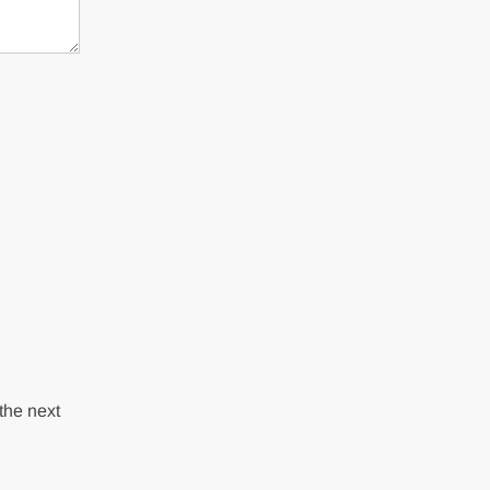
the next