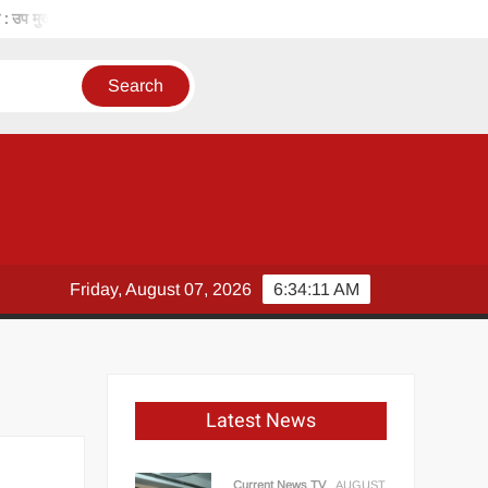
 मुख्यमंत्री विजय शर्मा ने राष्ट्रपति भवन से आमंत्रण मिलने पर रेणुका गोस्वामी को दी बधाई
Friday, August 07, 2026
6:34:11 AM
Latest News
Current News TV
AUGUST