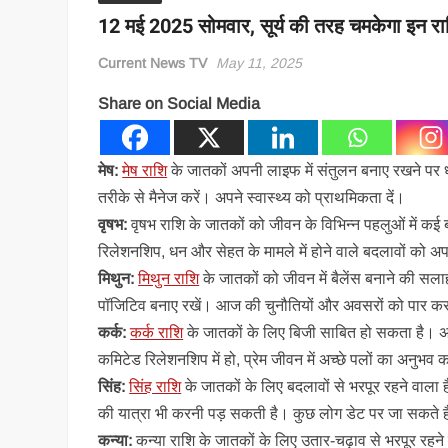
12 मई 2025 सोमवार, सूर्य की तरह चमकेगा इन राश
Current News TV
May 11, 2025
Share on Social Media
मेष:
मेष राशि
के जातकों अपनी लाइफ में संतुलन बनाए रखने पर ध्
तरीके से मैनेज करें। अपने स्वास्थ्य को प्राथमिकता दें।
वृषभ:
वृषभ राशि के जातकों को जीवन के विभिन्न पहलुओं में कई
रिलेशनशिप, धन और सेहत के मामले में होने वाले बदलावों को
मिथुन:
मिथुन राशि
के जातकों को जीवन में बैलेंस बनाने की सलाह
पॉजिटिव बनाए रखें। आज की चुनौतियों और अवसरों को पार करन
कर्क:
कर्क राशि
के जातकों के लिए बिजी साबित हो सकता है। अन्य
कमिटेड रिलेशनशिप में हो, प्रेम जीवन में अच्छे पलों का अनुभव क
सिंह:
सिंह राशि
के जातकों के लिए बदलावों से भरपूर रहने वाला है
की यात्रा भी करनी पड़ सकती है। कुछ लोग डेट पर जा सकते ह
कन्या:
कन्या राशि के जातकों के लिए उतार-चढ़ाव से भरपूर रहने