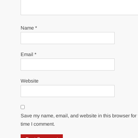
Name
*
Email
*
Website
Save my name, email, and website in this browser for 
time I comment.