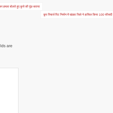
 हमला बोलते हुए कुत्ते की पूंछ बताया
कूप रिचार्ज पिट निर्माण में खंडवा जिले ने हासिल किया 100 फीसदी 
lds are