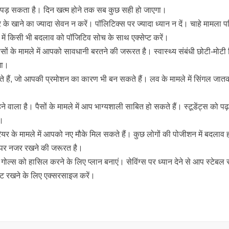
ना पड़ सकता है। दिन खत्म होने तक सब कुछ सही हो जाएगा।
के खाने का ज्यादा सेवन न करें। पॉलिटिक्स पर ज्यादा ध्यान न दें। चाहे मामला प
में किसी भी बदलाव को पॉजिटिव सोच के साथ एक्सेप्ट करें।
ैसों के मामले में आपको सावधानी बरतने की जरूरत है। स्वास्थ्य संबंधी छोटी-मोटी 
गा।
 हैं, जो आपकी प्रमोशन का कारण भी बन सकते हैं। लव के मामले में सिंगल जातक
े वाला है। पैसों के मामले में आप भाग्यशाली साबित हो सकते हैं। स्टूडेंट्स को पढ
ं।
रियर के मामले में आपको नए मौके मिल सकते हैं। कुछ लोगों की पोजीशन में बदलाव 
हत पर नजर रखने की जरूरत है।
गोल्स को हासिल करने के लिए प्लान बनाएं। सेविंग्स पर ध्यान देने से आप स्टेबल र
फिट रखने के लिए एक्सरसाइज करें।