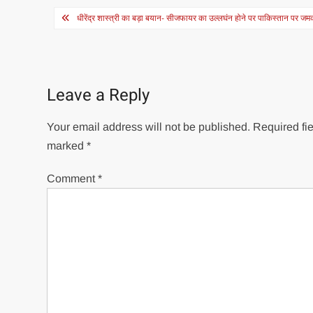
Post
धीरेंद्र शास्त्री का बड़ा बयान- सीजफायर का उल्लघंन होने पर पाकिस्तान पर जमकर
navigation
Leave a Reply
Your email address will not be published.
Required fie
marked
*
Comment
*