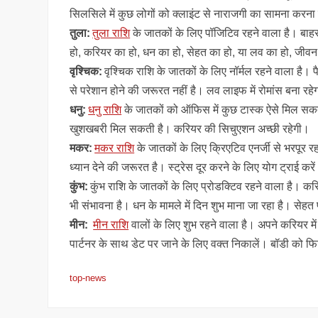
सिलसिले में कुछ लोगों को क्लाइंट से नाराजगी का सामना कर
तुला:
तुला राशि
के जातकों के लिए पॉजिटिव रहने वाला है। बाहर 
हो, करियर का हो, धन का हो, सेहत का हो, या लव का हो, जीवन 
वृश्चिक:
वृश्चिक राशि के जातकों के लिए नॉर्मल रहने वाला है। प
से परेशान होने की जरूरत नहीं है। लव लाइफ में रोमांस बना रहे
धनु:
धनु राशि
के जातकों को ऑफिस में कुछ टास्क ऐसे मिल सकते
खुशखबरी मिल सकती है। करियर की सिचुएशन अच्छी रहेगी।
मकर:
मकर राशि
के जातकों के लिए क्रिएटिव एनर्जी से भरपूर रहन
ध्यान देने की जरूरत है। स्ट्रेस दूर करने के लिए योग ट्राई करे
कुंभ:
कुंभ राशि के जातकों के लिए प्रोडक्टिव रहने वाला है। क
भी संभावना है। धन के मामले में दिन शुभ माना जा रहा है। से
मीन:
मीन राशि
वालों के लिए शुभ रहने वाला है। अपने करियर में 
पार्टनर के साथ डेट पर जाने के लिए वक्त निकालें। बॉडी को 
top-news