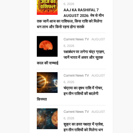
6, 2026
AAJ KA RASHIFAL 7
AUGUST 2026: मेष से मीन
तक जानें आज का राशिफल, किस राशि को मिलेगा
धन लाभ और किसे रहना होगा सतर्क
Current News TV
AUGUST
6, 2026
रक्षाबंधन पर लगेगा चंद्र ग्रहण,
जानें भारत में असर और सूतक
काल की सच्चाई
Current News TV
AUGUST
6, 2026
चंद्रमा का वृषभ राशि में गोचर,
इन तीन राशियों की बदलेगी
किस्मत
Current News TV
AUGUST
6, 2026
शुक्र का हस्त नक्षत्र में प्रवेश,
इन तीन राशियों को मिलेगा धन