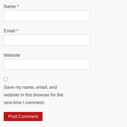
Name
*
Email
*
Website
Save my name, email, and
website in this browser for the
next time I comment.