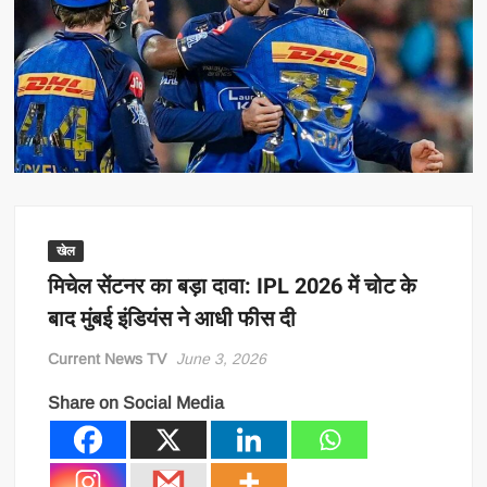
खेल
मिचेल सेंटनर का बड़ा दावा: IPL 2026 में चोट के
बाद मुंबई इंडियंस ने आधी फीस दी
Current News TV
June 3, 2026
Share on Social Media