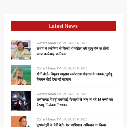
Latest News
Current News TV
AUGUST 6, 2026
संभाग में एनीमिया से किसी भी महिला की मृत्यु होने पर होगी
सख्त कार्रवाई- कमिश्नर
Current News TV
AUGUST 6, 2026
योगी बोले- विमुक्त समुदाय स्वतंत्रता संग्राम के नायक, घुमंतू
विकास बोर्ड देगा नई पहचान
Current News TV
AUGUST 6, 2026
छत्तीसगढ़ में बड़ी कार्रवाई, फैक्ट्री ले जाए जा रहे 16 बच्चों का
रेस्क्यू, नियोक्ता गिरफ्तार
Current News TV
AUGUST 6, 2026
मुख्यमंत्री ने ‘मेरी बेटी–मेरा अभिमान’ अभियान का किया