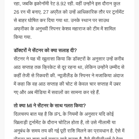
रहा, जबकि इकोनॉमी रेट 8.92 रही. वहीं उन्होंने इस दौरान कुल
26 रन भी बनाए. 27 अप्रैल को उन्हें आधिकारिक तौर पर टूर्नामेंट
से बाहर घोषित कर दिया गया था. उनके स्थान पर साउथ
अफ्रीका के अनुभवी स्पिनर केशव महाराज को टीम में शामिल
किया गया.
डॉक्टरों ने सेंटनर को क्या सलाह दी?
सेंटनर ने यह भी खुलासा किया कि डॉक्टरों के अनुसार उन्हें करीब
आठ सप्ताह तक क्रिकेट से दूर रहना था, लेकिन उन्होंने उम्मीद से
कहीं तेजी से रिकवरी की. न्यूजीलैंड के स्पिनर ने मजाकिया अंदाज
में कहा कि वह आठ सप्ताह की चोट से केवल चार सप्ताह में उबर
गए और अब मीडिया में सवालों का सामना कर रहे हैं.
तो क्या MI ने सेंटनर के साथ गलत किया?
दिलचस्प बात यह है कि IPL के नियमों के अनुसार यदि कोई
खिलाड़ी टूर्नामेंट के दौरान चोटिल होता है, तो उसे नीलामी या
अनुबंध के समय तय की गई पूरी राशि मिलने का प्रावधान है. ऐसे में