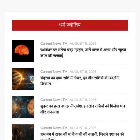
धर्म ज्योतिष
Current News TV
AUGUST 6, 2026
रक्षाबंधन पर लगेगा चंद्र ग्रहण, जानें भारत में असर और सूतक
काल की सच्चाई
Current News TV
AUGUST 6, 2026
चंद्रमा का वृषभ राशि में गोचर, इन तीन राशियों की बदलेगी
किस्मत
Current News TV
AUGUST 6, 2026
शुक्र का हस्त नक्षत्र में प्रवेश, इन तीन राशियों को मिलेगा धन
और सफलता
Current News TV
AUGUST 6, 2026
रामायण में रावण की मां कैकसी की कहानी, जिसने दशानन को