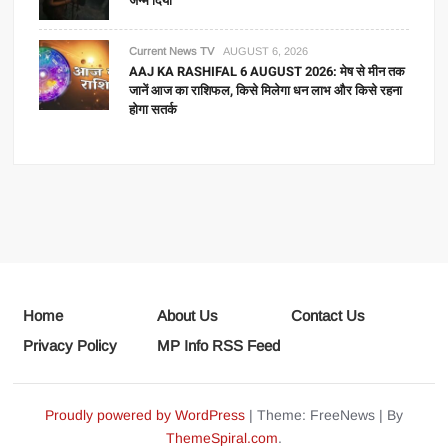
जन्म दिया
Current News TV
AUGUST 6, 2026
AAJ KA RASHIFAL 6 AUGUST 2026: मेष से मीन तक
जानें आज का राशिफल, किसे मिलेगा धन लाभ और किसे रहना
होगा सतर्क
Home
About Us
Contact Us
Privacy Policy
MP Info RSS Feed
Proudly powered by WordPress
|
Theme: FreeNews
|
By
ThemeSpiral.com
.