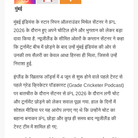
मुंबई
मुंबई इंडियंस के स्टार स्पिन ऑलराउंडर मिचेल सेंटनर ने IPL
2026 के दौरान हुए अपने चोटिल होने और भुगतान को लेकर बड़ा
दावा किया है. न्यूजीलैंड के सीमित ओवरों के कप्तान सेंटनर ने कहा
कि टूर्नामेंट बीच में छोड़ने के बाद उन्हें मुंबई इंडियंस की ओर से
उनकी तय सैलरी का केवल आधा हिस्सा ही मिला, जिससे उन्हें
निराशा हुई.
इंग्लैंड के खिलाफ लॉर्ड्स में 4 जून से शुरू होने वाले पहले टेस्ट से
पहले ग्रेड क्रिकेटर पॉडकास्ट (Grade Cricketer Podcast)
पर बातचीत के दौरान सेंटनर से IPL 2026 के दौरान लगी चोट
और टूर्नामेंट छोड़ने को लेकर सवाल पूछा गया. हाल के दिनों में
सोशल मीडिया पर यह आरोप लगाए गए थे कि उन्होंने चोट का
बहाना बनाकर IPL छोड़ा और कुछ ही समय बाद न्यूजीलैंड की
टेस्ट टीम में शामिल हो गए.