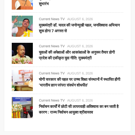
शुभारंभ
Current News TV
AUGUST 6, 2026
मुख्यमंत्री डॉ. यादव की जनोन्मुखी पहल, जनविश्वास अभियान
शुरू होगा 7 अगस्त से
Current News TV
AUGUST 6, 2026
युवाओं की अपेक्षाओं और आकांक्षाओं के अनुरूप तैयार होगी
प्रदेश की एकीकृत युवा नीति: मुख्यमंत्री
Current News TV
AUGUST 6, 2026
योगी सरकार की पहल पर उच्च शिक्षा संस्थानों में स्थापित होंगी
‘भारतीय ज्ञान परंपरा संवर्धन शोधपीठ’
Current News TV
AUGUST 6, 2026
निर्वाचन कार्यों में छोटी सी लापरवाही अविश्वास का बन जाती है
कारण : राज्य निर्वाचन आयुक्त श्रीवास्तव