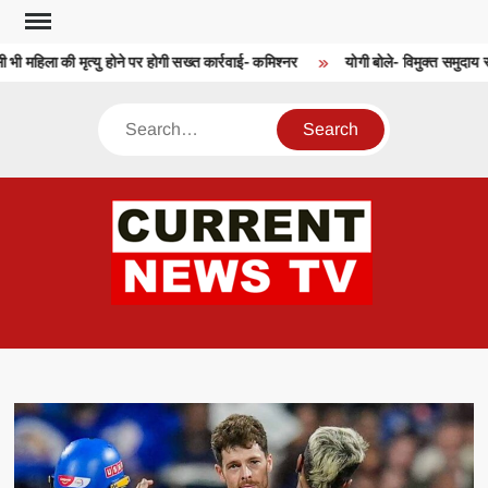
Skip
to
भी महिला की मृत्यु होने पर होगी सख्त कार्रवाई- कमिश्नर
योगी बोले- विमुक्त समुदाय स्व
content
Search
CU
T 