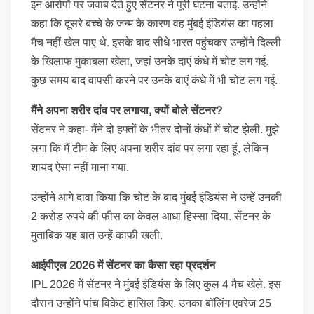
इन आरोपों पर जवाब देते हुए सेंटनर ने पूरी घटना बताई. उन्होंने
कहा कि दूसरे बच्चे के जन्म के कारण वह मुंबई इंडियंस का पहला
मैच नहीं खेल पाए थे. इसके बाद सीधे भारत पहुंचकर उन्होंने दिल्ली
के खिलाफ मुकाबला खेला, जहां उनके दाएं कंधे में चोट लग गई.
कुछ समय बाद वापसी करने पर उनके बाएं कंधे में भी चोट लग गई.
मैंने अपना शरीर दांव पर लगाया, क्यों बोले सेंटनर?
सेंटनर ने कहा- मैंने दो हफ्तों के भीतर दोनों कंधों में चोट झेली. मुझे
लगा कि मैं टीम के लिए अपना शरीर दांव पर लगा रहा हूं, लेकिन
शायद ऐसा नहीं माना गया.
उन्होंने आगे दावा किया कि चोट के बाद मुंबई इंडियंस ने उन्हें उनकी
2 करोड़ रुपये की फीस का केवल आधा हिस्सा दिया. सेंटनर के
मुताबिक यह बात उन्हें काफी खली.
आईपीएल 2026 में सेंटनर का कैसा रहा प्रदर्शन
IPL 2026 में सेंटनर ने मुंबई इंडियंस के लिए कुल 4 मैच खेले. इस
दौरान उन्होंने पांच विकेट हासिल किए. उनका बॉल‍िंग एवरेज 25