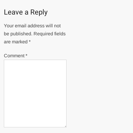
Leave a Reply
Your email address will not
be published.
Required fields
are marked
*
Comment
*