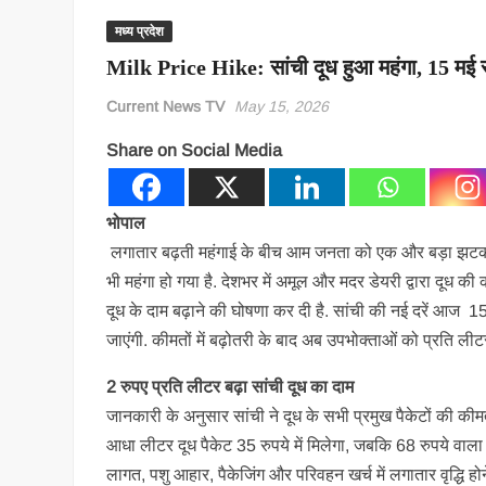
मध्य प्रदेश
Milk Price Hike: सांची दूध हुआ महंगा, 15 मई से 
Current News TV
May 15, 2026
Share on Social Media
भोपाल
लगातार बढ़ती महंगाई के बीच आम जनता को एक और बड़ा झटका 
भी महंगा हो गया है. देशभर में अमूल और मदर डेयरी द्वारा दूध की क
दूध के दाम बढ़ाने की घोषणा कर दी है. सांची की नई दरें आज 
जाएंगी. कीमतों में बढ़ोतरी के बाद अब उपभोक्ताओं को प्रति ली
2 रुपए प्रति लीटर बढ़ा सांची दूध का दाम
जानकारी के अनुसार सांची ने दूध के सभी प्रमुख पैकेटों की कीम
आधा लीटर दूध पैकेट 35 रुपये में मिलेगा, जबकि 68 रुपये वाला 
लागत, पशु आहार, पैकेजिंग और परिवहन खर्च में लगातार वृद्धि