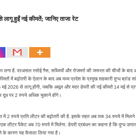
लागू हुईं नई कीमतें; जानिए ताजा रेट
लगा है. दरअसल रसोई गैस, सब्जियों और रोजमर्रा की जरूरत की चीजों के बाद 
ीमतों में बढ़ोतरी के ऐलान के बाद अब मध्य प्रदेश के प्रमुख सहकारी दुग्ध ब्रांड सा
15 मई 2026 से लागू होंगी, जबकि अमूल और मदर डेयरी की नई कीमतें 14 मई से प्र
टर दूध पर 2 रुपये अधिक चुकाने होंगे।
त में 2 रुपये प्रति लीटर की बढ़ोतरी की है. इसके तहत अब तक 34 रुपये में मिलने
एक लीटर पैकेट अब 70 रुपये में मिलेगा. डेयरी प्रबंधन का कहना है कि दुग्ध उत्प
 होने के कारण यह फैसला लिया गया है।