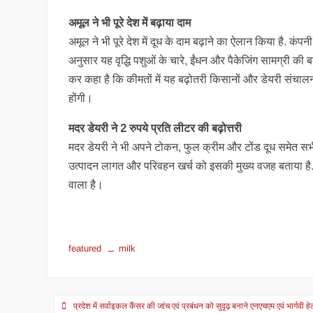
अमूल ने भी पूरे देश में बढ़ाया दाम
अमूल ने भी पूरे देश में दूध के दाम बढ़ाने का ऐलान किया है. कं
अनुसार यह वृद्धि पशुओं के चारे, ईंधन और पैकेजिंग सामग्री की
कर कहा है कि कीमतों में यह बढ़ोतरी किसानों और डेयरी संचाल
होंगी।
मदर डेयरी ने 2 रुपये प्रति लीटर की बढ़ोत्तरी
मदर डेयरी ने भी अपने टोकन, फुल क्रीम और टोंड दूध समेत सभी प
उत्पादन लागत और परिवहन खर्च को इसकी मुख्य वजह बताया है. 
वाला है।
featured
milk
Post
प्रदेश में सर्वाइकल कैंसर की जांच एवं प्रबंधन को सुदृढ़ बनाने एनएचएम एवं भार्गवी 