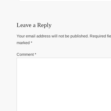
navigation
Leave a Reply
Your email address will not be published.
Required fie
marked
*
Comment
*