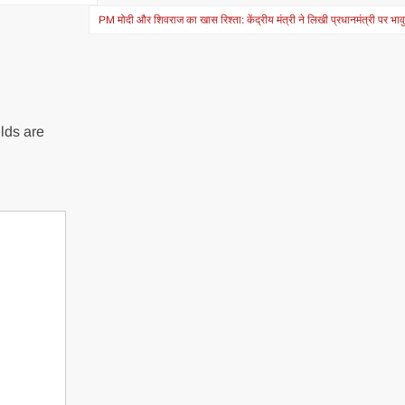
PM मोदी और शिवराज का खास रिश्ता: केंद्रीय मंत्री ने लिखी प्रधानमंत्री पर भा
lds are