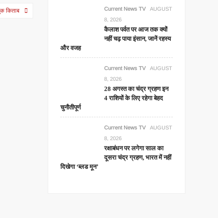
Current News TV
AUGUST
वुक किताब
8, 2026
कैलाश पर्वत पर आज तक क्यों
नहीं चढ़ पाया इंसान, जानें रहस्य
और वजह
Current News TV
AUGUST
8, 2026
28 अगस्त का चंद्र ग्रहण इन
4 राशियों के लिए रहेगा बेहद
चुनौतीपूर्ण
Current News TV
AUGUST
8, 2026
रक्षाबंधन पर लगेगा साल का
दूसरा चंद्र ग्रहण, भारत में नहीं
दिखेगा ‘ब्लड मून’