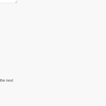
the next