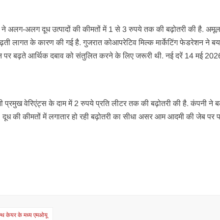
पनी ने अलग-अलग दूध उत्पादों की कीमतों में 1 से 3 रुपये तक की बढ़ोतरी की है. अमू
 बढ़ती लागत के कारण की गई है. गुजरात कोआपरेटिव मिल्क मार्केटिंग फेडरेशन ने ब
न पर बढ़ते आर्थिक दबाव को संतुलित करने के लिए जरूरी थी. नई दरें 14 मई 2026
्रमुख वेरिएंट्स के दाम में 2 रुपये प्रति लीटर तक की बढ़ोतरी की है. कंपनी ने ब
दूध की कीमतों में लगातार हो रही बढ़ोतरी का सीधा असर आम आदमी की जेब पर प
हेल्थ केयर के मध्य एमओयू