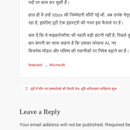
पदों पर काम कर चुकी हैं।
हाल ही में उन्हें Xbox की जिम्मेदारी सौंपी गई थी. अब उनके ने
रहा है, इसलिए पूरी टेक इंडस्ट्री की नजर इस फैसले पर है।
बता दें कि ये माइक्रोसॉफ्ट की पहली बड़ी छंटनी नहीं है. पिछले 
बार कंपनी का साफ कहना है कि उसका फोकस AI, नए
बिजनेस मॉडल और भविष्य की तकनीकों पर निवेश बढ़ाने का है
featured
Microsoft
Post
यूपी में तीन नए एक्सप्रेसवे की तैयारी तेज, भूमि अधिग्रहण प्रक्रिया शुरू
navigation
Leave a Reply
Your email address will not be published.
Required fie