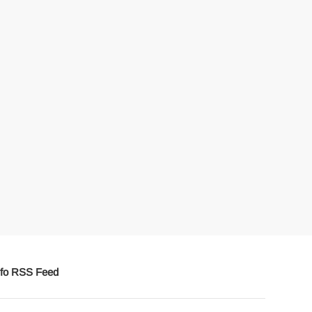
fo RSS Feed