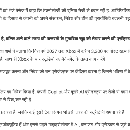
को भेजे मैसेज में कहा कि टेक्नोलॉजी की दुनिया तेजी से बदल रही है. आर्टिफिश
ी के हिसाब से कंपनी को अपने संसाधन, निवेश और टीम की प्रायॉरिटी बदलनी पड़ 
है, बल्कि आने वाले समय की जरूरतों के मुताबिक खुद को तैयार करने की प्रक्रि
 शर्मा ने बताया कि वित्त वर्ष 2027 तक Xbox में करीब 3,200 पद पोस्ट खत्म 
 है. साथ ही Xbox के चार स्टूडियो नए मैनेजमेंट के तहत काम करेंगे।
ूत करना और निवेश को उन प्रोजेक्ट्स पर केंद्रित करना है जिनसे भविष्य में ब
ों डॉलर का निवेश किया है. कंपनी Copilot और दूसरे AI प्रोडक्ट्स पर तेजी से काम
 से रिव्यू कर रही है।
 कर रहा है, जबकि कई दूसरे टेक दिग्गज भी इसी तरह की स्ट्रैटिजी अपना रहे हैं।
्जीक्यूटिव हैं और इससे पहले माइक्रोसॉफ्ट में AI, क्लाउड और प्रोडक्ट से जुड़े क