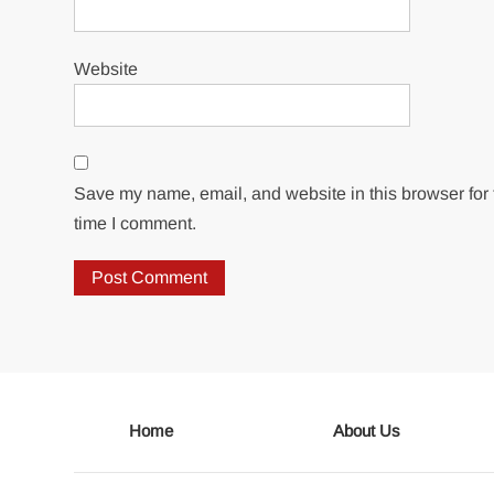
Website
Save my name, email, and website in this browser for 
time I comment.
Home
About Us