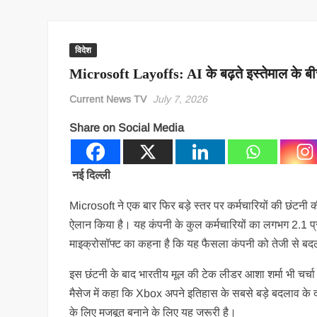
विदेश
Microsoft Layoffs: AI के बढ़ते इस्तेमाल के बीच
Current News TV
July 7, 2026
Share on Social Media
नई दिल्ली
Microsoft ने एक बार फिर बड़े स्तर पर कर्मचारियों की छंटनी
ऐलान किया है। यह कंपनी के कुल कर्मचारियों का लगभग 2.1 प
माइक्रोसॉफ्ट का कहना है कि यह फैसला कंपनी को तेजी से बदल
इस छंटनी के बाद भारतीय मूल की टेक लीडर आशा शर्मा भी चर्चा म
मैसेज में कहा कि Xbox अपने इतिहास के सबसे बड़े बदलाव के द
के लिए मजबूत बनाने के लिए यह जरूरी है।