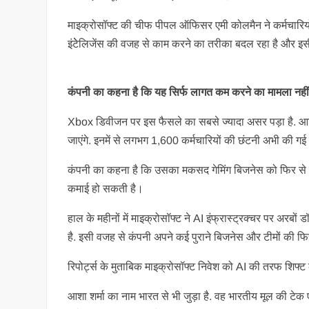
माइक्रोसॉफ्ट की चीफ पीपल ऑफिसर एमी कोलमैन ने कर्मचारियों 
इंटेेलिजेंस की वजह से काम करने का तरीका बदल रहा है और इस
कंपनी का कहना है कि यह सिर्फ लागत कम करने का मामला नहीं 
Xbox डिवीजन पर इस फैसले का सबसे ज्यादा असर पड़ा है. आशा
जाएंगे. इनमें से लगभग 1,600 कर्मचारियों की छंटनी अभी की गई
कंपनी का कहना है कि उसका मकसद गेमिंग बिजनेस को फिर से मजब
कमाई हो सकती है।
हाल के महीनों में माइक्रोसॉफ्ट ने AI इंफ्रास्ट्रक्चर पर अरब
है. इसी वजह से कंपनी अपने कई पुराने बिजनेस और टीमों की फिर
रिपोर्ट्स के मुताबिक माइक्रोसॉफ्ट निवेश को AI की तरफ शिफ्ट
आशा शर्मा का नाम भारत से भी जुड़ा है. वह भारतीय मूल की टेक एग