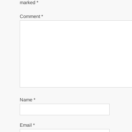
marked
*
Comment
*
Name
*
Email
*