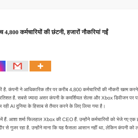
 4,800 कर्मचारियों की छंटनी, हजारों नौकरियां गईं
 की है. कंपनी ने आधिकारिक तौर पर करीब 4,800 कर्मचारियों की नौकरी खत्म करन
्रतिशत है. सबसे ज्यादा असर कंपनी के कमर्शियल सेल्स और Xbox डिवीजन पर पड़
 रही AI दुनिया के हिसाब से तैयार करने के लिए लिया गया है।
ें हैं. आशा शर्मा फिलहाल Xbox की CEO हैं. उन्होंने कर्मचारियों को भेजे गए एक
ौर से गुजर रहा है. उन्होंने माना कि यह फैसला आसान नहीं था, लेकिन कंपनी को 