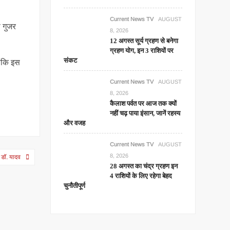
Current News TV
AUGUST
े गुजर
8, 2026
12 अगस्त सूर्य ग्रहण से बनेगा
ग्रहण योग, इन 3 राशियों पर
संकट
ांकि इस
Current News TV
AUGUST
8, 2026
कैलाश पर्वत पर आज तक क्यों
नहीं चढ़ पाया इंसान, जानें रहस्य
और वजह
Current News TV
AUGUST
8, 2026
ी डॉ. यादव
28 अगस्त का चंद्र ग्रहण इन
4 राशियों के लिए रहेगा बेहद
चुनौतीपूर्ण