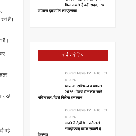
मिल सकती है बड़ी राहत, 5%
सालाना इंक्रीमेंट का प्रस्ताव
ियल
रही हैं।
या है।
किए
धर्म ज्योतिष
Current News TV
AUGUST
ेहतर
8, 2026
आज का राशिफल 9 अगस्त
2026: मेष से मीन तक जानें
 कर रही
भविष्यफल, किसे मिलेगा धन लाभ
Current News TV
AUGUST
8, 2026
सपने में दिखें ये 5 संकेत तो
समझें जल्द चमक सकती है
ई बड़े
किस्मत