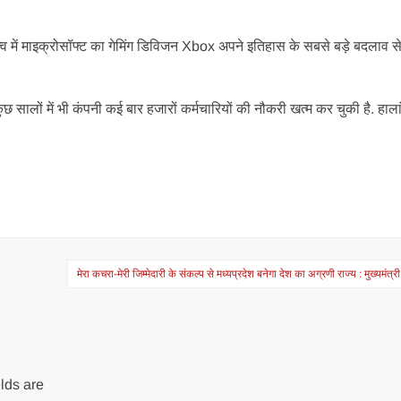
तृत्व में माइक्रोसॉफ्ट का गेमिंग डिविजन Xbox अपने इतिहास के सबसे बड़े बदलाव स
कुछ सालों में भी कंपनी कई बार हजारों कर्मचारियों की नौकरी खत्म कर चुकी है. हाल
।
मेरा कचरा-मेरी जिम्मेदारी के संकल्प से मध्यप्रदेश बनेगा देश का अग्रणी राज्य : मुख्यमंत्र
lds are