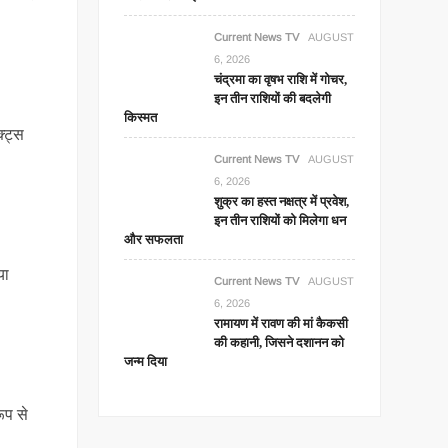
Current News TV
AUGUST
6, 2026
चंद्रमा का वृषभ राशि में गोचर,
इन तीन राशियों की बदलेगी
किस्मत
क्ट्स
Current News TV
AUGUST
6, 2026
शुक्र का हस्त नक्षत्र में प्रवेश,
इन तीन राशियों को मिलेगा धन
और सफलता
या
Current News TV
AUGUST
6, 2026
रामायण में रावण की मां कैकसी
की कहानी, जिसने दशानन को
जन्म दिया
रूप से