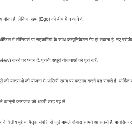
्छा मौका है, लेकिन अहम (Ego) को बीच में न आने दें.
ं. ऑफिस में सीनियर्स या सहकर्मियों के साथ कम्यूनिकेशन गैप हो सकता है. नए प्रोजे
ew) करने पर ध्यान दें. पुरानी अधूरी योजनाओं को पूरा करें.
बी दूरी की यात्राओं की योजना में आखिरी समय पर बदलाव करने पड़ सकते हैं. धार्मिक 
पहले कानूनी कागजात को अच्छी तरह पढ़ लें.
ाने वित्तीय मुद्दे या पैतृक संपत्ति से जुड़े मामले दोबारा सामने आ सकते हैं. मानसिक 