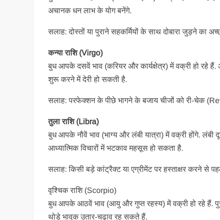
अचानक धन लाभ के योग बनेंगे.
सलाह: दोस्तों या पुराने सहकर्मियों के साथ दोबारा जुड़ने का अच
कन्या राशि (Virgo)
बुध आपके दसवें भाव (करियर और कार्यक्षेत्र) में वक्री हो रहे है
शुरू करने में देरी हो सकती है.
सलाह: परफेक्शन के पीछे भागने के बजाय चीजों को री-चेक (Revi
तुला राशि (Libra)
बुध आपके नौवें भाव (भाग्य और लंबी यात्रा) में वक्री होंगे. लं
आध्यात्मिक विचारों में भटकाव महसूस हो सकता है.
सलाह: किसी बड़े कांट्रैक्ट या एग्रीमेंट पर हस्ताक्षर करने से 
वृश्चिक राशि (Scorpio)
बुध आपके आठवें भाव (आयु और गुप्त रहस्य) में वक्री हो रहे हैं. पुर
थोड़े भावुक उतार-चढ़ाव रह सकते हैं.