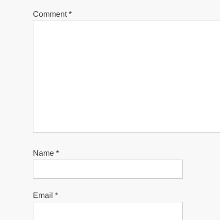
Comment
*
Name
*
Email
*