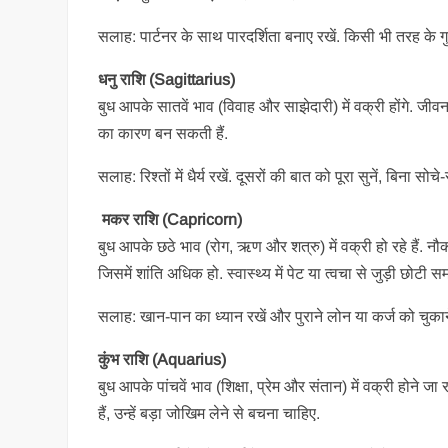
सलाह: पार्टनर के साथ पारदर्शिता बनाए रखें. किसी भी तरह के गुप
धनु राशि (Sagittarius)
बुध आपके सातवें भाव (विवाह और साझेदारी) में वक्री होंगे. जी
का कारण बन सकती हैं.
सलाह: रिश्तों में धैर्य रखें. दूसरों की बात को पूरा सुनें, बिना सो
मकर राशि (Capricorn)
बुध आपके छठे भाव (रोग, ऋण और शत्रु) में वक्री हो रहे हैं
जिसमें शांति अधिक हो. स्वास्थ्य में पेट या त्वचा से जुड़ी छोटी 
सलाह: खान-पान का ध्यान रखें और पुराने लोन या कर्ज को चुका
कुंभ राशि (Aquarius)
बुध आपके पांचवें भाव (शिक्षा, प्रेम और संतान) में वक्री होने जा 
हैं, उन्हें बड़ा जोखिम लेने से बचना चाहिए.