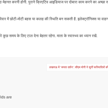
ज्यादा मेहनत करनी होगी. पुराने क्रिएटिव आइडियाज पर दोबारा काम करने का अच्छा 
रिवार में छोटी-मोटी बहस या कलह की स्थिति बन सकती है. इलेक्ट्रॉनिक्स या वाहन 
ुछ समय के लिए टाल देना बेहतर रहेगा. माता के स्वास्थ्य का ध्यान रखें.
लखनऊ में ‘जनता दर्शन’: सीएम योगी ने सुनीं फरियादियों क
lds are