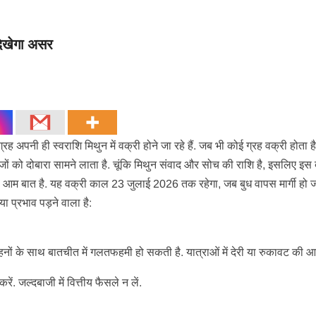
दिखेगा असर
रह अपनी ही स्वराशि मिथुन में वक्री होने जा रहे हैं. जब भी कोई ग्रह वक्री होता है
जों को दोबारा सामने लाता है. चूंकि मिथुन संवाद और सोच की राशि है, इसलिए इस 
 आम बात है. यह वक्री काल 23 जुलाई 2026 तक रहेगा, जब बुध वापस मार्गी हो जा
 प्रभाव पड़ने वाला है:
बहनों के साथ बातचीत में गलतफहमी हो सकती है. यात्राओं में देरी या रुकावट की आ
ं. जल्दबाजी में वित्तीय फैसले न लें.