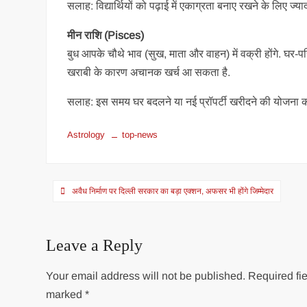
सलाह: विद्यार्थियों को पढ़ाई में एकाग्रता बनाए रखने के लिए 
मीन राशि (Pisces)
बुध आपके चौथे भाव (सुख, माता और वाहन) में वक्री होंगे. घर-प
खराबी के कारण अचानक खर्च आ सकता है.
सलाह: इस समय घर बदलने या नई प्रॉपर्टी खरीदने की योजना को क
Astrology
top-news
Post
अवैध निर्माण पर दिल्ली सरकार का बड़ा एक्शन, अफसर भी होंगे जिम्मेदार
navigation
Leave a Reply
Your email address will not be published.
Required fie
marked
*