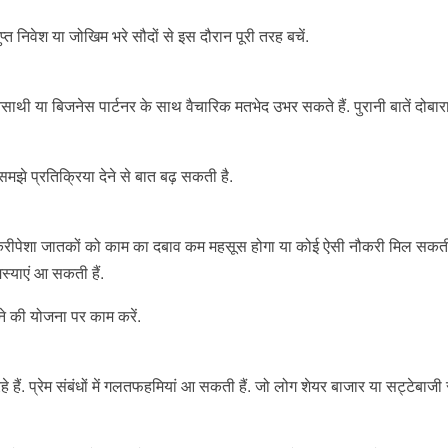
्त निवेश या जोखिम भरे सौदों से इस दौरान पूरी तरह बचें.
वनसाथी या बिजनेस पार्टनर के साथ वैचारिक मतभेद उभर सकते हैं. पुरानी बातें दोबा
चे-समझे प्रतिक्रिया देने से बात बढ़ सकती है.
. नौकरीपेशा जातकों को काम का दबाव कम महसूस होगा या कोई ऐसी नौकरी मिल सकती
समस्याएं आ सकती हैं.
ने की योजना पर काम करें.
रहे हैं. प्रेम संबंधों में गलतफहमियां आ सकती हैं. जो लोग शेयर बाजार या सट्टेबाजी स