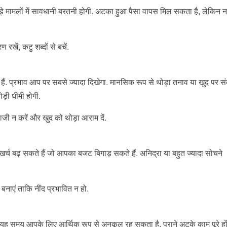
 जुड़े मामलों में सावधानी बरतनी होगी. अटका हुआ पैसा वापस मिल सकता है, लेकिन 
खें, कटु शब्दों से बचें.
हे हैं. प्रभाव आप पर सबसे ज्यादा दिखेगा. मानसिक रूप से थोड़ा तनाव या खुद पर सं
़ी धीमी होगी.
दबाजी न करें और खुद को थोड़ा आराम दें.
ित खर्च बढ़ सकते हैं जो आपका बजट बिगाड़ सकते हैं. अनिद्रा या बहुत ज्यादा सोचने
नाएं ताकि नींद प्रभावित न हो.
हैं. यह समय आपके लिए आर्थिक रूप से अनुकूल रह सकता है. पुराने अटके काम पूरे हो