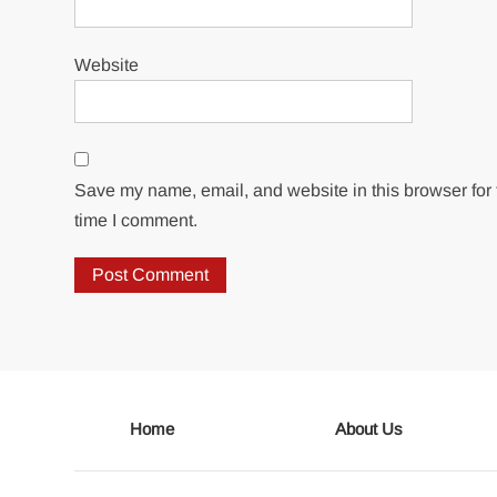
Website
Save my name, email, and website in this browser for 
time I comment.
Home
About Us