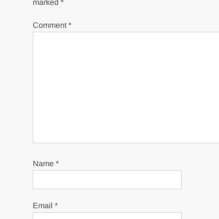
marked
*
Comment
*
Name
*
Email
*