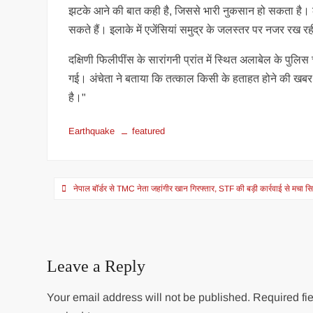
झटके आने की बात कही है, जिससे भारी नुकसान हो सकता है। लो
सकते हैं। इलाके में एजेंसियां समुद्र के जलस्तर पर नजर रख रही
दक्षिणी फिलीपींस के सारांगनी प्रांत में स्थित अलाबेल के पुलिस
गई। अंचेता ने बताया कि तत्काल किसी के हताहत होने की खबर 
है।"
Earthquake
featured
Post
नेपाल बॉर्डर से TMC नेता जहांगीर खान गिरफ्तार, STF की बड़ी कार्रवाई से मचा स
navigation
Leave a Reply
Your email address will not be published.
Required fie