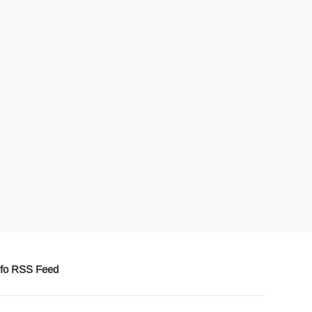
fo RSS Feed