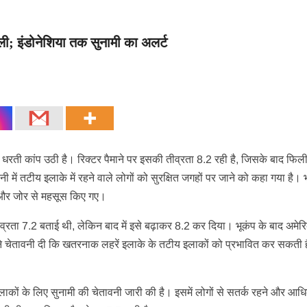
ली; इंडोनेशिया तक सुनामी का अलर्ट
े धरती कांप उठी है। रिक्टर पैमाने पर इसकी तीव्रता 8.2 रही है, जिसके बाद फिल
नी में तटीय इलाके में रहने वाले लोगों को सुरक्षित जगहों पर जाने को कहा गया है। 
 और जोर से महसूस किए गए।
ीव्रता 7.2 बताई थी, लेकिन बाद में इसे बढ़ाकर 8.2 कर दिया। भूकंप के बाद अमेर
सने चेतावनी दी कि खतरनाक लहरें इलाके के तटीय इलाकों को प्रभावित कर सकती ह
य इलाकों के लिए सुनामी की चेतावनी जारी की है। इसमें लोगों से सतर्क रहने और आ