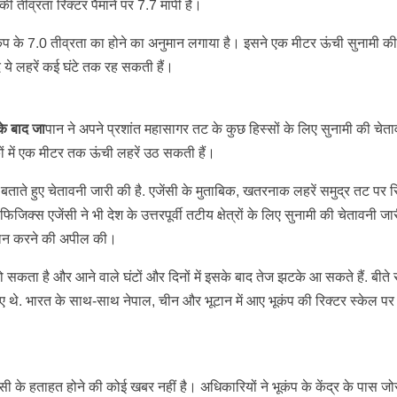
 की तीव्रता रिक्टर पैमाने पर 7.7 मापी है।
कंप के 7.0 तीव्रता का होने का अनुमान लगाया है। इसने एक मीटर ऊंची सुनामी की 
द ये लहरें कई घंटे तक रह सकती हैं।
े बाद जा
पान ने अपने प्रशांत महासागर तट के कुछ हिस्सों के लिए सुनामी की चेत
ों में एक मीटर तक ऊंची लहरें उठ सकती हैं।
 बताते हुए चेतावनी जारी की है. एजेंसी के मुताबिक, खतरनाक लहरें समुद्र तट पर 
जिक्स एजेंसी ने भी देश के उत्तरपूर्वी तटीय क्षेत्रों के लिए सुनामी की चेतावनी जा
 पालन करने की अपील की।
ो सकता है और आने वाले घंटों और दिनों में इसके बाद तेज झटके आ सकते हैं. बीते 
गए थे. भारत के साथ-साथ नेपाल, चीन और भूटान में आए भूकंप की रिक्टर स्केल पर 
ी के हताहत होने की कोई खबर नहीं है। अधिकारियों ने भूकंप के केंद्र के पास जो