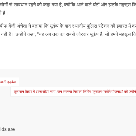
गों से सावधान रहने को कहा गया है, क्योंकि आने वाले घंटों और झटके महसूस क
 हैं।
 चीफ बेंजी अंचेता ने बताया कि भूकंप के बाद स्थानीय पुलिस स्टेशन की इमारत में द
नहीं है। उन्होंने कहा, "यह अब तक का सबसे जोरदार भूकंप है, जो हमने महसूस क
ियासी हड़कंप
सुशासन तिहार में आज सीएम साय, जन समस्या निवारण शिविर पहुंचकर परखेंगे योजनाओं की जम
lds are