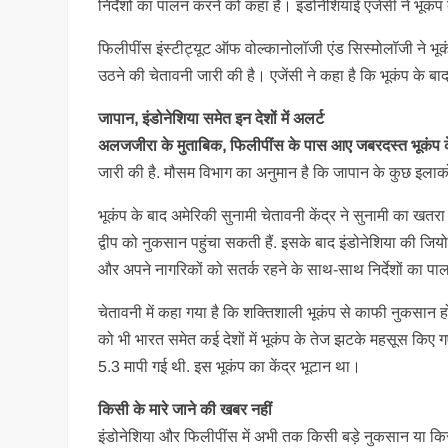
निर्देशों का पालन करने को कहा है। इंडोनेशियाई एजेंसी ने भूकंप
फिलीपींस इंस्टीट्यूट ऑफ वोल्कानोलॉजी एंड सिस्मोलॉजी ने भू
उठने की चेतावनी जारी की है। एजेंसी ने कहा है कि भूकंप के बा
जापान, इंडोनेशिया समेत इन देशों में अलर्ट
अलजजीरा के मुताबिक, फिलीपींस के पास आए जबरदस्त भूकंप क
जारी की है. मौसम विभाग का अनुमान है कि जापान के कुछ इलाक
भूकंप के बाद अमेरिकी सुनामी चेतावनी केंद्र ने सुनामी का खतरा
द्वीप को नुकसान पहुंचा सकती हैं. इसके बाद इंडोनेशिया की जियोफि
और अपने नागरिकों को सतर्क रहने के साथ-साथ निर्देशों का
चेतावनी में कहा गया है कि शक्तिशाली भूकंप से काफी नुकसान ह
को भी भारत समेत कई देशों में भूकंप के तेज झटके महसूस किए 
5.3 मापी गई थी. इस भूकंप का केंद्र भूटान था।
किसी के मारे जाने की खबर नहीं
इंडोनेशिया और फिलीपींस में अभी तक किसी बड़े नुकसान या किस