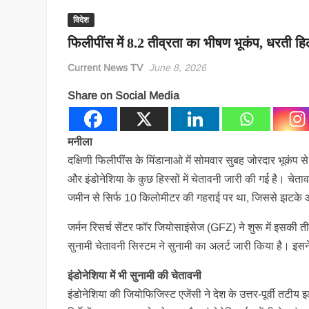
विदेश
फिलीपींस में 8.2 तीव्रता का भीषण भूकंप, धरती हि
Current News TV
June 8, 2026
Share on Social Media
मनीला
दक्षिणी फिलीपींस के मिंडानाओ में सोमवार सुबह जोरदार भूकंप स
और इंडोनेशिया के कुछ हिस्सों में चेतावनी जारी की गई है। चेताव
जमीन से सिर्फ 10 किलोमीटर की गहराई पर था, जिससे झटके
जर्मन रिसर्च सेंटर फॉर जियोसाइंसेज (GFZ) ने शुरू में इसकी त
सुनामी चेतावनी सिस्टम ने सुनामी का अलर्ट जारी किया है। इ
इंडोनेशिया में भी सुनामी की चेतावनी
इंडोनेशिया की जियोफिजिस्ट एजेंसी ने देश के उत्तर-पूर्वी तटी