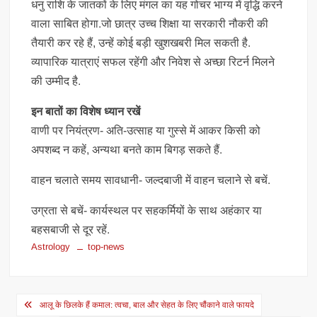
धनु राशि के जातकों के लिए मंगल का यह गोचर भाग्य में वृद्धि करने
वाला साबित होगा.जो छात्र उच्च शिक्षा या सरकारी नौकरी की
तैयारी कर रहे हैं, उन्हें कोई बड़ी खुशखबरी मिल सकती है.
व्यापारिक यात्राएं सफल रहेंगी और निवेश से अच्छा रिटर्न मिलने
की उम्मीद है.
इन बातों का विशेष ध्यान रखें
वाणी पर नियंत्रण- अति-उत्साह या गुस्से में आकर किसी को
अपशब्द न कहें, अन्यथा बनते काम बिगड़ सकते हैं.
वाहन चलाते समय सावधानी- जल्दबाजी में वाहन चलाने से बचें.
उग्रता से बचें- कार्यस्थल पर सहकर्मियों के साथ अहंकार या
बहसबाजी से दूर रहें.
Astrology
top-news
Post
आलू के छिलके हैं कमाल: त्वचा, बाल और सेहत के लिए चौंकाने वाले फायदे