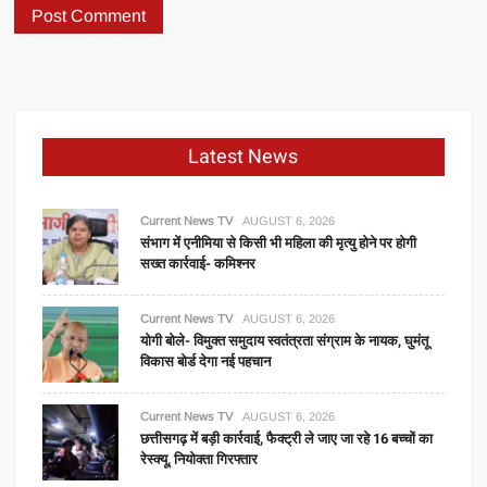
Latest News
Current News TV
AUGUST 6, 2026
संभाग में एनीमिया से किसी भी महिला की मृत्यु होने पर होगी
सख्त कार्रवाई- कमिश्नर
Current News TV
AUGUST 6, 2026
योगी बोले- विमुक्त समुदाय स्वतंत्रता संग्राम के नायक, घुमंतू
विकास बोर्ड देगा नई पहचान
Current News TV
AUGUST 6, 2026
छत्तीसगढ़ में बड़ी कार्रवाई, फैक्ट्री ले जाए जा रहे 16 बच्चों का
रेस्क्यू, नियोक्ता गिरफ्तार