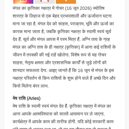
मंगल का कृत्तिका नक्षत्र में गोचर (16 जून 2026) ज्योतिष
शास्त्र के लिहाज से एक बेहद प्रभावशाली और ऊर्जावान घटना
माना जा रहा है. मंगल देव को साहस, पराक्रम, भूमि और ऊर्जा का
कारक माना जाता है, जबकि कृत्तिका नक्षत्र के स्वामी स्वयं सूर्य
देव हैं. सूर्य और मंगल आपस में परम मित्र हैं. अग्नि तत्व के ग्रह
मंगल का अग्नि तत्व के ही नक्षत्र (कृत्तिका) में आना कई राशियों के
जीवन में तरक्की की नई राहें खोलेगा. विशेष रूप से यह गोचर
साहस, नेतृत्व क्षमता और प्रशासनिक कार्यों से जुड़े लोगों को
शानदार सफलता देगा. आइए जानते हैं कि 16 जून से मंगल के इस
नक्षत्र परिवर्तन से किन राशियों के शुरू होने वाले हैं अच्छे दिन और
किसे मिलेगा बंपर लाभ.
मेष राशि (Aries)
मेष राशि के स्वामी स्वयं मंगल देव हैं. कृत्तिका नक्षत्र में मंगल का
आना आपके आत्मविश्वास को सातवें आसमान पर ले जाएगा.
कार्यक्षेत्र में आपके काम की तारीफ होगी. यदि कोई सरकारी काम