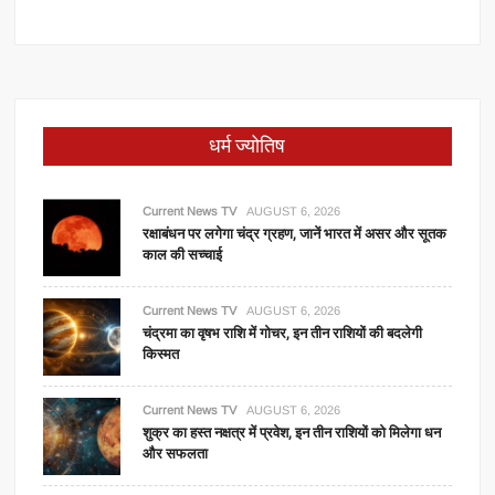
धर्म ज्योतिष
Current News TV
AUGUST 6, 2026
रक्षाबंधन पर लगेगा चंद्र ग्रहण, जानें भारत में असर और सूतक
काल की सच्चाई
Current News TV
AUGUST 6, 2026
चंद्रमा का वृषभ राशि में गोचर, इन तीन राशियों की बदलेगी
किस्मत
Current News TV
AUGUST 6, 2026
शुक्र का हस्त नक्षत्र में प्रवेश, इन तीन राशियों को मिलेगा धन
और सफलता