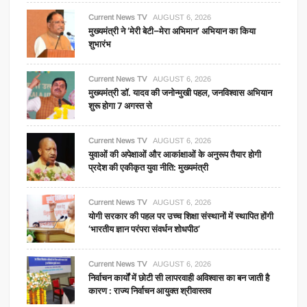
Current News TV
AUGUST 6, 2026
मुख्यमंत्री ने ‘मेरी बेटी–मेरा अभिमान’ अभियान का किया
शुभारंभ
Current News TV
AUGUST 6, 2026
मुख्यमंत्री डॉ. यादव की जनोन्मुखी पहल, जनविश्वास अभियान
शुरू होगा 7 अगस्त से
Current News TV
AUGUST 6, 2026
युवाओं की अपेक्षाओं और आकांक्षाओं के अनुरूप तैयार होगी
प्रदेश की एकीकृत युवा नीति: मुख्यमंत्री
Current News TV
AUGUST 6, 2026
योगी सरकार की पहल पर उच्च शिक्षा संस्थानों में स्थापित होंगी
‘भारतीय ज्ञान परंपरा संवर्धन शोधपीठ’
Current News TV
AUGUST 6, 2026
निर्वाचन कार्यों में छोटी सी लापरवाही अविश्वास का बन जाती है
कारण : राज्य निर्वाचन आयुक्त श्रीवास्तव