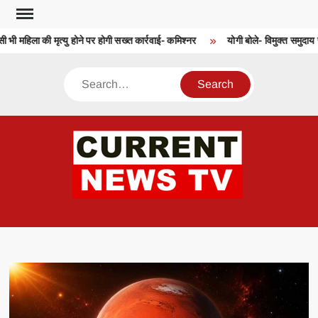
Skip
to
 भी महिला की मृत्यु होने पर होगी सख्त कार्रवाई- कमिश्नर
योगी बोले- विमुक्त समुदाय स्
content
Search
CU
T 