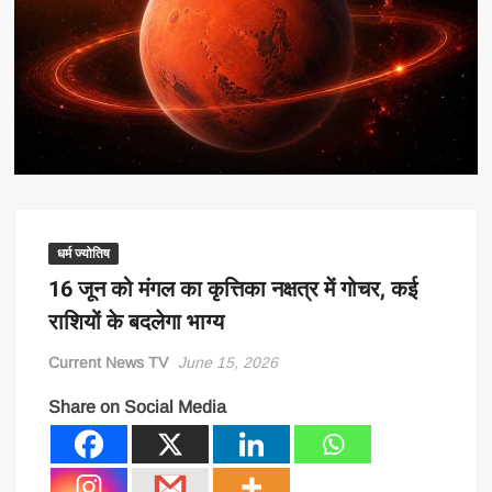
धर्म ज्योतिष
16 जून को मंगल का कृत्तिका नक्षत्र में गोचर, कई
राशियों के बदलेगा भाग्य
Current News TV
June 15, 2026
Share on Social Media