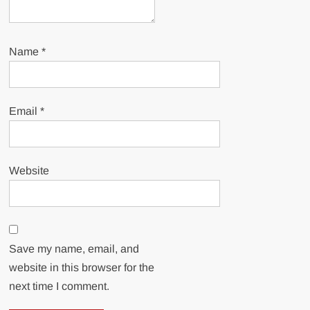
Name
*
Email
*
Website
Save my name, email, and
website in this browser for the
next time I comment.