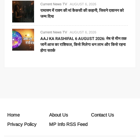
Current News TV
AUGUST 6, 2026
रामायण में रावण की मां कैकसी की कहानी, जिसने दशानन को
जन्म दिया
Current News TV
AUGUST 6, 2026
AAJ KA RASHIFAL 6 AUGUST 2026: मेष से मीन तक
जानें आज का राशिफल, किसे मिलेगा धन लाभ और किसे रहना
होगा सतर्क
Home
About Us
Contact Us
Privacy Policy
MP Info RSS Feed