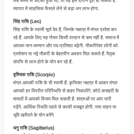
लंबे समय से अटका हुआ था, तो वह इस दौरान पूरा हो सकता है.
व्यापार में साहसिक फैसले लेने से बड़ा धन लाभ होगा.
सिंह राशि (Leo)
सिंह राशि के स्वामी सूर्य देव हैं, जिनके नक्षत्र में मंगल प्रवेश कर
रहे हैं. आपके लिए यह गोचर किसी वरदान से कम नहीं है. समाज में
आपका मान-सम्मान और पद-प्रतिष्ठा बढ़ेगी. नौकरीपेशा लोगों को
प्रमोशन या नई नौकरी के बेहतरीन अवसर मिल सकते हैं. पैतृक
संपत्ति से लाभ होने के योग बन रहे हैं.
वृश्चिक राशि (Scorpio)
मंगल आपकी राशि के भी स्वामी हैं. कृत्तिका नक्षत्र में आकर मंगल
आपको हर विपरीत परिस्थिति से बाहर निकालेंगे. कोर्ट-कचहरी के
मामलों में आपको विजय मिल सकती है. शत्रुओं पर आप भारी
पड़ेंगे. आर्थिक स्थिति पहले से काफी मजबूत होगी. नया वाहन या
भूमि खरीदने के योग बनेंगे.
धनु राशि (Sagittarius)