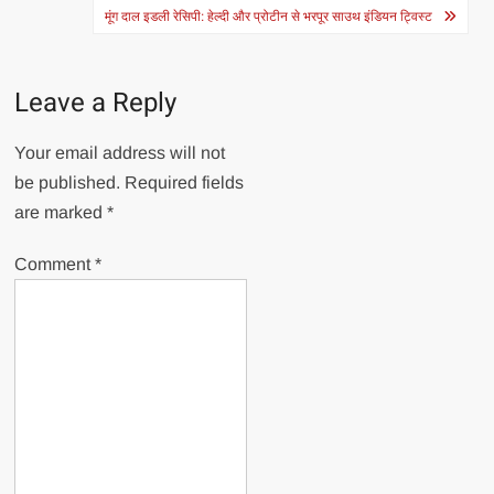
navigation
मूंग दाल इडली रेसिपी: हेल्दी और प्रोटीन से भरपूर साउथ इंडियन ट्विस्ट
Leave a Reply
Your email address will not
be published.
Required fields
are marked
*
Comment
*