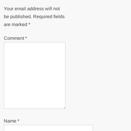
Your email address will not
be published.
Required fields
are marked
*
Comment
*
Name
*