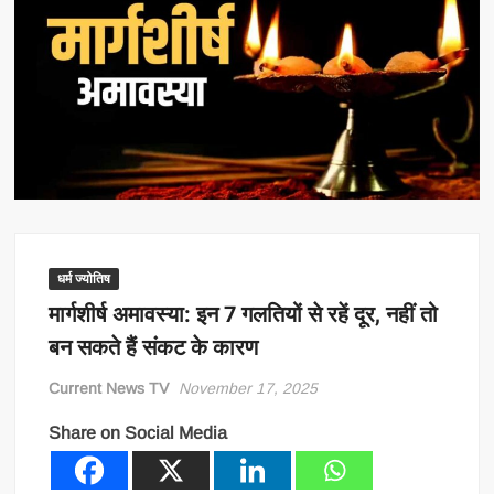
धर्म ज्योतिष
मार्गशीर्ष अमावस्या: इन 7 गलतियों से रहें दूर, नहीं तो
बन सकते हैं संकट के कारण
Current News TV
November 17, 2025
Share on Social Media