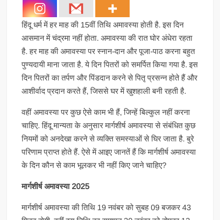
हिंदू धर्म में हर माह की 15वीं तिथि अमावस्या होती है. इस दिन
आसमान में चंद्रमा नहीं होता. अमावस्या की रात घोर अंधेरा रहता
है. हर माह की अमावस्या पर स्नान-दान और पूजा-पाठ करना बहुत
पुण्यदायी माना जाता है. ये दिन पितरों को समर्पित किया गया है. इस
दिन पितरों का तर्पण और पिंडदान करने से पितृ प्रसन्न होते हैं और
आशीर्वाद प्रदान करते हैं, जिससे घर में खुशहाली बनी रहती है.
वहीं अमावस्या पर कुछ ऐसे काम भी हैं, जिन्हें बिल्कुल नहीं करना
चाहिए. हिंदू मान्यता के अनुसार मार्गशीर्ष अमावस्या से संबंधित कुछ
नियमों को अनदेखा करने से व्यक्ति समस्याओं से घिर जाता है. बुरे
परिणाम प्राप्त होते हैं. ऐसे में आइए जानतें हैं कि मार्गशीर्ष अमावस्या
के दिन कौन से काम भूलकर भी नहीं किए जाने चाहिए?
मार्गशीर्ष अमावस्या 2025
मार्गशीर्ष अमावस्या की तिथि 19 नवंबर को सुबह 09 बजकर 43