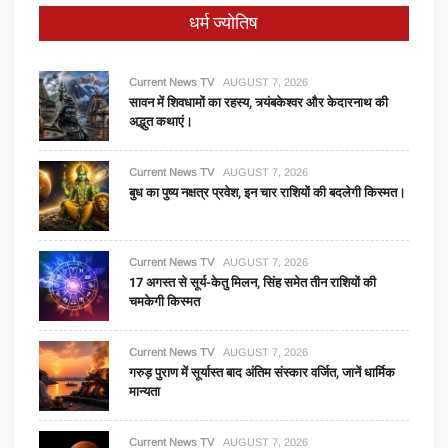
धर्म ज्योतिष
Current News TV
AUGUST 7, 2026
सावन में शिवधामों का रहस्य, त्र्यंबकेश्वर और केदारनाथ की
अद्भुत कथाएं।
Current News TV
AUGUST 7, 2026
बुध का पुष्य नक्षत्र प्रवेश, इन चार राशियों की बदलेगी किस्मत।
Current News TV
AUGUST 7, 2026
17 अगस्त से सूर्य-केतु मिलन, सिंह समेत तीन राशियों की
चमकेगी किस्मत
Current News TV
AUGUST 7, 2026
गरुड़ पुराण में सूर्यास्त बाद अंतिम संस्कार वर्जित, जानें धार्मिक
मान्यता
Current News TV
AUGUST 7, 2026