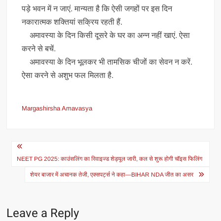
पड़े भवन में न जाएं. मान्यता है कि ऐसी जगहों पर इस दिन
नकारात्मक शक्तियां सक्रिय रहती हैं.
अमावस्या के दिन किसी दूसरे के घर का अन्न नहीं खाएं. ऐसा
करने से बचें.
अमावस्या के दिन भूलकर भी तामसिक चीजों का सेवन न करें.
ऐसा करने से अशुभ फल मिलता है.
Margashirsha Amavasya
Post
navigation
NEET PG 2025: काउंसलिंग का रिवाइज्ड शेड्यूल जारी, कल से शुरू होगी चॉइस फिलिंग
शेयर बाजार में अचानक तेजी, एक्सपर्ट्स ने कहा—BIHAR NDA जीत का असर
Leave a Reply