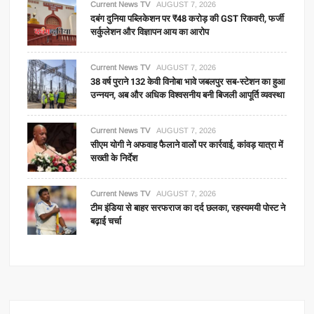
Current News TV
AUGUST 7, 2026
दबंग दुनिया पब्लिकेशन पर ₹48 करोड़ की GST रिकवरी, फर्जी
सर्कुलेशन और विज्ञापन आय का आरोप
Current News TV
AUGUST 7, 2026
38 वर्ष पुराने 132 केवी विनोबा भावे जबलपुर सब-स्टेशन का हुआ
उन्नयन, अब और अधिक विश्वसनीय बनी बिजली आपूर्ति व्यवस्था
Current News TV
AUGUST 7, 2026
सीएम योगी ने अफवाह फैलाने वालों पर कार्रवाई, कांवड़ यात्रा में
सख्ती के निर्देश
Current News TV
AUGUST 7, 2026
टीम इंडिया से बाहर सरफराज का दर्द छलका, रहस्यमयी पोस्ट ने
बढ़ाई चर्चा