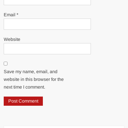
Email
*
Website
Save my name, email, and
website in this browser for the
next time I comment.