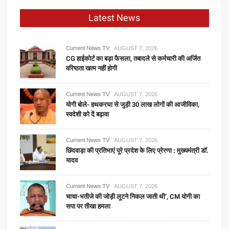
Latest News
Current News TV
AUGUST 7, 2026
CG हाईकोर्ट का बड़ा फैसला, तबादले से कर्मचारी की अर्जित
वरिष्ठता खत्म नहीं होगी
Current News TV
AUGUST 7, 2026
योगी बोले- हथकरघा से जुड़ी 30 लाख लोगों की आजीविका,
स्वदेशी को दें बढ़ावा
Current News TV
AUGUST 7, 2026
छिंदवाड़ा की प्रतिभाएं पूरे प्रदेश के लिए प्रेरणा : मुख्यमंत्री डॉ.
यादव
Current News TV
AUGUST 7, 2026
चाचा-भतीजे की जोड़ी लूटने निकल जाती थी’, CM योगी का
सपा पर तीखा हमला