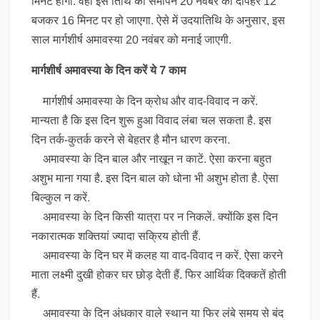
मिनट होगी. वहीं इस तिथि का समापन 20 नवंबर को दोपहर 12
बजकर 16 मिनट पर हो जाएगा. ऐसे में उदयातिथि के अनुसार, इस
साल मार्गशीर्ष अमावस्या 20 नवंबर को मनाई जाएगी.
मार्गशीर्ष अमावस्या के दिन करें ये 7 काम
मार्गशीर्ष अमावस्या के दिन क्रोध और वाद-विवाद न करें.
मान्यता है कि इस दिन शुरू हुआ विवाद लंबा चल सकता है. इस
दिन तर्क-कुतर्क करने से बेहतर है मौन धारण करना.
अमावस्या के दिन बाल और नाखून न काटें. ऐसा करना बहुत
अशुभ माना गया है. इस दिन बाल को धोना भी अशुभ होता है. ऐसा
बिल्कुल न करें.
अमावस्या के दिन किसी यात्रा पर न निकलें. क्योंकि इस दिन
नकारात्मक शक्तियां ज्यादा सक्रिय होती हैं.
अमावस्या के दिन घर में कलह या वाद-विवाद न करें. ऐसा करने
माता लक्ष्मी दुखी होकर घर छोड़ देती हैं. फिर आर्थिक दिक्कतें होती
हैं.
अमावस्या के दिन अंधकार वाले स्थान या फिर लंबे समय से बंद