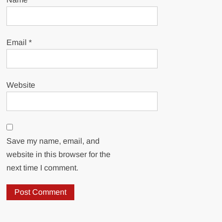
Email
*
Website
Save my name, email, and
website in this browser for the
next time I comment.