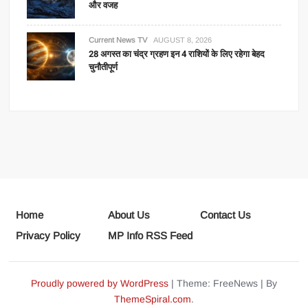
और वजह
Current News TV
AUGUST 8, 2026
28 अगस्त का चंद्र ग्रहण इन 4 राशियों के लिए रहेगा बेहद
चुनौतीपूर्ण
Home
About Us
Contact Us
Privacy Policy
MP Info RSS Feed
Proudly powered by WordPress
|
Theme: FreeNews
|
By
ThemeSpiral.com
.