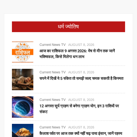
धर्म ज्योतिष
Current News TV
AUGUST 8, 2026
आज का राशिफल 9 अगस्त 2026: मेष से मीन तक जानें
भविष्यफल, किसे मिलेगा धन लाभ
Current News TV
AUGUST 8, 2026
सपने में दिखें ये 5 संकेत तो समझें जल्द चमक सकती है किस्मत
Current News TV
AUGUST 8, 2026
12 अगस्त सूर्य ग्रहण से बनेगा ग्रहण योग, इन 3 राशियों पर
संकट
Current News TV
AUGUST 8, 2026
कैलाश पर्वत पर आज तक क्यों नहीं चढ़ पाया इंसान, जानें रहस्य