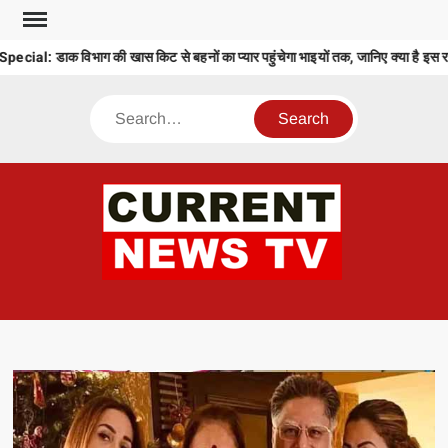
Skip
to
: डाक विभाग की खास किट से बहनों का प्यार पहुंचेगा भाइयों तक, जानिए क्या है इस रा
content
Search
CU
T 