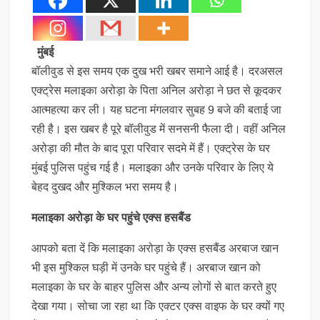
मुंबई
बॉलीवुड से इस समय एक दुख भरी खबर समाने आई है। दरअसल
एक्ट्रेस मलाइका अरोड़ा के पिता अनिल अरोड़ा ने छत से कूदकर
आत्महत्या कर ली। यह घटना मंगलवार सुबह 9 बजे की बताई जा
रही है। इस खबर है पूरे बॉलीवुड में सनसनी फैला दी। वहीं अनिल
अरोड़ा की मौत के बाद पूरा परिवार सदमे में हैं। एक्ट्रेस के घर
मुंबई पुलिस पहुंच गई है। मलाइका और उनके परिवार के लिए ये
बेहद दुखद और मुश्किल भरा समय है।
मलाइका अरोड़ा के घर पहुंचे एक्स हसबैंड
आपको बता दें कि मलाइका अरोड़ा के एक्स हसबैंड अरबाज खान
भी इस मुश्किल घड़ी में उनके घर पहुंचे हैं। अरबाज खान को
मलाइका के घर के बाहर पुलिस और अन्य लोगों से बात करते हुए
देखा गया। सोचा जा रहा था कि एक्टर एक्स वाइफ के घर क्यों गए