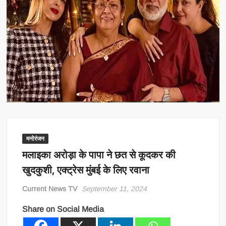
मनोरंजन
मलाइका अरोड़ा के पापा ने छत से कूदकर की
खुदकुशी, एक्ट्रेस मुंबई के लिए रवाना
Current News TV
September 11, 2024
Share on Social Media