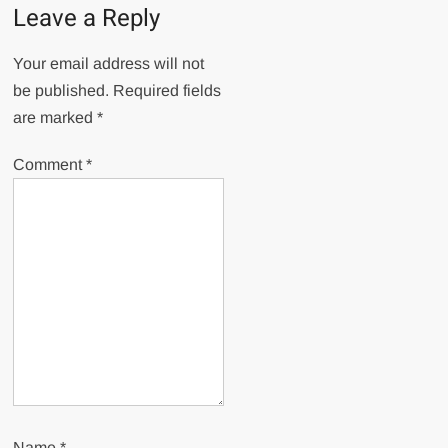
Leave a Reply
Your email address will not
be published.
Required fields
are marked
*
Comment
*
Name
*