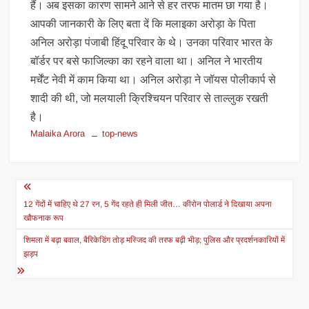
हैं। अब इसका कारण सामने आने से हर तरफ मातम छा गया है।
आपकी जानकारी के लिए बता दें कि मलाइका अरोड़ा के पिता
अनिल अरोड़ा पंजाबी हिंदू परिवार के थे। उनका परिवार भारत के
बॉर्डर पर बसे फाजिल्का का रहने वाला था। अनिल ने भारतीय
मर्चेंट नेवी में काम किया था। अनिल अरोड़ा ने जॉयस पोलीकार्प से
शादी की थी, जो मलयाली क्रिश्चियन परिवार से ताल्लुक रखती
है।
Malaika Arora
top-news
Post
navigation
12 गेंदों में चाहिए थे 27 रन, 5 गेंद रहते ही मिली जीत… कीरोन पोलार्ड ने दिखाया अपना
खौफनाक रूप
शिमला में बढ़ा बवाल, बैरिकेडिंग तोड़ मस्जिद की तरफ बढ़ी भीड़; पुलिस और प्रदर्शनकारियों में
झड़प