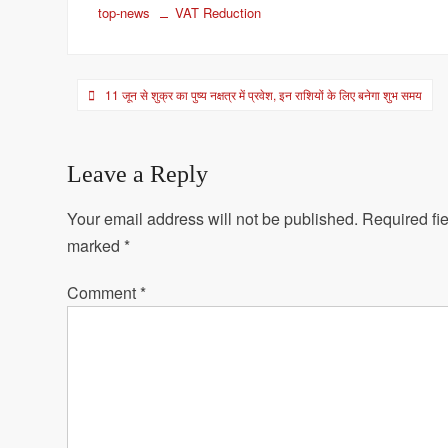
top-news
VAT Reduction
Post
11 जून से शुक्र का पुष्य नक्षत्र में प्रवेश, इन राशियों के लिए बनेगा शुभ समय
navigation
Leave a Reply
Your email address will not be published.
Required fie
marked
*
Comment
*