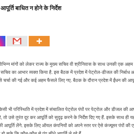
पूर्ति बाधित न होने के निर्देश
िन्न मांगों को लेकर राज्य के मुख्य सचिव वी श्रीनिवास के साथ उनकी एक अहम
 सचिव का आभार व्यक्त किया है. इस बैठक में प्रदेश में पेट्रोल-डीजल की निर्बाध आप
र से चर्चा की गई और कई अहम फैसले लिए गए. बैठक के दौरान प्रदेश में ईंधन की आपूर
 भी परिस्थिति में प्रदेश में संचालित पेट्रोल पंपों पर पेट्रोल और डीजल की आपू
ै, तो उसे तुरंत दूर कर आपूर्ति को सुदृढ़ करने के निर्देश दिए गए हैं. इसके साथ ही 
 आपूर्ति लेंगे. इसके लिए ऑयल कंपनियों को अपने स्तर पर ऐसे कंज्यूमर पंपों की 
ो सके कि कौन-कौन से पंप सीधे आपूर्ति ले रहे हैं.