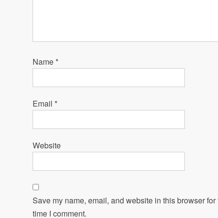
Name
*
Email
*
Website
Save my name, email, and website in this browser for 
time I comment.