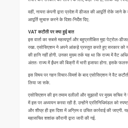
वहीं, नायरा कंपनी द्वारा प्रदेश में डीजल की आपूर्ति रोके जाने 
आपूर्ति सुचारु करने के दिशा-निर्देश दिए.
VAT कटौती पर क्या हुई बात
इस वार्ता का सबसे महत्वपूर्ण और बहुप्रतीक्षित मुद्दा पेट्रो
रखा. एसोसिएशन ने अपने आंकड़े प्रस्तुत करते हुए सरकार को य
की हानि नहीं होगी. उनका मुख्य तर्क यह था कि राज्य में वैट अधि
अंततः राज्य में ईंधन की बिक्री में भारी इजाफा होगा. इसके 
इस विषय पर गहन विचार-विमर्श के बाद एसोसिएशन ने वैट कटौत
लिया जा सके.
एसोसिएशन की इन तमाम दलीलों और सुझावों पर मुख्य सचिव ने उन्
में इस पर अध्ययन करवा रही है. उन्होंने प्रतिनिधिमंडल को स्प
और शीघ्र ही इस दिशा में अग्रिम व उचित कार्रवाई की जाएगी. यह
महासचिव शशांक कौरानी द्वारा जारी की गई.