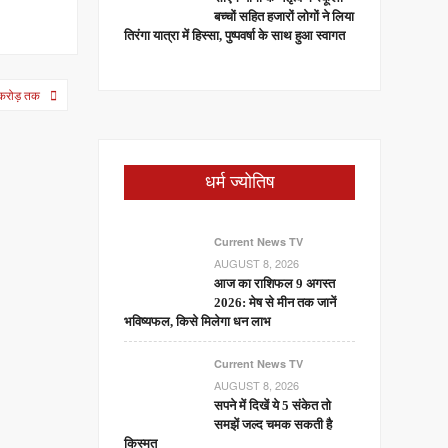
बच्चों सहित हजारों लोगों ने लिया
तिरंगा यात्रा में हिस्सा, पुष्पवर्षा के साथ हुआ स्वागत
2 करोड़ तक
धर्म ज्योतिष
Current News TV
AUGUST 8, 2026
आज का राशिफल 9 अगस्त
2026: मेष से मीन तक जानें
भविष्यफल, किसे मिलेगा धन लाभ
Current News TV
AUGUST 8, 2026
सपने में दिखें ये 5 संकेत तो
समझें जल्द चमक सकती है
किस्मत