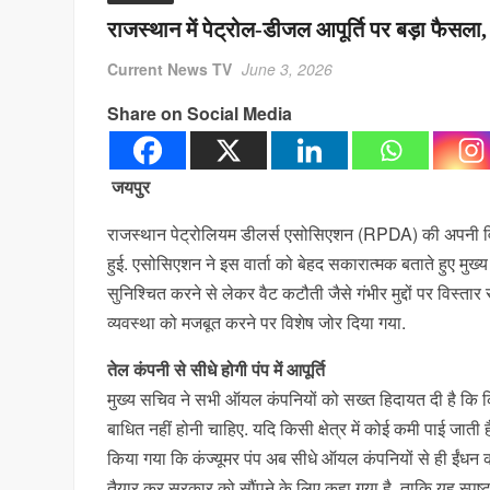
राजस्थान में पेट्रोल-डीजल आपूर्ति पर बड़ा फैसला, आ
Current News TV
June 3, 2026
Share on Social Media
जयपुर
राजस्थान पेट्रोलियम डीलर्स एसोसिएशन (RPDA) की अपनी विभ
हुई. एसोसिएशन ने इस वार्ता को बेहद सकारात्मक बताते हुए मुख्य
सुनिश्चित करने से लेकर वैट कटौती जैसे गंभीर मुद्दों पर विस्ता
व्यवस्था को मजबूत करने पर विशेष जोर दिया गया.
तेल कंपनी से सीधे होगी पंप में आपूर्ति
मुख्य सचिव ने सभी ऑयल कंपनियों को सख्त हिदायत दी है कि किसी
बाधित नहीं होनी चाहिए. यदि किसी क्षेत्र में कोई कमी पाई जाती ह
किया गया कि कंज्यूमर पंप अब सीधे ऑयल कंपनियों से ही ईंधन की
तैयार कर सरकार को सौंपने के लिए कहा गया है, ताकि यह स्पष्ट ह