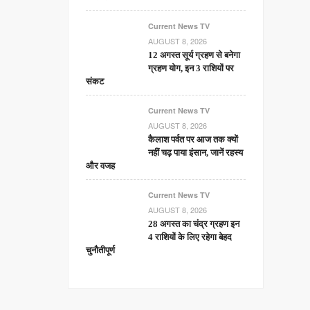
Current News TV
AUGUST 8, 2026
12 अगस्त सूर्य ग्रहण से बनेगा
ग्रहण योग, इन 3 राशियों पर
संकट
Current News TV
AUGUST 8, 2026
कैलाश पर्वत पर आज तक क्यों
नहीं चढ़ पाया इंसान, जानें रहस्य
और वजह
Current News TV
AUGUST 8, 2026
28 अगस्त का चंद्र ग्रहण इन
4 राशियों के लिए रहेगा बेहद
चुनौतीपूर्ण