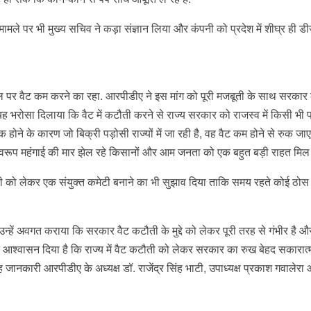
के मामले पर भी मुख्य सचिव ने कड़ा संज्ञान लिया और कंपनी को प्रदेश में शीघ्र ही 
ल-डीजल पर वैट कम करने का रहा. आरपीडीए ने इस मांग को पूरी मजबूती के साथ सरकार 
ह भरोसा दिलाया कि वैट में कटौती करने से राज्य सरकार को राजस्व में किसी भी 
क होने के कारण जो बिक्री पड़ोसी राज्यों में जा रही है, वह वैट कम होने से रुक ज
फलस्वरूप महंगाई की मार झेल रहे किसानों और आम जनता को एक बहुत बड़ी राहत मिल
ी को लेकर एक संयुक्त कमेटी बनाने का भी सुझाव दिया ताकि समय रहते कोई ठोस 
हें अवगत कराया कि सरकार वैट कटौती के मुद्दे को लेकर पूरी तरह से गंभीर है और
ष्ट आश्वासन दिया है कि राज्य में वैट कटौती को लेकर सरकार का रुख बेहद सकारात्
 जानकारी आरपीडीए के अध्यक्ष डॉ. राजेंद्र सिंह भाटी, उपाध्यक्ष प्रकाश गवालेरा