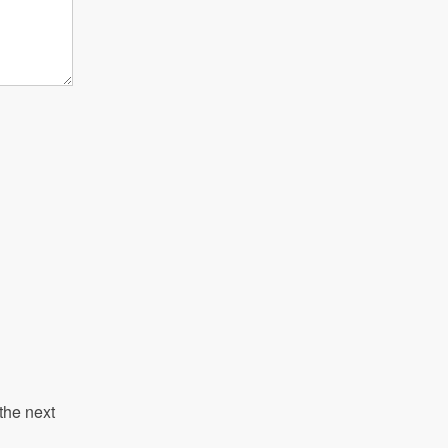
the next