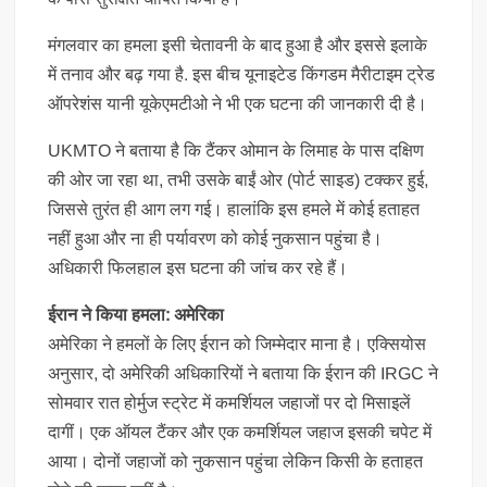
मंगलवार का हमला इसी चेतावनी के बाद हुआ है और इससे इलाके
में तनाव और बढ़ गया है. इस बीच यूनाइटेड किंगडम मैरीटाइम ट्रेड
ऑपरेशंस यानी यूकेएमटीओ ने भी एक घटना की जानकारी दी है।
UKMTO ने बताया है कि टैंकर ओमान के लिमाह के पास दक्षिण
की ओर जा रहा था, तभी उसके बाईं ओर (पोर्ट साइड) टक्कर हुई,
जिससे तुरंत ही आग लग गई। हालांकि इस हमले में कोई हताहत
नहीं हुआ और ना ही पर्यावरण को कोई नुकसान पहुंचा है।
अधिकारी फिलहाल इस घटना की जांच कर रहे हैं।
ईरान ने किया हमला: अमेरिका
अमेरिका ने हमलों के लिए ईरान को जिम्मेदार माना है। एक्सियोस
अनुसार, दो अमेरिकी अधिकारियों ने बताया कि ईरान की IRGC ने
सोमवार रात होर्मुज स्ट्रेट में कमर्शियल जहाजों पर दो मिसाइलें
दागीं। एक ऑयल टैंकर और एक कमर्शियल जहाज इसकी चपेट में
आया। दोनों जहाजों को नुकसान पहुंचा लेकिन किसी के हताहत