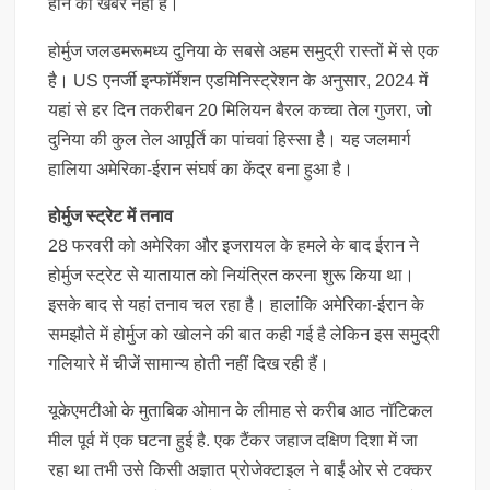
होने की खबर नहीं है।
होर्मुज जलडमरूमध्य दुनिया के सबसे अहम समुद्री रास्तों में से एक
है। US एनर्जी इन्फॉर्मेशन एडमिनिस्ट्रेशन के अनुसार, 2024 में
यहां से हर दिन तकरीबन 20 मिलियन बैरल कच्चा तेल गुजरा, जो
दुनिया की कुल तेल आपूर्ति का पांचवां हिस्सा है। यह जलमार्ग
हालिया अमेरिका-ईरान संघर्ष का केंद्र बना हुआ है।
होर्मुज स्ट्रेट में तनाव
28 फरवरी को अमेरिका और इजरायल के हमले के बाद ईरान ने
होर्मुज स्ट्रेट से यातायात को नियंत्रित करना शुरू किया था।
इसके बाद से यहां तनाव चल रहा है। हालांकि अमेरिका-ईरान के
समझौते में होर्मुज को खोलने की बात कही गई है लेकिन इस समुद्री
गलियारे में चीजें सामान्य होती नहीं दिख रही हैं।
यूकेएमटीओ के मुताबिक ओमान के लीमाह से करीब आठ नॉटिकल
मील पूर्व में एक घटना हुई है. एक टैंकर जहाज दक्षिण दिशा में जा
रहा था तभी उसे किसी अज्ञात प्रोजेक्टाइल ने बाईं ओर से टक्कर