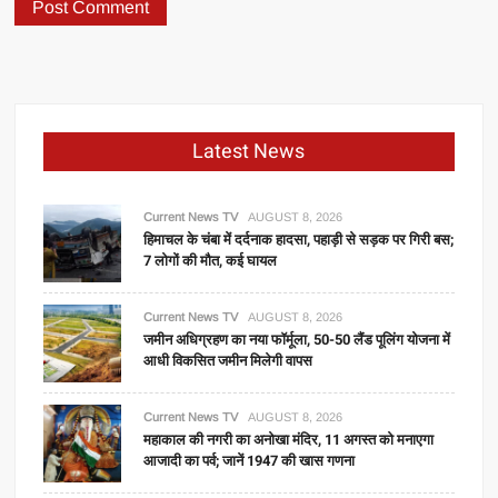
Latest News
Current News TV
AUGUST 8, 2026
हिमाचल के चंबा में दर्दनाक हादसा, पहाड़ी से सड़क पर गिरी बस;
7 लोगों की मौत, कई घायल
Current News TV
AUGUST 8, 2026
जमीन अधिग्रहण का नया फॉर्मूला, 50-50 लैंड पूलिंग योजना में
आधी विकसित जमीन मिलेगी वापस
Current News TV
AUGUST 8, 2026
महाकाल की नगरी का अनोखा मंदिर, 11 अगस्त को मनाएगा
आजादी का पर्व; जानें 1947 की खास गणना