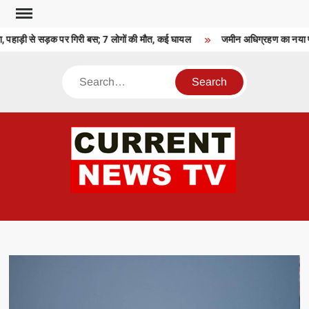
Skip
to
, पहाड़ी से सड़क पर गिरी बस; 7 लोगों की मौत, कई घायल
जमीन अधिग्रहण का नया फॉर्
content
Search
CU
T 