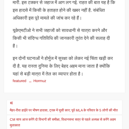
मारी. इस टक्कर से जहाज में आग लग गई. राहत की बात यह है कि
इस हादसे में किसी के हताहत होने की खबर नहीं है. संबंधित
अधिकारी इस पूरे मामले की जांच कर रहे हैं।
यूकेएमटीओ ने सभी जहाजों को सावधानी से यात्रा करने और
किसी भी संदिग्ध गतिविधि की जानकारी तुरंत देने की सलाह दी
है।
इन दोनों घटनाओं ने होर्मुज में सुरक्षा को लेकर नई चिंता खड़ी कर
दी है. यह रास्ता दुनिया के लिए बेहद अहम माना जाता है क्योंकि
यहां से बड़ी मात्रा में तेल का व्यापार होता है।
featured
Hormuz
Post
navigation
मैहर-रीवा हाईवे पर भीषण हादसा, ट्रक में घुसी कार; पूर्व MLA के परिवार के 5 लोगों की मौत
CM साय आज करेंगे दो विभागों की समीक्षा, विधानसभा सत्र से पहले अध्यक्ष से करेंगे अहम
मुलाकात