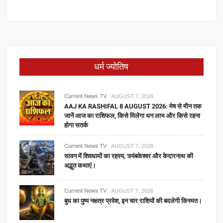
धर्म ज्योतिष
Current News TV
AUGUST 7, 2026
AAJ KA RASHIFAL 8 AUGUST 2026: मेष से मीन तक
जानें आज का राशिफल, किसे मिलेगा धन लाभ और किसे रहना
होगा सतर्क
Current News TV
AUGUST 7, 2026
सावन में शिवधामों का रहस्य, त्र्यंबकेश्वर और केदारनाथ की
अद्भुत कथाएं।
Current News TV
AUGUST 7, 2026
बुध का पुष्य नक्षत्र प्रवेश, इन चार राशियों की बदलेगी किस्मत।