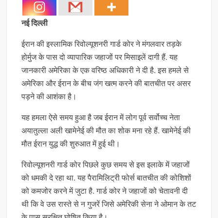
नई दिल्ली
ईरान की इस्लामिक रिवोल्यूशनरी गार्ड कोर ने मंगलवार तड़के
होर्मुज के पास दो व्यापारिक जहाजों पर मिसाइलें दागी हैं. यह
जानकारी अमेरिका के एक वरिष्ठ अधिकारी ने दी है. इस हमले से
अमेरिका और ईरान के बीच जंग खत्म करने की बातचीत पर असर
पड़ने की आशंका है।
यह हमला ऐसे समय हुआ है जब ईरान में लोग पूर्व सर्वोच्च नेता
अयातुल्ला अली खामेनेई की मौत का शोक मना रहे हैं. खामेनेई की
मौत ईरान युद्ध की शुरुआत में हुई थी।
रिवोल्यूशनरी गार्ड कोर पिछले कुछ समय से इस इलाके में जहाजों
को धमकी दे रहा था. यह पैरामिलिट्री फोर्स बातचीत की कोशिशों
को कमजोर करने में जुटा है. गार्ड कोर ने जहाजों को चेतावनी दी
थी कि वे उस रास्ते से न गुजरें जिसे अमेरिकी सेना ने ओमान के तट
के पास सुरक्षित घोषित किया है।