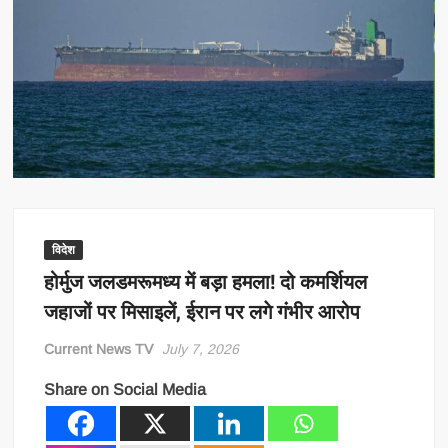
विदेश
होर्मुज जलडमरूमध्य में बड़ा हमला! दो कमर्शियल
जहाजों पर मिसाइलें, ईरान पर लगे गंभीर आरोप
Current News TV
July 7, 2026
Share on Social Media