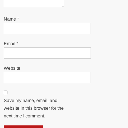
Name
*
Email
*
Website
Save my name, email, and
website in this browser for the
next time I comment.