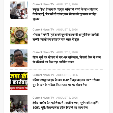
Current News TV
AUGUST 8, 2026
स्कूल शिक्षा विभाग के प्रमुख सचिव ने बच्चों के साथ बैठकर
देखी पढ़ाई, शिक्षकों से संवाद कर शिक्षा की गुणवत्ता पर दिए
सुझाव
Current News TV
AUGUST 8, 2026
भोपाल में बनेगी प्रदेश की दूसरी सरकारी आयुर्वेदिक फार्मेसी,
सस्ती दवाओं का उत्पादन एक साल में शुरू
Current News TV
AUGUST 8, 2026
पीएम सूर्य घर योजना से घर-घर उजियारा, बिजली बिल में बचत
से परिवारों को मिल रहा आर्थिक संबल
Current News TV
AUGUST 8, 2026
दतिया उपचुनाव हार के बाद BJP में बड़ा बदलाव तय? नरोत्तम
युग के अंत के संकेत, जिलाध्यक्ष पद पर मंथन तेज
Current News TV
AUGUST 8, 2026
इंदौर-दाहोद रेल प्रोजेक्ट ने पकड़ी रफ्तार, सुरंग की लाइनिंग
100% पूरी; बैलास्टलेस ट्रैक बिछाने का काम तेज