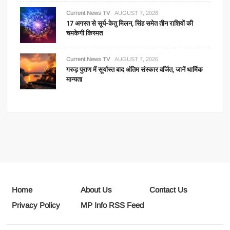
Current News TV
AUGUST 7, 2026
17 अगस्त से सूर्य-केतु मिलन, सिंह समेत तीन राशियों की
चमकेगी किस्मत
Current News TV
AUGUST 7, 2026
गरुड़ पुराण में सूर्यास्त बाद अंतिम संस्कार वर्जित, जानें धार्मिक
मान्यता
Home
About Us
Contact Us
Privacy Policy
MP Info RSS Feed