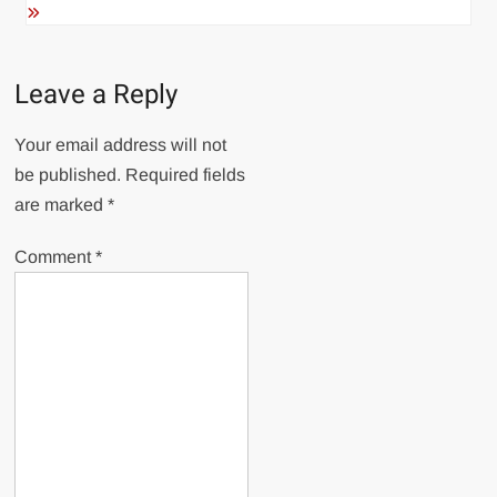
Leave a Reply
Your email address will not
be published.
Required fields
are marked
*
Comment
*