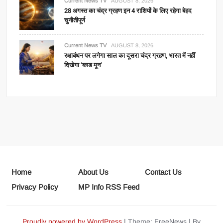
Current News TV
AUGUST 8, 2026
28 अगस्त का चंद्र ग्रहण इन 4 राशियों के लिए रहेगा बेहद
चुनौतीपूर्ण
Current News TV
AUGUST 8, 2026
रक्षाबंधन पर लगेगा साल का दूसरा चंद्र ग्रहण, भारत में नहीं
दिखेगा ‘ब्लड मून’
Home
About Us
Contact Us
Privacy Policy
MP Info RSS Feed
Proudly powered by WordPress
|
Theme: FreeNews
|
By