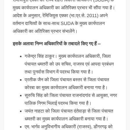
मुख्य कार्यपालन अधिकारी का अतिरिक्त प्रभार भी सौंपा गया है।
आदेश के अनुसार, रेमिजियुस एक्का (भा.प्र.से. 2011) अपने
वर्तमान दायित्वों के साथ-साथ SUDA के मुख्य कार्यपालन
अधिकारी का अतिरिक्त प्रभार संभालेंगे।
इसके अलावा निम्न अधिकारियों के तबादले किए गए हैं –
गजेन्द्र सिंह ठाकुर। मुख्य कार्यपालन अधिकारी, जिला
पंचायत धमतरी को उप सचिव, राजस्व एवं आपदा प्रबंधन
तथा पुनर्वास विभाग में पदस्थ किया गया है।
प्रतीक जैन को जिला पंचायत बस्तर से जिला पंचायत
कोरबा का मुख्य कार्यपालन अधिकारी बनाया गया है।
सुरुचि सिंह को जिला पंचायत राजनांदगांव से आयुक्त, नगर
पालिक निगम भिलाई पदस्थ किया गया है।
जयंत नाहटा को जिला पंचायत दंतेवाड़ा से जिला पंचायत
धमतरी का मुख्य कार्यपालन अधिकारी बनाया गया है।
एम. भार्गव अनुविभागीय अधिकारी (राजस्व), डोंगरगढ़ को