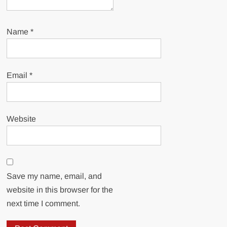
Name
*
Email
*
Website
Save my name, email, and
website in this browser for the
next time I comment.