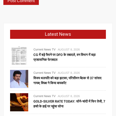
Latest News
Current News TV
AUGUST 8, 2026
CG में बड़े पैमाने पर DFO के तबादले, वन विभाग में बड़ा
प्रशासनिक फेरबदल
Current News TV
AUGUST 8, 2026
विजय थलपति को बड़ा झटका, परिसीमन बैठक से 37 सांसद
गायब; विपक्ष ने किया बायकॉट
Current News TV
AUGUST 8, 2026
GOLD-SILVER RATE TODAY: सोने-चांदी में फिर तेजी, 7
हफ्ते के हाई पर पहुंचा सोना