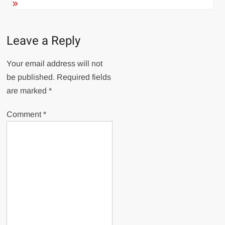
Leave a Reply
Your email address will not
be published.
Required fields
are marked
*
Comment
*