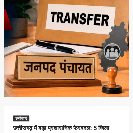
छत्तीसगढ़
छत्तीसगढ़ में बड़ा प्रशासनिक फेरबदल: 5 जिला