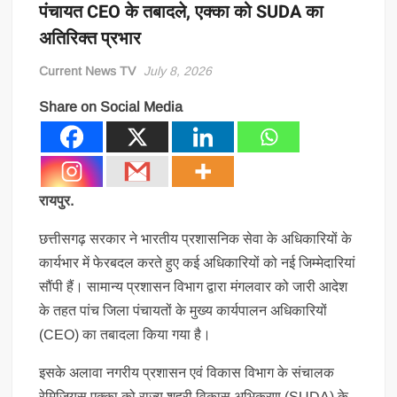
पंचायत CEO के तबादले, एक्का को SUDA का
अतिरिक्त प्रभार
Current News TV
July 8, 2026
Share on Social Media
रायपुर.
छत्तीसगढ़ सरकार ने भारतीय प्रशासनिक सेवा के अधिकारियों के
कार्यभार में फेरबदल करते हुए कई अधिकारियों को नई जिम्मेदारियां
सौंपी हैं। सामान्य प्रशासन विभाग द्वारा मंगलवार को जारी आदेश
के तहत पांच जिला पंचायतों के मुख्य कार्यपालन अधिकारियों
(CEO) का तबादला किया गया है।
इसके अलावा नगरीय प्रशासन एवं विकास विभाग के संचालक
रेमिजियुस एक्का को राज्य शहरी विकास अभिकरण (SUDA) के