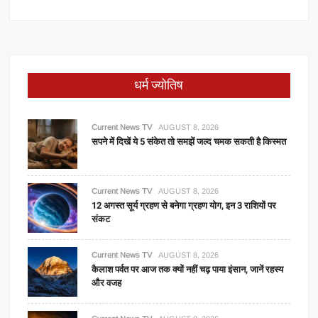
धर्म ज्योतिष
Current News TV
AUGUST 8, 2026
सपने में दिखें ये 5 संकेत तो समझें जल्द चमक सकती है किस्मत
Current News TV
AUGUST 8, 2026
12 अगस्त सूर्य ग्रहण से बनेगा ग्रहण योग, इन 3 राशियों पर
संकट
Current News TV
AUGUST 8, 2026
कैलाश पर्वत पर आज तक क्यों नहीं चढ़ पाया इंसान, जानें रहस्य
और वजह