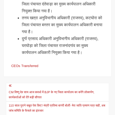
जिला पंचायत दंतेवाड़ा का मुख्य कार्यपालन अधिकारी
नियुक्त किया गया है।
तनय खत्रा अनुविभागीय अधिकारी (राजस्व), कटघोरा को
जिला पंचायत बस्तर का मुख्य कार्यपालन अधिकारी बनाया
गया है।
दुर्गा प्रसाद अधिकारी अनुविभागीय अधिकारी (राजस्व),
घरघोड़ा को जिला पंचायत राजनांदगांव का मुख्य
कार्यपालन अधिकारी नियुक्त किया गया है।
CEOs Transferred
Post
navigation
CM विष्णु देव साय आज कवर्धा में BJP के नए जिला कार्यालय का करेंगे लोकार्पण,
कार्यकर्ताओं को देंगे बड़ी सौगात
110 साल पुराने सबूत पेश किए’! मंत्री प्रतिमा बागरी बोलीं- मेरा जाति प्रमाण पत्र सही, अब
जांच समिति के फैसले का इंतजार