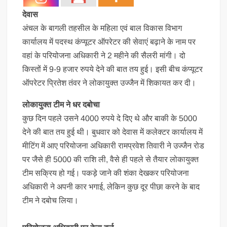
देवास
अंचल के बागली तहसील के महिला एवं बाल विकास विभाग
कार्यालय में पदस्थ कंप्यूटर ऑपरेटर की सेवाएं बढ़ाने के नाम पर
वहां के परियोजना अधिकारी ने 2 महीने की सैलरी मांगी। दो
किस्तों में 9-9 हजार रुपये देने की बात तय हुई। इसी बीच कंप्यूटर
ऑपरेटर प्रितेश तंवर ने लोकायुक्त उज्जैन में शिकायत कर दी।
लोकायुक्त टीम ने धर दबोचा
कुछ दिन पहले उसने 4000 रुपये दे दिए थे और बाकी के 5000
देने की बात तय हुई थी। बुधवार को देवास में कलेक्टर कार्यालय में
मीटिंग में आए परियोजना अधिकारी रामप्रवेश तिवारी ने उज्जैन रोड
पर जैसे ही 5000 की राशि ली, वैसे ही पहले से तैयार लोकायुक्त
टीम सक्रिय हो गई। पकड़े जाने की शंका देखकर परियोजना
अधिकारी ने अपनी कार भगाई, लेकिन कुछ दूर पीछा करने के बाद
टीम ने दबोच लिया।