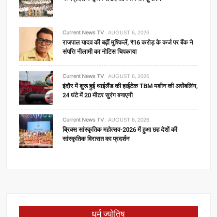
Current News TV
AUGUST 6, 2026
राजपाल यादव की बढ़ीं मुश्किलें, ₹16 करोड़ के कर्ज पर बैंक ने
संपत्ति नीलामी का नोटिस चिपकाया
Current News TV
AUGUST 6, 2026
इंदौर में शुरू हुई थाईलैंड की हाईटेक TBM मशीन की असेंबलिंग,
24 घंटे में 20 मीटर सुरंग बनाएगी
Current News TV
AUGUST 6, 2026
ब्रिक्स सांस्कृतिक महोत्सव-2026 में हुआ छह देशों की
सांस्कृतिक विरासत का प्रदर्शन
धर्म ज्योतिष