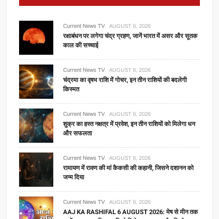
Current News TV
AUGUST 6, 2026
रक्षाबंधन पर लगेगा चंद्र ग्रहण, जानें भारत में असर और सूतक
काल की सच्चाई
Current News TV
AUGUST 6, 2026
चंद्रमा का वृषभ राशि में गोचर, इन तीन राशियों की बदलेगी
किस्मत
Current News TV
AUGUST 6, 2026
शुक्र का हस्त नक्षत्र में प्रवेश, इन तीन राशियों को मिलेगा धन
और सफलता
Current News TV
AUGUST 6, 2026
रामायण में रावण की मां कैकसी की कहानी, जिसने दशानन को
जन्म दिया
Current News TV
AUGUST 6, 2026
AAJ KA RASHIFAL 6 AUGUST 2026: मेष से मीन तक