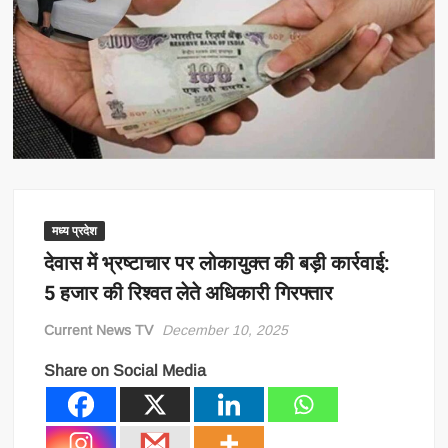
मध्य प्रदेश
देवास में भ्रष्टाचार पर लोकायुक्त की बड़ी कार्रवाई:
5 हजार की रिश्वत लेते अधिकारी गिरफ्तार
Current News TV
December 10, 2025
Share on Social Media