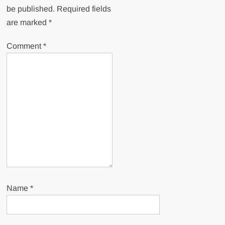
be published.
Required fields
are marked
*
Comment
*
Name
*