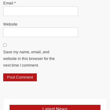
Email
*
Website
Save my name, email, and
website in this browser for the
next time I comment.
Latest News