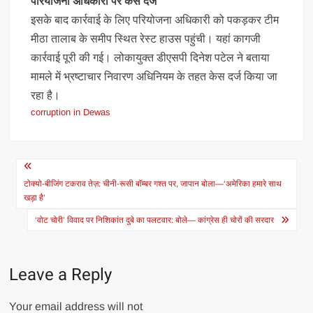
परियोजना अधिकारी पर केस दर्ज
इसके बाद कार्रवाई के लिए परियोजना अधिकारी को पकड़कर टीम
मीठा तालाब के समीप स्थित रेस्ट हाउस पहुंची। यहां कागजी
कार्रवाई पूरी की गई। लोकायुक्त डीएसपी दिनेश पटेल ने बताया
मामले में भ्रष्टाचार निवारण अधिनियम के तहत केस दर्ज किया जा
रहा है।
corruption in Dewas
Post
navigation
टोक्यो-बीजिंग टकराव तेज़: चीनी-रूसी बॉम्बर गश्त पर, जापान बोला—‘अमेरिका हमारे साथ
खड़ा है’
‘वोट चोरी’ विवाद पर निशिकांत दुबे का पलटवार: बोले— कांग्रेस ही चोरों की सरदार
Leave a Reply
Your email address will not