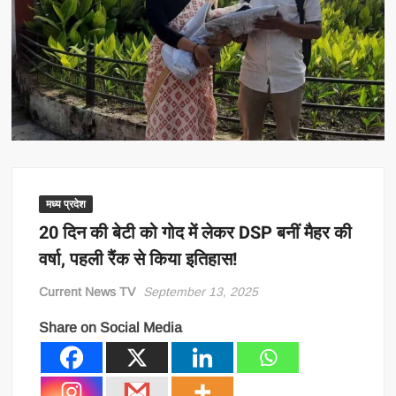
मध्य प्रदेश
20 दिन की बेटी को गोद में लेकर DSP बनीं मैहर की
वर्षा, पहली रैंक से किया इतिहास!
Current News TV
September 13, 2025
Share on Social Media