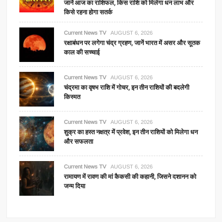
जानें आज का राशिफल, किस राशि को मिलेगा धन लाभ और
किसे रहना होगा सतर्क
Current News TV
AUGUST 6, 2026
रक्षाबंधन पर लगेगा चंद्र ग्रहण, जानें भारत में असर और सूतक
काल की सच्चाई
Current News TV
AUGUST 6, 2026
चंद्रमा का वृषभ राशि में गोचर, इन तीन राशियों की बदलेगी
किस्मत
Current News TV
AUGUST 6, 2026
शुक्र का हस्त नक्षत्र में प्रवेश, इन तीन राशियों को मिलेगा धन
और सफलता
Current News TV
AUGUST 6, 2026
रामायण में रावण की मां कैकसी की कहानी, जिसने दशानन को
जन्म दिया