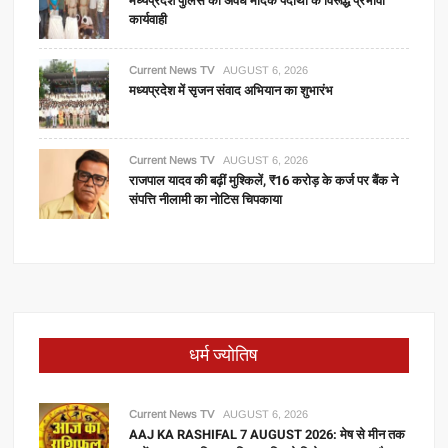
मध्यप्रदेश पुलिस की अवैध मादक पदार्थों के विरूद्ध प्रभावी
कार्यवाही
Current News TV
AUGUST 6, 2026
मध्यप्रदेश में सृजन संवाद अभियान का शुभारंभ
Current News TV
AUGUST 6, 2026
राजपाल यादव की बढ़ीं मुश्किलें, ₹16 करोड़ के कर्ज पर बैंक ने
संपत्ति नीलामी का नोटिस चिपकाया
धर्म ज्योतिष
Current News TV
AUGUST 6, 2026
AAJ KA RASHIFAL 7 AUGUST 2026: मेष से मीन तक