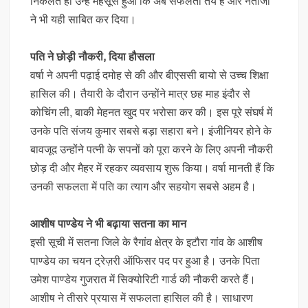
निकलते ही उन्हें महसूस हुआ कि अब सफलता तय है और नतीजों
ने भी यही साबित कर दिया।
पति ने छोड़ी नौकरी, दिया हौसला
वर्षा ने अपनी पढ़ाई दमोह से की और बीएससी बायो से उच्च शिक्षा
हासिल की। तैयारी के दौरान उन्होंने मात्र छह माह इंदौर से
कोचिंग ली, बाकी मेहनत खुद पर भरोसा कर की। इस पूरे संघर्ष में
उनके पति संजय कुमार सबसे बड़ा सहारा बने। इंजीनियर होने के
बावजूद उन्होंने पत्नी के सपनों को पूरा करने के लिए अपनी नौकरी
छोड़ दी और मैहर में रहकर व्यवसाय शुरू किया। वर्षा मानती हैं कि
उनकी सफलता में पति का त्याग और सहयोग सबसे अहम है।
आशीष पाण्डेय ने भी बढ़ाया सतना का मान
इसी सूची में सतना जिले के रैगांव क्षेत्र के इटौरा गांव के आशीष
पाण्डेय का चयन ट्रेज़री ऑफिसर पद पर हुआ है। उनके पिता
उमेश पाण्डेय गुजरात में सिक्योरिटी गार्ड की नौकरी करते हैं।
आशीष ने तीसरे प्रयास में सफलता हासिल की है। साधारण