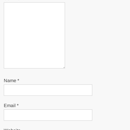
Name
*
Email
*