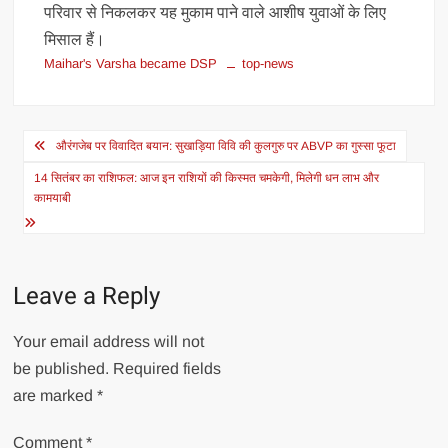
परिवार से निकलकर यह मुकाम पाने वाले आशीष युवाओं के लिए
मिसाल हैं।
Maihar's Varsha became DSP
top-news
Post
औरंगजेब पर विवादित बयान: सुखाड़िया विवि की कुलगुरु पर ABVP का गुस्सा फूटा
navigation
14 सितंबर का राशिफल: आज इन राशियों की किस्मत चमकेगी, मिलेगी धन लाभ और
कामयाबी
Leave a Reply
Your email address will not
be published.
Required fields
are marked
*
Comment
*