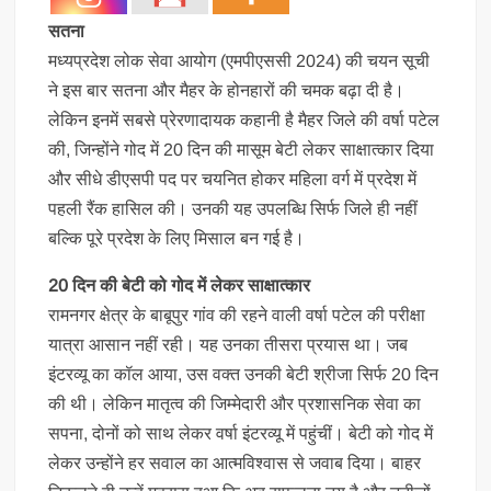
सतना
मध्यप्रदेश लोक सेवा आयोग (एमपीएससी 2024) की चयन सूची
ने इस बार सतना और मैहर के होनहारों की चमक बढ़ा दी है।
लेकिन इनमें सबसे प्रेरणादायक कहानी है मैहर जिले की वर्षा पटेल
की, जिन्होंने गोद में 20 दिन की मासूम बेटी लेकर साक्षात्कार दिया
और सीधे डीएसपी पद पर चयनित होकर महिला वर्ग में प्रदेश में
पहली रैंक हासिल की। उनकी यह उपलब्धि सिर्फ जिले ही नहीं
बल्कि पूरे प्रदेश के लिए मिसाल बन गई है।
20 दिन की बेटी को गोद में लेकर साक्षात्कार
रामनगर क्षेत्र के बाबूपुर गांव की रहने वाली वर्षा पटेल की परीक्षा
यात्रा आसान नहीं रही। यह उनका तीसरा प्रयास था। जब
इंटरव्यू का कॉल आया, उस वक्त उनकी बेटी श्रीजा सिर्फ 20 दिन
की थी। लेकिन मातृत्व की जिम्मेदारी और प्रशासनिक सेवा का
सपना, दोनों को साथ लेकर वर्षा इंटरव्यू में पहुंचीं। बेटी को गोद में
लेकर उन्होंने हर सवाल का आत्मविश्वास से जवाब दिया। बाहर