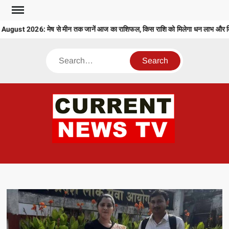
Skip
to
ust 2026: मेष से मीन तक जानें आज का राशिफल, किस राशि को मिलेगा धन लाभ और किसे
content
Search
CU
T 