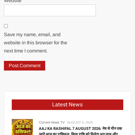
Website
Save my name, email, and
website in this browser for the
next time I comment.
Latest News
Current News TV
AUGUST 6, 2026
AAJ KA RASHIFAL 7 AUGUST 2026: मेष से मीन तक
जानें आज का राशिफल, किस राशि को मिलेगा धन लाभ और