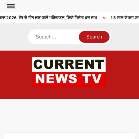
Skip
to
2026: मेष से मीन तक जानें भविष्यफल, किसे मिलेगा धन लाभ
13 साल से कम उम्र क
content
Search
CU
T 