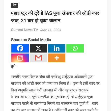
देश
महाराष्ट्र की ट्रेनी IAS पूजा खेडकर की ऑडी कार
जब्त, 21 बार हो चुका चालान
Current News TV
July 14, 2024
Share on Social Media
पुणे.
भारतीय प्रशासिनक सेवा की प्रशिक्षु आईएएस अधिकारी पूजा
खेडकर की ऑडी कार को जब्त कर लिया है। पूजा ने इसी कार पर
बिना अनुमति लाल बत्ती लगवाई थी और महाराष्ट्र सरकार
लिखवाया था। पुणे आरटीओ के मुताबिक ट्रेनी आईएएस पूजा
खेडकर पहले भी यातायात नियमों का उल्लघंन कर चुकी हैं। कार
का 21 बार चालान हो चुका है। अधिकारी कार को जब्त करने के