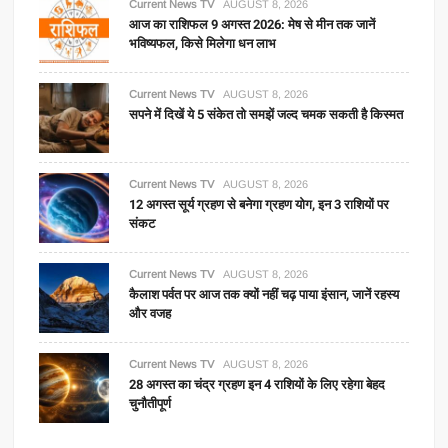
Current News TV
AUGUST 8, 2026
आज का राशिफल 9 अगस्त 2026: मेष से मीन तक जानें
भविष्यफल, किसे मिलेगा धन लाभ
Current News TV
AUGUST 8, 2026
सपने में दिखें ये 5 संकेत तो समझें जल्द चमक सकती है किस्मत
Current News TV
AUGUST 8, 2026
12 अगस्त सूर्य ग्रहण से बनेगा ग्रहण योग, इन 3 राशियों पर
संकट
Current News TV
AUGUST 8, 2026
कैलाश पर्वत पर आज तक क्यों नहीं चढ़ पाया इंसान, जानें रहस्य
और वजह
Current News TV
AUGUST 8, 2026
28 अगस्त का चंद्र ग्रहण इन 4 राशियों के लिए रहेगा बेहद
चुनौतीपूर्ण