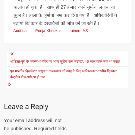
चालान हो चुका है। साथ ही 27 हजार रुपये जुर्माना लगाया जा
चुका है। हालांकि जुर्माना जमा कर दिया गया है। अधिकारियों ने
बताया कि कार के दस्तावेजों की जांच की जा रही है।
Audi car
Pooja Khedkar
trainee IAS
Post
navigation
ओडिशा-पुरी के जगन्नाथ मंदिर का आज खुलेगा रत्न भंडार?, 46 साल पहले मचा था बवाल
पूर्व भारतीय क्रिकेटर अंशुमान गायकवाड़ की मदद के लिए आखिरकार भारतीय क्रिकेट
कंट्रोल बोर्ड आगे आ ही गया
Leave a Reply
Your email address will not
be published.
Required fields