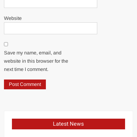
Website
Save my name, email, and
website in this browser for the
next time I comment.
Latest News