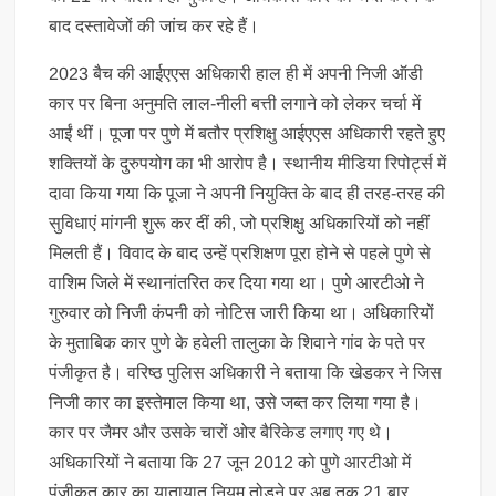
बाद दस्तावेजों की जांच कर रहे हैं।
2023 बैच की आईएएस अधिकारी हाल ही में अपनी निजी ऑडी
कार पर बिना अनुमति लाल-नीली बत्ती लगाने को लेकर चर्चा में
आईं थीं। पूजा पर पुणे में बतौर प्रशिक्षु आईएएस अधिकारी रहते हुए
शक्तियों के दुरुपयोग का भी आरोप है। स्थानीय मीडिया रिपोर्ट्स में
दावा किया गया कि पूजा ने अपनी नियुक्ति के बाद ही तरह-तरह की
सुविधाएं मांगनी शुरू कर दीं की, जो प्रशिक्षु अधिकारियों को नहीं
मिलती हैं। विवाद के बाद उन्हें प्रशिक्षण पूरा होने से पहले पुणे से
वाशिम जिले में स्थानांतरित कर दिया गया था। पुणे आरटीओ ने
गुरुवार को निजी कंपनी को नोटिस जारी किया था। अधिकारियों
के मुताबिक कार पुणे के हवेली तालुका के शिवाने गांव के पते पर
पंजीकृत है। वरिष्ठ पुलिस अधिकारी ने बताया कि खेडकर ने जिस
निजी कार का इस्तेमाल किया था, उसे जब्त कर लिया गया है।
कार पर जैमर और उसके चारों ओर बैरिकेड लगाए गए थे।
अधिकारियों ने बताया कि 27 जून 2012 को पुणे आरटीओ में
पंजीकृत कार का यातायात नियम तोड़ने पर अब तक 21 बार