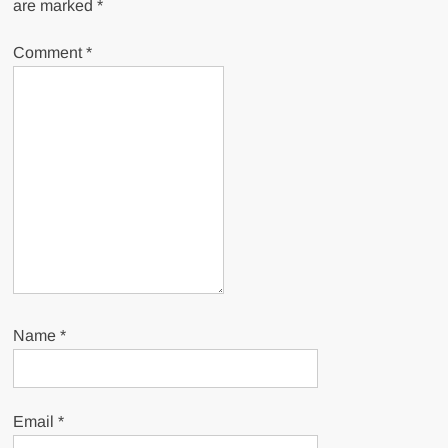
are marked
*
Comment
*
Name
*
Email
*