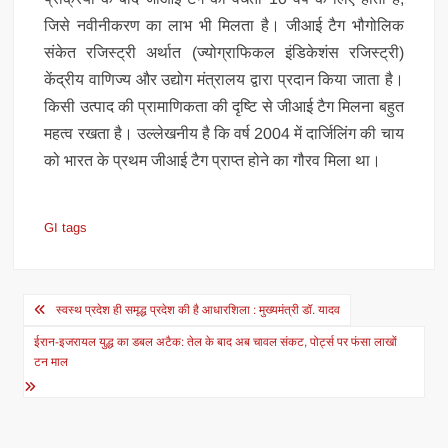
जिसे नवीनीकरण का लाभ भी मिलता है। जीआई टैग भौगोलिक
संकेत रजिस्ट्री अर्थात (ज्योग्राफिकल इंडिकेशंस रजिस्ट्री)
केंद्रीय वाणिज्य और उद्योग मंत्रालय द्वारा प्रदान किया जाता है।
किसी उत्पाद की प्रामाणिकता की दृष्टि से जीआई टैग मिलना बहुत
महत्व रखता है। उल्लेखनीय है कि वर्ष 2004 में दार्जिलिंग की चाय
को भारत के प्रथम जीआई टैग प्राप्त होने का गौरव मिला था।
GI tags
Post
स्वस्थ प्रदेश ही समृद्ध प्रदेश की है आधारशिला : मुख्यमंत्री डॉ. यादव
navigation
ईरान-इजरायल युद्ध का डबल अटैक: तेल के बाद अब चावल संकट, पोर्ट्स पर फंसा लाखों
टन माल