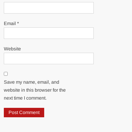
Email
*
Website
Save my name, email, and
website in this browser for the
next time I comment.