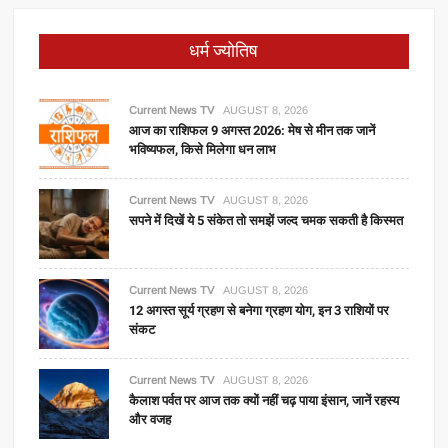
धर्म ज्योतिष
Current News TV
AUGUST 8, 2026
आज का राशिफल 9 अगस्त 2026: मेष से मीन तक जानें
भविष्यफल, किसे मिलेगा धन लाभ
Current News TV
AUGUST 8, 2026
सपने में दिखें ये 5 संकेत तो समझें जल्द चमक सकती है किस्मत
Current News TV
AUGUST 8, 2026
12 अगस्त सूर्य ग्रहण से बनेगा ग्रहण योग, इन 3 राशियों पर
संकट
Current News TV
AUGUST 8, 2026
कैलाश पर्वत पर आज तक क्यों नहीं चढ़ पाया इंसान, जानें रहस्य
और वजह