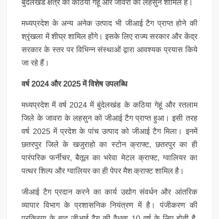
बुंदेलखंड क्षेत्र का कठिया गेहूं और जावरा का लहसुन शामिल है।
मध्यप्रदेश के अन्य अनेक उत्पाद भी जीआई टैग प्राप्त होने की
श्रृंखला में शीघ्र शामिल होंगे। इसके लिए राज्य सरकार और केंद्र
सरकार के स्तर पर विभिन्न संस्थाओं द्वारा आवश्यक प्रयास किये
जा रहे हैं।
वर्ष 2024 और 2025 में विशेष उपलब्धि
मध्यप्रदेश में वर्ष 2024 में बुंदेलखंड के कठिया गेहूं और रतलाम
जिले के जावरा के लहसुन को जीआई टैग प्राप्त हुआ। इसी तरह
वर्ष 2025 में प्रदेश के पांच उत्पाद को जीआई टैग मिला। इनमें
छतरपुर जिले के खजुराहो का स्टोन क्राफ्ट, छतरपुर का ही
पारंपरिक फर्नीचर, बैतूल का भरेवा मेटल क्राफ्ट, ग्वालियर का
पत्थर शिल्प और ग्वालियर का ही पेपर मैश क्राफ्ट शामिल है।
जीआई टैग प्रदान करने का कार्य उद्योग संवर्धन और आंतरिक
व्यापार विभाग के प्रशासनिक नियंत्रण में है। पंजीकरण की
प्रक्रिया के बाद जीआई टैग की वैधता 10 वर्ष के लिए होती है,