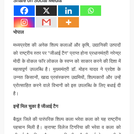
Share on Social Media
भोपाल
मध्यप्रदेश की अनेक शिल्प कलाओं और कृषि, उद्यानिकी उत्पादों
को राष्ट्रीय स्तर पर "जीआई टैग" प्राप्त होना प्रधानमंत्री नरेन्द्र
मोदी के वोकल फॉर लोकल के स्वप्न को साकार करने की दिशा में
महत्वपूर्ण उपलब्धि है। मुख्यमंत्री डॉ. मोहन यादव ने प्रदेश के
उन्नत किसानों, खाद्य प्रसंस्करण उद्यमियों, शिल्पकारों और उन्हें
प्रोत्साहित करने वाले विभागों को इस उपलब्धि के लिए बधाई दी
है।
इन्हें मिल चुका है जीआई टैग
बैतूल जिले की पारंपरिक शिल्प कला भरेवा कला को यह राष्ट्रीय
पहचान मिली है। क्राफ्ट विलेज टिगरिया की भरेवा व कला को