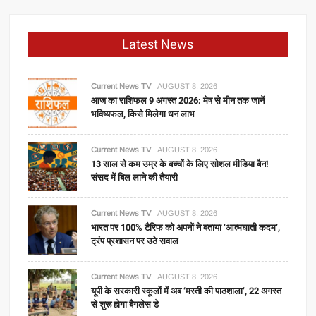
Latest News
Current News TV
AUGUST 8, 2026
आज का राशिफल 9 अगस्त 2026: मेष से मीन तक जानें
भविष्यफल, किसे मिलेगा धन लाभ
Current News TV
AUGUST 8, 2026
13 साल से कम उम्र के बच्चों के लिए सोशल मीडिया बैन!
संसद में बिल लाने की तैयारी
Current News TV
AUGUST 8, 2026
भारत पर 100% टैरिफ को अपनों ने बताया ‘आत्मघाती कदम’,
ट्रंप प्रशासन पर उठे सवाल
Current News TV
AUGUST 8, 2026
यूपी के सरकारी स्कूलों में अब ‘मस्ती की पाठशाला’, 22 अगस्त
से शुरू होगा बैगलेस डे