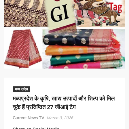
मध्य प्रदेश
मध्यप्रदेश के कृषि, खाद्य उत्पादों और शिल्प को मिल
चुके हैं प्रतिष्ठित 27 जीआई टैग
Current News TV
March 3, 2026