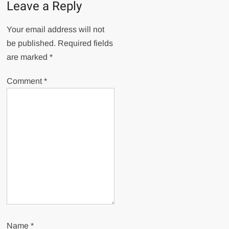
Leave a Reply
Your email address will not
be published.
Required fields
are marked
*
Comment
*
Name
*