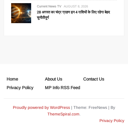
Current News TV
AUGUST 8, 2026
28 अगस्त का चंद्र ग्रहण इन 4 राशियों के लिए रहेगा बेहद
चुनौतीपूर्ण
Home
About Us
Contact Us
Privacy Policy
MP Info RSS Feed
Proudly powered by WordPress
|
Theme: FreeNews
|
By
ThemeSpiral.com
.
Privacy Policy