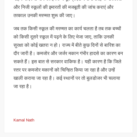
और निजी स्कूलों की इमारतों की मजबूती की जांच कराएं और
तत्काल उनकी मरम्मत शुरू की जाए।
जब तक किसी स्कूल की मरम्मत का कार्य चलता है तब तक बच्चों
को किसी दूसरे स्कूल में पढ़ने के लिए भेजा जाए, ताकि उनकी
सुरक्षा को कोई खतरा न हो। राज्य में बीते कुछ दिनों से बारिश का
दौर जारी है। कमजोर और जर्जर मकान गंभीर हादसे का कारण बन
सकते हैं। इस बात से सरकार वाकिफ है। यही कारण है कि जिले
स्तर पर कमजोर मकानों को चिन्हित किया जा रहा है और उन्हें
खाली कराया जा रहा है। कई स्थानों पर तो बुलडोजर भी चलाया
जा रहा है।
Kamal Nath