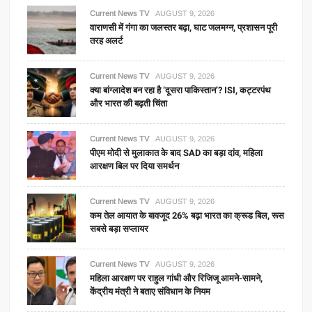
Current News TV
AUGUST 9, 2026
वाराणसी में गंगा का जलस्तर बढ़ा, घाट जलमग्न, प्रशासन पूरी
तरह अलर्ट
Current News TV
AUGUST 9, 2026
क्या बांग्लादेश बन रहा है ‘दूसरा पाकिस्तान’? ISI, कट्टरपंथ
और भारत की बढ़ती चिंता
Current News TV
AUGUST 9, 2026
पीएम मोदी से मुलाकात के बाद SAD का बड़ा दांव, महिला
आरक्षण बिल पर दिया समर्थन
Current News TV
AUGUST 9, 2026
कम तेल आयात के बावजूद 26% बढ़ा भारत का क्रूड बिल, रूस
सबसे बड़ा सप्लायर
Current News TV
AUGUST 9, 2026
महिला आरक्षण पर राहुल गांधी और रिजिजू आमने-सामने,
केंद्रीय मंत्री ने बताए संविधान के नियम