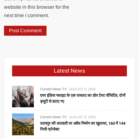
website in this browser for the
next time I comment.
Latest News
Current News TV
AUGUST 9, 2026
एयर इंडिया फ्लाइट के एक पायलट का डोप टेस्ट पॉजिटिव, दोनों
ड्यूटी से हटाए गए
Current News TV
AUGUST 9, 2026
उदयपुर की अरावली पर अवैध निर्माण का खुलासा, 160 में 144
निजी प्रोजेक्ट