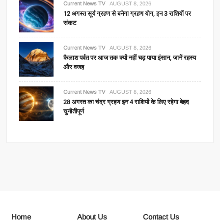
Current News TV
AUGUST 8, 2026
12 अगस्त सूर्य ग्रहण से बनेगा ग्रहण योग, इन 3 राशियों पर
संकट
Current News TV
AUGUST 8, 2026
कैलाश पर्वत पर आज तक क्यों नहीं चढ़ पाया इंसान, जानें रहस्य
और वजह
Current News TV
AUGUST 8, 2026
28 अगस्त का चंद्र ग्रहण इन 4 राशियों के लिए रहेगा बेहद
चुनौतीपूर्ण
Home
About Us
Contact Us