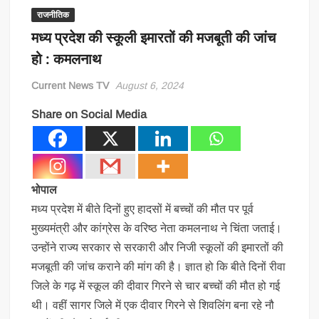
राजनीतिक
मध्य प्रदेश की स्कूली इमारतों की मजबूती की जांच
हो : कमलनाथ
Current News TV
August 6, 2024
Share on Social Media
भोपाल
मध्य प्रदेश में बीते दिनों हुए हादसों में बच्चों की मौत पर पूर्व
मुख्यमंत्री और कांग्रेस के वरिष्ठ नेता कमलनाथ ने चिंता जताई।
उन्होंने राज्य सरकार से सरकारी और निजी स्कूलों की इमारतों की
मजबूती की जांच कराने की मांग की है। ज्ञात हो कि बीते दिनों रीवा
जिले के गढ़ में स्कूल की दीवार गिरने से चार बच्चों की मौत हो गई
थी। वहीं सागर जिले में एक दीवार गिरने से शिवलिंग बना रहे नौ