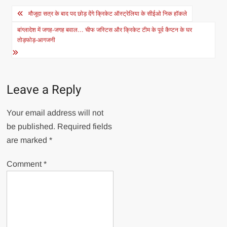
Post
मौजूदा सत्र के बाद पद छोड़ देंगे क्रिकेट ऑस्ट्रेलिया के सीईओ निक हॉकले
navigation
बांग्लादेश में जगह-जगह बवाल… चीफ जस्टिस और क्रिकेट टीम के पूर्व कैप्टन के घर
तोड़फोड़-आगजनी
Leave a Reply
Your email address will not
be published.
Required fields
are marked
*
Comment
*