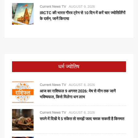
Current News TV
AUGUST 9, 2026
IRCTC की भारत गौरव ट्रेन से 10 दिन में करें चार ज्योतिर्लिंगों
के दर्शन, जानें किराया
धर्म ज्योतिष
Current News TV
AUGUST 8, 2026
आज का राशिफल 9 अगस्त 2026: मेष से मीन तक जानें
भविष्यफल, किसे मिलेगा धन लाभ
Current News TV
AUGUST 8, 2026
सपने में दिखें ये 5 संकेत तो समझें जल्द चमक सकती है किस्मत