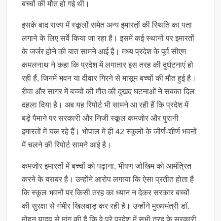
बच्चों की मौत हो गई थी।
इसके बाद राज्य में स्कूलों समेत अन्य इमारतों की स्थिति का पता
लगाने के लिए सर्वे किया जा रहा है। इसमें कई स्थानों पर इमारतों
के जर्जर होने की बात सामने आई है। मध्य प्रदेश के पूर्व सीएम
कमलनाथ ने कहा कि प्रदेश में लगातार इस तरह की दुर्घटनाएं हो
रही हैं, जिनमें भवन या दीवार गिरने से मासूम बच्चों की मौत हुई है।
रीवा और सागर में बच्चों की मौत की दुखद घटनाओं ने सबका दिल
दहला दिया है। अब यह रिपोर्ट भी सामने आ रही हैं कि प्रदेश में
बड़े पैमाने पर सरकारी और निजी स्कूल कमजोर और पुरानी
इमारतों में चल रहे हैं। भोपाल में ही 42 स्कूलों के जीर्ण-शीर्ण भवनों
में चलने की रिपोर्ट सामने आई है।
कमजोर इमारतों में बच्चों को पढ़ाना, भीषण जोखिम को आमंत्रित
करने के बराबर है। उन्होंने आरोप लगाया कि ऐसा प्रतीत होता है
कि स्कूल भवनों पर किसी तरह का ध्यान न देकर सरकार बच्चों
की सुरक्षा से गंभीर खिलवाड़ कर रही है। उन्होंने मुख्यमंत्री डॉ.
मोहन यादव से मांग की है कि वे पूरे प्रदेश में सभी तरह के सरकारी