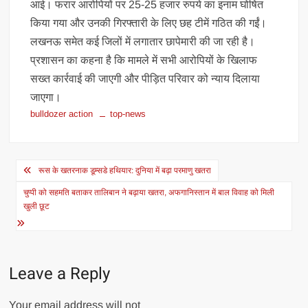
आई। फरार आरोपियों पर 25-25 हजार रुपये का इनाम घोषित
किया गया और उनकी गिरफ्तारी के लिए छह टीमें गठित की गईं।
लखनऊ समेत कई जिलों में लगातार छापेमारी की जा रही है।
प्रशासन का कहना है कि मामले में सभी आरोपियों के खिलाफ
सख्त कार्रवाई की जाएगी और पीड़ित परिवार को न्याय दिलाया
जाएगा।
bulldozer action
top-news
Post
रूस के खतरनाक डूम्सडे हथियार: दुनिया में बढ़ा परमाणु खतरा
navigation
चुप्पी को सहमति बताकर तालिबान ने बढ़ाया खतरा, अफगानिस्तान में बाल विवाह को मिली
खुली छूट
Leave a Reply
Your email address will not