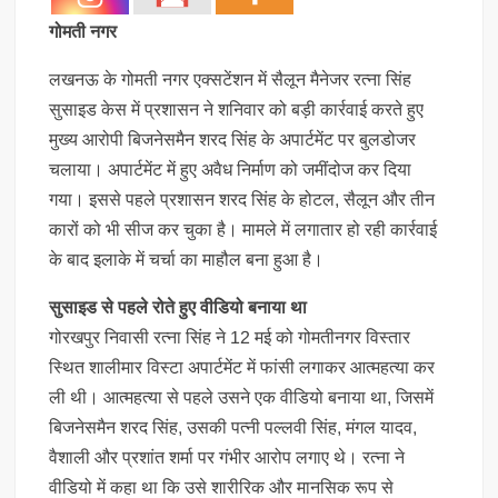
गोमती नगर
लखनऊ के गोमती नगर एक्सटेंशन में सैलून मैनेजर रत्ना सिंह
सुसाइड केस में प्रशासन ने शनिवार को बड़ी कार्रवाई करते हुए
मुख्य आरोपी बिजनेसमैन शरद सिंह के अपार्टमेंट पर बुलडोजर
चलाया। अपार्टमेंट में हुए अवैध निर्माण को जमींदोज कर दिया
गया। इससे पहले प्रशासन शरद सिंह के होटल, सैलून और तीन
कारों को भी सीज कर चुका है। मामले में लगातार हो रही कार्रवाई
के बाद इलाके में चर्चा का माहौल बना हुआ है।
सुसाइड से पहले रोते हुए वीडियो बनाया था
गोरखपुर निवासी रत्ना सिंह ने 12 मई को गोमतीनगर विस्तार
स्थित शालीमार विस्टा अपार्टमेंट में फांसी लगाकर आत्महत्या कर
ली थी। आत्महत्या से पहले उसने एक वीडियो बनाया था, जिसमें
बिजनेसमैन शरद सिंह, उसकी पत्नी पल्लवी सिंह, मंगल यादव,
वैशाली और प्रशांत शर्मा पर गंभीर आरोप लगाए थे। रत्ना ने
वीडियो में कहा था कि उसे शारीरिक और मानसिक रूप से