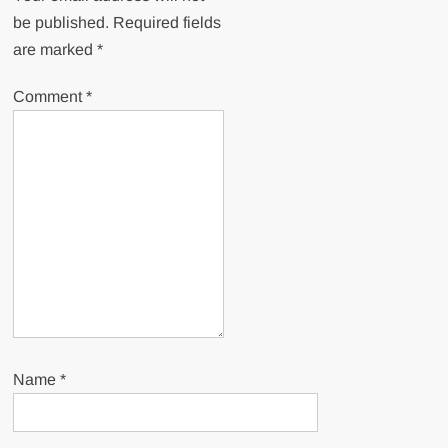
be published.
Required fields
are marked
*
Comment
*
Name
*