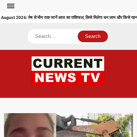
Skip
to
ust 2026: मेष से मीन तक जानें आज का राशिफल, किसे मिलेगा धन लाभ और किसे रहना ह
content
Search
CU
T 