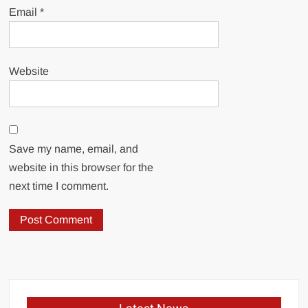
Email
*
Website
Save my name, email, and
website in this browser for the
next time I comment.