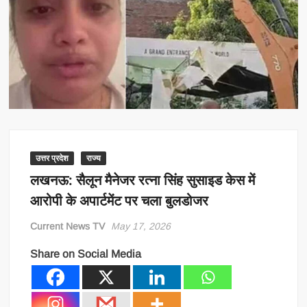
उत्तर प्रदेश
राज्य
लखनऊ: सैलून मैनेजर रत्ना सिंह सुसाइड केस में
आरोपी के अपार्टमेंट पर चला बुलडोजर
Current News TV
May 17, 2026
Share on Social Media