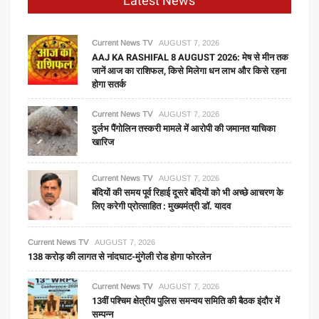
Latest News
Current News TV
AUGUST 7, 2026
AAJ KA RASHIFAL 8 AUGUST 2026: मेष से मीन तक
जानें आज का राशिफल, किसे मिलेगा धन लाभ और किसे रहना
होगा सतर्क
Current News TV
AUGUST 7, 2026
दुर्लभ पैंगोलिन तस्करी मामले में आरोपी की जमानत याचिका
खारिज
Current News TV
AUGUST 7, 2026
बंदियों की समय पूर्व रिहाई दूसरे बंदियों को भी अच्छे आचरण के
लिए करेगी प्रोत्साहित : मुख्यमंत्री डॉ. यादव
Current News TV
AUGUST 7, 2026
138 करोड़ की लागत से नांदघाट-मुंगेली रोड होगा फोरलेन
Current News TV
AUGUST 7, 2026
13वीं पश्चिम क्षेत्रीय पुलिस समन्वय समिति की बैठक इंदौर में
सम्पन्न