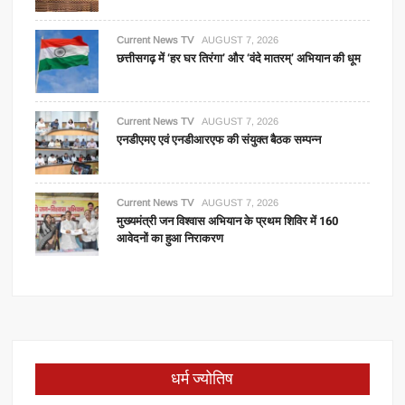
Current News TV
AUGUST 7, 2026
छत्तीसगढ़ में ‘हर घर तिरंगा’ और ‘वंदे मातरम्’ अभियान की धूम
Current News TV
AUGUST 7, 2026
एनडीएमए एवं एनडीआरएफ की संयुक्त बैठक सम्पन्न
Current News TV
AUGUST 7, 2026
मुख्यमंत्री जन विश्वास अभियान के प्रथम शिविर में 160
आवेदनों का हुआ निराकरण
धर्म ज्योतिष