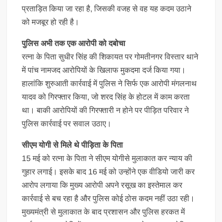
प्रताड़ित किया जा रहा है, जिसकी वजह से वह यह कदम उठाने
को मजबूर हो रही है।
पुलिस अभी तक एक आरोपी को दबोचा
रत्ना के पिता सुधीर सिंह की शिकायत पर गोमतीनगर विस्तार थाने
में पांच नामजद आरोपियों के खिलाफ मुकदमा दर्ज किया गया।
हालांकि शुरुआती कार्रवाई में पुलिस ने सिर्फ एक आरोपी मंगलनाथ
यादव को गिरफ्तार किया, जो शरद सिंह के होटल में काम करता
था। बाकी आरोपियों की गिरफ्तारी न होने पर पीड़ित परिवार ने
पुलिस कार्रवाई पर सवाल उठाए।
सीएम योगी से मिले थे पीड़िता के पिता
15 मई को रत्ना के पिता ने सीएम योगीसे मुलाकात कर न्याय की
गुहार लगाई। इसके बाद 16 मई को उन्होंने एक वीडियो जारी कर
आरोप लगाया कि मुख्य आरोपी अपने रसूख का इस्तेमाल कर
कार्रवाई से बच रहा है और पुलिस कोई ठोस कदम नहीं उठा रही।
मुख्यमंत्री से मुलाकात के बाद प्रशासन और पुलिस हरकत में