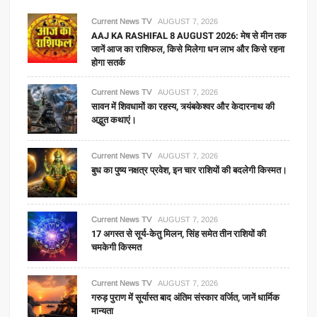
Current News TV
AUGUST 7, 2026
AAJ KA RASHIFAL 8 AUGUST 2026: मेष से मीन तक
जानें आज का राशिफल, किसे मिलेगा धन लाभ और किसे रहना
होगा सतर्क
Current News TV
AUGUST 7, 2026
सावन में शिवधामों का रहस्य, त्र्यंबकेश्वर और केदारनाथ की
अद्भुत कथाएं।
Current News TV
AUGUST 7, 2026
बुध का पुष्य नक्षत्र प्रवेश, इन चार राशियों की बदलेगी किस्मत।
Current News TV
AUGUST 7, 2026
17 अगस्त से सूर्य-केतु मिलन, सिंह समेत तीन राशियों की
चमकेगी किस्मत
Current News TV
AUGUST 7, 2026
गरुड़ पुराण में सूर्यास्त बाद अंतिम संस्कार वर्जित, जानें धार्मिक
मान्यता