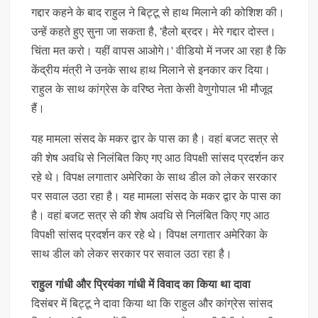
गद्दार कहने के बाद राहुल ने बिट्टू से हाथ मिलाने की कोशिश की।
उन्हें कहते हुए सुना जा सकता है, 'हैलो ब्रदर। मेरे गद्दार दोस्त।
चिंता मत करो। यहीं वापस आओगे।' वीडियो में नजर आ रहा है कि
केंद्रीय मंत्री ने उनके साथ हाथ मिलाने से इनकार कर दिया।
राहुल के साथ कांग्रेस के वरिष्ठ नेता केसी वेणुगोपाल भी मौजूद
हैं।
यह मामला संसद के मकर द्वार के पास का है। वहां बजट सत्र से
की शेष अवधि से निलंबित किए गए आठ विपक्षी सांसद प्रदर्शन कर
रहे थे। विपक्ष लगातार अमेरिका के साथ डील को लेकर सरकार
पर सवाल उठा रहा है। यह मामला संसद के मकर द्वार के पास का
है। वहां बजट सत्र से की शेष अवधि से निलंबित किए गए आठ
विपक्षी सांसद प्रदर्शन कर रहे थे। विपक्ष लगातार अमेरिका के
साथ डील को लेकर सरकार पर सवाल उठा रहा है।
राहुल गांधी और प्रियंका गांधी में विवाद का किया था दावा
दिसंबर में बिट्टू ने दावा किया था कि राहुल और कांग्रेस सांसद