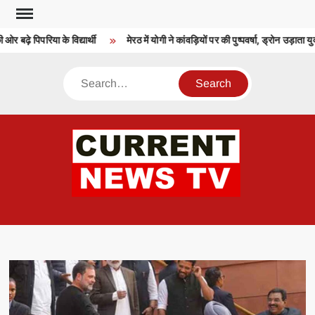
Skip
to
बढ़े पिपरिया के विद्यार्थी
मेरठ में योगी ने कांवड़ियों पर की पुष्पवर्षा, ड्रोन उड़ाता यु
content
Search
CU
T 