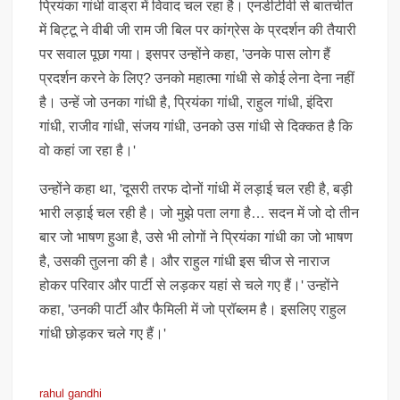
प्रियंका गांधी वाड्रा में विवाद चल रहा है। एनडीटीवी से बातचीत
में बिट्टू ने वीबी जी राम जी बिल पर कांग्रेस के प्रदर्शन की तैयारी
पर सवाल पूछा गया। इसपर उन्होंने कहा, 'उनके पास लोग हैं
प्रदर्शन करने के लिए? उनको महात्मा गांधी से कोई लेना देना नहीं
है। उन्हें जो उनका गांधी है, प्रियंका गांधी, राहुल गांधी, इंदिरा
गांधी, राजीव गांधी, संजय गांधी, उनको उस गांधी से दिक्कत है कि
वो कहां जा रहा है।'
उन्होंने कहा था, 'दूसरी तरफ दोनों गांधी में लड़ाई चल रही है, बड़ी
भारी लड़ाई चल रही है। जो मुझे पता लगा है… सदन में जो दो तीन
बार जो भाषण हुआ है, उसे भी लोगों ने प्रियंका गांधी का जो भाषण
है, उसकी तुलना की है। और राहुल गांधी इस चीज से नाराज
होकर परिवार और पार्टी से लड़कर यहां से चले गए हैं।' उन्होंने
कहा, 'उनकी पार्टी और फैमिली में जो प्रॉब्लम है। इसलिए राहुल
गांधी छोड़कर चले गए हैं।'
rahul gandhi