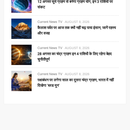
12 अगस्त सूर्य ग्रहण से बनेगा ग्रहण योग, इन 3 राशियों पर
संकट
Current News TV
AUGUST 8, 2026
कैलाश पर्वत पर आज तक क्यों नहीं चढ़ पाया इंसान, जानें रहस्य
और वजह
Current News TV
AUGUST 8, 2026
28 अगस्त का चंद्र ग्रहण इन 4 राशियों के लिए रहेगा बेहद
चुनौतीपूर्ण
Current News TV
AUGUST 8, 2026
रक्षाबंधन पर लगेगा साल का दूसरा चंद्र ग्रहण, भारत में नहीं
दिखेगा ‘ब्लड मून’