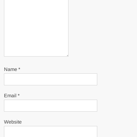
Name
*
Email
*
Website