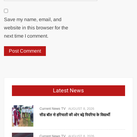
Save my name, email, and
website in this browser for the
next time I comment.
Latest News
Current News TV
AUGUST 8, 2026
सीड बॉल से हरियाली की ओर बढ़े पिपरिया के विद्यार्थी
Current News TV
AUGUST 8, 2026