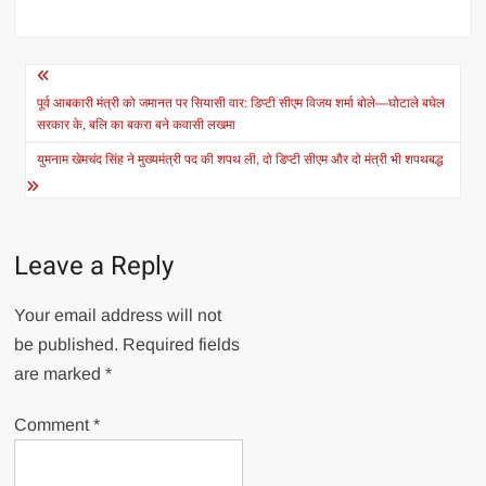
Post
navigation
पूर्व आबकारी मंत्री को जमानत पर सियासी वार: डिप्टी सीएम विजय शर्मा बोले—घोटाले बघेल
सरकार के, बलि का बकरा बने कवासी लखमा
युमनाम खेमचंद सिंह ने मुख्यमंत्री पद की शपथ ली, दो डिप्टी सीएम और दो मंत्री भी शपथबद्ध
Leave a Reply
Your email address will not
be published.
Required fields
are marked
*
Comment
*