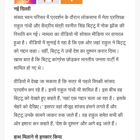
नई दिल्ली
संसद भवन परिसर में प्रदर्शन के दौरान लोकसभा में नेता प्रतिपक्ष
राहुल गांधी और केंद्रीय मंत्री रवनीत सिंह बिट्टू में नोक झोंक की
स्थिति बन गई। मामला का वीडियो भी सोशल मीडिया पर वायरल
हुआ है। वीडियो में सुनाई दे रहा है कि एक ओर जहां राहुल ने बिट्टू
को गद्दार कहा। वहीं, बिट्टू ने उन्हें देश का दुश्मन करार दिया।
खास बात है कि बिट्टू कांग्रेस छोड़कर भारतीय जनता पार्टी में
शामिल हो गए थे।
वीडियो में देखा जा सकता है कि सत्र से पहले विपक्षी सांसद
प्रदर्शन कर रहे हैं। इनमें राहुल गांधी भी शामिल हैं। इस बीच वह
बिट्टू को देखते हुए कहते हैं, 'यहां एक गद्दार चला आ रहा है। इसके
चेहरे को देखिए।' इसपर वहां मौजूद सांसद हंसने लगते हैं और
बिट्टू उनके सामने जाकर रुक जाते हैं। वह राहुल समेत सभी की
ओर इशारा कर कहते हैं, 'देश के दुश्मन' और आगे बढ़ जाते हैं।
हाथ मिलाने से इनकार किया