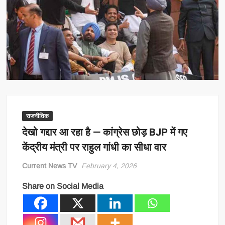
राजनीतिक
देखो गद्दार आ रहा है — कांग्रेस छोड़ BJP में गए
केंद्रीय मंत्री पर राहुल गांधी का सीधा वार
Current News TV
February 4, 2026
Share on Social Media