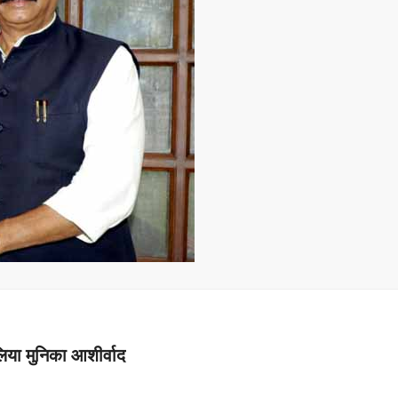
लिया मुनिका आशीर्वाद