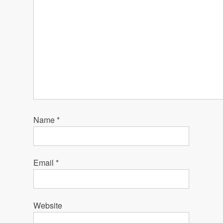
Name
*
Email
*
Website