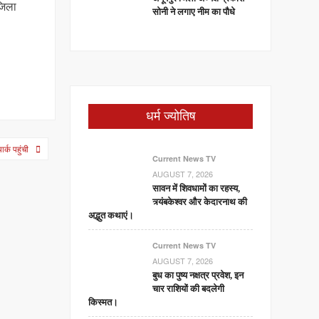
जिला
सोनी ने लगाए नीम का पौधे
धर्म ज्योतिष
र्क पहुंची
Current News TV
AUGUST 7, 2026
सावन में शिवधामों का रहस्य,
त्र्यंबकेश्वर और केदारनाथ की
अद्भुत कथाएं।
Current News TV
AUGUST 7, 2026
बुध का पुष्य नक्षत्र प्रवेश, इन
चार राशियों की बदलेगी
किस्मत।