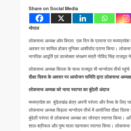
Share on Social Media
भोपाल
लोकसभा अध्यक्ष ओम बिरला एक दिन के प्रवास पर मध्यप्रदेश के भ
अवसर पर शामिल होकर मुनिका आशीर्वाद प्राप्त किया। लोकसभा अ
नागरिक आपूर्ति एवं उपभोक्ता संरक्षण मंत्री गोविंद सिंह राजपूत 
लोकसभा अध्यक्ष बिरला के साथ राजपूत भी भाग्योदय तीर्थ पहुंचे। 
दीक्षा दिवस के अवसर पर आयोजन समिति द्वारा लोकसभा अध्यक्ष
लोकसभा अध्यक्ष को भाया स्वागत का बुंदेली अंदाज
मध्यप्रदेश का बुंदेलखंड क्षेत्र अपनी परंपरा और वैभव के लिए ज
लोकसभा अध्यक्ष बिड़ला भाग्योदय तीर्थ में आयोजित दीक्षा दिवस सम
बुंदेली परंपरा से लोकसभा अध्यक्ष का जोरदार स्वागत किया। अत
शाल-श्रीफल और पुष्प माला पहनाकर स्वागत किया। लोकसभा अध्यक