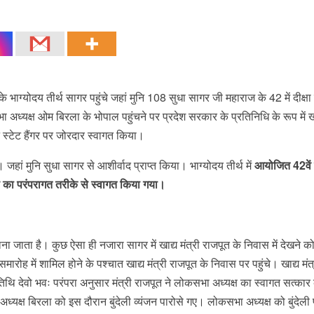
ाग्योदय तीर्थ सागर पहुंचे जहां मुनि 108 सुधा सागर जी महाराज के 42 में दीक्षा
ध्यक्ष ओम बिरला के भोपाल पहुंचने पर प्रदेश सरकार के प्रतिनिधि के रूप में ख
ने स्टेट हैंगर पर जोरदार स्वागत किया।
जहां मुनि सुधा सागर से आशीर्वाद प्राप्त किया। भाग्योदय तीर्थ में
आयोजित 42वें 
 का परंपरागत तरीके से स्वागत किया गया।
ाना जाता है। कुछ ऐसा ही नजारा सागर में खाद्य मंत्री राजपूत के निवास में देखने 
ारोह में शामिल होने के पश्चात खाद्य मंत्री राजपूत के निवास पर पहुंचे। खाद्य मंत्
िथि देवो भवः परंपरा अनुसार मंत्री राजपूत ने लोकसभा अध्यक्ष का स्वागत सत्का
्ष बिरला को इस दौरान बुंदेली व्यंजन पारोसे गए। लोकसभा अध्यक्ष को बुंदेली 