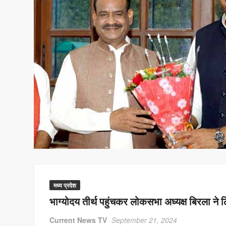
मध्य प्रदेश
भाग्योदय तीर्थ पहुंचकर लोकसभा अध्यक्ष बिरला ने 
Current News TV
September 21, 2024