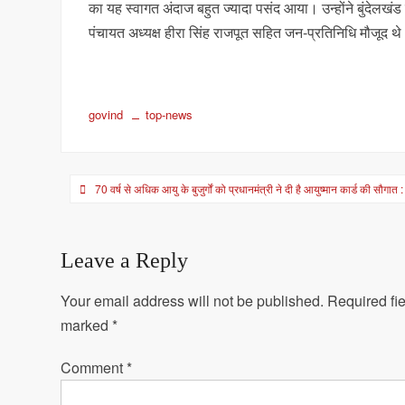
का यह स्वागत अंदाज बहुत ज्यादा पसंद आया। उन्होंने बुंदेल
पंचायत अध्यक्ष हीरा सिंह राजपूत सहित जन-प्रतिनिधि मौजूद थ
govind
top-news
Post
70 वर्ष से अधिक आयु के बुजुर्गों को प्रधानमंत्री ने दी है आयुष्मान कार्ड की सौगात
navigation
Leave a Reply
Your email address will not be published.
Required fie
marked
*
Comment
*