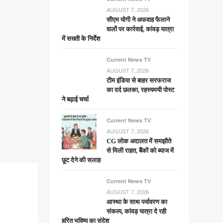
AUGUST 7, 2026
सीएम योगी ने अफवाह फैलाने
वालों पर कार्रवाई, कांवड़ यात्रा
में सख्ती के निर्देश
Current News TV
AUGUST 7, 2026
टीम इंडिया से बाहर सरफराज
का दर्द छलका, रहस्यमयी पोस्ट
ने बढ़ाई चर्चा
Current News TV
AUGUST 7, 2026
CG लोक अदालत में समझौते
से मिली राहत, बैंकों को ब्याज में
छूट देने की सलाह
Current News TV
AUGUST 7, 2026
आस्था के साथ पर्यावरण का
संकल्प, कांवड़ यात्रा दे रही
हरित भविष्य का संदेश