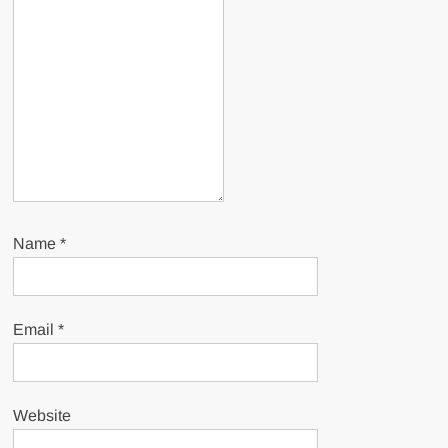
Name
*
Email
*
Website