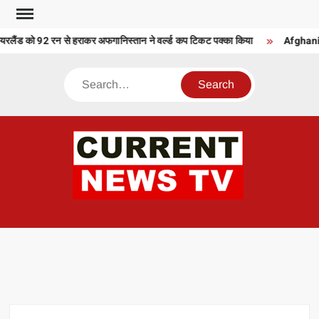
Skip
to
ैंड को 92 रन से हराकर अफगानिस्तान ने वर्ल्ड कप टिकट पक्का किया
Afghanista
content
Search
CU
T 