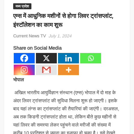
मध्य प्रदेश
एम्स में आधुनिक मशीनों से होगा लिवर ट्रांसप्लांट,
इंस्टॉलेशन का काम शुरू
Current News TV
July 1, 2024
Share on Social Media
भोपाल
अखिल भारतीय आयुर्विज्ञान संस्थान (एम्स) भोपाल में दो माह के
अंदर लिवर ट्रांसप्लांट की सुविधा मिलना शुरू हो जाएगी। इसके
बाद यहां लंग्स का ट्रांसप्लांट की तैयारियां की जाएंगी। दरअसल,
अब तक किडनी ट्रांसप्लांट होता था, लेकिन बीते कुछ महीनों से
यहां लिवर की समस्या लेकर पहुंचने वाले मरीजों की संख्या में
करीब 10 प्रतिशत से ज्यादा का इजाफा हो चुका है। इसे देखते