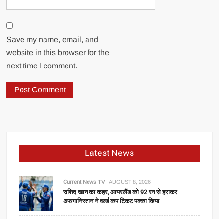
Save my name, email, and
website in this browser for the
next time I comment.
Latest News
Current News TV
AUGUST 8, 2026
राशिद खान का कहर, आयरलैंड को 92 रन से हराकर
अफगानिस्तान ने वर्ल्ड कप टिकट पक्का किया