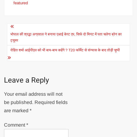
featured
Post
navigation
भोपाल की श्रद्धा अग्रवाल ने बनाया एआई बेस्ट एप, सिर्फ दो मिनट में पता चलेगा ब्रेन का
ट्यूमर
रोहित शर्मा आईपीएल को भी बाय-बाय कहेंगे ? T20 फॉर्मेट से संन्यास के बाद तोड़ी चुप्पी
Leave a Reply
Your email address will not
be published.
Required fields
are marked
*
Comment
*