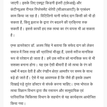
जाएगी। इसके लिए एक्यूट किडनी इंजरी (एकेआई) और
कंटीन्यूअस रीनल रिप्लेसमेंट थेरेपी (सीआरआरटी) के प्रबंधन
काम किया जा रहा है। विटिलिगो यानी सफेद दाग किसी को भी हो
सकता है, किंतु इलाज के द्वारा रंग बदलने की प्रक्रिया रुक
सकती है। इससे काफी हद तक त्वचा का रंग वापस भी आ सकता
है।
एम्स डायरेक्टर डॉ. अजय सिंह ने बताया कि सफेद दाग को लेकर
समाज में जिस तरह की भ्रांतियां मौजूद हैं, उससे मरीज मानसिक
रूप से परेशान हो जाता है। हमें उस मरीज को मानसिक रूप से भी
सशक्त बनाना होगा। यह एक ऐसी बीमारी है जो त्वचा के रंग को
धब्बों में बदल देती है और रंगहीन क्षेत्र आमतौर पर समय के साथ
बड़े हो जाते हैं। ऐसे में यह आवश्यक है कि जैसे ही इसके लक्षण
दिखाई पड़े तुरंत डॉक्टर से संपर्क करना चाहिए। एम्स भोपाल के
त्वचा विज्ञान विभाग द्वारा जैव रसायन और सामुदायिक एवं
पारिवारिक चिकित्सा विभाग के सहयोग से यह कार्यक्रम आयोजित
किया गया।