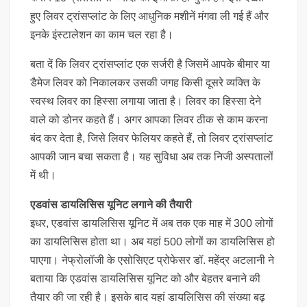
हुए लिवर ट्रांसप्लांट के लिए आधुनिक मशीनें मंगवा ली गई हैं और
इनके इंस्टालेशन का काम चल रहा है।
बता दें कि लिवर ट्रांसप्लांट एक सर्जरी है जिसमें आपके बीमार या
डैमेज लिवर को निकालकर उसकी जगह किसी दूसरे व्यक्ति के
स्वस्थ लिवर का हिस्सा लगाया जाता है। लिवर का हिस्सा देने
वाले को डोनर कहते हैं। अगर आपका लिवर ठीक से काम करना
बंद कर देता है, जिसे लिवर फेलियर कहते हैं, तो लिवर ट्रांसप्लांट
आपकी जान बचा सकता है। यह सुविधा अब तक निजी अस्पतालों
में थी।
एडवांस डायलिसिस यूनिट लगाने की तैयारी
इधर, एडवांस डायलिसिस यूनिट में अब तक एक माह में 300 लोगों
का डायलिसिस होता था। अब यहां 500 लोगों का डायलिसिस हो
पाएगा। नेफ्रोलॉजी के एसोसिएट प्रोफेसर डॉ. महेंद्र अटलानी ने
बताया कि एडवांस डायलिसिस यूनिट को और बेहतर बनाने की
तैयार की जा रही है। इसके बाद यहां डायलिसिस की संख्या बढ़