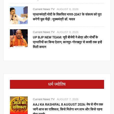
Current News TV
AUGUST 8, 2026
प्रधानमंत्री मोदी के विकसित भारत-2047 के संकल्प को पूरा
करेगी युवा पीढ़ी : मुख्यमंत्री डॉ. यादव
Current News TV
AUGUST 8, 2026
UP BJP NEW TEAM: यूपी बीजेपी ने क्षेत्र और मोर्चों के
प्रभारियों का किया ऐलान, कानपुर-गोरखपुर से काशी तक इन्हें
मिली कमान
धर्म ज्योतिष
Current News TV
AUGUST 7, 2026
AAJ KA RASHIFAL 8 AUGUST 2026: मेष से मीन तक
जानें आज का राशिफल, किसे मिलेगा धन लाभ और किसे रहना