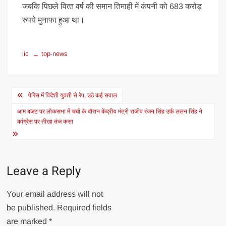
जबकि पिछले वित्‍त वर्ष की समान तिमाही में कंपनी को 683 करोड़
रुपये मुनाफा हुआ था।
lic
top-news
Post
पेरिस में विदेशी युवती से रेप, उठे कई सवाल
navigation
आम बजट पर लोकसभा में चर्चा के दौरान केंद्रीय मंत्री राजीव रंजन सिंह उर्फ ललन सिंह ने
कांग्रेस पर तीखा तंज कसा
Leave a Reply
Your email address will not
be published.
Required fields
are marked
*