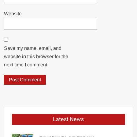
Website
Save my name, email, and
website in this browser for the
next time I comment.
Latest News