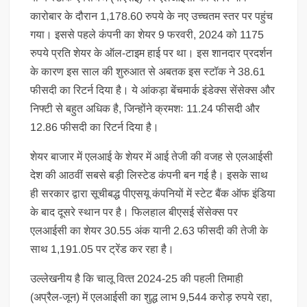
कारोबार के दौरान 1,178.60 रुपये के नए उच्चतम स्तर पर पहुंच
गया। इससे पहले कंपनी का शेयर 9 फरवरी, 2024 को 1175
रुपये प्रति शेयर के ऑल-टाइम हाई पर था। इस शानदार प्रदर्शन
के कारण इस साल की शुरुआत से अबतक इस स्टॉक ने 38.61
फीसदी का रिटर्न दिया है। ये आंकड़ा बेंचमार्क इंडेक्स सेंसेक्‍स और
निफ्टी से बहुत अधिक है, जिन्होंने क्रमशः 11.24 फीसदी और
12.86 फीसदी का रिटर्न दिया है।
शेयर बाजार में एलआई के शेयर में आई तेजी की वजह से एलआईसी
देश की आठवीं सबसे बड़ी लिस्टेड कंपनी बन गई है। इसके साथ
ही सरकार द्वारा सूचीबद्ध पीएसयू कंपनियों में स्‍टेट बैंक ऑफ इंडिया
के बाद दूसरे स्थान पर है। फिलहाल बीएसई सेंसेक्‍स पर
एलआईसी का शेयर 30.55 अंक यानी 2.63 फीसदी की तेजी के
साथ 1,191.05 पर ट्रेंड कर रहा है।
उल्‍लेखनीय है कि चालू वित्‍त 2024-25 की पहली तिमाही
(अप्रैल-जून) में एलआईसी का शुद्ध लाभ 9,544 करोड़ रुपये रहा,