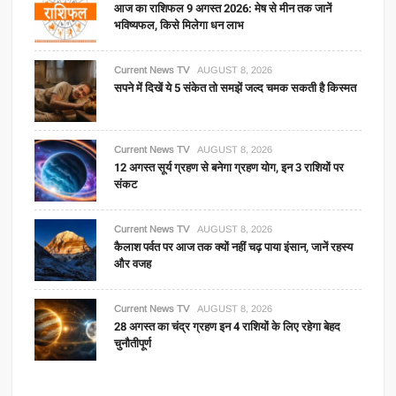
आज का राशिफल 9 अगस्त 2026: मेष से मीन तक जानें
भविष्यफल, किसे मिलेगा धन लाभ
Current News TV
AUGUST 8, 2026
सपने में दिखें ये 5 संकेत तो समझें जल्द चमक सकती है किस्मत
Current News TV
AUGUST 8, 2026
12 अगस्त सूर्य ग्रहण से बनेगा ग्रहण योग, इन 3 राशियों पर
संकट
Current News TV
AUGUST 8, 2026
कैलाश पर्वत पर आज तक क्यों नहीं चढ़ पाया इंसान, जानें रहस्य
और वजह
Current News TV
AUGUST 8, 2026
28 अगस्त का चंद्र ग्रहण इन 4 राशियों के लिए रहेगा बेहद
चुनौतीपूर्ण