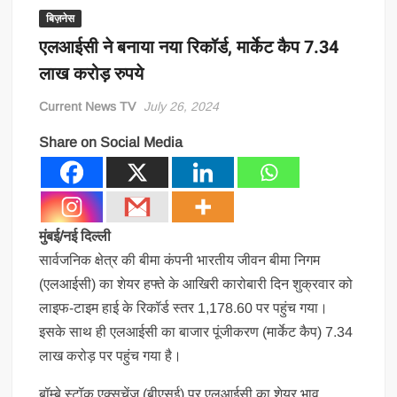
बिज़नेस
एलआईसी ने बनाया नया रिकॉर्ड, मार्केट कैप 7.34
लाख करोड़ रुपये
Current News TV
July 26, 2024
Share on Social Media
मुंबई/नई दिल्‍ली
सार्वजनिक क्षेत्र की बीमा कंपनी भारतीय जीवन बीमा निगम
(एलआईसी) का शेयर हफ्ते के आखिरी कारोबारी दिन शुक्रवार को
लाइफ-टाइम हाई के रिकॉर्ड स्‍तर 1,178.60 पर पहुंच गया।
इसके साथ ही एलआईसी का बाजार पूंजीकरण (मार्केट कैप) 7.34
लाख करोड़ पर पहुंच गया है।
बॉम्बे स्टॉक एक्सचेंज (बीएसई) पर एलआईसी का शेयर भाव