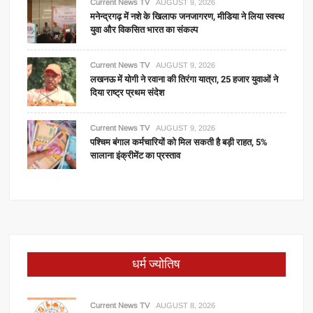
Current News TV
AUGUST 9, 2026
मनेन्द्रगढ़ में नशे के खिलाफ जनजागरण, मीडिया ने लिया स्वस्थ
युवा और विकसित भारत का संकल्प
Current News TV
AUGUST 9, 2026
लखनऊ में योगी ने रवाना की तिरंगा यात्रा, 25 हजार युवाओं ने
दिया राष्ट्र प्रथम संदेश
Current News TV
AUGUST 9, 2026
पश्चिम बंगाल कर्मचारियों को मिल सकती है बड़ी राहत, 5%
सालाना इंक्रीमेंट का प्रस्ताव
धर्म ज्योतिष
Current News TV
AUGUST 8, 2026