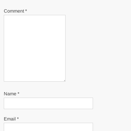
Comment
*
Name
*
Email
*