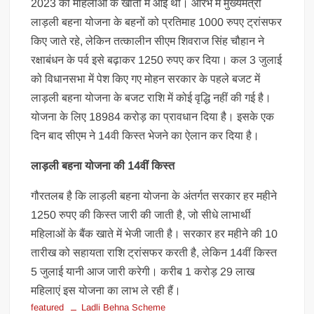
2023 को महिलाओं के खातों में आई थी। आरंभ में मुख्‍यमंत्री
लाड़ली बहना योजना के बहनों को प्रतिमाह 1000 रुपए ट्रांसफर
किए जाते रहे, लेकिन तत्कालीन सीएम शिवराज सिंह चौहान ने
रक्षाबंधन के पर्व इसे बढ़ाकर 1250 रुपए कर दिया। कल 3 जुलाई
को विधानसभा में पेश किए गए मोहन सरकार के पहले बजट में
लाड़ली बहना योजना के बजट राशि में कोई वृद्धि नहीं की गई है।
योजना के लिए 18984 करोड़ का प्रावधान दिया है। इसके एक
दिन बाद सीएम ने 14वी किस्त भेजने का ऐलान कर दिया है।
लाड़ली बहना योजना की 14वीं किस्त
गौरतलब है कि लाड़ली बहना योजना के अंतर्गत सरकार हर महीने
1250 रुपए की किस्त जारी की जाती है, जो सीधे लाभार्थी
महिलाओं के बैंक खाते में भेजी जाती है। सरकार हर महीने की 10
तारीख को सहायता राशि ट्रांसफर करती है, लेकिन 14वीं किस्त
5 जुलाई यानी आज जारी करेगी। करीब 1 करोड़ 29 लाख
महिलाएं इस योजना का लाभ ले रही हैं।
featured
Ladli Behna Scheme