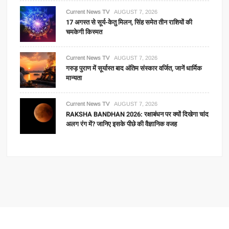
Current News TV
AUGUST 7, 2026
17 अगस्त से सूर्य-केतु मिलन, सिंह समेत तीन राशियों की
चमकेगी किस्मत
Current News TV
AUGUST 7, 2026
गरुड़ पुराण में सूर्यास्त बाद अंतिम संस्कार वर्जित, जानें धार्मिक
मान्यता
Current News TV
AUGUST 7, 2026
RAKSHA BANDHAN 2026: रक्षाबंधन पर क्यों दिखेगा चांद
अलग रंग में? जानिए इसके पीछे की वैज्ञानिक वजह