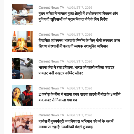
Current News TV
AUGUST 7, 2026
मुख्य सचिव ने नक्सल मुक्त क्षेत्रों में अधोसंरचना विकास और
बुनियादी सुविधाओं को प्राथमिकता देने के दिए निर्देश
Current News TV
AUGUST 7, 2026
विकसित एवं स्वस्थ भारत के निर्माण के लिए योगी सरकार उच्च
शिक्षण संस्थानों में चलाएगी व्यापक नशामुक्ति अभियान
Current News TV
AUGUST 7, 2026
भावना कंठ ने रचा इतिहास, भारत की पहली महिला फाइटर
पायलट बनीं फाइटर कॉम्बैट लीडर
Current News TV
AUGUST 7, 2026
2 करोड़ के बीमा ने बढ़ाया शक! सड़क हादसे में मौत के 3 महीने
बाद कब्र से निकाला गया शव
Current News TV
AUGUST 7, 2026
प्रदेश में मुख्यमंत्री जन विश्वास अभियान को पर्व के रूप में
मनाया जा रहा है: उद्यानिकी मंत्री कुशवाह