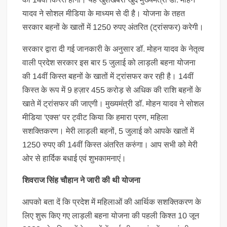
यादव ने सोशल मीडिया के माध्यम से दी है। योजना के तहत
सरकार बहनों के खातों में 1250 रुपए अंतरित (ट्रांसफर) करेगी।
सरकार द्वारा दी गई जानकारी के अनुसार डॉ. मोहन यादव के नेतृत्व
वाली प्रदेश सरकार इस बार 5 जुलाई को लाड़ली बहना योजना
की 14वीं किस्त बहनों के खातों में ट्रांसफर कर रही है। 14वीं
किस्त के रूप में 9 हज़ार 455 करोड़ से अधिक की राशि बहनों के
खाते में ट्रांसफर की जाएगी। मुख्यमंत्री डॉ. मोहन यादव ने सोशल
मीडिया 'एक्स' पर ट्वीट किया कि हमारा प्रण, महिला
सशक्तिकरण। मेरी लाड़ली बहनों, 5 जुलाई को आपके खातों में
1250 रुपए की 14वीं किस्त अंतरित करुंगा। आप सभी को मेरी
ओर से हार्दिक बधाई एवं शुभकामनाएं।
शिवराज सिंह चौहान ने जारी की थी योजना
आपको बता दें कि प्रदेश में महिलाओं की आर्थिक सशक्तिकरण के
लिए शुरू किए गए लाड़ली बहना योजना की पहली किश्त 10 जून