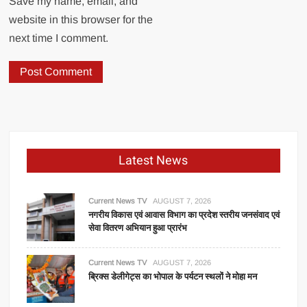
Save my name, email, and
website in this browser for the
next time I comment.
Latest News
Current News TV
AUGUST 7, 2026
नगरीय विकास एवं आवास विभाग का प्रदेश स्तरीय जनसंवाद एवं
सेवा वितरण अभियान हुआ प्रारंभ
Current News TV
AUGUST 7, 2026
ब्रिक्स डेलीगेट्स का भोपाल के पर्यटन स्थलों ने मोहा मन