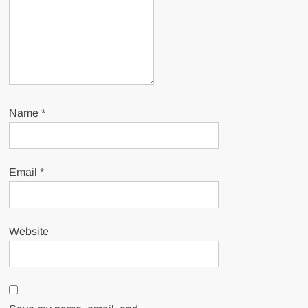
Name
*
Email
*
Website