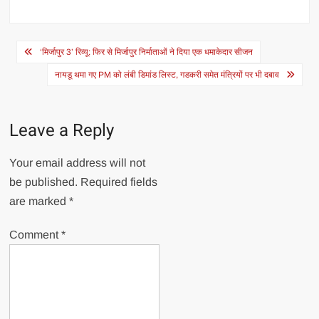
Post
‘मिर्जापुर 3’ रिव्यू: फिर से मिर्जापुर निर्माताओं ने दिया एक धमाकेदार सीजन
navigation
नायडू थमा गए PM को लंबी डिमांड लिस्ट, गडकरी समेत मंत्रियों पर भी दबाव
Leave a Reply
Your email address will not
be published.
Required fields
are marked
*
Comment
*