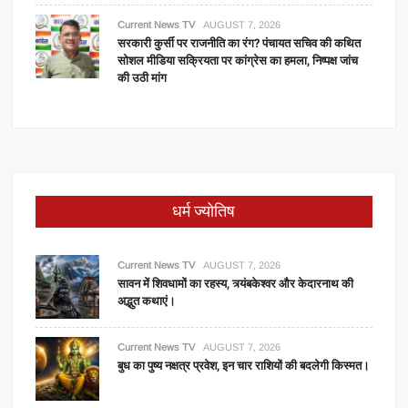
Current News TV
AUGUST 7, 2026
सरकारी कुर्सी पर राजनीति का रंग? पंचायत सचिव की कथित
सोशल मीडिया सक्रियता पर कांग्रेस का हमला, निष्पक्ष जांच
की उठी मांग
धर्म ज्योतिष
Current News TV
AUGUST 7, 2026
सावन में शिवधामों का रहस्य, त्र्यंबकेश्वर और केदारनाथ की
अद्भुत कथाएं।
Current News TV
AUGUST 7, 2026
बुध का पुष्य नक्षत्र प्रवेश, इन चार राशियों की बदलेगी किस्मत।