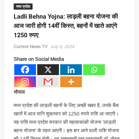
मध्य प्रदेश
Ladli Behna Yojna: लाड़ली बहना योजना की
आज जारी होगी 14वीं किस्त, बहनों में खाते आएंगे
1250 रुपए
Current News TV
July 5, 2024
Share on Social Media
भोपाल
मध्य प्रदेश की लाड़ली बहनों के लिए अच्छी खबर है, उनके बैंक
खातों में आज यानि शुक्रवार को 1250 रुपये राशि आ जाएगी।
यह राशि मध्य प्रदेश सरकार की महत्वाकांक्षी योजना 'लाड़ली
बहना योजना' के तहत आएगी। इस बार आने वाली राशि योजना
की 14वीं किस्त होगी। यह खुशखबरी खुद मुख्यमंत्री डॉ. मोहन