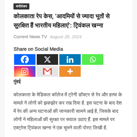
मनोरंजन
कोलकाता रेप केस, ‘आदमियों से ज्यादा भूतों से
सुरक्षित हैं भारतीय महिलाएं’: ट्विंकल खन्ना
Current News TV
August 26, 2024
Share on Social Media
मुंबई
कोलकाता के मेडिकल कॉलेज में ट्रेनी डॉक्टर से रेप और हत्या के
मामले ने लोगों को झकझोर कर रख दिया है. इस घटना के बाद देश
में रेप की अन्य घटनाओं की जानकारी सामने आई है, जिसके बाद
लोगों ने महिलाओं की सुरक्षा पर सवाल उठाए हैं. इस मामले पर
एक्ट्रेस ट्विंकल खन्ना ने एक चुभने वाली पोस्ट लिखी है.