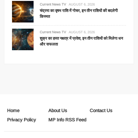
Current News TV
AUGUST 6, 2026
चंद्रमा का वृषभ राशि में गोचर, इन तीन राशियों की बदलेगी
किस्मत
Current News TV
AUGUST 6, 2026
शुक्र का हस्त नक्षत्र में प्रवेश, इन तीन राशियों को मिलेगा धन
और सफलता
Home
About Us
Contact Us
Privacy Policy
MP Info RSS Feed