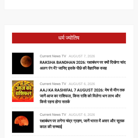
धर्म ज्योतिष
Current News TV
AUGUST 7, 2026
RAKSHA BANDHAN 2026: रक्षाबंधन पर क्यों दिखेगा चांद
अलग रंग में? जानिए इसके पीछे की वैज्ञानिक वजह
Current News TV
AUGUST 6, 2026
AAJ KA RASHIFAL 7 AUGUST 2026: मेष से मीन तक
जानें आज का राशिफल, किस राशि को मिलेगा धन लाभ और
किसे रहना होगा सतर्क
Current News TV
AUGUST 6, 2026
रक्षाबंधन पर लगेगा चंद्र ग्रहण, जानें भारत में असर और सूतक
काल की सच्चाई