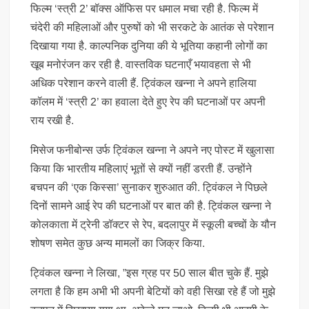
फिल्म ‘स्त्री 2’ बॉक्स ऑफिस पर धमाल मचा रही है. फिल्म में
चंदेरी की महिलाओं और पुरुषों को भी सरकटे के आतंक से परेशान
दिखाया गया है. काल्पनिक दुनिया की ये भूतिया कहानी लोगों का
खूब मनोरंजन कर रही है. वास्तविक घटनाएँ भयावहता से भी
अधिक परेशान करने वाली हैं. ट्विंकल खन्ना ने अपने हालिया
कॉलम में ‘स्त्री 2’ का हवाला देते हुए रेप की घटनाओं पर अपनी
राय रखी है.
मिसेज फनीबोन्स उर्फ ​​ट्विंकल खन्ना ने अपने नए पोस्ट में खुलासा
किया कि भारतीय महिलाएं भूतों से क्यों नहीं डरती हैं. उन्होंने
बचपन की ‘एक किस्सा’ सुनाकर शुरुआत की. ट्विंकल ने पिछले
दिनों सामने आई रेप की घटनाओं पर बात की है. ट्विंकल खन्ना ने
कोलकाता में ट्रेनी डॉक्टर से रेप, बदलापुर में स्कूली बच्चों के यौन
शोषण समेत कुछ अन्य मामलों का जिक्र किया.
ट्विंकल खन्ना ने लिखा, ”इस ग्रह पर 50 साल बीत चुके हैं. मुझे
लगता है कि हम अभी भी अपनी बेटियों को वही सिखा रहे हैं जो मुझे