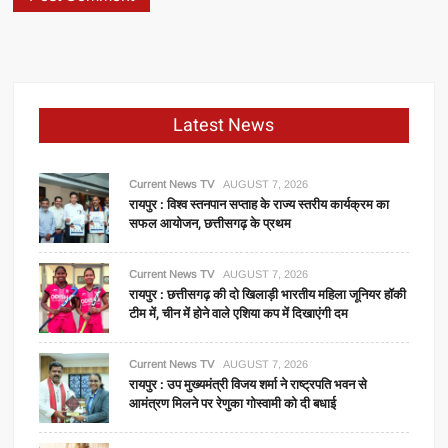
Latest News
Current News TV
AUGUST 7, 2026
रायपुर : विश्व स्तनपान सप्ताह के राज्य स्तरीय कार्यक्रम का
सफल आयोजन, छत्तीसगढ़ के प्रथम
Current News TV
AUGUST 7, 2026
रायपुर : छत्तीसगढ़ की दो खिलाड़ी भारतीय महिला जूनियर हॉकी
टीम में, चीन में होने वाले एशिया कप में दिखाएंगी दम
Current News TV
AUGUST 7, 2026
रायपुर : उप मुख्यमंत्री विजय शर्मा ने राष्ट्रपति भवन से
आमंत्रण मिलने पर रेणुका गोस्वामी को दी बधाई