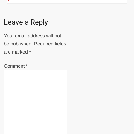
Leave a Reply
Your email address will not
be published.
Required fields
are marked
*
Comment
*