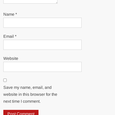
Name
*
Email
*
Website
Save my name, email, and
website in this browser for the
next time I comment.