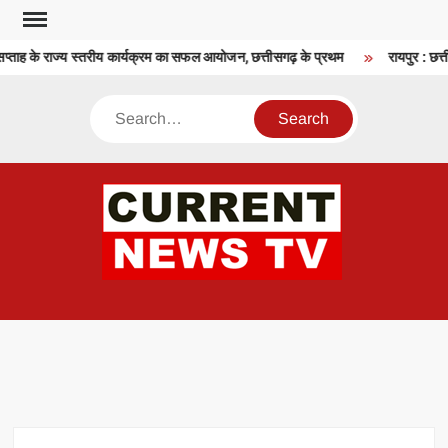
Skip
to
प्ताह के राज्य स्तरीय कार्यक्रम का सफल आयोजन, छत्तीसगढ़ के प्रथम
रायपुर : छत्ती
content
Search
CU
T 