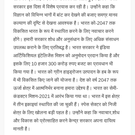
सरकार इस दिशा में विशेष प्रयास कर रही है। उन्होंने कहा कि
विज्ञान को विभिन्न भागों में बांट कर देखने की बजाए समग्र मानव
कल्याण की दृष्टि से देखना आवश्यक है। भारत को-2047 तक
विकसित भारत के रूप में स्थापित करने के लिए नवाचार करने
होंगे। हमारी सरकार शोध और अनुसंधान के लिए अधिक संसाधन
उपलब्ध कराने के लिए प्रतिबद्ध है। भारत सरकार ने इंडिया
आर्टिफिशियल इंटेलिजेंस मिशन को अनुमोदन प्रदान किया है और
इसके लिए 10 हजार 300 करोड़ रुपए बजट का प्रावधान भी
किया गया है। भारत को ग्रीन हाइड्रोजन उत्पादन के हब के रूप
में भी विकसित किए जाने की योजना है। देश को वर्ष 2047 तक
ऊर्जा क्षेत्र में आत्मनिर्भर बनाना हमारा उद्देश्य है। भारत का सेमी-
कंडक्टर मिशन-2021 में आरंभ किया गया था। भारत में इस क्षेत्र
में तीन इकाइयां स्थापित की जा चुकी हैं। स्पेस सेक्टर को निजी
क्षेत्र के लिए खोलना बड़ी पहल है। उन्होंने कहा कि नवाचार,शोध
और विकास को प्रोत्साहित करने केन्द्र सरकार अपना दायित्व
मानती है।