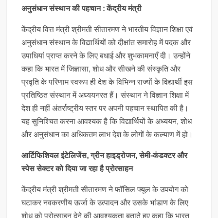
अनुसंधान संस्थान की पहचान : केंद्रीय मंत्री
केंद्रीय वित्त मंत्री श्रीमती सीतारमण ने भारतीय विज्ञान शिक्षा एवं
अनुसंधान संस्थान के विद्यार्थियों को दीक्षांत समारोह में पदक और
उपाधियां प्राप्त करने के लिए बधाई और शुभकामनाएँ दी। उन्होंने
कहा कि भारत में जिज्ञासा, शोध और सीखने की संस्कृति और
प्रवृति के परिणाम स्वरूप ही देश के विभिन्न राज्यों के विद्यार्थी इस
प्रतिष्ठित संस्थान में अध्ययनरत हैं। संस्थान ने विज्ञान शिक्षा में
देश ही नहीं अंतर्राष्ट्रीय स्तर पर अपनी पहचान स्थापित की है।
यह सुनिश्चित करना आवश्यक है कि विद्यार्थियों के अध्ययन, शोध
और अनुसंधान का अधिकतम लाभ देश के लोगों के कल्याण में हो।
आर्टिफिशियल इंटेलिजेंस, ग्रीन हाइड्रोजन, सेमी-कंडक्टर और
स्पेस सेक्टर को दिया जा रहा है प्रोत्साहन
केंद्रीय मंत्री श्रीमती सीतारमण ने फॉसिल फ्यूल के उपयोग को
घटाकर नवकरणीय ऊर्जा के उत्पादन और उसके भांडाण के लिए
शोध को प्रोत्साहन देने की आवश्यकता बताते हुए कहा कि भारत