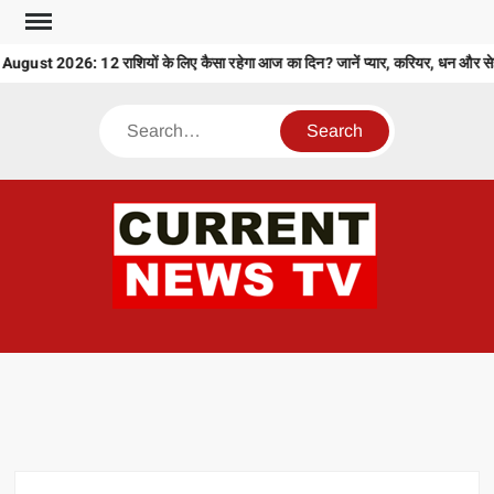
Skip
to
st 2026: 12 राशियों के लिए कैसा रहेगा आज का दिन? जानें प्यार, करियर, धन और सेह
content
Search
CU
T 