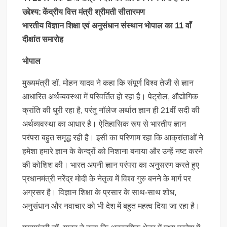
उद्देश्य: केंद्रीय वित्त मंत्री श्रीमती सीतारमण
भारतीय विज्ञान शिक्षा एवं अनुसंधान संस्थान भोपाल का 11 वाँ
दीक्षांत समारोह
भोपाल
मुख्यमंत्री डॉ. मोहन यादव ने कहा कि संपूर्ण विश्व तेजी से ज्ञान
आधारित अर्थव्यवस्था में परिवर्तित हो रहा है। पेट्रोल, औद्योगिक
क्रांति की धुरी रहा है, परंतु नॉलेज अर्थात ज्ञान ही 21वीं सदी की
अर्थव्यवस्था का आधार है। ऐतिहासिक रूप से भारतीय ज्ञान
परंपरा बहुत समृद्ध रही है। इसी का परिणाम रहा कि आक्रांताओं ने
हमेशा हमारे ज्ञान के केन्द्रों को निशाना बनाया और उन्हें नष्ट करने
की कोशिश की। भारत अपनी ज्ञान परंपरा का अनुसरण करते हुए
प्रधानमंत्री नरेंद्र मोदी के नेतृत्व में विश्व गुरु बनने के मार्ग पर
अग्रसर है। विज्ञान शिक्षा के प्रसार के साथ-साथ शोध,
अनुसंधान और नवाचार को भी देश में बहुत महत्व दिया जा रहा है।