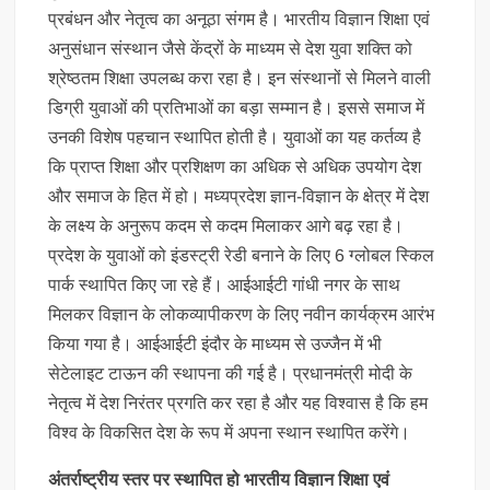
प्रबंधन और नेतृत्व का अनूठा संगम है। भारतीय विज्ञान शिक्षा एवं
अनुसंधान संस्थान जैसे केंद्रों के माध्यम से देश युवा शक्ति को
श्रेष्ठतम शिक्षा उपलब्ध करा रहा है। इन संस्थानों से मिलने वाली
डिग्री युवाओं की प्रतिभाओं का बड़ा सम्मान है। इससे समाज में
उनकी विशेष पहचान स्थापित होती है। युवाओं का यह कर्तव्य है
कि प्राप्त शिक्षा और प्रशिक्षण का अधिक से अधिक उपयोग देश
और समाज के हित में हो। मध्यप्रदेश ज्ञान-विज्ञान के क्षेत्र में देश
के लक्ष्य के अनुरूप कदम से कदम मिलाकर आगे बढ़ रहा है।
प्रदेश के युवाओं को इंडस्ट्री रेडी बनाने के लिए 6 ग्लोबल स्किल
पार्क स्थापित किए जा रहे हैं। आईआईटी गांधी नगर के साथ
मिलकर विज्ञान के लोकव्यापीकरण के लिए नवीन कार्यक्रम आरंभ
किया गया है। आईआईटी इंदौर के माध्यम से उज्जैन में भी
सेटेलाइट टाऊन की स्थापना की गई है। प्रधानमंत्री मोदी के
नेतृत्व में देश निरंतर प्रगति कर रहा है और यह विश्वास है कि हम
विश्व के विकसित देश के रूप में अपना स्थान स्थापित करेंगे।
अंतर्राष्ट्रीय स्तर पर स्थापित हो भारतीय विज्ञान शिक्षा एवं