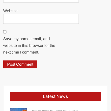
Website
Save my name, email, and
website in this browser for the
next time I comment.
Latest News