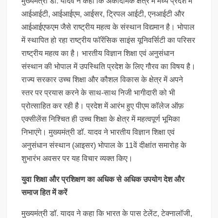
मुख्यमंत्री डॉ. यादव ने कहा कि अकादमिक क्षेत्र में मध्य प्रदेश में
आईआईटी, आईआईएम, आईसर, ट्रिपल आईटी, एनआईटी और
आईआईएफएम जैसे राष्ट्रीय महत्व के संस्थान विद्यमान है। भोपाल
में स्थापित हो रहा राष्ट्रीय फॉरेंसिक साइंस यूनिवर्सिटी का परिसर
राष्ट्रीय महत्व का है। भारतीय विज्ञान शिक्षा एवं अनुसंधान
संस्थान की भोपाल में उपस्थिति प्रदेश के लिए गौरव का विषय है।
राज्य सरकार उच्च शिक्षा और कौशल विकास के क्षेत्र में अपने
स्तर पर प्रयास करने के साथ-साथ निजी भागीदारी को भी
प्रोत्साहित कर रही है। प्रदेश में आरंभ हुए पीएम कॉलेज ऑफ़
एक्सीलेंस निश्चित ही उच्च शिक्षा के क्षेत्र में महत्वपूर्ण भूमिका
निभाएंगे। मुख्यमंत्री डॉ. यादव ने भारतीय विज्ञान शिक्षा एवं
अनुसंधान संस्थान (आइसर) भोपाल के 11वें दीक्षांत समारोह के
शुभारंभ अवसर पर यह विचार व्यक्त किए।
युवा शिक्षा और प्रशिक्षण का अधिक से अधिक उपयोग देश और
समाज हित में करें
मुख्यमंत्री डॉ. यादव ने कहा कि भारत के पास टेलेंट, टेक्नालॉजी,