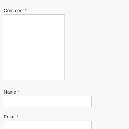
Comment
*
Name
*
Email
*