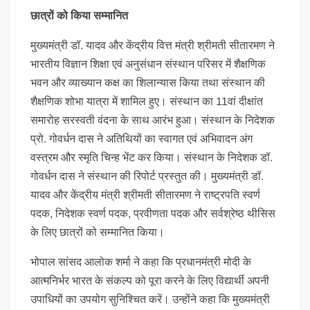
छात्रों को किया सम्मानित
मुख्यमंत्री डॉ. यादव और केंद्रीय वित्त मंत्री श्रीमती सीतारमण ने
भारतीय विज्ञान शिक्षा एवं अनुसंधान संस्थान परिसर में शैक्षणिक
भवन और व्याख्यान कक्ष का शिलान्यास किया तथा संस्थान की
शैक्षणिक शोभा यात्रा में शामिल हुए। संस्थान का 11वां दीक्षांत
समारोह सरस्वती वंदना के साथ आरंभ हुआ। संस्थान के निदेशक
प्रो. गोवर्धन दास ने अतिथियों का स्वागत एवं अभिवादन अंग
वस्त्रम और स्मृति चिन्ह भेंट कर किया। संस्थान के निदेशक डॉ.
गोवर्धन दास ने संस्थान की रिपोर्ट प्रस्तुत की। मुख्यमंत्री डॉ.
यादव और केंद्रीय मंत्री श्रीमती सीतारमण ने राष्ट्रपति स्वर्ण
पदक, निदेशक स्वर्ण पदक, प्रवीणता पदक और सर्वश्रेष्ठ थीसिस
के लिए छात्रों को सम्मानित किया।
भोपाल सांसद आलोक शर्मा ने कहा कि प्रधानमंत्री मोदी के
आत्मनिर्भर भारत के संकल्प को पूरा करने के लिए विद्यार्थी अपनी
उपाधियों का उपयोग सुनिश्चित करें। उन्होंने कहा कि मुख्यमंत्री