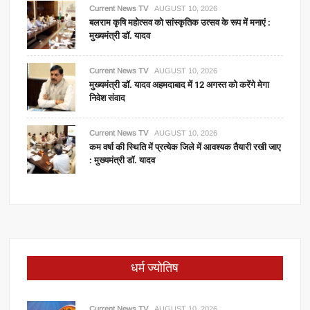
Current News TV
AUGUST 10, 2026
बलराम कृषि महोत्सव को सांस्कृतिक उत्सव के रूप में मनाएं :
मुख्यमंत्री डॉ. यादव
Current News TV
AUGUST 10, 2026
मुख्यमंत्री डॉ. यादव अहमदाबाद में 12 अगस्त को करेंगे मेगा
निवेश संवाद
Current News TV
AUGUST 10, 2026
कम वर्षा की स्थिति में प्रत्येक जिले में आवश्यक तैयारी रखी जाए
: मुख्यमंत्री डॉ. यादव
धर्म ज्योतिष
Current News TV
AUGUST 10, 2026