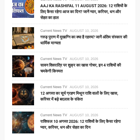
AAJ KA RASHIFAL 11 AUGUST 2026: 12 राशियों के
लिए कैसा रहेगा आज का दिन? जानें प्यार, करियर, धन और
सेहत का हाल
Current News TV
AUGUST 10, 2026
गरुड़ पुराण में मुखाग्नि का क्या है रहस्य? जानें अंतिम संस्कार की
धार्मिक मान्यता
Current News TV
AUGUST 10, 2026
सावन शिवरात्रि पर शुक्र का खास गोचर, इन 4 राशियों की
चमकेगी किस्मत
Current News TV
AUGUST 10, 2026
12 अगस्त का सूर्य ग्रहण मिथुन राशि वालों के लिए खास,
करियर में बड़े बदलाव के संकेत
Current News TV
AUGUST 10, 2026
राशिफल 10 अगस्त 2026: 12 राशियों के लिए कैसा रहेगा
प्यार, करियर, धन और सेहत का दिन