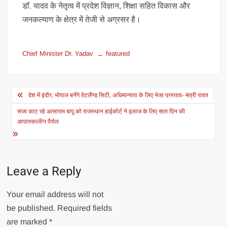
डॉ. यादव के नेतृत्व में प्रदेश विज्ञान, शिक्षा सहित विकास और
जनकल्याण के क्षेत्र में तेजी से अग्रसर है।
Chief Minister Dr. Yadav
featured
Post
देश में इंदौर, भोपाल बनेंगे वेटलैंण्ड सिटी, अधिमान्यता के लिए भेजा प्रस्ताव- मंत्री रावत
navigation
सजा काट रहे आसाराम बापू को राजस्थान हाईकोर्ट ने इलाज के लिए सात दिन की
आपातकालीन पैरोल
Leave a Reply
Your email address will not
be published.
Required fields
are marked
*