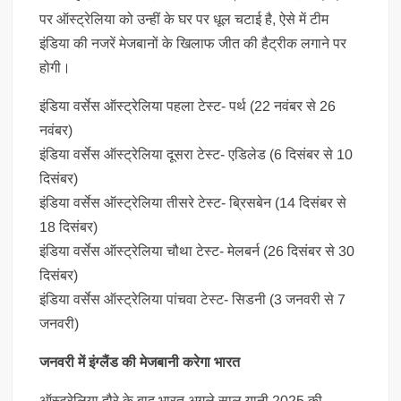
पर ऑस्ट्रेलिया को उन्हीं के घर पर धूल चटाई है, ऐसे में टीम
इंडिया की नजरें मेजबानों के खिलाफ जीत की हैट्रीक लगाने पर
होगी।
इंडिया वर्सेस ऑस्ट्रेलिया पहला टेस्ट- पर्थ (22 नवंबर से 26
नवंबर)
इंडिया वर्सेस ऑस्ट्रेलिया दूसरा टेस्ट- एडिलेड (6 दिसंबर से 10
दिसंबर)
इंडिया वर्सेस ऑस्ट्रेलिया तीसरे टेस्ट- ब्रिसबेन (14 दिसंबर से
18 दिसंबर)
इंडिया वर्सेस ऑस्ट्रेलिया चौथा टेस्ट- मेलबर्न (26 दिसंबर से 30
दिसंबर)
इंडिया वर्सेस ऑस्ट्रेलिया पांचवा टेस्ट- सिडनी (3 जनवरी से 7
जनवरी)
जनवरी में इंग्लैंड की मेजबानी करेगा भारत
ऑस्ट्रेलिया दौरे के बाद भारत अगले साल यानी 2025 की