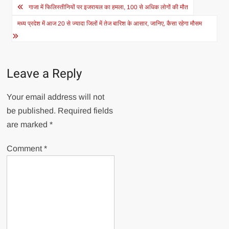
Post
गाजा में फिलिस्तीनियों पर इजरायल का हमला, 100 से अधिक लोगों की मौत
navigation
मध्य प्रदेश में आज 20 से ज्यादा जिलों में तेज बारिश के आसार, जानिए, कैसा रहेगा मौसम
Leave a Reply
Your email address will not
be published.
Required fields
are marked
*
Comment
*