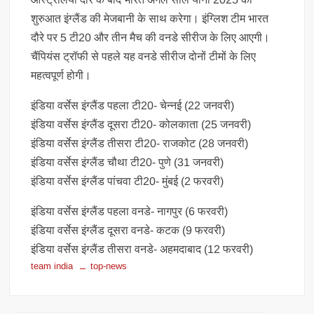
शुरुआत इंग्लैंड की मेजबानी के साथ करेगा। इंग्लिश टीम भारत
दौरे पर 5 टी20 और तीन मैच की वनडे सीरीज के लिए आएगी।
चैंपियंस ट्रॉफी से पहले यह वनडे सीरीज दोनों टीमों के लिए
महत्वपूर्ण होगी।
इंडिया वर्सेस इंग्लैंड पहला टी20- चेन्नई (22 जनवरी)
इंडिया वर्सेस इंग्लैंड दूसरा टी20- कोलकाता (25 जनवरी)
इंडिया वर्सेस इंग्लैंड तीसरा टी20- राजकोट (28 जनवरी)
इंडिया वर्सेस इंग्लैंड चौथा टी20- पुणे (31 जनवरी)
इंडिया वर्सेस इंग्लैंड पांचवा टी20- मुंबई (2 फरवरी)
इंडिया वर्सेस इंग्लैंड पहला वनडे- नागपुर (6 फरवरी)
इंडिया वर्सेस इंग्लैंड दूसरा वनडे- कटक (9 फरवरी)
इंडिया वर्सेस इंग्लैंड तीसरा वनडे- अहमदाबाद (12 फरवरी)
team india
top-news