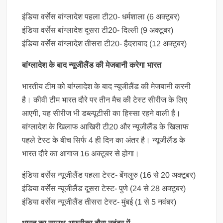
इंडिया वर्सेस बांग्लादेश पहला टी20- धर्मशाला (6 अक्टूबर)
इंडिया वर्सेस बांग्लादेश दूसरा टी20- दिल्ली (9 अक्टूबर)
इंडिया वर्सेस बांग्लादेश तीसरा टी20- हैदराबाद (12 अक्टूबर)
बांग्लादेश के बाद न्यूजीलैंड की मेजबानी करेगा भारत
भारतीय टीम को बांग्लादेश के बाद न्यूजीलैंड की मेजबानी करनी
है। कीवी टीम भारत दौरे पर तीन मैच की टेस्ट सीरीज के लिए
आएगी, यह सीरीज भी डब्ल्यूटीसी का हिस्सा रहने वाली है।
बांग्लादेश के खिलाफ आखिरी टी20 और न्यूजीलैंड के खिलाफ
पहले टेस्ट के बीच सिर्फ 4 ही दिन का अंतर है। न्यूजीलैंड के
भारत दौरे का आगाज 16 अक्टूबर से होगा।
इंडिया वर्सेस न्यूजीलैंड पहला टेस्ट- बेंगलुरु (16 से 20 अक्टूबर)
इंडिया वर्सेस न्यूजीलैंड दूसरा टेस्ट- पुणे (24 से 28 अक्टूबर)
इंडिया वर्सेस न्यूजीलैंड तीसरा टेस्ट- मुंबई (1 से 5 नवंबर)