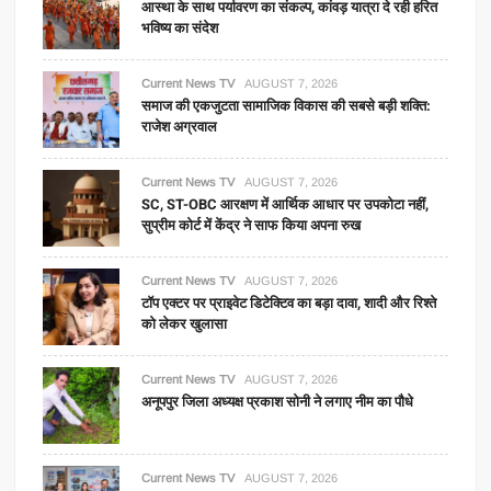
आस्था के साथ पर्यावरण का संकल्प, कांवड़ यात्रा दे रही हरित
भविष्य का संदेश
Current News TV
AUGUST 7, 2026
समाज की एकजुटता सामाजिक विकास की सबसे बड़ी शक्ति:
राजेश अग्रवाल
Current News TV
AUGUST 7, 2026
SC, ST-OBC आरक्षण में आर्थिक आधार पर उपकोटा नहीं,
सुप्रीम कोर्ट में केंद्र ने साफ किया अपना रुख
Current News TV
AUGUST 7, 2026
टॉप एक्टर पर प्राइवेट डिटेक्टिव का बड़ा दावा, शादी और रिश्ते
को लेकर खुलासा
Current News TV
AUGUST 7, 2026
अनूपपुर जिला अध्यक्ष प्रकाश सोनी ने लगाए नीम का पौधे
Current News TV
AUGUST 7, 2026