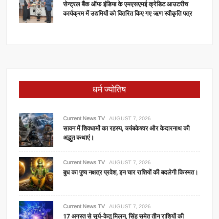
सेन्ट्रल बैंक ऑफ इंडिया के एमएसएमई क्रेडिट आउटरीच
कार्यक्रम में उद्यमियों को वितरित किए गए ऋण स्वीकृति पत्र
धर्म ज्योतिष
Current News TV
AUGUST 7, 2026
सावन में शिवधामों का रहस्य, त्र्यंबकेश्वर और केदारनाथ की
अद्भुत कथाएं।
Current News TV
AUGUST 7, 2026
बुध का पुष्य नक्षत्र प्रवेश, इन चार राशियों की बदलेगी किस्मत।
Current News TV
AUGUST 7, 2026
17 अगस्त से सूर्य-केतु मिलन, सिंह समेत तीन राशियों की