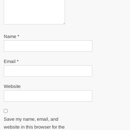
Name
*
Email
*
Website
Save my name, email, and
website in this browser for the