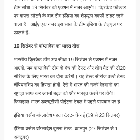
टीम सीधा 19 सितंबर को एक्शन में नजर आएगी। क्रिकेट फील्डर
पर वापस लौटने के बाद टीम इंडिया का शेड्यूल काफी टाइट रहने
वाला है। आईए एक नजर इस साल के टीम इंडिया के शेड्यूल पर
डालते हैं-
19 सितंबर से बांग्लादेश का भारत दौरा
भारतीय क्रिकेट टीम अब सीधा 19 सितंबर से एक्शन में नजर
आएगी, जब बांग्लादेशी टीम दो मैच की टेस्ट और तीन मैट की टी20
सीरीज के लिए भारत का दौरा करेगी। यह टेस्ट सीरीज वर्ल्ड टेस्ट
चैंपियनशिप का हिस्सा होगी, ऐसे में भारत की नजरें मेहमानों का
सूपड़ा साफ कर अपनी बढ़त को और मजबूत करने पर होगी।
फिलहाल भारत डब्ल्यूटीसी पॉइंट्स टेबल में पहले पायदान पर है।
इंडिया वर्सेस बांग्लादेश पहला टेस्ट- चेन्नई (19 से 23 सितंबर)
इंडिया वर्सेस बांग्लादेश दूसरा टेस्ट- कानपुर (27 सितंबर से 1
अक्टूबर)