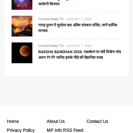
चमकेगी किस्मत
Current News TV
AUGUST 7, 2026
गरुड़ पुराण में सूर्यास्त बाद अंतिम संस्कार वर्जित, जानें धार्मिक
मान्यता
Current News TV
AUGUST 7, 2026
RAKSHA BANDHAN 2026: रक्षाबंधन पर क्यों दिखेगा चांद
अलग रंग में? जानिए इसके पीछे की वैज्ञानिक वजह
Home
About Us
Contact Us
Privacy Policy
MP Info RSS Feed