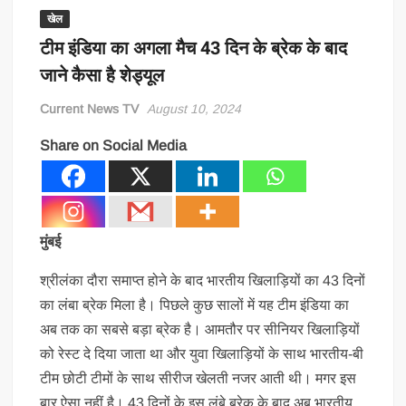
खेल
टीम इंडिया का अगला मैच 43 दिन के ब्रेक के बाद
जाने कैसा है शेड्यूल
Current News TV
August 10, 2024
Share on Social Media
मुंबई
श्रीलंका दौरा समाप्त होने के बाद भारतीय खिलाड़ियों का 43 दिनों
का लंबा ब्रेक मिला है। पिछले कुछ सालों में यह टीम इंडिया का
अब तक का सबसे बड़ा ब्रेक है। आमतौर पर सीनियर खिलाड़ियों
को रेस्ट दे दिया जाता था और युवा खिलाड़ियों के साथ भारतीय-बी
टीम छोटी टीमों के साथ सीरीज खेलती नजर आती थी। मगर इस
बार ऐसा नहीं है। 43 दिनों के इस लंबे ब्रेक के बाद अब भारतीय