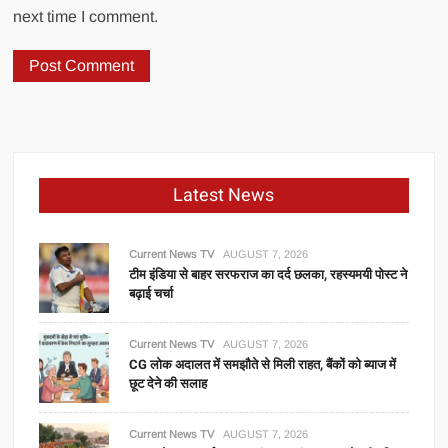
next time I comment.
Latest News
Current News TV
AUGUST 7, 2026
टीम इंडिया से बाहर सरफराज का दर्द छलका, रहस्यमयी पोस्ट ने
बढ़ाई चर्चा
Current News TV
AUGUST 7, 2026
CG लोक अदालत में समझौते से मिली राहत, बैंकों को ब्याज में
छूट देने की सलाह
Current News TV
AUGUST 7, 2026