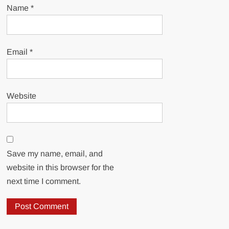
Name
*
Email
*
Website
Save my name, email, and
website in this browser for the
next time I comment.