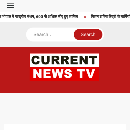
Skip
to
 भोपाल में राष्ट्रीय मंथन, 600 से अधिक सीए हुए शामिल
मिशन शक्ति केंद्रों के कर्मियो
content
Search
CU
T 