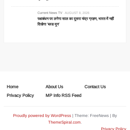
Current News TV
AUGUST 8, 2026
रक्षाबंधन पर लगेगा साल का दूसरा चंद्र ग्रहण, भारत में नहीं
दिखेगा ‘ब्लड मून’
Home
About Us
Contact Us
Privacy Policy
MP Info RSS Feed
Proudly powered by WordPress
|
Theme: FreeNews
|
By
ThemeSpiral.com
.
Privacy Policy