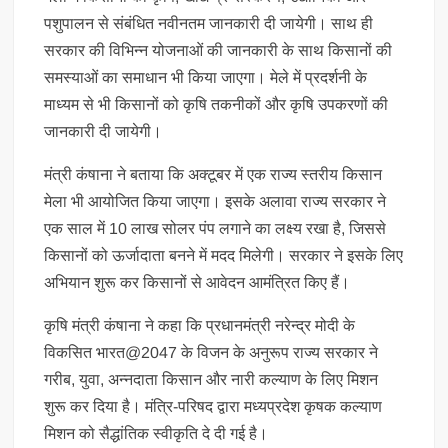
पशुपालन से संबंधित नवीनतम जानकारी दी जायेगी। साथ ही
सरकार की विभिन्न योजनाओं की जानकारी के साथ किसानों की
समस्याओं का समाधान भी किया जाएगा। मेले में प्रदर्शनी के
माध्यम से भी किसानों को कृषि तकनीकों और कृषि उपकरणों की
जानकारी दी जायेगी।
मंत्री कंषाना ने बताया कि अक्टूबर में एक राज्य स्तरीय किसान
मेला भी आयोजित किया जाएगा। इसके अलावा राज्य सरकार ने
एक साल में 10 लाख सोलर पंप लगाने का लक्ष्य रखा है, जिससे
किसानों को ऊर्जादाता बनने में मदद मिलेगी। सरकार ने इसके लिए
अभियान शुरू कर किसानों से आवेदन आमंत्रित किए हैं।
कृषि मंत्री कंषाना ने कहा कि प्रधानमंत्री नरेन्द्र मोदी के
विकसित भारत@2047 के विजन के अनुरूप राज्य सरकार ने
गरीब, युवा, अन्नदाता किसान और नारी कल्याण के लिए मिशन
शुरू कर दिया है। मंत्रि-परिषद द्वारा मध्यप्रदेश कृषक कल्याण
मिशन को सैद्धांतिक स्वीकृति दे दी गई है।