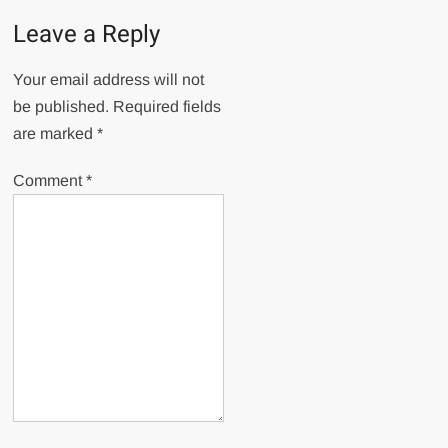
Leave a Reply
Your email address will not
be published.
Required fields
are marked
*
Comment
*