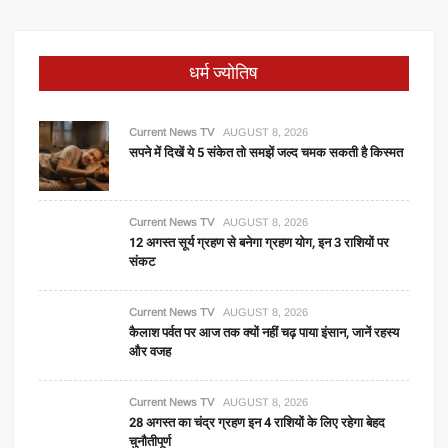
धर्म ज्योतिष
Current News TV
AUGUST 8, 2026
सपने में दिखें ये 5 संकेत तो समझें जल्द चमक सकती है किस्मत
Current News TV
AUGUST 8, 2026
12 अगस्त सूर्य ग्रहण से बनेगा ग्रहण योग, इन 3 राशियों पर
संकट
Current News TV
AUGUST 8, 2026
कैलाश पर्वत पर आज तक क्यों नहीं चढ़ पाया इंसान, जानें रहस्य
और वजह
Current News TV
AUGUST 8, 2026
28 अगस्त का चंद्र ग्रहण इन 4 राशियों के लिए रहेगा बेहद
चुनौतीपूर्ण