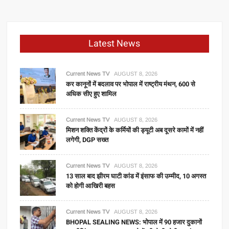
Latest News
Current News TV
AUGUST 8, 2026
कर कानूनों में बदलाव पर भोपाल में राष्ट्रीय मंथन, 600 से
अधिक सीए हुए शामिल
Current News TV
AUGUST 8, 2026
मिशन शक्ति केंद्रों के कर्मियों की ड्यूटी अब दूसरे कामों में नहीं
लगेगी, DGP सख्त
Current News TV
AUGUST 8, 2026
13 साल बाद झीरम घाटी कांड में इंसाफ की उम्मीद, 10 अगस्त
को होगी आखिरी बहस
Current News TV
AUGUST 8, 2026
BHOPAL SEALING NEWS: भोपाल में 90 हजार दुकानों