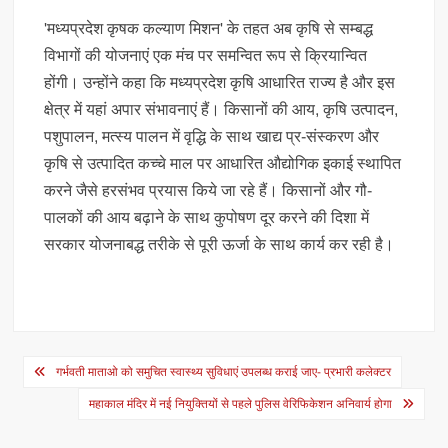
'मध्यप्रदेश कृषक कल्याण मिशन' के तहत अब कृषि से सम्बद्ध
विभागों की योजनाएं एक मंच पर समन्वित रूप से क्रियान्वित
होंगी। उन्होंने कहा कि मध्यप्रदेश कृषि आधारित राज्य है और इस
क्षेत्र में यहां अपार संभावनाएं हैं। किसानों की आय, कृषि उत्पादन,
पशुपालन, मत्स्य पालन में वृद्धि के साथ खाद्य प्र-संस्करण और
कृषि से उत्पादित कच्चे माल पर आधारित औद्योगिक इकाई स्थापित
करने जैसे हरसंभव प्रयास किये जा रहे हैं। किसानों और गौ-
पालकों की आय बढ़ाने के साथ कुपोषण दूर करने की दिशा में
सरकार योजनाबद्ध तरीके से पूरी ऊर्जा के साथ कार्य कर रही है।
Post
गर्भवती माताओ को समुचित स्वास्थ्य सुविधाएं उपलब्ध कराई जाए- प्रभारी कलेक्टर
navigation
महाकाल मंदिर में नई नियुक्तियों से पहले पुलिस वेरिफिकेशन अनिवार्य होगा