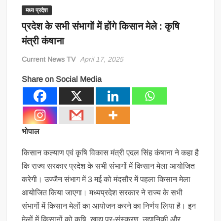
मध्य प्रदेश
प्रदेश के सभी संभागों में होंगे किसान मेले : कृषि
मंत्री कंषाना
Current News TV
April 17, 2025
Share on Social Media
भोपाल
किसान कल्याण एवं कृषि विकास मंत्री एदल सिंह कंषाना ने कहा है
कि राज्य सरकार प्रदेश के सभी संभागों में किसान मेला आयोजित
करेगी। उज्जैन संभाग में 3 मई को मंदसौर में पहला किसान मेला
आयोजित किया जाएगा। मध्यप्रदेश सरकार ने राज्य के सभी
संभागों में किसान मेलों का आयोजन करने का निर्णय लिया है। इन
मेलों में किसानों को कृषि, खाद्य प्र-संस्करण, उद्यानिकी और