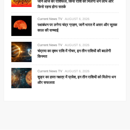
जानें आज का राशिफल, किस राशि को मिलेगा धन लाभ और
किसे रहना होगा सतर्क
Current News TV
AUGUST 6, 2026
रक्षाबंधन पर लगेगा चंद्र ग्रहण, जानें भारत में असर और सूतक
काल की सच्चाई
Current News TV
AUGUST 6, 2026
चंद्रमा का वृषभ राशि में गोचर, इन तीन राशियों की बदलेगी
किस्मत
Current News TV
AUGUST 6, 2026
शुक्र का हस्त नक्षत्र में प्रवेश, इन तीन राशियों को मिलेगा धन
और सफलता