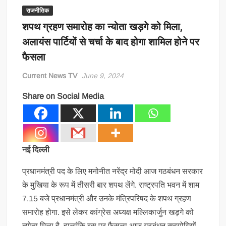
राजनीतिक
शपथ ग्रहण समारोह का न्योता खड़गे को मिला,
अलायंस पार्टियों से चर्चा के बाद होगा शामिल होने पर
फैसला
Current News TV
June 9, 2024
Share on Social Media
नई दिल्ली
प्रधानमंत्री पद के लिए मनोनीत नरेंद्र मोदी आज गठबंधन सरकार
के मुखिया के रूप में तीसरी बार शपथ लेंगे. राष्ट्रपति भवन में शाम
7.15 बजे प्रधानमंत्री और उनके मंत्रिपरिषद के शपथ ग्रहण
समारोह होगा. इसे लेकर कांग्रेस अध्यक्ष मल्लिकार्जुन खड़गे को
न्योता मिला है. हालांकि इस पर फैसला आज गठबंधन सहयोगियों