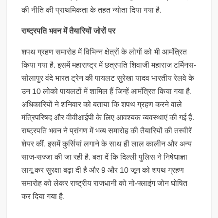
की नीति की प्राथमिकता के तहत न्योता दिया गया है.
राष्ट्रपति भवन में तैयारियों जोरों पर
शपथ ग्रहण समारोह में विभिन्न क्षेत्रों के लोगों को भी आमंत्रित
किया गया है. इसमें महाराष्ट्र में छत्रपति शिवाजी महाराज टर्मिनस-
सोलापुर वंदे भारत ट्रेन की पायलट सुरेखा यादव भारतीय रेलवे के
उन 10 लोको पायलटों में शामिल हैं जिन्हें आमंत्रित किया गया है.
अधिकारियों ने शनिवार को बताया कि शपथ ग्रहण करने वाले
मंत्रिपरिषद और वीवीआईपी के लिए आवश्यक व्यवस्थाएं की गई हैं.
राष्ट्रपति भवन ने प्रांगण में भव्य समारोह की तैयारियों की तस्वीरें
शेयर कीं. इसमें कुर्सियां लगाने के साथ ही लाल कालीन और अन्य
साज-सज्जा की जा रही है. बता दें कि दिल्ली पुलिस ने निषेधाज्ञा
लागू कर सुरक्षा बढ़ा दी है और 9 और 10 जून को शपथ ग्रहण
समारोह को लेकर राष्ट्रीय राजधानी को नो-फ्लाइंग जोन घोषित
कर दिया गया है.