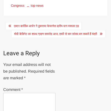
Congress
top-news
Post
एक्टर कार्तिक आर्यन ने ठुकराया फेयरनेस क्रीम-पान मसाला एड
navigation
मोदी कैबिनेट का शपथ ग्रहण समारोह आज, एमपी से चार सांसद बन सकतें हैं मंत्री
Leave a Reply
Your email address will not
be published.
Required fields
are marked
*
Comment
*