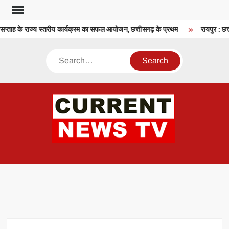
Skip
to
सप्ताह के राज्य स्तरीय कार्यक्रम का सफल आयोजन, छत्तीसगढ़ के प्रथम
रायपुर : छत्त
content
Search
CU
T 