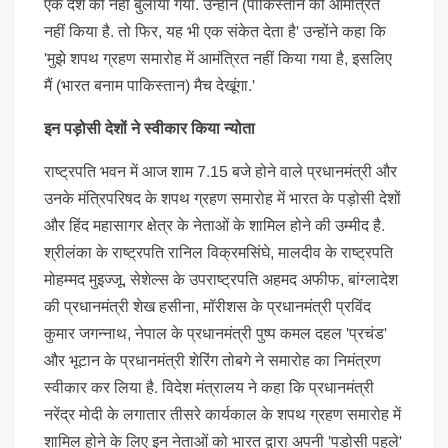
एक देश को नहीं बुलाया गया. उन्होंने (पाकिस्तान को आमंत्रित
नहीं किया है. तो फिर, यह भी एक संकेत देता है' उन्होंने कहा कि
'मुझे शपथ ग्रहण समारोह में आमंत्रित नहीं किया गया है, इसलिए
मैं (भारत बनाम पाकिस्तान) मैच देखूंगा.'
इन पड़ोसी देशों ने स्वीकार किया न्योता
राष्ट्रपति भवन में आज शाम 7.15 बजे होने वाले प्रधानमंत्री और
उनके मंत्रिपरिषद के शपथ ग्रहण समारोह में भारत के पड़ोसी देशों
और हिंद महासागर क्षेत्र के नेताओं के शामिल होने की उम्मीद है.
श्रीलंका के राष्ट्रपति रानिल विक्रमसिंघे, मालदीव के राष्ट्रपति
मोहम्मद मुइज्जू, सेशेल्स के उपराष्ट्रपति अहमद अफीफ, बांग्लादेश
की प्रधानमंत्री शेख हसीना, मॉरीशस के प्रधानमंत्री प्रविंद
कुमार जगन्नाथ, नेपाल के प्रधानमंत्री पुष्प कमल दहल 'प्रचंड'
और भूटान के प्रधानमंत्री शेरिंग तोबगे ने समारोह का निमंत्रण
स्वीकार कर लिया है. विदेश मंत्रालय ने कहा कि प्रधानमंत्री
नरेंद्र मोदी के लगातार तीसरे कार्यकाल के शपथ ग्रहण समारोह में
शामिल होने के लिए इन नेताओं को भारत द्वारा अपनी 'पड़ोसी पहले'