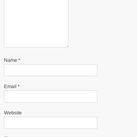
Name
*
Email
*
Website