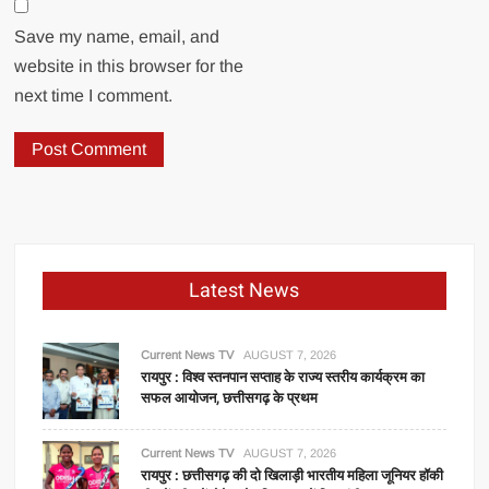
Save my name, email, and
website in this browser for the
next time I comment.
Latest News
Current News TV
AUGUST 7, 2026
रायपुर : विश्व स्तनपान सप्ताह के राज्य स्तरीय कार्यक्रम का
सफल आयोजन, छत्तीसगढ़ के प्रथम
Current News TV
AUGUST 7, 2026
रायपुर : छत्तीसगढ़ की दो खिलाड़ी भारतीय महिला जूनियर हॉकी