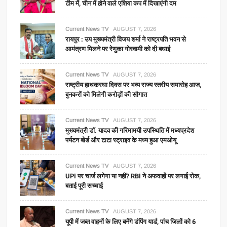
टीम में, चीन में होने वाले एशिया कप में दिखाएंगी दम
Current News TV
AUGUST 7, 2026
रायपुर : उप मुख्यमंत्री विजय शर्मा ने राष्ट्रपति भवन से
आमंत्रण मिलने पर रेणुका गोस्वामी को दी बधाई
Current News TV
AUGUST 7, 2026
राष्ट्रीय हाथकरघा दिवस पर भव्य राज्य स्तरीय समारोह आज,
बुनकरों को मिलेगी करोड़ों की सौगात
Current News TV
AUGUST 7, 2026
मुख्यमंत्री डॉ. यादव की गरिमामयी उपस्थिति में मध्यप्रदेश
पर्यटन बोर्ड और टाटा स्ट्राइव के मध्य हुआ एमओयू
Current News TV
AUGUST 7, 2026
UPI पर चार्ज लगेगा या नहीं? RBI ने अफवाहों पर लगाई रोक,
बताई पूरी सच्चाई
Current News TV
AUGUST 7, 2026
यूपी में जब्त वाहनों के लिए बनेंगे डंपिंग यार्ड, पांच जिलों को 6