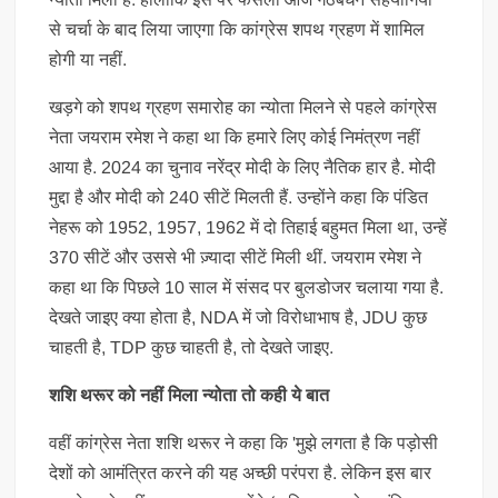
से चर्चा के बाद लिया जाएगा कि कांग्रेस शपथ ग्रहण में शामिल
होगी या नहीं.
खड़गे को शपथ ग्रहण समारोह का न्योता मिलने से पहले कांग्रेस
नेता जयराम रमेश ने कहा था कि हमारे लिए कोई निमंत्रण नहीं
आया है. 2024 का चुनाव नरेंद्र मोदी के लिए नैतिक हार है. मोदी
मुद्दा है और मोदी को 240 सीटें मिलती हैं. उन्होंने कहा कि पंडित
नेहरू को 1952, 1957, 1962 में दो तिहाई बहुमत मिला था, उन्हें
370 सीटें और उससे भी ज़्यादा सीटें मिली थीं. जयराम रमेश ने
कहा था कि पिछले 10 साल में संसद पर बुलडोजर चलाया गया है.
देखते जाइए क्या होता है, NDA में जो विरोधाभाष है, JDU कुछ
चाहती है, TDP कुछ चाहती है, तो देखते जाइए.
शशि थरूर को नहीं मिला न्योता तो कही ये बात
वहीं कांग्रेस नेता शशि थरूर ने कहा कि 'मुझे लगता है कि पड़ोसी
देशों को आमंत्रित करने की यह अच्छी परंपरा है. लेकिन इस बार