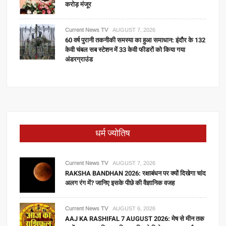
करोड़ मंजूर
Current News TV
AUGUST 7, 2026
60 वर्ष पुरानी तकनीकी समस्या का हुआ समाधान: इंदौर के 132
केवी चंबल सब स्टेशन में 33 केवी फीडरों को किया गया
अंडरग्राउंड
धर्म ज्योतिष
Current News TV
AUGUST 7, 2026
RAKSHA BANDHAN 2026: रक्षाबंधन पर क्यों दिखेगा चांद
अलग रंग में? जानिए इसके पीछे की वैज्ञानिक वजह
Current News TV
AUGUST 6, 2026
AAJ KA RASHIFAL 7 AUGUST 2026: मेष से मीन तक