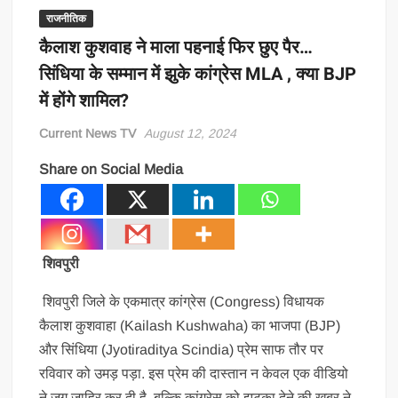
राजनीतिक
कैलाश कुशवाह ने माला पहनाई फिर छुए पैर…
सिंधिया के सम्मान में झुके कांग्रेस MLA , क्या BJP
में होंगे शामिल?
Current News TV
August 12, 2024
Share on Social Media
शिवपुरी
शिवपुरी जिले के एकमात्र कांग्रेस (Congress) विधायक
कैलाश कुशवाहा (Kailash Kushwaha) का भाजपा (BJP)
और सिंधिया (Jyotiraditya Scindia) प्रेम साफ तौर पर
रविवार को उमड़ पड़ा. इस प्रेम की दास्तान न केवल एक वीडियो
ने जग जाहिर कर दी है, बल्कि कांग्रेस को झटका देने की खबर ने