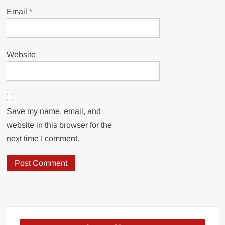
Email
*
Website
Save my name, email, and
website in this browser for the
next time I comment.