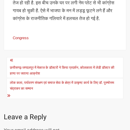
तेज हो रही है. इस बीच उनके घर पर लगी नेम प्लेट से भी कांग्रेस
गायब हो चुकी है. ऐसे में भाजपा के मन में लड्डू फूटने लगे हैं और
कांग्रेस के राजनीतिक गलियारे में हलचल तेज हो गई है.
Congress
Post
navigation
छत्तीसगढ़-जगदलपुर में मेकाज के डॉक्टरों ने किया प्रदर्शन, कोलकाता में लेडी डॉक्टर की
हत्या पर जताया आक्रोश
लोक कला, पर्यावरण संरक्षण एवं समाज सेवा के क्षेत्र में उत्कृष्ट कार्य के लिए डॉ. पुरुषोत्तम
चंद्राकर का सम्मान
Leave a Reply