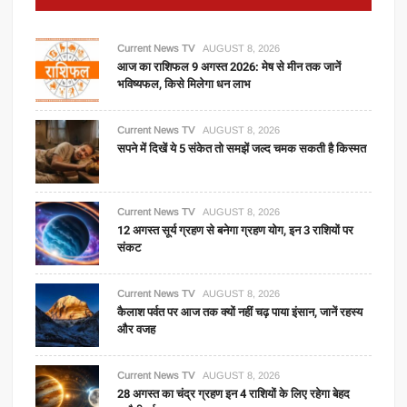
Current News TV
AUGUST 8, 2026
आज का राशिफल 9 अगस्त 2026: मेष से मीन तक जानें
भविष्यफल, किसे मिलेगा धन लाभ
Current News TV
AUGUST 8, 2026
सपने में दिखें ये 5 संकेत तो समझें जल्द चमक सकती है किस्मत
Current News TV
AUGUST 8, 2026
12 अगस्त सूर्य ग्रहण से बनेगा ग्रहण योग, इन 3 राशियों पर
संकट
Current News TV
AUGUST 8, 2026
कैलाश पर्वत पर आज तक क्यों नहीं चढ़ पाया इंसान, जानें रहस्य
और वजह
Current News TV
AUGUST 8, 2026
28 अगस्त का चंद्र ग्रहण इन 4 राशियों के लिए रहेगा बेहद