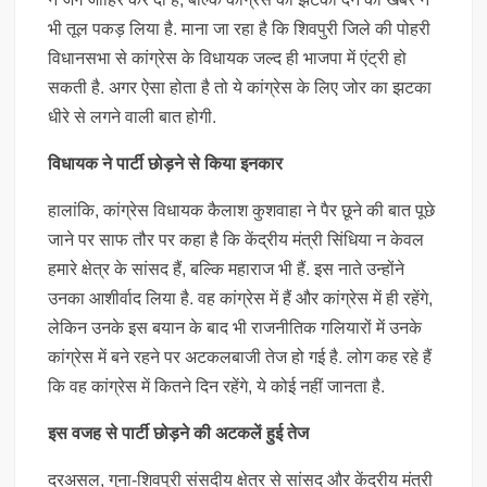
भी तूल पकड़ लिया है. माना जा रहा है कि शिवपुरी जिले की पोहरी
विधानसभा से कांग्रेस के विधायक जल्द ही भाजपा में एंट्री हो
सकती है. अगर ऐसा होता है तो ये कांग्रेस के लिए जोर का झटका
धीरे से लगने वाली बात होगी.
विधायक ने पार्टी छोड़ने से किया इनकार
हालांकि, कांग्रेस विधायक कैलाश कुशवाहा ने पैर छूने की बात पूछे
जाने पर साफ तौर पर कहा है कि केंद्रीय मंत्री सिंधिया न केवल
हमारे क्षेत्र के सांसद हैं, बल्कि महाराज भी हैं. इस नाते उन्होंने
उनका आशीर्वाद लिया है. वह कांग्रेस में हैं और कांग्रेस में ही रहेंगे,
लेकिन उनके इस बयान के बाद भी राजनीतिक गलियारों में उनके
कांग्रेस में बने रहने पर अटकलबाजी तेज हो गई है. लोग कह रहे हैं
कि वह कांग्रेस में कितने दिन रहेंगे, ये कोई नहीं जानता है.
इस वजह से पार्टी छोड़ने की अटकलें हुई तेज
दरअसल, गुना-शिवपुरी संसदीय क्षेत्र से सांसद और केंद्रीय मंत्री