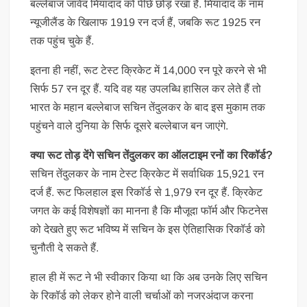
बल्लेबाज जावेद मियांदाद को पीछे छोड़ रखा है. मियांदाद के नाम
न्यूजीलैंड के खिलाफ 1919 रन दर्ज हैं, जबकि रूट 1925 रन
तक पहुंच चुके हैं.
इतना ही नहीं, रूट टेस्ट क्रिकेट में 14,000 रन पूरे करने से भी
सिर्फ 57 रन दूर हैं. यदि वह यह उपलब्धि हासिल कर लेते हैं तो
भारत के महान बल्लेबाज सचिन तेंदुलकर के बाद इस मुकाम तक
पहुंचने वाले दुनिया के सिर्फ दूसरे बल्लेबाज बन जाएंगे.
क्या रूट तोड़ देंगे सच‍िन तेंदुलकर का ऑलटाइम रनों का र‍िकॉर्ड?
सचिन तेंदुलकर के नाम टेस्ट क्रिकेट में सर्वाधिक 15,921 रन
दर्ज हैं. रूट फिलहाल इस रिकॉर्ड से 1,979 रन दूर हैं. क्रिकेट
जगत के कई विशेषज्ञों का मानना है कि मौजूदा फॉर्म और फिटनेस
को देखते हुए रूट भविष्य में सचिन के इस ऐतिहासिक रिकॉर्ड को
चुनौती दे सकते हैं.
हाल ही में रूट ने भी स्वीकार किया था कि अब उनके लिए सचिन
के रिकॉर्ड को लेकर होने वाली चर्चाओं को नजरअंदाज करना