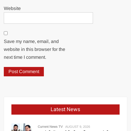
Website
Save my name, email, and
website in this browser for the
next time I comment.
Latest News
Current News TV
AUGUST 9, 2026