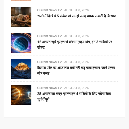
Current News TV
AUGUST 8, 2026
सपने में दिखें ये 5 संकेत तो समझें जल्द चमक सकती है किस्मत
Current News TV
AUGUST 8, 2026
12 अगस्त सूर्य ग्रहण से बनेगा ग्रहण योग, इन 3 राशियों पर
संकट
Current News TV
AUGUST 8, 2026
कैलाश पर्वत पर आज तक क्यों नहीं चढ़ पाया इंसान, जानें रहस्य
और वजह
Current News TV
AUGUST 8, 2026
28 अगस्त का चंद्र ग्रहण इन 4 राशियों के लिए रहेगा बेहद
चुनौतीपूर्ण