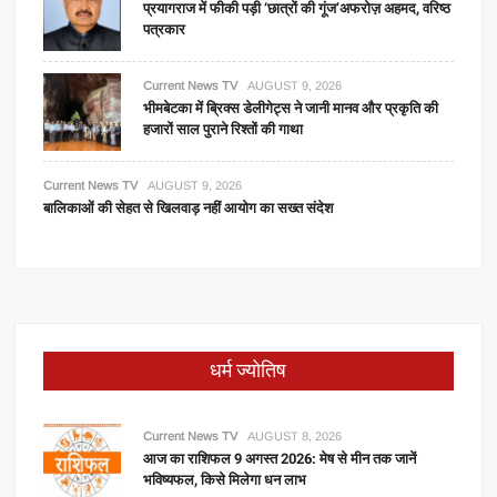
प्रयागराज में फीकी पड़ी ‘छात्रों की गूंज’अफरोज़ अहमद, वरिष्ठ
पत्रकार
Current News TV
AUGUST 9, 2026
भीमबेटका में ब्रिक्स डेलीगेट्स ने जानी मानव और प्रकृति की
हजारों साल पुराने रिश्तों की गाथा
Current News TV
AUGUST 9, 2026
बालिकाओं की सेहत से खिलवाड़ नहीं आयोग का सख्त संदेश
धर्म ज्योतिष
Current News TV
AUGUST 8, 2026
आज का राशिफल 9 अगस्त 2026: मेष से मीन तक जानें
भविष्यफल, किसे मिलेगा धन लाभ