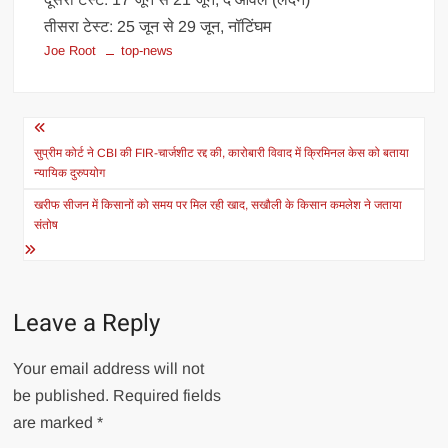
तीसरा टेस्ट: 25 जून से 29 जून, नॉटिंघम
Joe Root
top-news
Post
navigation
सुप्रीम कोर्ट ने CBI की FIR-चार्जशीट रद्द की, कारोबारी विवाद में क्रिमिनल केस को बताया
न्यायिक दुरुपयोग
खरीफ सीजन में किसानों को समय पर मिल रही खाद, सखौली के किसान कमलेश ने जताया
संतोष
Leave a Reply
Your email address will not
be published.
Required fields
are marked
*