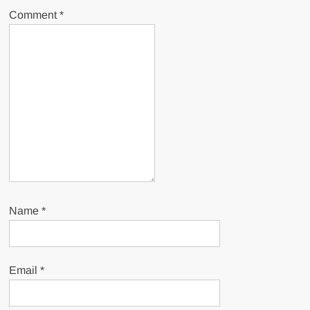
Comment
*
Name
*
Email
*