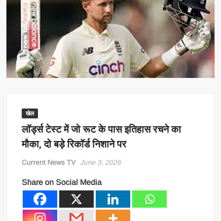
खेल
लॉर्ड्स टेस्ट में जो रूट के पास इतिहास रचने का
मौका, दो बड़े रिकॉर्ड निशाने पर
Current News TV
June 3, 2026
Share on Social Media