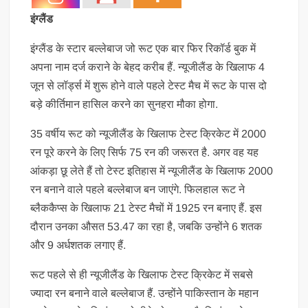
इंग्लैंड
इंग्लैंड के स्टार बल्लेबाज जो रूट एक बार फिर रिकॉर्ड बुक में
अपना नाम दर्ज कराने के बेहद करीब हैं. न्यूजीलैंड के खिलाफ 4
जून से लॉर्ड्स में शुरू होने वाले पहले टेस्ट मैच में रूट के पास दो
बड़े कीर्तिमान हासिल करने का सुनहरा मौका होगा.
35 वर्षीय रूट को न्यूजीलैंड के खिलाफ टेस्ट क्रिकेट में 2000
रन पूरे करने के लिए सिर्फ 75 रन की जरूरत है. अगर वह यह
आंकड़ा छू लेते हैं तो टेस्ट इतिहास में न्यूजीलैंड के खिलाफ 2000
रन बनाने वाले पहले बल्लेबाज बन जाएंगे. फिलहाल रूट ने
ब्लैककैप्स के खिलाफ 21 टेस्ट मैचों में 1925 रन बनाए हैं. इस
दौरान उनका औसत 53.47 का रहा है, जबकि उन्होंने 6 शतक
और 9 अर्धशतक लगाए हैं.
रूट पहले से ही न्यूजीलैंड के खिलाफ टेस्ट क्रिकेट में सबसे
ज्यादा रन बनाने वाले बल्लेबाज हैं. उन्होंने पाकिस्तान के महान