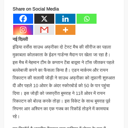
Share on Social Media
नई दिल्ली
इंडिया वर्सेस साउथ अफ्रीका दो टेस्ट मैच की सीरीज का पहला
मुकाबला कोलकाता के ईडन गार्डन्स मैदान पर खेला जा रहा है।
इस मैच में मेहमान टीम के कप्तान टेंबा बावूमा ने टॉस जीतकर पहले
बल्लेबाजी करने का फैसला किया है। एडन मार्करम और रायन
रिकल्टन की सलामी जोड़ी ने साउथ अफ्रीका को तूफानी शुरुआत
दी और पहले 10 ओवर के अंदर स्कोरबोर्ड को 50 के पार पहुंचा
दिया। इस जोड़ी को जसप्रीत बुमराह ने 11वें ओवर में रायन
रिकल्टन को बोल्ड करके तोड़ा। इस विकेट के साथ बुमराह पूर्व
स्पिनर आर अश्विन का एक गजब का रिकॉर्ड तोड़ने में कामयाब
रहे।