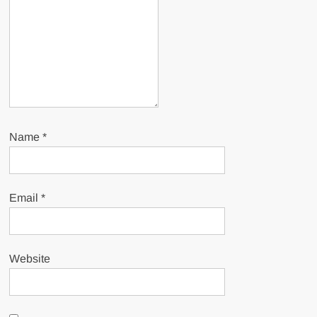
Name
*
Email
*
Website