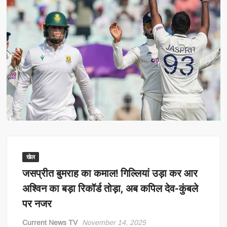
खेल
जसप्रीत बुमराह का कमाल! गिल्लियां उड़ा कर आर
अश्विन का बड़ा रिकॉर्ड तोड़ा, अब कपिल देव-कुंबले
पर नजर
Current News TV
November 14, 2025