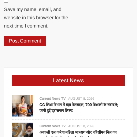
Save my name, email, and
website in this browser for the
next time I comment.
Latest News
Current News TV
AUGUST 8, 2026
CG शिक्षा विभाग में बड़ा फेरबदल, 700 शिक्षकों के तबादले;
जारी हुई ट्रांसफर लिस्ट
Current News TV
AUGUST 8, 2026
अकाली दल करेगा महिला आरक्षण और परिसीमन बिल का