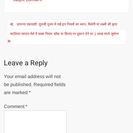
Post
उत्पन्ना एकादशी: तुलसी पूजन में रखें इन नियमों का ध्यान, मिलेगी मां लक्ष्मी की कृपा
navigation
ग्वालियर व्यापार मेले में सख्त नियम: ब्लैक या किराए पर दुकान देने पर 1 लाख रुपये जुर्माना
Leave a Reply
Your email address will not
be published.
Required fields
are marked
*
Comment
*