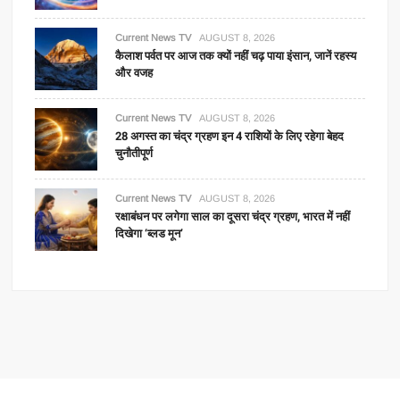
Current News TV
AUGUST 8, 2026
कैलाश पर्वत पर आज तक क्यों नहीं चढ़ पाया इंसान, जानें रहस्य
और वजह
Current News TV
AUGUST 8, 2026
28 अगस्त का चंद्र ग्रहण इन 4 राशियों के लिए रहेगा बेहद
चुनौतीपूर्ण
Current News TV
AUGUST 8, 2026
रक्षाबंधन पर लगेगा साल का दूसरा चंद्र ग्रहण, भारत में नहीं
दिखेगा ‘ब्लड मून’