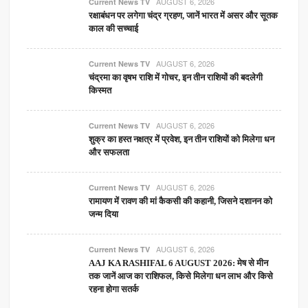
AUGUST 6, 2026
Current News TV
रक्षाबंधन पर लगेगा चंद्र ग्रहण, जानें भारत में असर और सूतक
काल की सच्चाई
AUGUST 6, 2026
Current News TV
चंद्रमा का वृषभ राशि में गोचर, इन तीन राशियों की बदलेगी
किस्मत
AUGUST 6, 2026
Current News TV
शुक्र का हस्त नक्षत्र में प्रवेश, इन तीन राशियों को मिलेगा धन
और सफलता
AUGUST 6, 2026
Current News TV
रामायण में रावण की मां कैकसी की कहानी, जिसने दशानन को
जन्म दिया
AUGUST 6, 2026
Current News TV
AAJ KA RASHIFAL 6 AUGUST 2026: मेष से मीन
तक जानें आज का राशिफल, किसे मिलेगा धन लाभ और किसे
रहना होगा सतर्क