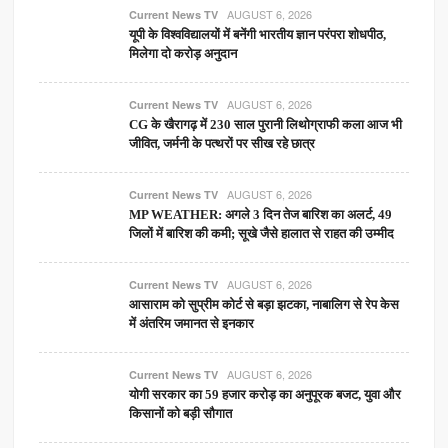
AUGUST 6, 2026
Current News TV
यूपी के विश्वविद्यालयों में बनेंगी भारतीय ज्ञान परंपरा शोधपीठ,
मिलेगा दो करोड़ अनुदान
AUGUST 6, 2026
Current News TV
CG के खैरागढ़ में 230 साल पुरानी लिथोग्राफी कला आज भी
जीवित, जर्मनी के पत्थरों पर सीख रहे छात्र
AUGUST 6, 2026
Current News TV
MP WEATHER: अगले 3 दिन तेज बारिश का अलर्ट, 49
जिलों में बारिश की कमी; सूखे जैसे हालात से राहत की उम्मीद
AUGUST 6, 2026
Current News TV
आसाराम को सुप्रीम कोर्ट से बड़ा झटका, नाबालिग से रेप केस
में अंतरिम जमानत से इनकार
AUGUST 6, 2026
Current News TV
योगी सरकार का 59 हजार करोड़ का अनुपूरक बजट, युवा और
किसानों को बड़ी सौगात