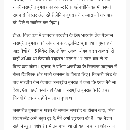
नजरें जसप्रीत बुमराह पर आकर टिक गई क्योंकि वह भी काफी
समय से निरंतर खेल रहे हैं लेकिन बुमराह ने संन्यास की अफवाह
को सिरे से खारिज कर दिया।
टी20 विश्व कप में शानदार प्रदर्शन के लिए भारतीय तेज गेंदबाज
जसप्रीत बुमराह को प्लेयर आफ द टूर्नामेंट चुना गया। बुमराह ने
आठ मैचों में 15 विकेट लिए लेकिन उनका योगदान इन आंकड़ों से
कहीं अधिक था जिसकी बदौलत भारत ने 17 साल बाद टी20
विश्व कप जीता। बुमराह ने दक्षिण अफ्रीका के खिलाफ फाइनल में
रीजा हेंडरिक्स और मार्को जेनसन के विकेट लिए। विक्ट्री परेड के
बाद भारतीय तेज गेंदबाज जसप्रीत बुमराह ने कहा कि आज मैंने जो
देखा, ऐसा पहले कभी नहीं देखा। जसप्रीत बुमराह के लिए यह
जिंदगी में एक बार होने वाला अनुभव था।
जसप्रीत बुमराह ने भारत के सम्मान समारोह के दौरान कहा, "मेरा
रिटायरमेंट अभी बहुत दूर है, मैंने अभी शुरुआत की है। यह मैदान
सही में बहुत विशेष है। मैं तब बच्चा था तो यहां आया था और आज