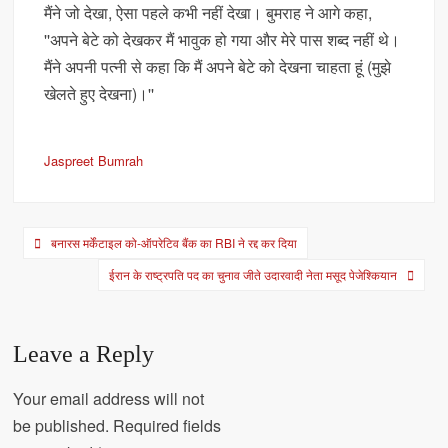
मैंने जो देखा, ऐसा पहले कभी नहीं देखा। बुमराह ने आगे कहा,
''अपने बेटे को देखकर मैं भावुक हो गया और मेरे पास शब्द नहीं थे।
मैंने अपनी पत्नी से कहा कि मैं अपने बेटे को देखना चाहता हूं (मुझे
खेलते हुए देखना)।''
Jaspreet Bumrah
Post
बनारस मर्केंटाइल को-ऑपरेटिव बैंक का RBI ने रद्द कर दिया
navigation
ईरान के राष्ट्रपति पद का चुनाव जीते उदारवादी नेता मसूद पेजेश्कियान
Leave a Reply
Your email address will not
be published.
Required fields