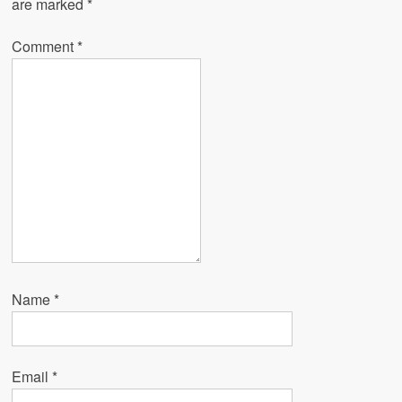
are marked
*
Comment
*
Name
*
Email
*