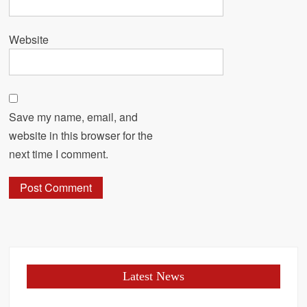
Website
Save my name, email, and
website in this browser for the
next time I comment.
Latest News