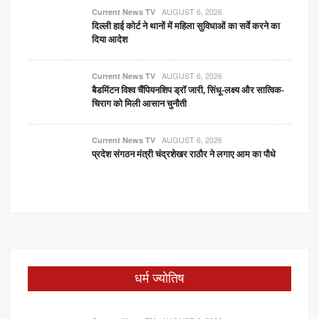
AUGUST 6, 2026
Current News TV
दिल्ली हाई कोर्ट ने थानों में महिला सुविधाओं का सर्वे करने का
दिया आदेश
AUGUST 6, 2026
Current News TV
बैडमिंटन विश्व चैंपियनशिप ड्रॉ जारी, सिंधू-लक्ष्य और सात्विक-
चिराग को मिली आसान चुनौती
AUGUST 6, 2026
Current News TV
प्रदेश संगठन मंत्री चंद्रशेखर राठौर ने लगाए आम का पौधे
धर्म ज्योतिष