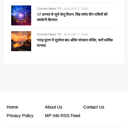
Current News TV
AUGUST 7, 2026
17 अगस्त से सूर्य-केतु मिलन, सिंह समेत तीन राशियों की
चमकेगी किस्मत
Current News TV
AUGUST 7, 2026
गरुड़ पुराण में सूर्यास्त बाद अंतिम संस्कार वर्जित, जानें धार्मिक
मान्यता
Home
About Us
Contact Us
Privacy Policy
MP Info RSS Feed