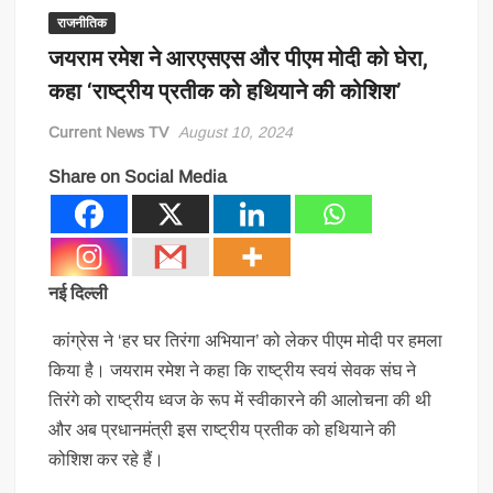
राजनीतिक
जयराम रमेश ने आरएसएस और पीएम मोदी को घेरा,
कहा ‘राष्ट्रीय प्रतीक को हथियाने की कोशिश’
Current News TV
August 10, 2024
Share on Social Media
नई दिल्ली
कांग्रेस ने ‘हर घर तिरंगा अभियान’ को लेकर पीएम मोदी पर हमला
किया है। जयराम रमेश ने कहा कि राष्ट्रीय स्वयं सेवक संघ ने
तिरंगे को राष्ट्रीय ध्वज के रूप में स्वीकारने की आलोचना की थी
और अब प्रधानमंत्री इस राष्ट्रीय प्रतीक को हथियाने की
कोशिश कर रहे हैं।