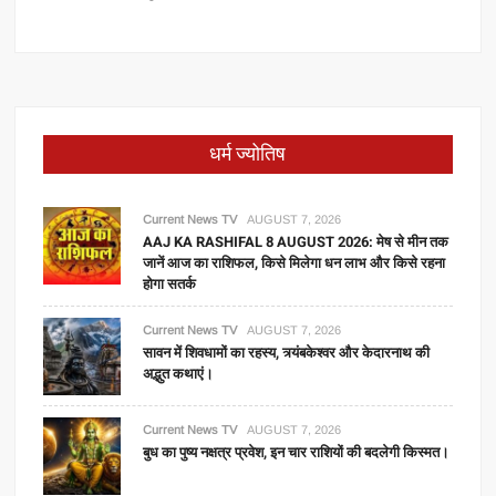
धर्म ज्योतिष
Current News TV
AUGUST 7, 2026
AAJ KA RASHIFAL 8 AUGUST 2026: मेष से मीन तक
जानें आज का राशिफल, किसे मिलेगा धन लाभ और किसे रहना
होगा सतर्क
Current News TV
AUGUST 7, 2026
सावन में शिवधामों का रहस्य, त्र्यंबकेश्वर और केदारनाथ की
अद्भुत कथाएं।
Current News TV
AUGUST 7, 2026
बुध का पुष्य नक्षत्र प्रवेश, इन चार राशियों की बदलेगी किस्मत।