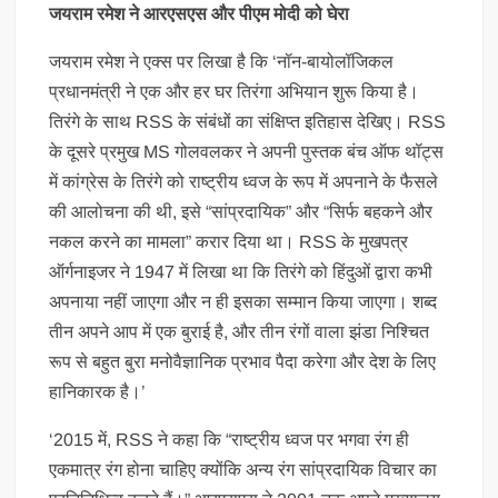
जयराम रमेश ने आरएसएस और पीएम मोदी को घेरा
जयराम रमेश ने एक्स पर लिखा है कि ‘नॉन-बायोलॉजिकल
प्रधानमंत्री ने एक और हर घर तिरंगा अभियान शुरू किया है।
तिरंगे के साथ RSS के संबंधों का संक्षिप्त इतिहास देखिए। RSS
के दूसरे प्रमुख MS गोलवलकर ने अपनी पुस्तक बंच ऑफ थॉट्स
में कांग्रेस के तिरंगे को राष्ट्रीय ध्वज के रूप में अपनाने के फैसले
की आलोचना की थी, इसे “सांप्रदायिक” और “सिर्फ बहकने और
नकल करने का मामला” करार दिया था। RSS के मुखपत्र
ऑर्गनाइजर ने 1947 में लिखा था कि तिरंगे को हिंदुओं द्वारा कभी
अपनाया नहीं जाएगा और न ही इसका सम्मान किया जाएगा। शब्द
तीन अपने आप में एक बुराई है, और तीन रंगों वाला झंडा निश्चित
रूप से बहुत बुरा मनोवैज्ञानिक प्रभाव पैदा करेगा और देश के लिए
हानिकारक है।’
‘2015 में, RSS ने कहा कि “राष्ट्रीय ध्वज पर भगवा रंग ही
एकमात्र रंग होना चाहिए क्योंकि अन्य रंग सांप्रदायिक विचार का