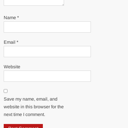
Name
*
Email
*
Website
Save my name, email, and
website in this browser for the
next time I comment.