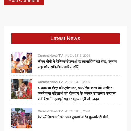
Latest News
Current News TV
AUGUST 8, 2026
सीएम योगी ने विभिन्न योजनाओं के लाभार्थियों को चेक, प्रमाण
पत्र और सांकेतिक चाबियां सौंपी
Current News TV
AUGUST 8, 2026
हाथकरघा क्षेत्र को प्रोत्साहन, पारंपरिक कला को संरक्षित
करने तथा महिलाओं को रोजगार के अवसर उपलब्धर करवाने
की दिशा में महत्वपूर्ण पहल : मुख्यमंत्री डॉ. यादव
Current News TV
AUGUST 8, 2026
मेरठ में शिवभक्तों पर आज पुष्पवर्षा करेंगे मुख्यमंत्री योगी