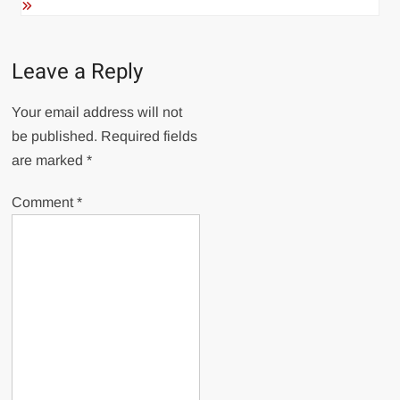
Leave a Reply
Your email address will not
be published.
Required fields
are marked
*
Comment
*