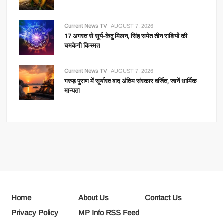
Current News TV
AUGUST 7, 2026
17 अगस्त से सूर्य-केतु मिलन, सिंह समेत तीन राशियों की
चमकेगी किस्मत
Current News TV
AUGUST 7, 2026
गरुड़ पुराण में सूर्यास्त बाद अंतिम संस्कार वर्जित, जानें धार्मिक
मान्यता
Home
About Us
Contact Us
Privacy Policy
MP Info RSS Feed