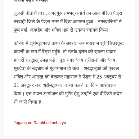
तुलसी पीठाधीश्वर , जगद्गुरु रामभद्राचार्य का आज गौरेला पेंड्रा
मरवाही जिले के पेंड्रा नगर में दिव्य आगमन हुआ। नगरवासियों ने
पुष्प वर्षा, जयघोष और भक्ति भाव से उनका स्वागत किया।
कोरबा में श्रीमद्भागवत कथा के उपरांत जब महाराज श्री चित्रकूट
वापसी के मार्ग में पेंड्रा पहुंचे, तो उनके दर्शन की सूचना पाकर
हजारों श्रद्धालु उमड़ पड़े। पूरा नगर “जय श्रीराम” और “जय
गुरुदेव” के उद्घोष से गुंजायमान हो उठा। श्रद्धालुओं की प्रबल
भक्ति और आग्रह को देखकर महाराज ने पेंड्रा में 25 अक्टूबर से
31 अक्टूबर तक श्रीमद्भागवत कथा कहने का दिव्य आश्वासन
दिया। इस पावन आयोजन की पुष्टि हेतु उन्होंने एक वीडियो संदेश
भी जारी किया है।
Jagadguru Rambhadracharya