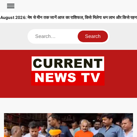
Skip
to
ust 2026: मेष से मीन तक जानें आज का राशिफल, किसे मिलेगा धन लाभ और किसे रहना ह
content
Search
CU
T 