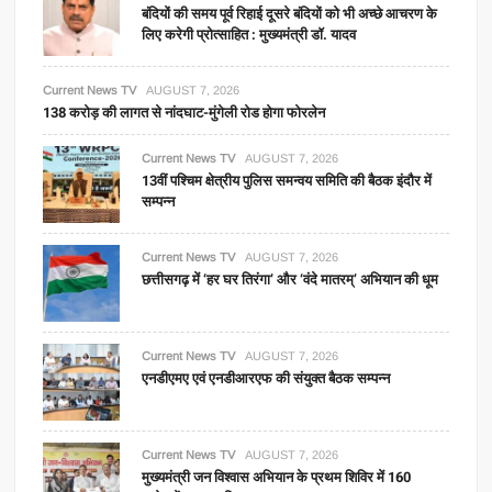
बंदियों की समय पूर्व रिहाई दूसरे बंदियों को भी अच्छे आचरण के
लिए करेगी प्रोत्साहित : मुख्यमंत्री डॉ. यादव
Current News TV
AUGUST 7, 2026
138 करोड़ की लागत से नांदघाट-मुंगेली रोड होगा फोरलेन
Current News TV
AUGUST 7, 2026
13वीं पश्चिम क्षेत्रीय पुलिस समन्वय समिति की बैठक इंदौर में
सम्पन्न
Current News TV
AUGUST 7, 2026
छत्तीसगढ़ में ‘हर घर तिरंगा’ और ‘वंदे मातरम्’ अभियान की धूम
Current News TV
AUGUST 7, 2026
एनडीएमए एवं एनडीआरएफ की संयुक्त बैठक सम्पन्न
Current News TV
AUGUST 7, 2026
मुख्यमंत्री जन विश्वास अभियान के प्रथम शिविर में 160