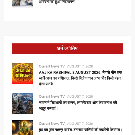
आवेदनों का हुआ निराकरण
धर्म ज्योतिष
Current News TV
AUGUST 7, 2026
AAJ KA RASHIFAL 8 AUGUST 2026: मेष से मीन तक
जानें आज का राशिफल, किसे मिलेगा धन लाभ और किसे रहना
होगा सतर्क
Current News TV
AUGUST 7, 2026
सावन में शिवधामों का रहस्य, त्र्यंबकेश्वर और केदारनाथ की
अद्भुत कथाएं।
Current News TV
AUGUST 7, 2026
बुध का पुष्य नक्षत्र प्रवेश, इन चार राशियों की बदलेगी किस्मत।