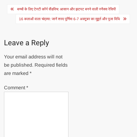
Post
बच्चों के लिए टेस्टी कॉर्न सैंडविच: आसान और झटपट बनने वाली स्नैक्स रेसिपी
navigation
16 कलाओं वाला चंद्रमा: जानें शरद पूर्णिमा 6-7 अक्टूबर का मुहूर्त और पूजा विधि
Leave a Reply
Your email address will not
be published.
Required fields
are marked
*
Comment
*