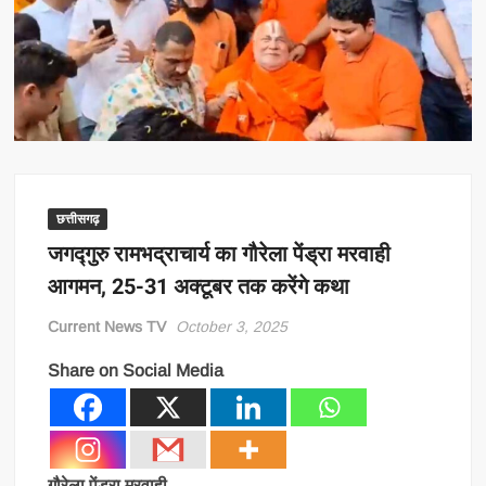
छत्तीसगढ़
जगद्गुरु रामभद्राचार्य का गौरेला पेंड्रा मरवाही
आगमन, 25-31 अक्टूबर तक करेंगे कथा
Current News TV
October 3, 2025
Share on Social Media
गौरेला पेंड्रा मरवाही