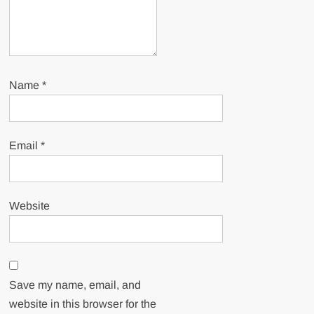
Name
*
Email
*
Website
Save my name, email, and
website in this browser for the