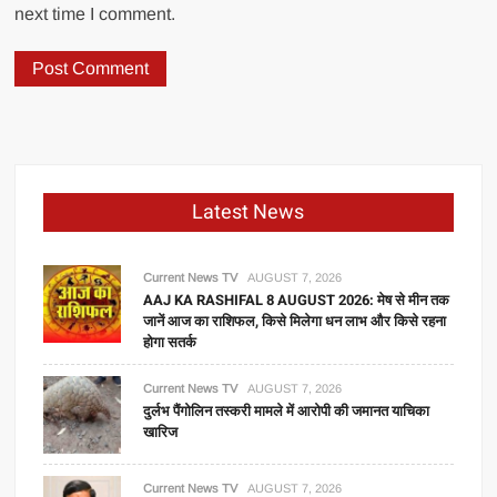
next time I comment.
Latest News
Current News TV
AUGUST 7, 2026
AAJ KA RASHIFAL 8 AUGUST 2026: मेष से मीन तक
जानें आज का राशिफल, किसे मिलेगा धन लाभ और किसे रहना
होगा सतर्क
Current News TV
AUGUST 7, 2026
दुर्लभ पैंगोलिन तस्करी मामले में आरोपी की जमानत याचिका
खारिज
Current News TV
AUGUST 7, 2026