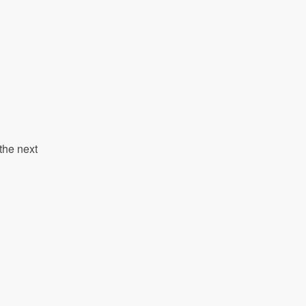
the next