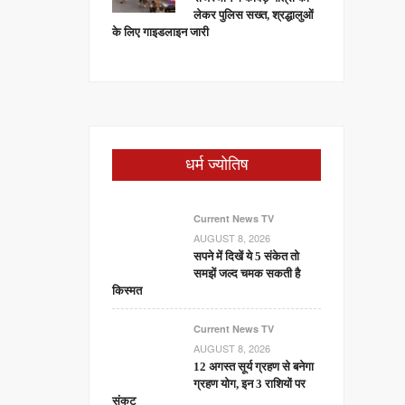
लेकर पुलिस सख्त, श्रद्धालुओं
के लिए गाइडलाइन जारी
धर्म ज्योतिष
Current News TV
AUGUST 8, 2026
सपने में दिखें ये 5 संकेत तो
समझें जल्द चमक सकती है
किस्मत
Current News TV
AUGUST 8, 2026
12 अगस्त सूर्य ग्रहण से बनेगा
ग्रहण योग, इन 3 राशियों पर
संकट