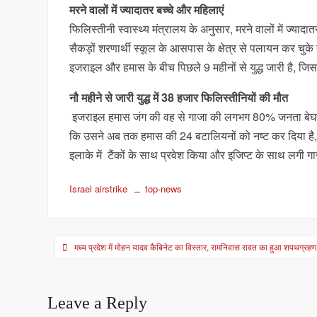
मरने वालों में ज्यादातर बच्चे और महिलाएं
फिलिस्तीनी स्वास्थ्य मंत्रालय के अनुसार, मरने वालों में ज्य
सैकड़ों शरणार्थी स्कूल के आसपास के क्षेत्र से पलायन कर चुके 
इजराइल और हमास के बीच पिछले 9 महीनों से युद्ध जारी है, जिस
नौ महीने से जारी युद्ध में 38 हजार फिलिस्तीनियों की मौत
इजराइल हमास जंग की वह से गाजा की लगभग 80% जनता बेघर ह
कि उसने अब तक हमास की 24 बटालियनों को नष्ट कर दिया है, ल
इलाके में टैंकों के साथ प्रवेश किया और इजिप्ट के साथ लगी 
Israel airstrike
top-news
Post
मध्य प्रदेश में मोहन यादव कैबिनेट का विस्तार, रामनिवास रावत का हुआ शपथग्रहण
navigation
Leave a Reply