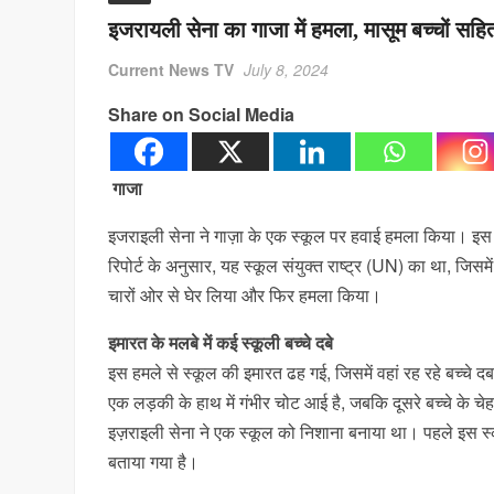
इजरायली सेना का गाजा में हमला, मासूम बच्चों सह
Current News TV
July 8, 2024
Share on Social Media
गाजा
इजराइली सेना ने गाज़ा के एक स्कूल पर हवाई हमला किया। इ
रिपोर्ट के अनुसार, यह स्कूल संयुक्त राष्ट्र (UN) का था, जिसम
चारों ओर से घेर लिया और फिर हमला किया।
इमारत के मलबे में कई स्कूली बच्चे दबे
इस हमले से स्कूल की इमारत ढह गई, जिसमें वहां रह रहे बच्चे दब
एक लड़की के हाथ में गंभीर चोट आई है, जबकि दूसरे बच्चे के चेह
इज़राइली सेना ने एक स्कूल को निशाना बनाया था। पहले इस स्क
बताया गया है।