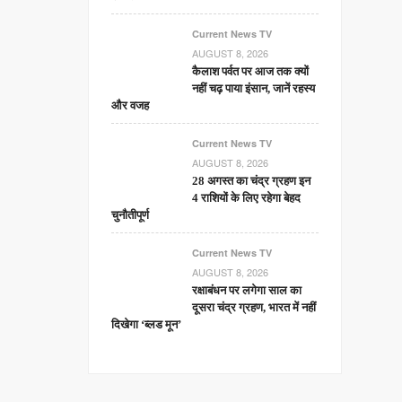
Current News TV
AUGUST 8, 2026
कैलाश पर्वत पर आज तक क्यों
नहीं चढ़ पाया इंसान, जानें रहस्य
और वजह
Current News TV
AUGUST 8, 2026
28 अगस्त का चंद्र ग्रहण इन
4 राशियों के लिए रहेगा बेहद
चुनौतीपूर्ण
Current News TV
AUGUST 8, 2026
रक्षाबंधन पर लगेगा साल का
दूसरा चंद्र ग्रहण, भारत में नहीं
दिखेगा ‘ब्लड मून’