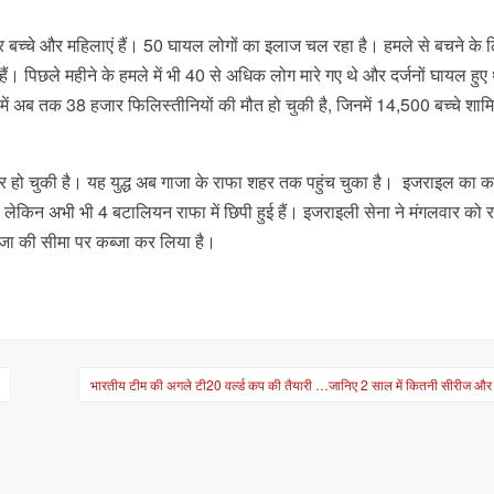
ादातर बच्चे और महिलाएं हैं। 50 घायल लोगों का इलाज चल रहा है। हमले से बचने के 
हैं। पिछले महीने के हमले में भी 40 से अधिक लोग मारे गए थे और दर्जनों घायल हुए
में अब तक 38 हजार फिलिस्तीनियों की मौत हो चुकी है, जिनमें 14,500 बच्चे शामि
ो चुकी है। यह युद्ध अब गाजा के राफा शहर तक पहुंच चुका है। इजराइल का क
ेकिन अभी भी 4 बटालियन राफा में छिपी हुई हैं। इजराइली सेना ने मंगलवार को 
गाजा की सीमा पर कब्जा कर लिया है।
भारतीय टीम की अगले टी20 वर्ल्ड कप की तैयारी …जानिए 2 साल में कितनी सीरीज और मै