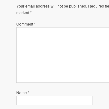
Your email address will not be published.
Required fie
marked
*
Comment
*
Name
*