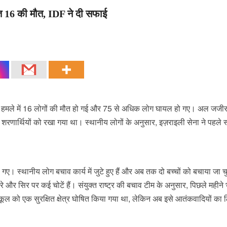
ित 16 की मौत, IDF ने दी सफाई
स हमले में 16 लोगों की मौत हो गई और 75 से अधिक लोग घायल हो गए। अल जजीर
ें शरणार्थियों को रखा गया था। स्थानीय लोगों के अनुसार, इज़राइली सेना ने पहले 
 गए। स्थानीय लोग बचाव कार्य में जुटे हुए हैं और अब तक दो बच्चों को बचाया जा च
रे और सिर पर कई चोटें हैं। संयुक्त राष्ट्र की बचाव टीम के अनुसार, पिछले महीने 
ूल को एक सुरक्षित क्षेत्र घोषित किया गया था, लेकिन अब इसे आतंकवादियों का 