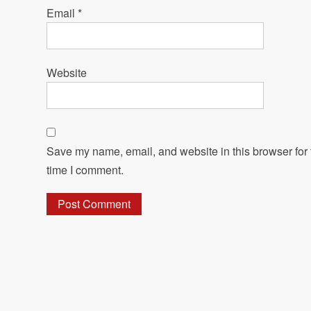
Email
*
Website
Save my name, email, and website in this browser for 
time I comment.