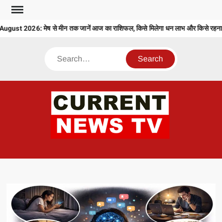
Skip
to
st 2026: मेष से मीन तक जानें आज का राशिफल, किसे मिलेगा धन लाभ और किसे रहना हो
content
Search
CU
T 