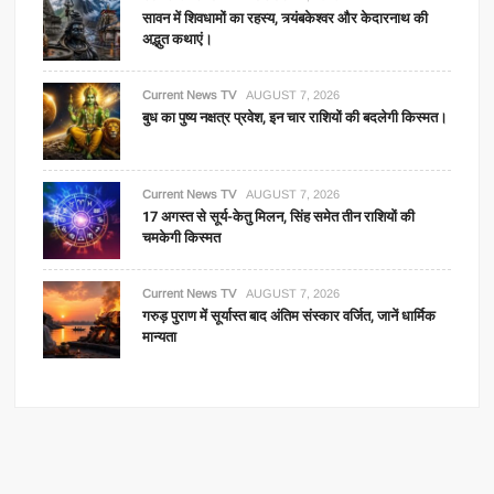
सावन में शिवधामों का रहस्य, त्र्यंबकेश्वर और केदारनाथ की
अद्भुत कथाएं।
Current News TV
AUGUST 7, 2026
बुध का पुष्य नक्षत्र प्रवेश, इन चार राशियों की बदलेगी किस्मत।
Current News TV
AUGUST 7, 2026
17 अगस्त से सूर्य-केतु मिलन, सिंह समेत तीन राशियों की
चमकेगी किस्मत
Current News TV
AUGUST 7, 2026
गरुड़ पुराण में सूर्यास्त बाद अंतिम संस्कार वर्जित, जानें धार्मिक
मान्यता