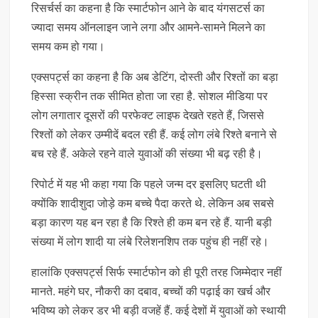
रिसर्चर्स का कहना है कि स्मार्टफोन आने के बाद यंगसटर्स का
ज्यादा समय ऑनलाइन जाने लगा और आमने-सामने मिलने का
समय कम हो गया।
एक्सपर्ट्स का कहना है कि अब डेटिंग, दोस्ती और रिश्तों का बड़ा
हिस्सा स्क्रीन तक सीमित होता जा रहा है. सोशल मीडिया पर
लोग लगातार दूसरों की परफेक्ट लाइफ देखते रहते हैं, जिससे
रिश्तों को लेकर उम्मीदें बदल रही हैं. कई लोग लंबे रिश्ते बनाने से
बच रहे हैं. अकेले रहने वाले युवाओं की संख्या भी बढ़ रही है।
रिपोर्ट में यह भी कहा गया कि पहले जन्म दर इसलिए घटती थी
क्योंकि शादीशुदा जोड़े कम बच्चे पैदा करते थे. लेकिन अब सबसे
बड़ा कारण यह बन रहा है कि रिश्ते ही कम बन रहे हैं. यानी बड़ी
संख्या में लोग शादी या लंबे रिलेशनशिप तक पहुंच ही नहीं रहे।
हालांकि एक्सपर्ट्स सिर्फ स्मार्टफोन को ही पूरी तरह जिम्मेदार नहीं
मानते. महंगे घर, नौकरी का दबाव, बच्चों की पढ़ाई का खर्च और
भविष्य को लेकर डर भी बड़ी वजहें हैं. कई देशों में युवाओं को स्थायी