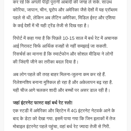
कर रहे कि अगली पीढ़ी पुरानी आबादी की जगह ले सके. साउथ
कोरिया, जापान, चीन, यूरोप और अमेरिका जैसे देशों में यह प्रॉब्लम
पहले से थी, लेकिन अब लैटिन अमेरिका, मिडिल ईस्ट और एशिया
के कई देशों में भी यही ट्रेंड तेजी से दिख रहा है।
रिपोर्ट में कहा गया है कि पिछले 10-15 साल में बर्थ रेट में अचानक
आई गिरावट सिर्फ आर्थिक वजहों से नहीं समझाई जा सकती.
रिसर्चर्स का मानना है कि स्मार्टफोन और सोशल मीडिया ने लोगों
की जिंदगी जीने का तरीका बदल दिया है।
अब लोग पहले की तरह बाहर मिलना-जुलना कम कर रहे हैं.
रिलेशनशिप बनाना मुश्किल हो रहा है और अकेलापन बढ़ रहा है.
यही चीज आगे चलकर शादी और बच्चों पर असर डाल रही है।
जहां इंटरनेट फास्ट वहां बर्थ रेट स्लो!
एक स्टडी में अमेरिका और ब्रिटेन में 4G इंटरनेट नेटवर्क आने के
बाद के डेटा को देखा गया. इसमें पाया गया कि जिन इलाकों में तेज
मोबाइल इंटरनेट पहले पहुंचा, वहां बर्थ रेट ज्यादा तेजी से गिरी.