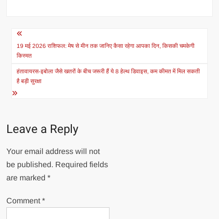
Post
navigation
19 मई 2026 राशिफल: मेष से मीन तक जानिए कैसा रहेगा आपका दिन, किसकी चमकेगी
किस्मत
हंतावायरस-इबोला जैसे खतरों के बीच जरूरी हैं ये 8 हेल्थ डिवाइस, कम कीमत में मिल सकती
है बड़ी सुरक्षा
Leave a Reply
Your email address will not
be published.
Required fields
are marked
*
Comment
*