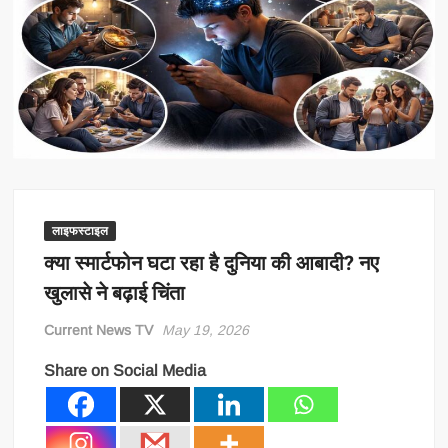
लाइफस्टाइल
क्या स्मार्टफोन घटा रहा है दुनिया की आबादी? नए
खुलासे ने बढ़ाई चिंता
Current News TV
May 19, 2026
Share on Social Media