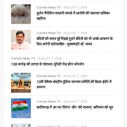
Current News TV
AUGUST 7, 2026
दुर्लभ पैंगोलिन तस्करी मामले में आरोपी की जमानत याचिका
खारिज
Current News TV
AUGUST 7, 2026
बंदियों की समय पूर्व रिहाई दूसरे बंदियों को भी अच्छे आचरण के
लिए करेगी प्रोत्साहित : मुख्यमंत्री डॉ. यादव
Current News TV
AUGUST 7, 2026
138 करोड़ की लागत से नांदघाट-मुंगेली रोड होगा फोरलेन
Current News TV
AUGUST 7, 2026
13वीं पश्चिम क्षेत्रीय पुलिस समन्वय समिति की बैठक इंदौर में
सम्पन्न
Current News TV
AUGUST 7, 2026
छत्तीसगढ़ में ‘हर घर तिरंगा’ और ‘वंदे मातरम्’ अभियान की धूम
Current News TV
AUGUST 7, 2026