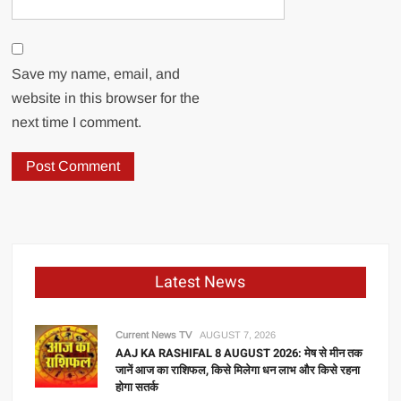
Save my name, email, and
website in this browser for the
next time I comment.
Latest News
Current News TV
AUGUST 7, 2026
AAJ KA RASHIFAL 8 AUGUST 2026: मेष से मीन तक
जानें आज का राशिफल, किसे मिलेगा धन लाभ और किसे रहना
होगा सतर्क