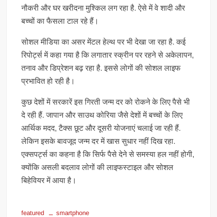
नौकरी और घर खरीदना मुश्किल लग रहा है. ऐसे में वे शादी और
बच्चों का फैसला टाल रहे हैं।
सोशल मीडिया का असर मेंटल हेल्थ पर भी देखा जा रहा है. कई
रिपोर्ट्स में कहा गया है कि लगातार स्क्रीन पर रहने से अकेलापन,
तनाव और डिप्रेशन बढ़ रहा है. इससे लोगों की सोशल लाइफ
प्रभावित हो रही है।
कुछ देशों में सरकारें इस गिरती जन्म दर को रोकने के लिए पैसे भी
दे रही हैं. जापान और साउथ कोरिया जैसे देशों में बच्चों के लिए
आर्थिक मदद, टैक्स छूट और दूसरी योजनाएं चलाई जा रही हैं.
लेकिन इसके बावजूद जन्म दर में खास सुधार नहीं दिख रहा.
एक्सपर्ट्स का कहना है कि सिर्फ पैसे देने से समस्या हल नहीं होगी,
क्योंकि असली बदलाव लोगों की लाइफस्टाइल और सोशल
बिहेवियर में आया है।
featured
smartphone