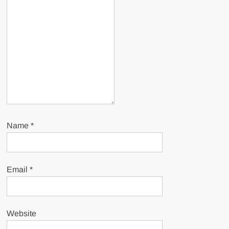
Name
*
Email
*
Website