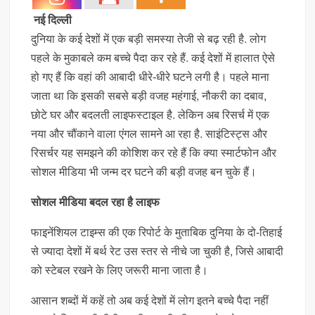
नई दिल्ली
दुनिया के कई देशों में एक बड़ी समस्या तेजी से बढ़ रही है. लोग
पहले के मुकाबले कम बच्चे पैदा कर रहे हैं. कई देशों में हालात ऐसे
हो गए हैं कि वहां की आबादी धीरे-धीरे घटने लगी है। पहले माना
जाता था कि इसकी सबसे बड़ी वजह महंगाई, नौकरी का दबाव,
छोटे घर और बदलती लाइफस्टाइल है. लेकिन अब रिसर्च में एक
नया और चौंकाने वाला एंगल सामने आ रहा है. साइंटिस्ट्स और
रिसर्चर यह समझने की कोशिश कर रहे हैं कि क्या स्मार्टफोन और
सोशल मीडिया भी जन्म दर घटने की बड़ी वजह बन चुके हैं।
सोशल मीडिया बदल रहा है लाइफ
फाइनेंशियल टाइम्स की एक रिपोर्ट के मुताबिक दुनिया के दो-तिहाई
से ज्यादा देशों में बर्थ रेट उस स्तर से नीचे जा चुकी है, जिसे आबादी
को स्टेबल रखने के लिए जरूरी माना जाता है।
आसान शब्दों में कहें तो अब कई देशों में लोग इतने बच्चे पैदा नहीं