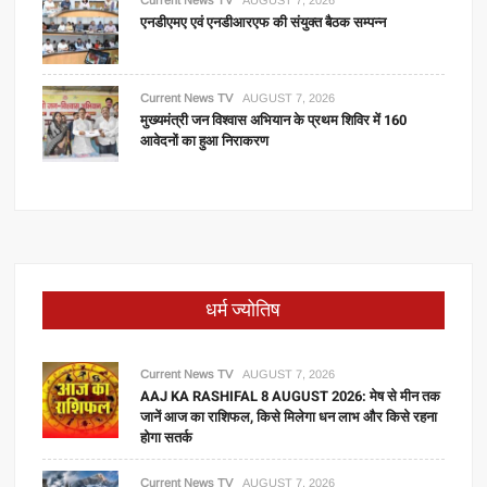
एनडीएमए एवं एनडीआरएफ की संयुक्त बैठक सम्पन्न
Current News TV
AUGUST 7, 2026
मुख्यमंत्री जन विश्वास अभियान के प्रथम शिविर में 160
आवेदनों का हुआ निराकरण
धर्म ज्योतिष
Current News TV
AUGUST 7, 2026
AAJ KA RASHIFAL 8 AUGUST 2026: मेष से मीन तक
जानें आज का राशिफल, किसे मिलेगा धन लाभ और किसे रहना
होगा सतर्क
Current News TV
AUGUST 7, 2026