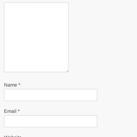
Name
*
Email
*