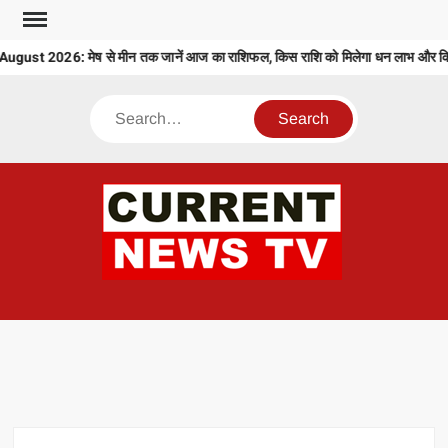
Skip
to
ust 2026: मेष से मीन तक जानें आज का राशिफल, किस राशि को मिलेगा धन लाभ और किसे
content
Search
CU
T 