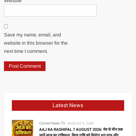
Website
Save my name, email, and
website in this browser for the
next time I comment.
Latest News
Current News TV
AUGUST 6, 2026
AAJ KA RASHIFAL 7 AUGUST 2026: मेष से मीन तक
जानें आज का राशिफल, किस राशि को मिलेगा धन लाभ और