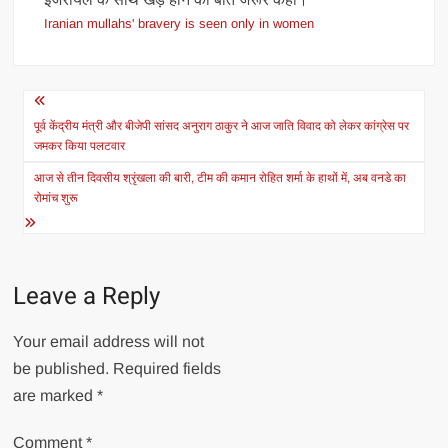
Iranian mullahs' bravery is seen only in women
Post
navigation
पूर्व केंद्रीय मंत्री और बीजेपी सांसद अनुराग ठाकुर ने आज जाति विवाद को लेकर कांग्रेस पर
जमकर किया पलटवार
आज से तीन दिवसीय श्रृंखला की बारी, टीम की कमान रोहित शर्मा के हाथों में, अब वनडे का
रोमांच शुरू
Leave a Reply
Your email address will not
be published.
Required fields
are marked
*
Comment
*