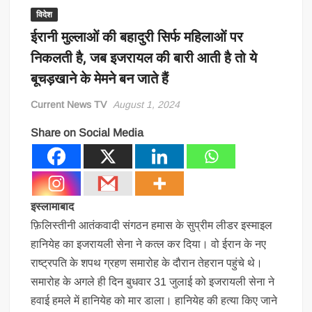
विदेश
ईरानी मुल्लाओं की बहादुरी सिर्फ महिलाओं पर
निकलती है, जब इजरायल की बारी आती है तो ये
बूचड़खाने के मेमने बन जाते हैं
Current News TV
August 1, 2024
Share on Social Media
इस्लामाबाद
फ़िलिस्तीनी आतंकवादी संगठन हमास के सुप्रीम लीडर इस्माइल
हानियेह का इजरायली सेना ने कत्ल कर दिया। वो ईरान के नए
राष्ट्रपति के शपथ ग्रहण समारोह के दौरान तेहरान पहुंचे थे।
समारोह के अगले ही दिन बुधवार 31 जुलाई को इजरायली सेना ने
हवाई हमले में हानियेह को मार डाला। हानियेह की हत्या किए जाने