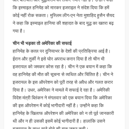
कि इस्माइल हनियेह को मारकर इजराइल ने संदेश दिया कि हमें
कोई नहीं रोक सकता। मुस्लिम लीग-एन नेता मुशाहिद हुसैन सैयद
ने कहा कि इस्माइल हानिया की शहादत के बाद युद्ध का खतरा बढ़
गया है।
चीन भी भड़का तो अमेरिका की सफाई
हानियेह के कत्ल पर दुनियाभर के देशों की प्रतिक्रिया आई है।
ईरान और तुर्की ने इसे घोर अपराध करार दिया है तो चीन भी
इजरायल को जमकर कोस रहा है। चीन ने एक बयान में कहा कि
वह हानियेह की मौत की सूचना से व्यथित और चिंतित है। चीन ने
इजरायल के इस ऑपरेशन को पूरी तरह से अवैध और गलत करार
दिया है। उधर, अमेरिका ने मामले में सफाई दे रहा है। अमेरिकी
विदेश मंत्री ब्लिंकन ने मंगलवार को एक बयान दिया कि अमेरिका
की इस ऑपरेशन में कोई भागीदारी नहीं है। उन्होंने कहा कि
हानियेह के खिलाफ ऑपरेशन की अमेरिका को न तो पूर्व जानकारी
थी और न ही उसकी इसमें कोई भागीदारी है। हालांकि उसने
इजरायल के साथ खड़े होने की बात जरूर कही।