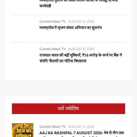
मध्यप्रदेश पुलिस की अवैध मादक पदार्थों के विरूद्ध प्रभावी
कार्यवाही
Current News TV
AUGUST 6, 2026
मध्यप्रदेश में सृजन संवाद अभियान का शुभारंभ
Current News TV
AUGUST 6, 2026
राजपाल यादव की बढ़ीं मुश्किलें, ₹16 करोड़ के कर्ज पर बैंक ने
संपत्ति नीलामी का नोटिस चिपकाया
धर्म ज्योतिष
Current News TV
AUGUST 6, 2026
AAJ KA RASHIFAL 7 AUGUST 2026: मेष से मीन तक