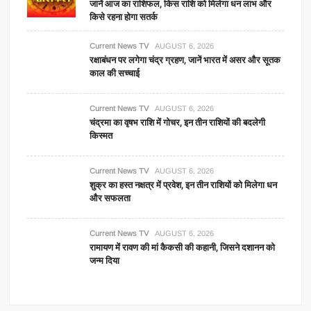
जानें आज का राशिफल, किस राशि को मिलेगा धन लाभ और
किसे रहना होगा सतर्क
Current News TV
AUGUST 6, 2026
रक्षाबंधन पर लगेगा चंद्र ग्रहण, जानें भारत में असर और सूतक
काल की सच्चाई
Current News TV
AUGUST 6, 2026
चंद्रमा का वृषभ राशि में गोचर, इन तीन राशियों की बदलेगी
किस्मत
Current News TV
AUGUST 6, 2026
शुक्र का हस्त नक्षत्र में प्रवेश, इन तीन राशियों को मिलेगा धन
और सफलता
Current News TV
AUGUST 6, 2026
रामायण में रावण की मां कैकसी की कहानी, जिसने दशानन को
जन्म दिया