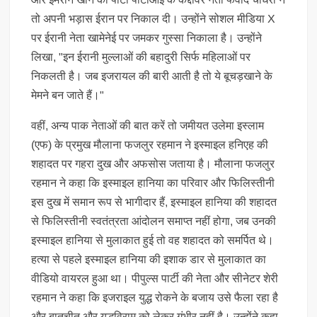
तो अपनी भड़ास ईरान पर निकाल दी। उन्होंने सोशल मीडिया X
पर ईरानी नेता खामेनेई पर जमकर गुस्सा निकाला है। उन्होंने
लिखा, "इन ईरानी मुल्लाओं की बहादुरी सिर्फ महिलाओं पर
निकलती है। जब इजरायल की बारी आती है तो ये बूचड़खाने के
मेमने बन जाते हैं।"
वहीं, अन्य पाक नेताओं की बात करें तो जमीयत उलेमा इस्लाम
(एफ) के प्रमुख मौलाना फजलुर रहमान ने इस्माइल हनिएह की
शहादत पर गहरा दुख और अफसोस जताया है। मौलाना फजलुर
रहमान ने कहा कि इस्माइल हानिया का परिवार और फिलिस्तीनी
इस दुख में समान रूप से भागीदार हैं, इस्माइल हानिया की शहादत
से फिलिस्तीनी स्वतंत्रता आंदोलन समाप्त नहीं होगा, जब उनकी
इस्माइल हानिया से मुलाकात हुई तो वह शहादत को समर्पित थे।
हत्या से पहले इस्माइल हानिया की इशाक डार से मुलाकात का
वीडियो वायरल हुआ था। पीपुल्स पार्टी की नेता और सीनेटर शेरी
रहमान ने कहा कि इजराइल युद्ध रोकने के बजाय उसे फैला रहा है
और बातचीत और युद्धविराम को लेकर गंभीर नहीं है। उन्होंने कहा