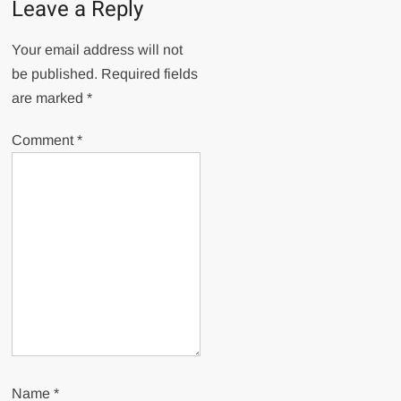
Leave a Reply
Your email address will not
be published.
Required fields
are marked
*
Comment
*
Name
*