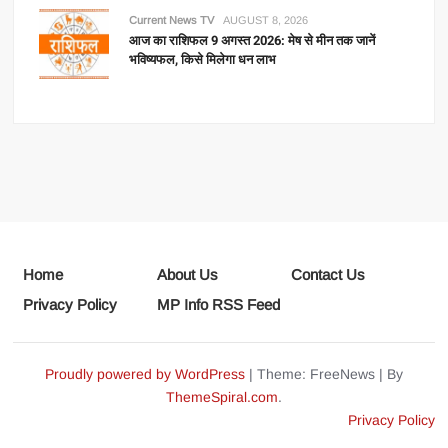
Current News TV
AUGUST 8, 2026
आज का राशिफल 9 अगस्त 2026: मेष से मीन तक जानें
भविष्यफल, किसे मिलेगा धन लाभ
Home
About Us
Contact Us
Privacy Policy
MP Info RSS Feed
Proudly powered by WordPress
|
Theme: FreeNews
|
By
ThemeSpiral.com
.
Privacy Policy