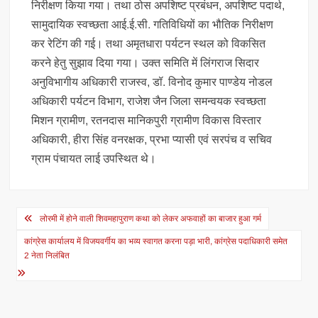
निरीक्षण किया गया। तथा ठोस अपशिष्ट प्रबंधन, अपशिष्ट पदार्थ,
सामुदायिक स्वच्छता आई.ई.सी. गतिविधियों का भौतिक निरीक्षण
कर रेटिंग की गई। तथा अमृतधारा पर्यटन स्थल को विकसित
करने हेतु सुझाव दिया गया। उक्त समिति में लिंगराज सिदार
अनुविभागीय अधिकारी राजस्व, डॉ. विनोद कुमार पाण्डेय नोडल
अधिकारी पर्यटन विभाग, राजेश जैन जिला समन्वयक स्वच्छता
मिशन ग्रामीण, रतनदास मानिकपुरी ग्रामीण विकास विस्तार
अधिकारी, हीरा सिंह वनरक्षक, प्रभा प्यासी एवं सरपंच व सचिव
ग्राम पंचायत लाई उपस्थित थे।
Post
लोरमी में होने वाली शिवमहापुराण कथा को लेकर अफवाहों का बाजार हुआ गर्म
navigation
कांग्रेस कार्यालय में विजयवर्गीय का भव्य स्वागत करना पड़ा भारी, कांग्रेस पदाधिकारी समेत
2 नेता निलंबित