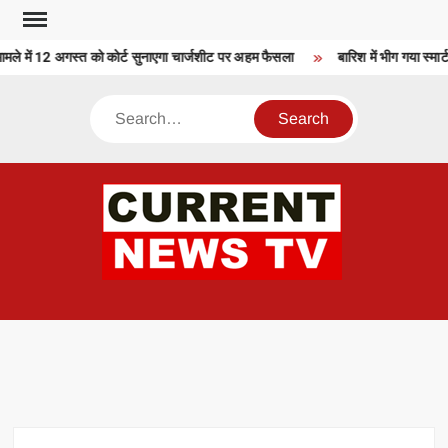
Skip
to
 में 12 अगस्त को कोर्ट सुनाएगा चार्जशीट पर अहम फैसला
बारिश में भीग गया स्मार
content
Search
CU
T 