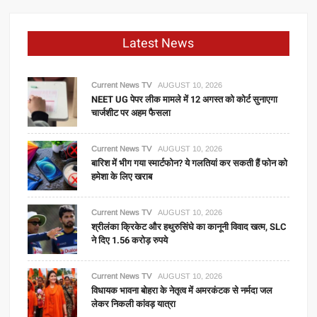
Latest News
Current News TV
AUGUST 10, 2026
NEET UG पेपर लीक मामले में 12 अगस्त को कोर्ट सुनाएगा
चार्जशीट पर अहम फैसला
Current News TV
AUGUST 10, 2026
बारिश में भीग गया स्मार्टफोन? ये गलतियां कर सकती हैं फोन को
हमेशा के लिए खराब
Current News TV
AUGUST 10, 2026
श्रीलंका क्रिकेट और हथुरुसिंघे का कानूनी विवाद खत्म, SLC
ने दिए 1.56 करोड़ रुपये
Current News TV
AUGUST 10, 2026
विधायक भावना बोहरा के नेतृत्व में अमरकंटक से नर्मदा जल
लेकर निकली कांवड़ यात्रा