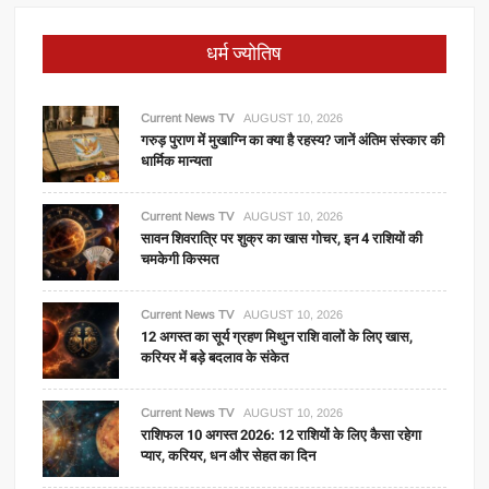
धर्म ज्योतिष
Current News TV
AUGUST 10, 2026
गरुड़ पुराण में मुखाग्नि का क्या है रहस्य? जानें अंतिम संस्कार की
धार्मिक मान्यता
Current News TV
AUGUST 10, 2026
सावन शिवरात्रि पर शुक्र का खास गोचर, इन 4 राशियों की
चमकेगी किस्मत
Current News TV
AUGUST 10, 2026
12 अगस्त का सूर्य ग्रहण मिथुन राशि वालों के लिए खास,
करियर में बड़े बदलाव के संकेत
Current News TV
AUGUST 10, 2026
राशिफल 10 अगस्त 2026: 12 राशियों के लिए कैसा रहेगा
प्यार, करियर, धन और सेहत का दिन