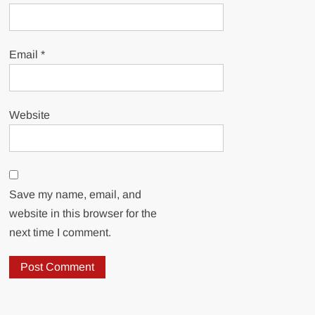
Email
*
Website
Save my name, email, and
website in this browser for the
next time I comment.