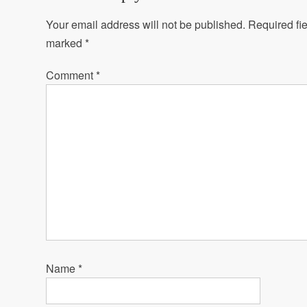
Your email address will not be published.
Required fie
marked
*
Comment
*
Name
*