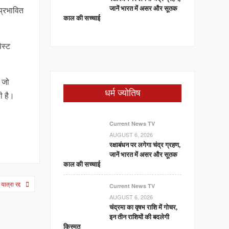
प्रभावित
जानें भारत में असर और सूतक
काल की सच्चाई
ेस्ट
, जो
धर्म ज्योतिष
ी है।
Current News TV
AUGUST 6, 2026
रक्षाबंधन पर लगेगा चंद्र ग्रहण,
जानें भारत में असर और सूतक
काल की सच्चाई
यात्रा रद्द
Current News TV
AUGUST 6, 2026
चंद्रमा का वृषभ राशि में गोचर,
इन तीन राशियों की बदलेगी
किस्मत