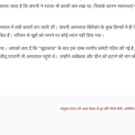
 बताया जाता है कि कंपनी ने स्टाफ भी काफी कम रखा था, जिसके कारण व्यवस्थाएं 
पताल में लंबी कतारें लग जाती थीं। कंपनी अस्पताल बिल्डिंग के कुछ हिस्सों में ही प
 बिल हैं। परिसर से चूहों को भगाने पर कोई ध्यान नहीं दिया गया।
कराया। आपको बता दें कि "चूहाकांड" के बाद एक उच्च स्तरीय कमेटी गठित की गई है
 जीतू पटवारी भी अस्पताल पहुंचे थे। उन्होंने अधीक्षक और डीन को हटाने की मांग क
संयुक्त राष्ट्र की अहम बैठक से दूर रहेंगे पीएम मोदी, अमेरिका 