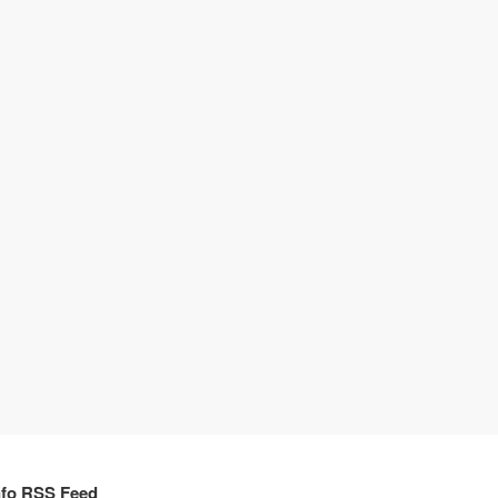
nfo RSS Feed