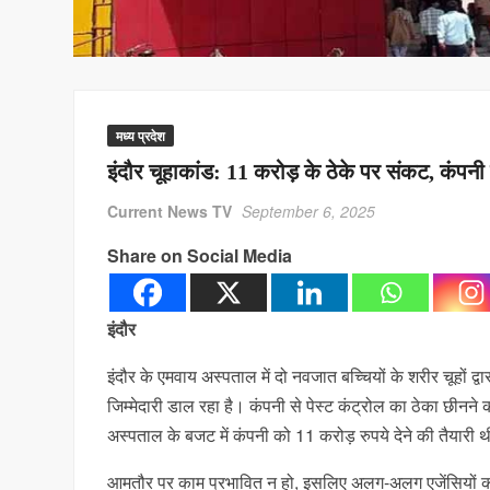
मध्य प्रदेश
इंदौर चूहाकांड: 11 करोड़ के ठेके पर संकट, कंपनी 
Current News TV
September 6, 2025
Share on Social Media
इंदौर
इंदौर के एमवाय अस्पताल में दो नवजात बच्चियों के शरीर चूहों द्
जिम्मेदारी डाल रहा है। कंपनी से पेस्ट कंट्रोल का ठेका छीनन
अस्पताल के बजट में कंपनी को 11 करोड़ रुपये देने की तैयार
आमतौर पर काम प्रभावित न हो, इसलिए अलग-अलग एजेंसियों को