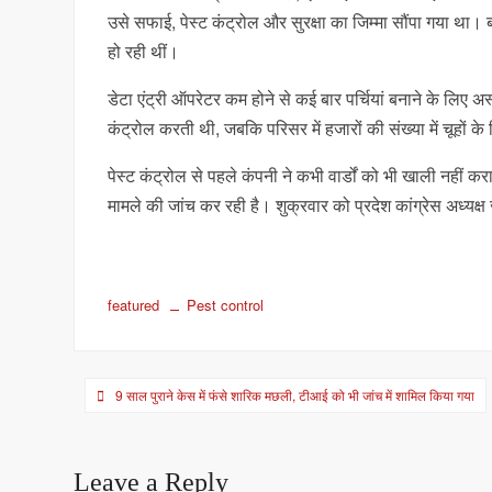
उसे सफाई, पेस्ट कंट्रोल और सुरक्षा का जिम्मा सौंपा गया था।
हो रही थीं।
डेटा एंट्री ऑपरेटर कम होने से कई बार पर्चियां बनाने के लिए अस्
कंट्रोल करती थी, जबकि परिसर में हजारों की संख्या में चूहों के
पेस्ट कंट्रोल से पहले कंपनी ने कभी वार्डों को भी खाली नहीं 
मामले की जांच कर रही है। शुक्रवार को प्रदेश कांग्रेस अध्यक्ष
featured
Pest control
Post
9 साल पुराने केस में फंसे शारिक मछली, टीआई को भी जांच में शामिल किया गया
navigation
Leave a Reply