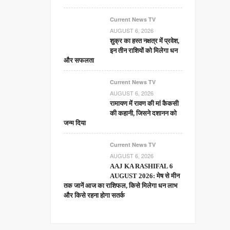
Current News TV
AUGUST 6, 2026
शुक्र का हस्त नक्षत्र में प्रवेश,
इन तीन राशियों को मिलेगा धन
और सफलता
Current News TV
AUGUST 6, 2026
रामायण में रावण की मां कैकसी
की कहानी, जिसने दशानन को
जन्म दिया
Current News TV
AUGUST 6, 2026
AAJ KA RASHIFAL 6
AUGUST 2026: मेष से मीन
तक जानें आज का राशिफल, किसे मिलेगा धन लाभ
और किसे रहना होगा सतर्क