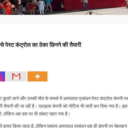
से पेस्ट कंट्रोल का ठेका छिनने की तैयारी
वारा कुतरे जाने और उनकी मौत के मामले में अस्पताल प्रबंधन पेस्ट कंट्रोल कंपनी प
े की तैयारी की जा रही है। एलाइजा कंपनी को नोटिस भी जारी कर दिया गया है। इस
ी थी, लेकिन अब उस पर भी संकट गहरा गया है।
 हायर किया जाता है, लेकिन एमवाय अस्पताल प्रबंधन एक ही कंपनी पर मेहरबा