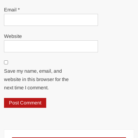
Email
*
Website
Save my name, email, and
website in this browser for the
next time I comment.