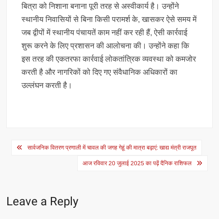
बित्रा को निशाना बनाना पूरी तरह से अस्वीकार्य है। उन्होंने
स्थानीय निवासियों से बिना किसी परामर्श के, खासकर ऐसे समय में
जब द्वीपों में स्थानीय पंचायतें काम नहीं कर रही हैं, ऐसी कार्रवाई
शुरू करने के लिए प्रशासन की आलोचना की। उन्होंने कहा कि
इस तरह की एकतरफा कार्रवाई लोकतांत्रिक व्यवस्था को कमजोर
करती है और नागरिकों को दिए गए संवैधानिक अधिकारों का
उल्लंघन करती है।
Post
सार्वजनिक वितरण प्रणाली में चावल की जगह गेहूं की मात्रा बढ़ाएं: खाद्य मंत्री राजपूत
navigation
आज रविवार 20 जुलाई 2025 का पढ़ें दैनिक राशिफल
Leave a Reply