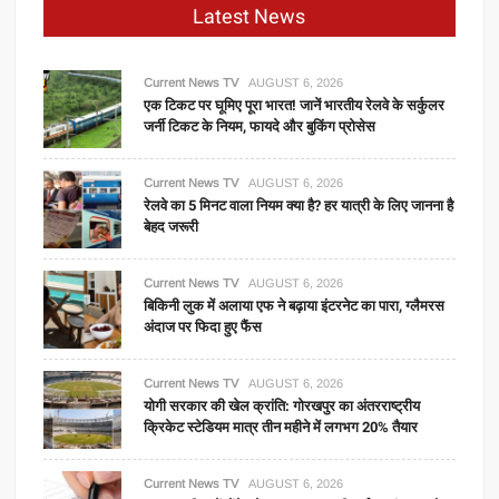
Latest News
Current News TV
AUGUST 6, 2026
एक टिकट पर घूमिए पूरा भारत! जानें भारतीय रेलवे के सर्कुलर
जर्नी टिकट के नियम, फायदे और बुकिंग प्रोसेस
Current News TV
AUGUST 6, 2026
रेलवे का 5 मिनट वाला नियम क्या है? हर यात्री के लिए जानना है
बेहद जरूरी
Current News TV
AUGUST 6, 2026
बिकिनी लुक में अलाया एफ ने बढ़ाया इंटरनेट का पारा, ग्लैमरस
अंदाज पर फिदा हुए फैंस
Current News TV
AUGUST 6, 2026
योगी सरकार की खेल क्रांति: गोरखपुर का अंतरराष्ट्रीय
क्रिकेट स्टेडियम मात्र तीन महीने में लगभग 20% तैयार
Current News TV
AUGUST 6, 2026