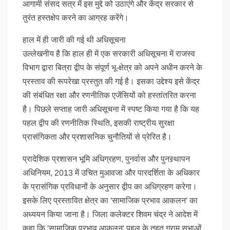
आगामी संसद सत्र में इस मुद्दे को उठाएंगे और केंद्र सरकार से
तुरंत हस्तक्षेप करने का आग्रह करेंगे।
हाल में ही जारी की गई थी अधिसूचना
उल्लेखनीय है कि हाल ही में एक सरकारी अधिसूचना में राजस्व
विभाग द्वारा बित्रा द्वीप के संपूर्ण भू-क्षेत्र को अपने अधीन करने के
प्रस्ताव की रूपरेखा प्रस्तुत की गई है। इसका उद्देश्य इसे केंद्र
की संबंधित रक्षा और रणनीतिक एजेंसियों को हस्तांतरित करना
है। पिछले सप्ताह जारी अधिसूचना में स्पष्ट किया गया है कि यह
पहल द्वीप की रणनीतिक स्थिति, इसकी राष्ट्रीय सुरक्षा
प्रासंगिकता और प्रशासनिक चुनौतियों से प्रेरित है।
प्रादेशिक प्रशासन भूमि अधिग्रहण, पुनर्वास और पुनस्र्थापन
अधिनियम, 2013 में उचित मुआवजा और पारदर्शिता के अधिकार
के प्रासंगिक प्रविधानों के अनुसार द्वीप का अधिग्रहण करेगा।
इसके लिए प्रस्तावित क्षेत्र का 'सामाजिक प्रभाव आकलन' का
अध्ययन किया जाना है। जिला कलेक्टर शिवम चंद्र ने आदेश में
कहा कि 'सामाजिक प्रभाव आकलन' पहल के तहत ग्राम सभाओं