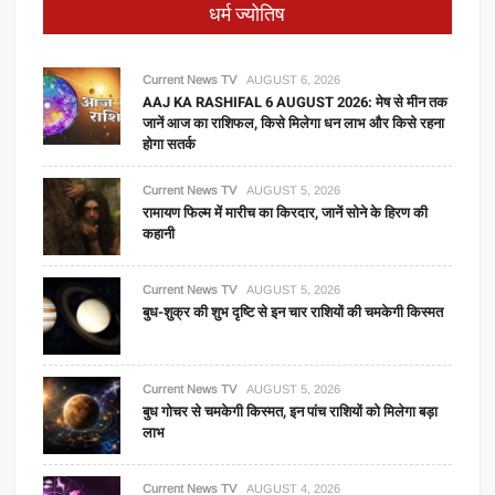
धर्म ज्योतिष
Current News TV
AUGUST 6, 2026
AAJ KA RASHIFAL 6 AUGUST 2026: मेष से मीन तक
जानें आज का राशिफल, किसे मिलेगा धन लाभ और किसे रहना
होगा सतर्क
Current News TV
AUGUST 5, 2026
रामायण फिल्म में मारीच का किरदार, जानें सोने के हिरण की
कहानी
Current News TV
AUGUST 5, 2026
बुध-शुक्र की शुभ दृष्टि से इन चार राशियों की चमकेगी किस्मत
Current News TV
AUGUST 5, 2026
बुध गोचर से चमकेगी किस्मत, इन पांच राशियों को मिलेगा बड़ा
लाभ
Current News TV
AUGUST 4, 2026