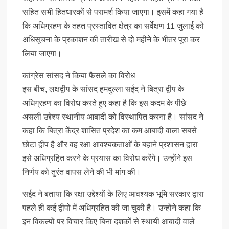
सहित सभी हितधारकों से परामर्श किया जाएगा। इसमें कहा गया है
कि अधिग्रहण के तहत प्रस्तावित क्षेत्र का सर्वेक्षण 11 जुलाई को
अधिसूचना के प्रकाशन की तारीख से दो महीने के भीतर पूरा कर
लिया जाएगा।
कांग्रेस सांसद ने किया फैसले का विरोध
इस बीच, लक्षद्वीप के सांसद हमदुल्ला सईद ने बित्रा द्वीप के
अधिग्रहण का विरोध करते हुए कहा है कि इस कदम के पीछे
असली उद्देश्य स्थानीय आबादी को विस्थापित करना है। सांसद ने
कहा कि बित्रा केंद्र शासित प्रदेश का कम आबादी वाला सबसे
छोटा द्वीप है और वह रक्षा आवश्यकताओं के बहाने प्रशासन द्वारा
इसे अधिग्रहित करने के प्रयास का विरोध करेंगे। उन्होंने इस
निर्णय को तुरंत वापस लेने की भी मांग की।
सईद ने बताया कि रक्षा उद्देश्यों के लिए आवश्यक भूमि सरकार द्वारा
पहले ही कई द्वीपों में अधिग्रहित की जा चुकी है। उन्होंने कहा कि
इन विकल्पों पर विचार किए बिना दशकों से स्थायी आबादी वाले