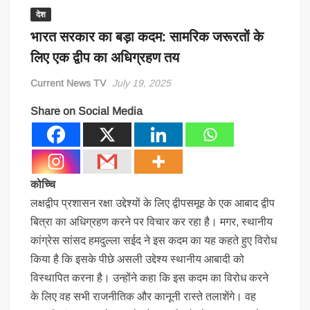
देश
भारत सरकार का बड़ा कदम: सामरिक जरूरतों के
लिए एक द्वीप का अधिग्रहण तय
Current News TV
July 19, 2025
Share on Social Media
कोच्चि
लक्षद्वीप प्रशासन रक्षा उद्देश्यों के लिए द्वीपसमूह के एक आबाद द्वीप
बित्रा का अधिग्रहण करने पर विचार कर रहा है। मगर, स्थानीय
कांग्रेस सांसद हमदुल्ला सईद ने इस कदम का यह कहते हुए विरोध
किया है कि इसके पीछे असली उद्देश्य स्थानीय आबादी को
विस्थापित करना है। उन्होंने कहा कि इस कदम का विरोध करने
के लिए वह सभी राजनीतिक और कानूनी रास्ते तलाशेंगे। वह