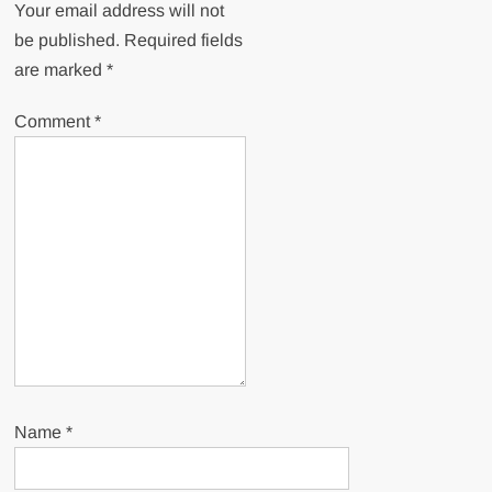
Your email address will not
be published.
Required fields
are marked
*
Comment
*
Name
*