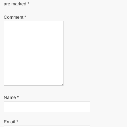
are marked
*
Comment
*
Name
*
Email
*