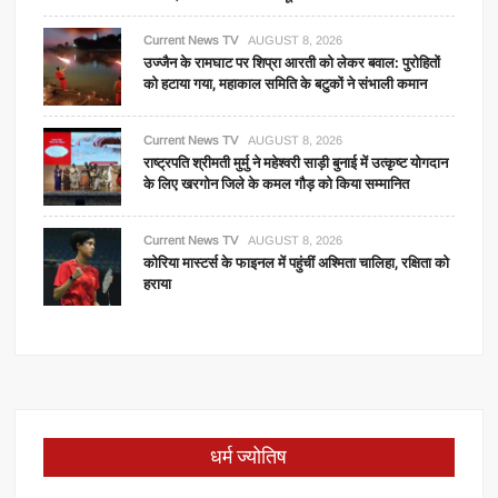
Current News TV
AUGUST 8, 2026
उज्जैन के रामघाट पर शिप्रा आरती को लेकर बवाल: पुरोहितों
को हटाया गया, महाकाल समिति के बटुकों ने संभाली कमान
Current News TV
AUGUST 8, 2026
राष्ट्रपति श्रीमती मुर्मु ने महेश्वरी साड़ी बुनाई में उत्कृष्ट योगदान
के लिए खरगोन जिले के कमल गौड़ को किया सम्मानित
Current News TV
AUGUST 8, 2026
कोरिया मास्टर्स के फाइनल में पहुंचीं अश्मिता चालिहा, रक्षिता को
हराया
धर्म ज्योतिष