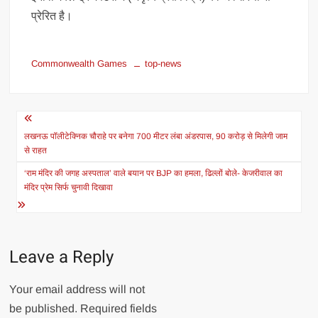
प्रेरित है।
Commonwealth Games
top-news
Post
navigation
लखनऊ पॉलीटेक्निक चौराहे पर बनेगा 700 मीटर लंबा अंडरपास, 90 करोड़ से मिलेगी जाम
से राहत
‘राम मंदिर की जगह अस्पताल’ वाले बयान पर BJP का हमला, ढिल्लों बोले- केजरीवाल का
मंदिर प्रेम सिर्फ चुनावी दिखावा
Leave a Reply
Your email address will not
be published.
Required fields