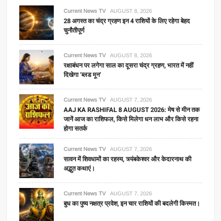
Current News TV
AUGUST 8, 2026
28 अगस्त का चंद्र ग्रहण इन 4 राशियों के लिए रहेगा बेहद
चुनौतीपूर्ण
Current News TV
AUGUST 8, 2026
रक्षाबंधन पर लगेगा साल का दूसरा चंद्र ग्रहण, भारत में नहीं
दिखेगा ‘ब्लड मून’
Current News TV
AUGUST 7, 2026
AAJ KA RASHIFAL 8 AUGUST 2026: मेष से मीन तक
जानें आज का राशिफल, किसे मिलेगा धन लाभ और किसे रहना
होगा सतर्क
Current News TV
AUGUST 7, 2026
सावन में शिवधामों का रहस्य, त्र्यंबकेश्वर और केदारनाथ की
अद्भुत कथाएं।
Current News TV
AUGUST 7, 2026
बुध का पुष्य नक्षत्र प्रवेश, इन चार राशियों की बदलेगी किस्मत।