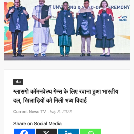
खेल
ग्लासगो कॉमनवेल्थ गेम्स के लिए रवाना हुआ भारतीय
दल, खिलाड़ियों को मिली भव्य विदाई
Current News TV
July 8, 2026
Share on Social Media