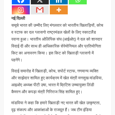
नई दिल्ली
समूचे भारत की उम्मीद लिए मंगलवार को भारतीय खिलाड़ियों, कोच
व स्टाफ का दल ग्लासगो राष्ट्रमंडल खेलों के लिए स्काटलैंड
रवाना हुआ। भारतीय ओलिंपिक संघ (आईओए) ने दल को शानदार
विदाई दी और साथ ही आधिकारिक सेरेमोनियल और प्रतियोगिता
किट का अनावरण किया। इस किट को खिलाड़ी ग्लासगो में
पहनेंगे।
विदाई समारोह में खिलाड़ी, कोच, सपोर्ट स्टाफ, गणमान्य व्यक्ति
और साझेदार शामिल हुए कार्यक्रम में खेल मंत्री मनसुख मांडविया,
आइओए अध्यक्ष पीटी उषा, भारत में ब्रिटिश उच्चायुक्त लिंडी
कैमरन और कपड़ा मंत्री गिरिराज सिंह शामिल हुए।
मांडविया ने कहा कि हमारे खिलाड़ी नए भारत की खेल उत्कृष्टता,
दृढ़ संकल्प और आकांक्षाओं के राजदूत हैं। जब टीम इंडिया