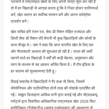
ग्लासगो में राष्ट्रमंडल खेलों के लिए अपनी यात्रा शुरू कर रही है
तो मैं हर खिलाड़ी से आग्रह करता हूं कि वे निडर होकर प्रतिस्पर्धा
करें, खेल भावना का सर्वोच्च सम्मान करें और अपना सर्वश्रेष्ठ
प्रदर्शन करें।
खेल सचिव हरि रंजन राव, शेफ डी मिशन रोहित राजपाल और
डिप्टी शेफ डी मिशन रवि बेंगानी भी कुछ खिलाड़ियों और कोचों के
साथ मौजूद थे। उषा ने कहा कि आज भारतीय खेल के लिए एक
और गौरवशाली अध्याय की शुरुआत हो रही है। भारत की जर्सी
पहनने वाले हर खिलाड़ी ने वर्षों की कड़ी मेहनत, अनुशासन और
त्याग के माध्यम से यह अवसर अर्जित किया है। मैं टीम इंडिया के
हर सदस्य को शुभकामनाएं देती हूं।
विदाई समारोह में खिलाड़ियों ने रैंप वाक भी किया, जिसमें
सेरेमोनियल और प्रतियोगिता दोनों तरह की पोशाकें प्रदर्शित की
गईं। मशूहर डिजाइनर आकिब वानी द्वारा बनाई गई और जेएसडब्ल्यू
स्पोर्ट्स द्वारा विकसित आधिकारिक राष्ट्रमंडल खेल 2026 किट
इनविजिबल ट्रैजेक्टरीज (अदृश्य प्रक्षेपवक्र) की अवधारणा से