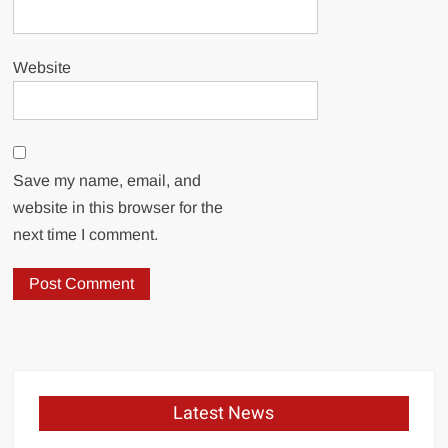
Website
Save my name, email, and
website in this browser for the
next time I comment.
Latest News