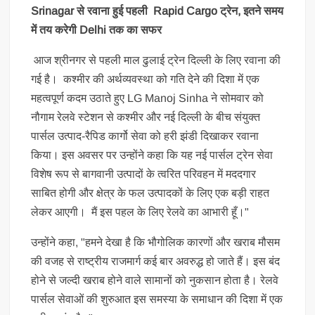
Srinagar से रवाना हुई पहली Rapid Cargo ट्रेन, इतने समय
में तय करेगी Delhi तक का सफर
आज श्रीनगर से पहली माल ढुलाई ट्रेन दिल्ली के लिए रवाना की
गई है। कश्मीर की अर्थव्यवस्था को गति देने की दिशा में एक
महत्वपूर्ण कदम उठाते हुए LG Manoj Sinha ने सोमवार को
नौगाम रेलवे स्टेशन से कश्मीर और नई दिल्ली के बीच संयुक्त
पार्सल उत्पाद-रैपिड कार्गो सेवा को हरी झंडी दिखाकर रवाना
किया। इस अवसर पर उन्होंने कहा कि यह नई पार्सल ट्रेन सेवा
विशेष रूप से बागवानी उत्पादों के त्वरित परिवहन में मददगार
साबित होगी और क्षेत्र के फल उत्पादकों के लिए एक बड़ी राहत
लेकर आएगी। मैं इस पहल के लिए रेलवे का आभारी हूँ।"
उन्होंने कहा, "हमने देखा है कि भौगोलिक कारणों और खराब मौसम
की वजह से राष्ट्रीय राजमार्ग कई बार अवरुद्ध हो जाते हैं। इस बंद
होने से जल्दी खराब होने वाले सामानों को नुकसान होता है। रेलवे
पार्सल सेवाओं की शुरुआत इस समस्या के समाधान की दिशा में एक