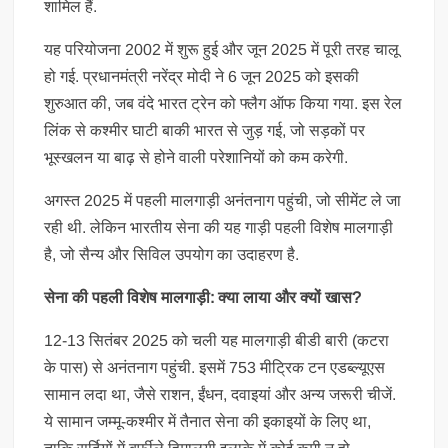
शामिल हैं.
यह परियोजना 2002 में शुरू हुई और जून 2025 में पूरी तरह चालू
हो गई. प्रधानमंत्री नरेंद्र मोदी ने 6 जून 2025 को इसकी
शुरुआत की, जब वंदे भारत ट्रेन को फ्लैग ऑफ किया गया. इस रेल
लिंक से कश्मीर घाटी बाकी भारत से जुड़ गई, जो सड़कों पर
भूस्खलन या बाढ़ से होने वाली परेशानियों को कम करेगी.
अगस्त 2025 में पहली मालगाड़ी अनंतनाग पहुंची, जो सीमेंट ले जा
रही थी. लेकिन भारतीय सेना की यह गाड़ी पहली विशेष मालगाड़ी
है, जो सैन्य और सिविल उपयोग का उदाहरण है.
सेना की पहली विशेष मालगाड़ी: क्या लाया और क्यों खास?
12-13 सितंबर 2025 को चली यह मालगाड़ी बीडी बारी (कटरा
के पास) से अनंतनाग पहुंची. इसमें 753 मीट्रिक टन एडब्ल्यूएस
सामान लदा था, जैसे राशन, ईंधन, दवाइयां और अन्य जरूरी चीजें.
ये सामान जम्मू-कश्मीर में तैनात सेना की इकाइयों के लिए था,