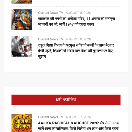
Current News TV
AUGUST 8, 2026
महाकाल की नगरी का अनोखा मंदिर, 11 अगस्त को मनाएगा
आजादी का पर्व; जानें 1947 की खास गणना
Current News TV
AUGUST 8, 2026
स्कूल शिक्षा विभाग के प्रमुख सचिव ने बच्चों के साथ बैठकर
देखी पढ़ाई, शिक्षकों से संवाद कर शिक्षा की गुणवत्ता पर दिए
सुझाव
धर्म ज्योतिष
Current News TV
AUGUST 7, 2026
AAJ KA RASHIFAL 8 AUGUST 2026: मेष से मीन तक
जानें आज का राशिफल, किसे मिलेगा धन लाभ और किसे रहना