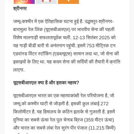
श्रीनगर
जम्मू-कश्मीर में एक ऐतिहासिक घटना हुई है. उद्धमपुर-श्रीनगर-
बारामुला रेल लिंक (यूएसबीआरएल) पर भारतीय सेना की पहली
विशेष मालगाड़ी सफलतापूर्वक चली. 12-13 सितंबर 2025 को
यह गाड़ी बीडी बारी से अनंतनाग पहुंची. इसमें 753 मीट्रिक टन
एडवांस्ड विंटर स्टॉकिंग (एडब्ल्यूएस) सामान लदा था, जो सेना की
इकाइयों के लिए था. यह कदम सेना की सर्दियों की तैयारी में क्रांति
लाएगा.
यूएसबीआरएल क्या है और इसका महत्व?
यूएसबीआरएल भारत का एक महत्वाकांक्षी रेल परियोजना है, जो
जम्मू को कश्मीर घाटी से जोड़ती है. इसकी कुल लंबाई 272
किलोमीटर है. यह हिमालय के कठिन इलाके से गुजरती है. इसमें
दुनिया का सबसे ऊंचा रेल पुल चेनाब ब्रिज (359 मीटर ऊंचा)
और भारत का सबसे लंबा रेल सुरंग पीर पंजाल (11.215 किमी)