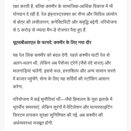
रक्षा करती है, बल्कि कश्मीर के सामाजिक-आर्थिक विकास में भी
योगदान दे रही है. रेल इंफ्रास्ट्रक्चर का सैन्य और सिविल उपयोग
से क्षेत्र की लचीलापन, कनेक्टिविटी और समृद्धि बढ़ेगी. परियोजना
से 5 करोड़ से ज्यादा मैन-डे रोजगार पैदा हुए हैं.
यूएसबीआरएल के फायदे: कश्मीर के लिए नया दौर
यह रेल लिंक कश्मीर को बदल देगी. पहले कश्मीर घाटी रेल से
अलग-थलग थी, लेकिन अब पैसेंजर ट्रेनें (जैसे वंदे भारत) और
मालगाड़ियां चलेंगी. इससे फल, हस्तशिल्प और अन्य सामान सस्ते
में बाजार पहुंचेंगे. सेना के लिए यह सर्दियों की स्टॉकिंग आसान
करेगा.
परियोजना में कई चुनौतियां थीं—जैसे हिमालय के युवा इलाके में
भूगर्भीय समस्याएं. लेकिन सुरंगों में वेंटिलेशन और फायरफाइटिंग
सिस्टम लगाकर सुरक्षा सुनिश्चित की गई. अब कश्मीर की
अर्थव्यवस्था मजबूत होगी.