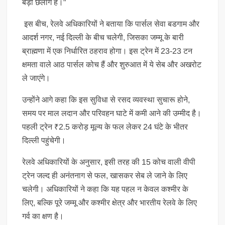
बड़ी छलांग है।"
इस बीच, रेलवे अधिकारियों ने बताया कि पार्सल सेवा बडगाम और
आदर्श नगर, नई दिल्ली के बीच चलेगी, जिसका जम्मू के बारी
ब्राह्मणा में एक निर्धारित ठहराव होगा। इस ट्रेन में 23-23 टन
क्षमता वाले आठ पार्सल कोच हैं और शुरुआत में ये सेब और अखरोट
ले जाएंगे।
उन्होंने आगे कहा कि इस सुविधा से रसद व्यवस्था सुचारू होने,
समय पर माल लदान और परिवहन घाटे में कमी आने की उम्मीद है।
पहली ट्रेन ₹2.5 करोड़ मूल्य के फल लेकर 24 घंटे के भीतर
दिल्ली पहुंचेगी।
रेलवे अधिकारियों के अनुसार, इसी तरह की 15 कोच वाली वीपी
ट्रेन जल्द ही अनंतनाग से फल, खासकर सेब ले जाने के लिए
चलेगी। अधिकारियों ने कहा कि यह पहल न केवल कश्मीर के
लिए, बल्कि पूरे जम्मू और कश्मीर क्षेत्र और भारतीय रेलवे के लिए
गर्व का क्षण है।