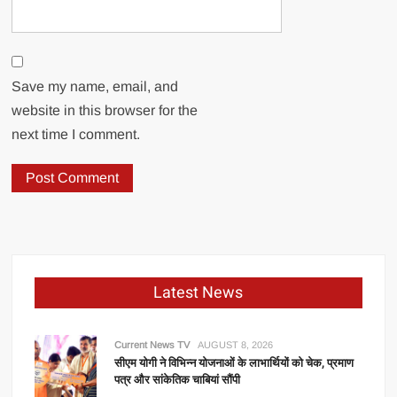
Save my name, email, and
website in this browser for the
next time I comment.
Latest News
Current News TV
AUGUST 8, 2026
सीएम योगी ने विभिन्न योजनाओं के लाभार्थियों को चेक, प्रमाण
पत्र और सांकेतिक चाबियां सौंपी