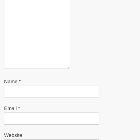
Name
*
Email
*
Website