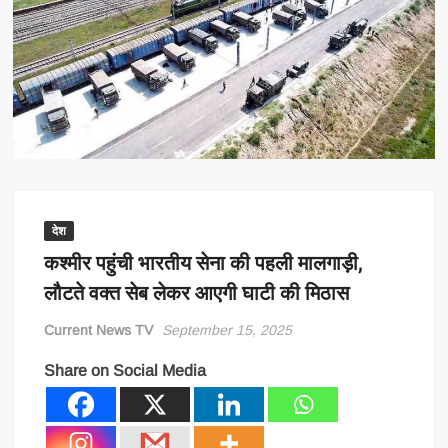
देश
कश्मीर पहुंची भारतीय सेना की पहली मालगाड़ी,
लौटते वक्त सेब लेकर आएगी घाटी की मिठास
Current News TV
September 15, 2025
Share on Social Media