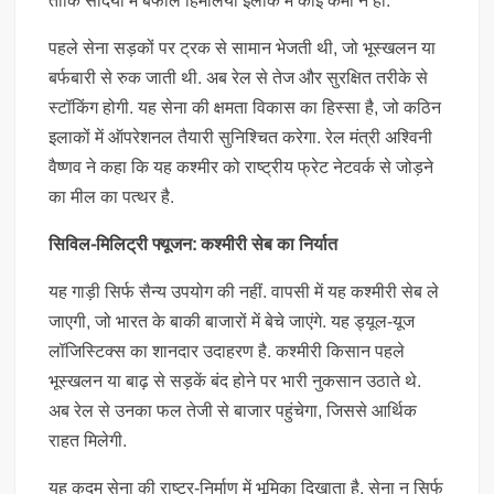
ताकि सर्दियों में बर्फीले हिमालयी इलाके में कोई कमी न हो.
पहले सेना सड़कों पर ट्रक से सामान भेजती थी, जो भूस्खलन या
बर्फबारी से रुक जाती थी. अब रेल से तेज और सुरक्षित तरीके से
स्टॉकिंग होगी. यह सेना की क्षमता विकास का हिस्सा है, जो कठिन
इलाकों में ऑपरेशनल तैयारी सुनिश्चित करेगा. रेल मंत्री अश्विनी
वैष्णव ने कहा कि यह कश्मीर को राष्ट्रीय फ्रेट नेटवर्क से जोड़ने
का मील का पत्थर है.
सिविल-मिलिट्री फ्यूजन: कश्मीरी सेब का निर्यात
यह गाड़ी सिर्फ सैन्य उपयोग की नहीं. वापसी में यह कश्मीरी सेब ले
जाएगी, जो भारत के बाकी बाजारों में बेचे जाएंगे. यह ड्यूल-यूज
लॉजिस्टिक्स का शानदार उदाहरण है. कश्मीरी किसान पहले
भूस्खलन या बाढ़ से सड़कें बंद होने पर भारी नुकसान उठाते थे.
अब रेल से उनका फल तेजी से बाजार पहुंचेगा, जिससे आर्थिक
राहत मिलेगी.
यह कदम सेना की राष्ट्र-निर्माण में भूमिका दिखाता है. सेना न सिर्फ