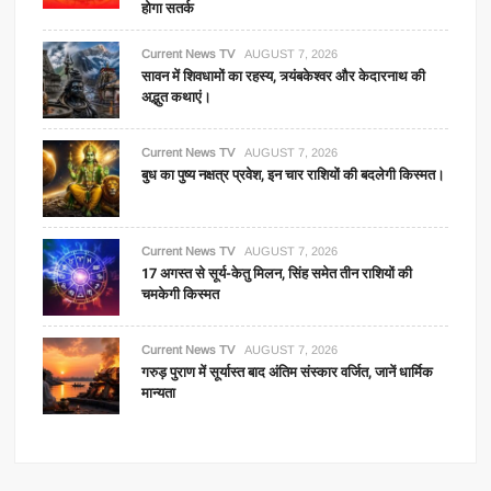
होगा सतर्क
Current News TV
AUGUST 7, 2026
सावन में शिवधामों का रहस्य, त्र्यंबकेश्वर और केदारनाथ की
अद्भुत कथाएं।
Current News TV
AUGUST 7, 2026
बुध का पुष्य नक्षत्र प्रवेश, इन चार राशियों की बदलेगी किस्मत।
Current News TV
AUGUST 7, 2026
17 अगस्त से सूर्य-केतु मिलन, सिंह समेत तीन राशियों की
चमकेगी किस्मत
Current News TV
AUGUST 7, 2026
गरुड़ पुराण में सूर्यास्त बाद अंतिम संस्कार वर्जित, जानें धार्मिक
मान्यता