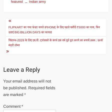
featured
Indian army
Post
navigation
FLIPKART का नया फंडा! सस्ते IPHONE के लिए पहले खरीदें ₹5000 का पास, फिर
उठाएं BIG BILLION DAYS का फायदा
सिंहस्थ-2028 के लिए एम.पी. ट्रांसको के कार्य एक वर्ष पूर्व पूरा करने का बनायें लक्ष्य : ऊर्जा
मंत्री तोमर
Leave a Reply
Your email address will not
be published.
Required fields
are marked
*
Comment
*