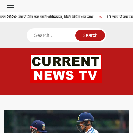
Skip
to
2026: मेष से मीन तक जानें भविष्यफल, किसे मिलेगा धन लाभ
13 साल से कम उम्र के
content
Search
CU
T 