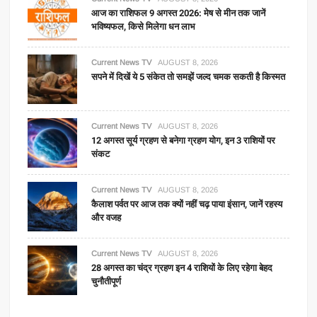
आज का राशिफल 9 अगस्त 2026: मेष से मीन तक जानें
भविष्यफल, किसे मिलेगा धन लाभ
Current News TV
AUGUST 8, 2026
सपने में दिखें ये 5 संकेत तो समझें जल्द चमक सकती है किस्मत
Current News TV
AUGUST 8, 2026
12 अगस्त सूर्य ग्रहण से बनेगा ग्रहण योग, इन 3 राशियों पर
संकट
Current News TV
AUGUST 8, 2026
कैलाश पर्वत पर आज तक क्यों नहीं चढ़ पाया इंसान, जानें रहस्य
और वजह
Current News TV
AUGUST 8, 2026
28 अगस्त का चंद्र ग्रहण इन 4 राशियों के लिए रहेगा बेहद
चुनौतीपूर्ण