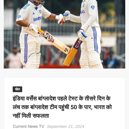
खेल
इंडिया वर्सेस बांग्लादेश पहले टेस्ट के तीसरे दिन के
लंच तक बांग्लादेश टीम पहुंची 50 के पार, भारत को
नहीं मिली सफलता
Current News TV
September 21, 2024