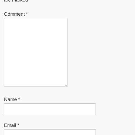
Comment
*
Name
*
Email
*