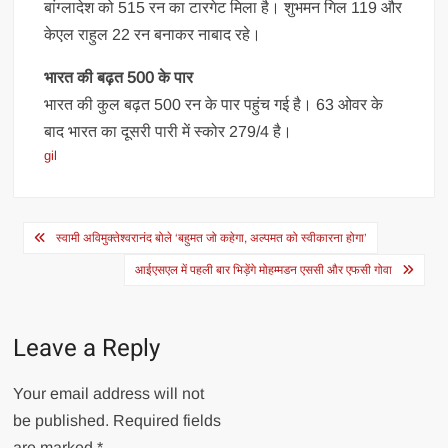
बांग्लादेश को 515 रन का टारगेट मिला है। शुभमन गिल 119 और
केएल राहुल 22 रन बनाकर नाबाद रहे।
भारत की बढ़त 500 के पार
भारत की कुल बढ़त 500 रन के पार पहुंच गई है। 63 ओवर के
बाद भारत का दूसरी पारी में स्कोर 279/4 है।
gil
Post
स्वामी अविमुक्तेश्वरानंद बोले ‘बहुमत जो कहेगा, अल्पमत को स्वीकारना होगा’
navigation
आईएसएल में पहली बार भिड़ेंगे मोहम्मडन एससी और एफसी गोवा
Leave a Reply
Your email address will not
be published.
Required fields
are marked
*