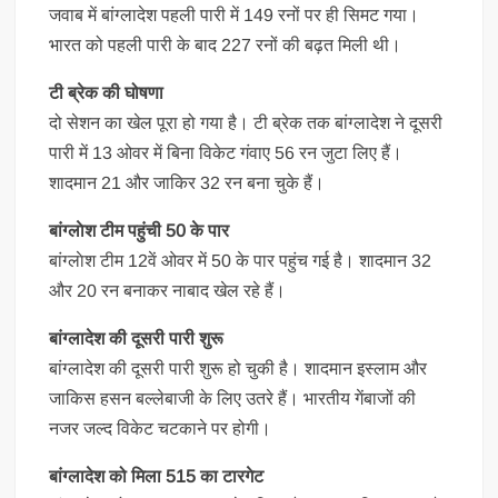
जवाब में बांग्लादेश पहली पारी में 149 रनों पर ही सिमट गया।
भारत को पहली पारी के बाद 227 रनों की बढ़त मिली थी।
टी ब्रेक की घोषणा
दो सेशन का खेल पूरा हो गया है। टी ब्रेक तक बांग्लादेश ने दूसरी
पारी में 13 ओवर में बिना विकेट गंवाए 56 रन जुटा लिए हैं।
शादमान 21 और जाकिर 32 रन बना चुके हैं।
बांग्लाेश टीम पहुंची 50 के पार
बांग्लाेश टीम 12वें ओवर में 50 के पार पहुंच गई है। शादमान 32
और 20 रन बनाकर नाबाद खेल रहे हैं।
बांग्लादेश की दूसरी पारी शुरू
बांग्लादेश की दूसरी पारी शुरू हो चुकी है। शादमान इस्लाम और
जाकिस हसन बल्लेबाजी के लिए उतरे हैं। भारतीय गेंबाजों की
नजर जल्द विकेट चटकाने पर होगी।
बांग्लादेश को मिला 515 का टारगेट