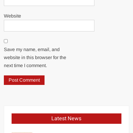
Website
Save my name, email, and
website in this browser for the
next time I comment.
Latest News