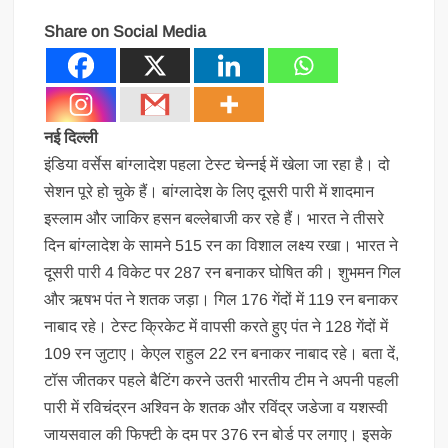
Share on Social Media
नई दिल्ली
इंडिया वर्सेस बांग्लादेश पहला टेस्ट चेन्नई में खेला जा रहा है। दो
सेशन पूरे हो चुके हैं। बांग्लादेश के लिए दूसरी पारी में शादमान
इस्लाम और जाकिर हसन बल्लेबाजी कर रहे हैं। भारत ने तीसरे
दिन बांग्लादेश के सामने 515 रन का विशाल लक्ष्य रखा। भारत ने
दूसरी पारी 4 विकेट पर 287 रन बनाकर घोषित की। शुभमन गिल
और ऋषभ पंत ने शतक जड़ा। गिल 176 गेंदों में 119 रन बनाकर
नाबाद रहे। टेस्ट क्रिकेट में वापसी करते हुए पंत ने 128 गेंदों में
109 रन जुटाए। केएल राहुल 22 रन बनाकर नाबाद रहे। बता दें,
टॉस जीतकर पहले बैटिंग करने उतरी भारतीय टीम ने अपनी पहली
पारी में रविचंद्रन अश्विन के शतक और रविंद्र जडेजा व यशस्वी
जायसवाल की फिफ्टी के दम पर 376 रन बोर्ड पर लगाए। इसके