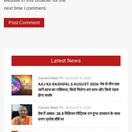
website in this browser for the
next time I comment.
Latest News
Current News TV
AUGUST 6, 2026
AAJ KA RASHIFAL 6 AUGUST 2026: मेष से मीन तक
जानें आज का राशिफल, किसे मिलेगा धन लाभ और किसे रहना
होगा सतर्क
Current News TV
AUGUST 5, 2026
देश में अव्वलः 38.8 मिलियन मीट्रिक टन दुग्ध उत्पादन के साथ
उत्तर प्रदेश शीर्ष पर