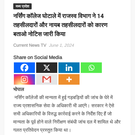
मध्य प्रदेश
नर्सिंग कॉलेज घोटाले में राजस्व विभाग ने 14
तहसीलदारों और नायब तहसीलदारों को कारण
बताओ नोटिस जारी किया
Current News TV
June 1, 2024
Share on Social Media
भोपाल
नर्सिंग काॅलेजों की मान्यता में हुई गड़बड़ियों की जांच के घेरे में
राज्य प्रशासनिक सेवा के अधिकारी भी आएंगे। सरकार ने ऐसे
सभी अधिकारियों के विरुद्ध कार्रवाई करने के निर्देश दिए हैं जो
मान्यता के पूर्व होने वाले निरीक्षण संबंधी जांच दल में शामिल थे और
गलत प्रतिवेदन प्रस्तुत किया था।