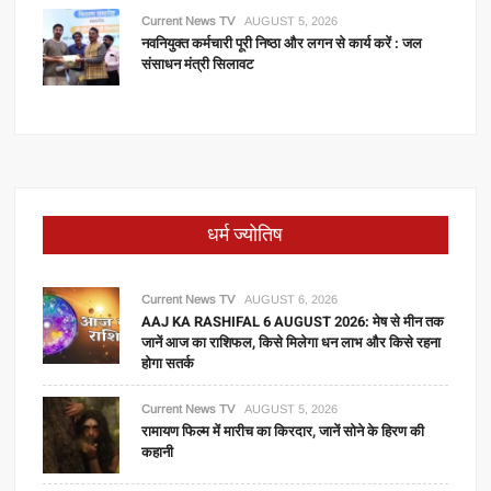
Current News TV
AUGUST 5, 2026
नवनियुक्त कर्मचारी पूरी निष्ठा और लगन से कार्य करें : जल
संसाधन मंत्री सिलावट
धर्म ज्योतिष
Current News TV
AUGUST 6, 2026
AAJ KA RASHIFAL 6 AUGUST 2026: मेष से मीन तक
जानें आज का राशिफल, किसे मिलेगा धन लाभ और किसे रहना
होगा सतर्क
Current News TV
AUGUST 5, 2026
रामायण फिल्म में मारीच का किरदार, जानें सोने के हिरण की
कहानी