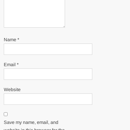
Name
*
Email
*
Website
Save my name, email, and