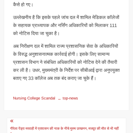
कैसे हो गए।
उल्लेखनीय है कि इसके पहले जांच दल में शामिल मेडिकल कॉलेजों
के सहायक प्राध्यापक और नर्सिंग अधिकारियों को मिलाकर 111
को नोटिस दिया जा चुका है।
अब निरीक्षण दल में शामिल राज्य प्रशासनिक सेवा के अधिकारियों
के विरुद्ध अनुशासनात्मक कार्रवाई होगी। इसके लिए सामान्य
प्रशासन विभाग ने संबंधित अधिकारियों को नोटिस देने की तैयारी
कर ली है। उधर, मुख्यमंत्री के निर्देश पर सीबीआई द्वारा अनुपयुक्त
बताए गए 33 काॅलेज अब तक बंद कराए जा चुके हैं।
Nursing College Scandal
top-news
Post
navigation
गौरेला पेंड्रा मरवाही में प्रशासन की नाक के नीचे मुरुम उत्खनन, मजदूर की मौत से भी नहीं