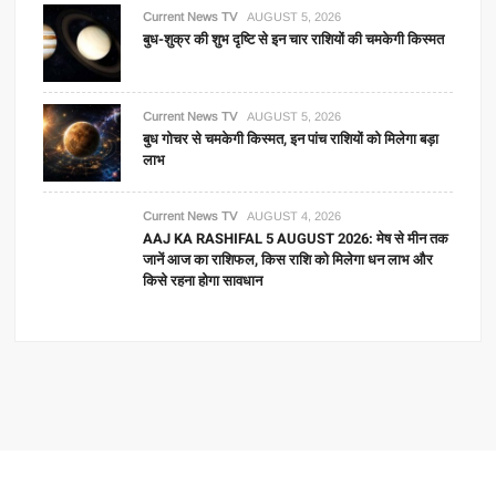
Current News TV
AUGUST 5, 2026
बुध-शुक्र की शुभ दृष्टि से इन चार राशियों की चमकेगी किस्मत
Current News TV
AUGUST 5, 2026
बुध गोचर से चमकेगी किस्मत, इन पांच राशियों को मिलेगा बड़ा
लाभ
Current News TV
AUGUST 4, 2026
AAJ KA RASHIFAL 5 AUGUST 2026: मेष से मीन तक
जानें आज का राशिफल, किस राशि को मिलेगा धन लाभ और
किसे रहना होगा सावधान