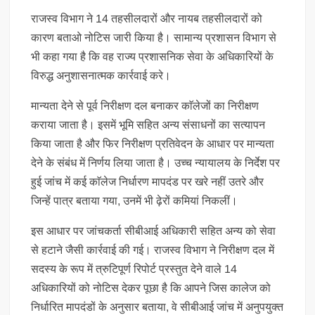
राजस्व विभाग ने 14 तहसीलदारों और नायब तहसीलदारों को
कारण बताओ नोटिस जारी किया है। सामान्य प्रशासन विभाग से
भी कहा गया है कि वह राज्य प्रशासनिक सेवा के अधिकारियों के
विरुद्ध अनुशासनात्मक कार्रवाई करे।
मान्यता देने से पूर्व निरीक्षण दल बनाकर काॅलेजों का निरीक्षण
कराया जाता है। इसमें भूमि सहित अन्य संसाधनों का सत्यापन
किया जाता है और फिर निरीक्षण प्रतिवेदन के आधार पर मान्यता
देने के संबंध में निर्णय लिया जाता है। उच्च न्यायालय के निर्देश पर
हुई जांच में कई काॅलेज निर्धारण मापदंड पर खरे नहीं उतरे और
जिन्हें पात्र बताया गया, उनमें भी ढ़ेरों कमियां निकलीं।
इस आधार पर जांचकर्ता सीबीआई अधिकारी सहित अन्य को सेवा
से हटाने जैसी कार्रवाई की गई। राजस्व विभाग ने निरीक्षण दल में
सदस्य के रूप में त्रुटिपूर्ण रिपोर्ट प्रस्तुत देने वाले 14
अधिकारियों को नोटिस देकर पूछा है कि आपने जिस कालेज को
निर्धारित मापदंडों के अनुसार बताया, वे सीबीआई जांच में अनुपयुक्त