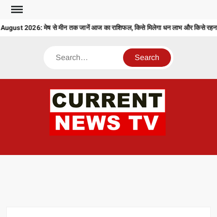
Skip
to
ust 2026: मेष से मीन तक जानें आज का राशिफल, किसे मिलेगा धन लाभ और किसे रहना ह
content
Search
CU
T 