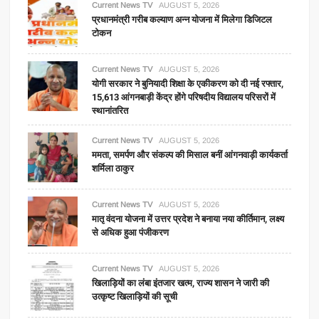
Current News TV
AUGUST 5, 2026
प्रधानमंत्री गरीब कल्याण अन्न योजना में मिलेगा डिजिटल
टोकन
Current News TV
AUGUST 5, 2026
योगी सरकार ने बुनियादी शिक्षा के एकीकरण को दी नई रफ्तार,
15,613 आंगनबाड़ी केंद्र होंगे परिषदीय विद्यालय परिसरों में
स्थानांतरित
Current News TV
AUGUST 5, 2026
ममता, समर्पण और संकल्प की मिसाल बनीं आंगनवाड़ी कार्यकर्ता
शर्मिला ठाकुर
Current News TV
AUGUST 5, 2026
मातृ वंदना योजना में उत्तर प्रदेश ने बनाया नया कीर्तिमान, लक्ष्य
से अधिक हुआ पंजीकरण
Current News TV
AUGUST 5, 2026
खिलाड़ियों का लंबा इंतजार खत्म, राज्य शासन ने जारी की
उत्कृष्ट खिलाड़ियों की सूची