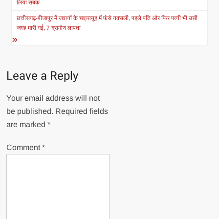
लिया सबक
छत्तीसगढ़-बीजापुर में जवानों के चक्रव्यूह में फंसे नक्सली, पहले पति और फिर पत्नी भी उसी
जगह मारी गई, 7 ग्रामीण लापता
Leave a Reply
Your email address will not
be published.
Required fields
are marked
*
Comment
*