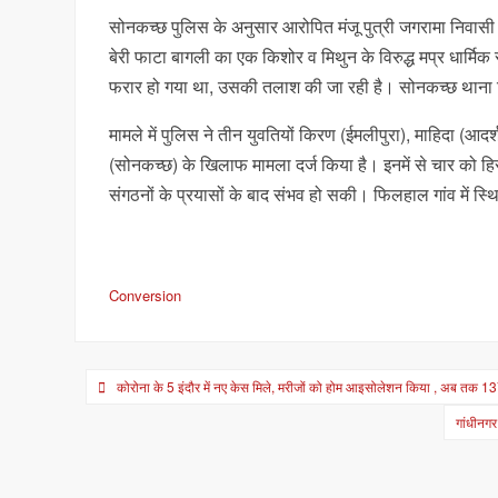
सोनकच्छ पुलिस के अनुसार आरोपित मंजू पुत्री जगरामा निवासी
बेरी फाटा बागली का एक किशोर व मिथुन के विरुद्ध मप्र धार्मि
फरार हो गया था, उसकी तलाश की जा रही है। सोनकच्छ थाना टी
मामले में पुलिस ने तीन युवतियों किरण (ईमलीपुरा), माहिदा (आ
(सोनकच्छ) के खिलाफ मामला दर्ज किया है। इनमें से चार को हिरा
संगठनों के प्रयासों के बाद संभव हो सकी। फिलहाल गांव में स्
Conversion
Post
कोरोना के 5 इंदौर में नए केस मिले, मरीजों को होम आइसोलेशन किया , अब तक 
navigation
गांधीनगर