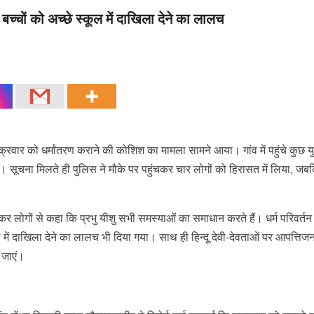
च्चों को अच्छे स्कूल में दाखिला देने का लालच
 शुक्रवार को धर्मांतरण कराने की कोशिश का मामला सामने आया। गांव में पहुंचे कुछ 
 थे। सूचना मिलते ही पुलिस ने मौके पर पहुंचकर चार लोगों को हिरासत में लिया, जबक
कर लोगों से कहा कि प्रभु यीशु सभी समस्याओं का समाधान करते हैं। धर्म परिवर्तन
 में दाखिला देने का लालच भी दिया गया। साथ ही हिन्दू देवी-देवताओं पर आपत्ति
 जाएं।