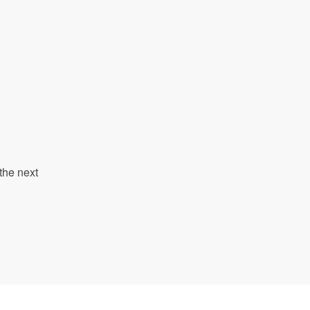
the next