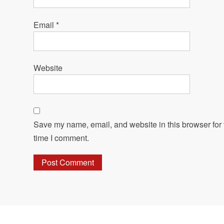
Email
*
Website
Save my name, email, and website in this browser for 
time I comment.