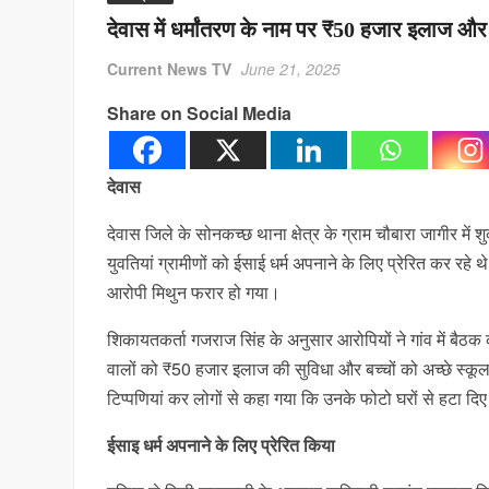
देवास में धर्मांतरण के नाम पर ₹50 हजार इलाज और ब
Current News TV
June 21, 2025
Share on Social Media
देवास
देवास जिले के सोनकच्छ थाना क्षेत्र के ग्राम चौबारा जागीर में
युवतियां ग्रामीणों को ईसाई धर्म अपनाने के लिए प्रेरित कर रहे
आरोपी मिथुन फरार हो गया।
शिकायतकर्ता गजराज सिंह के अनुसार आरोपियों ने गांव में बैठक 
वालों को ₹50 हजार इलाज की सुविधा और बच्चों को अच्छे स्कूल
टिप्पणियां कर लोगों से कहा गया कि उनके फोटो घरों से हटा दिए
ईसाइ धर्म अपनाने के लिए प्रेरित किया