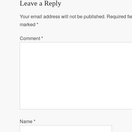
Leave a Reply
Your email address will not be published.
Required fie
marked
*
Comment
*
Name
*