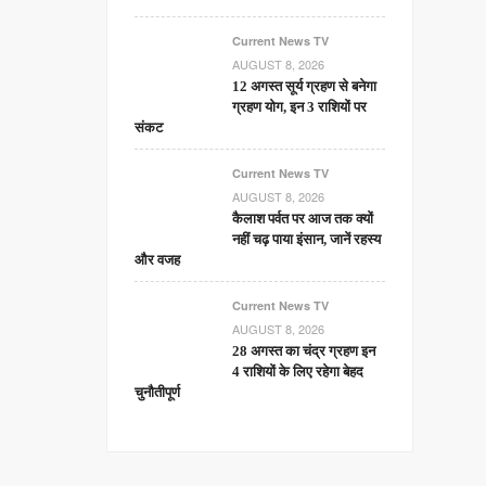
Current News TV
AUGUST 8, 2026
12 अगस्त सूर्य ग्रहण से बनेगा
ग्रहण योग, इन 3 राशियों पर
संकट
Current News TV
AUGUST 8, 2026
कैलाश पर्वत पर आज तक क्यों
नहीं चढ़ पाया इंसान, जानें रहस्य
और वजह
Current News TV
AUGUST 8, 2026
28 अगस्त का चंद्र ग्रहण इन
4 राशियों के लिए रहेगा बेहद
चुनौतीपूर्ण